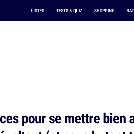
LISTES
TESTS & QUIZ
SHOPPING
BAT
ces pour se mettre bien a