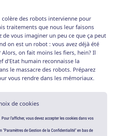
a colère des robots intervienne pour
is traitements que nous leur faisons
z de vous imaginer un peu ce que ça peut
nd on est un robot : vous avez déjà été
lors, on fait moins les fiers, hein? Il
ef d'Etat humain reconnaisse la
ans le massacre des robots. Préparez
pour vous rendre dans les mémoriaux.
hoix de cookies
. Pour l'afficher, vous devez accepter les cookies dans vos
en "Paramètres de Gestion de la Confidentialité" en bas de