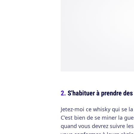
S'habituer à prendre des 
Jetez-moi ce whisky qui se la 
C'est bien de se miner la gue
quand vous devrez suivre les 