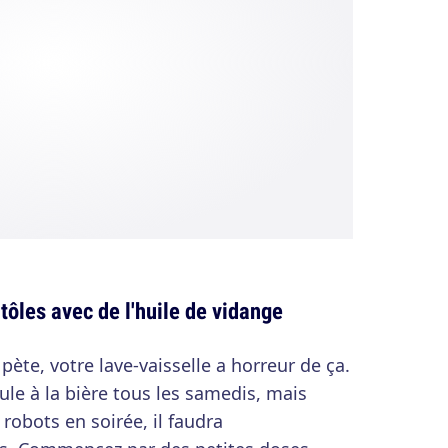
tôles avec de l'huile de vidange
pète, votre lave-vaisselle a horreur de ça.
ule à la bière tous les samedis, mais
robots en soirée, il faudra