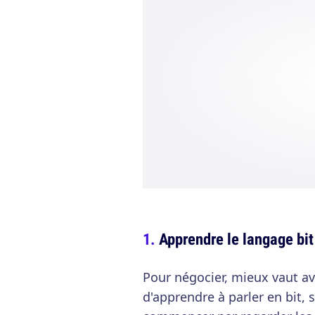
Apprendre le langage bit
Pour négocier, mieux vaut a
d'apprendre à parler en bit, 