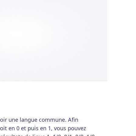
voir une langue commune. Afin
soit en 0 et puis en 1, vous pouvez