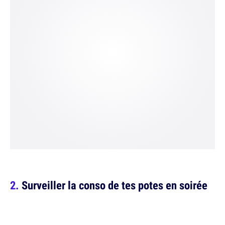
Surveiller la conso de tes potes en soirée