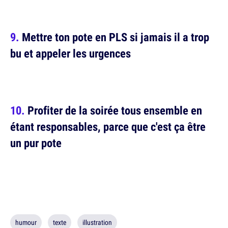
Mettre ton pote en PLS si jamais il a trop
bu et appeler les urgences
Profiter de la soirée tous ensemble en
étant responsables, parce que c'est ça être
un pur pote
humour
texte
illustration