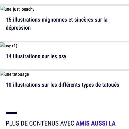
15 illustrations mignonnes et sincères sur la
dépression
14 illustrations sur les psy
10 illustrations sur les différents types de tatoués
PLUS DE CONTENUS AVEC
AMIS AUSSI LA