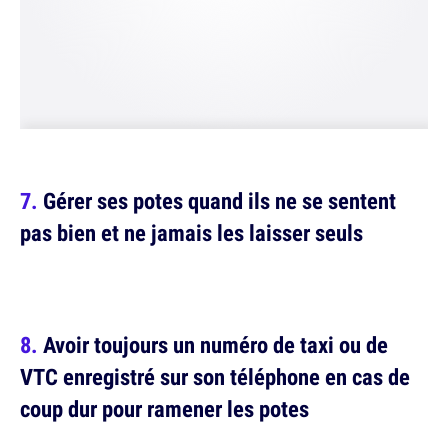
Gérer ses potes quand ils ne se sentent
pas bien et ne jamais les laisser seuls
Avoir toujours un numéro de taxi ou de
VTC enregistré sur son téléphone en cas de
coup dur pour ramener les potes