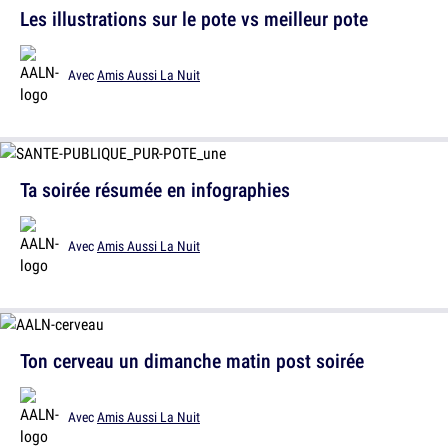
Les illustrations sur le pote vs meilleur pote
Avec
Amis Aussi La Nuit
Ta soirée résumée en infographies
Avec
Amis Aussi La Nuit
Ton cerveau un dimanche matin post soirée
Avec
Amis Aussi La Nuit