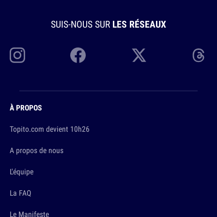
SUIS-NOUS SUR
LES RÉSEAUX
À PROPOS
Topito.com devient 10h26
A propos de nous
L'équipe
La FAQ
Le Manifeste