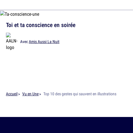
Toi et ta conscience en soirée
Avec
Amis Aussi La Nuit
Accueil
Vu en Une
Top 10 des gestes qui sauvent en illustrations