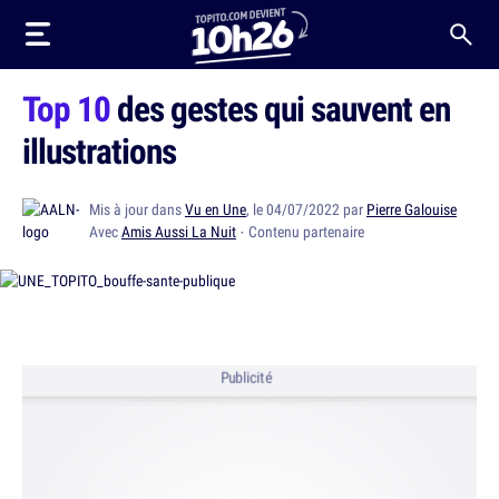
Top 10
des gestes qui sauvent en
illustrations
Mis à jour dans
Vu en Une
, le 04/07/2022 par
Pierre Galouise
Avec
Amis Aussi La Nuit
· Contenu partenaire
Publicité