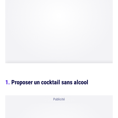
Proposer un cocktail sans alcool
Publicité