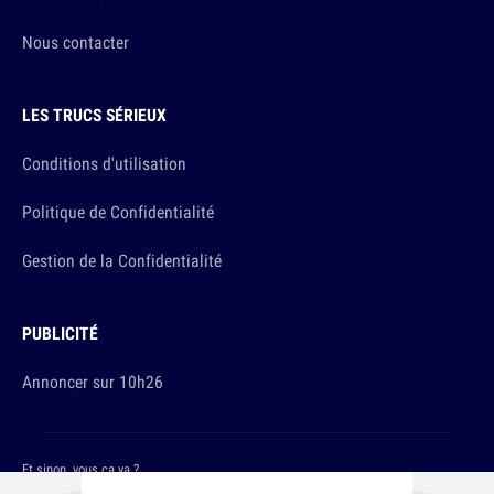
Nous contacter
LES TRUCS SÉRIEUX
Conditions d'utilisation
Politique de Confidentialité
Gestion de la Confidentialité
PUBLICITÉ
Annoncer sur 10h26
Et sinon, vous ça va ?