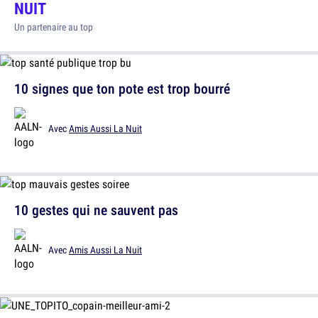
NUIT
Un partenaire au top
10 signes que ton pote est trop bourré
Avec
Amis Aussi La Nuit
10 gestes qui ne sauvent pas
Avec
Amis Aussi La Nuit