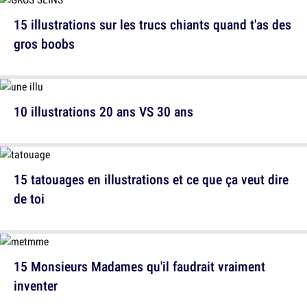
15 illustrations sur les trucs chiants quand t'as des
gros boobs
10 illustrations 20 ans VS 30 ans
15 tatouages en illustrations et ce que ça veut dire
de toi
15 Monsieurs Madames qu'il faudrait vraiment
inventer