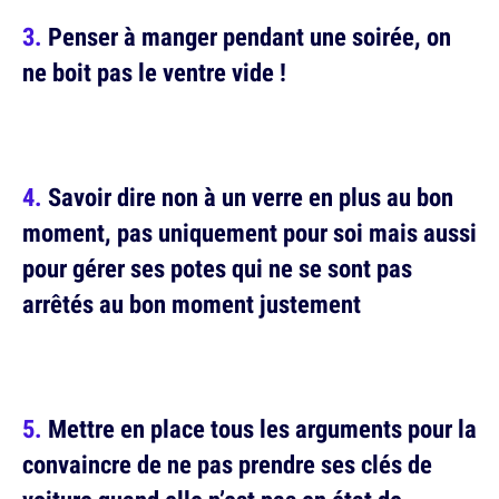
Penser à manger pendant une soirée, on
ne boit pas le ventre vide !
Savoir dire non à un verre en plus au bon
moment, pas uniquement pour soi mais aussi
pour gérer ses potes qui ne se sont pas
arrêtés au bon moment justement
Mettre en place tous les arguments pour la
convaincre de ne pas prendre ses clés de