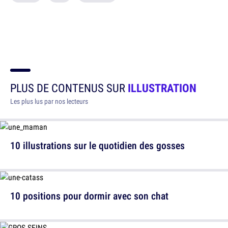
PLUS DE CONTENUS SUR
ILLUSTRATION
Les plus lus par nos lecteurs
10 illustrations sur le quotidien des gosses
10 positions pour dormir avec son chat