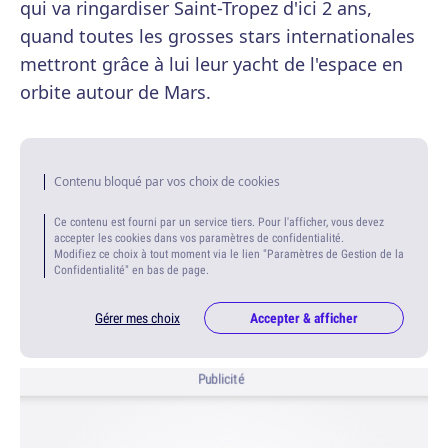
qui va ringardiser Saint-Tropez d'ici 2 ans,
quand toutes les grosses stars internationales
mettront grâce à lui leur yacht de l'espace en
orbite autour de Mars.
Contenu bloqué par vos choix de cookies
Ce contenu est fourni par un service tiers. Pour l'afficher, vous devez
accepter les cookies dans vos paramètres de confidentialité.
Modifiez ce choix à tout moment via le lien "Paramètres de Gestion de la
Confidentialité" en bas de page.
Gérer mes choix
Accepter & afficher
Publicité