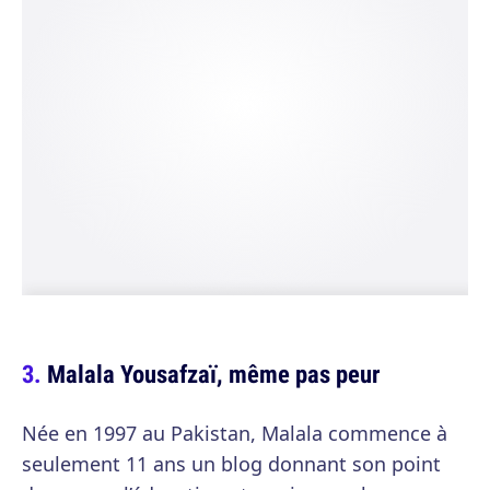
Malala Yousafzaï, même pas peur
Née en 1997 au Pakistan, Malala commence à
seulement 11 ans un blog donnant son point