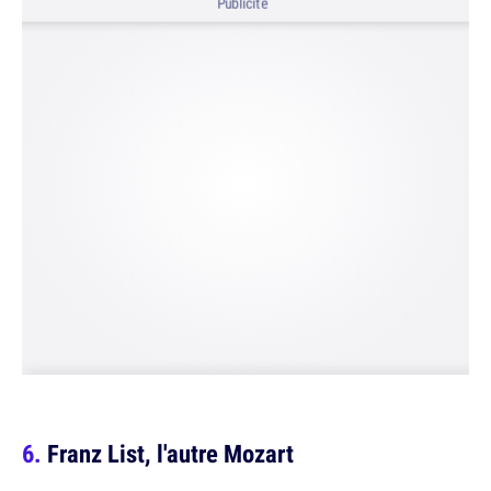
Publicité
Franz List, l'autre Mozart