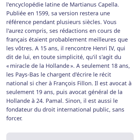
l'encyclopédie latine de Martianus Capella.
Publiée en 1599, sa version restera une
référence pendant plusieurs siècles. Vous
l'aurez compris, ses rédactions en cours de
français étaient probablement meilleures que
les vôtres. A 15 ans, il rencontre Henri IV, qui
dit de lui, en toute simplicité, qu'il s'agit du
« miracle de la Hollande ». A seulement 18 ans,
les Pays-Bas le chargent d'écrire le récit
national si cher à François Fillon. Il est avocat à
seulement 19 ans, puis avocat général de la
Hollande à 24. Pamal. Sinon, il est aussi le
fondateur du droit international public, sans
forcer.