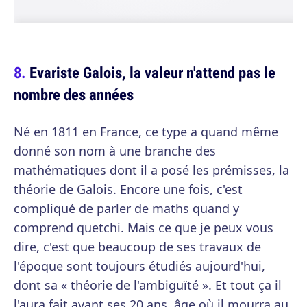
Evariste Galois, la valeur n'attend pas le
nombre des années
Né en 1811 en France, ce type a quand même
donné son nom à une branche des
mathématiques dont il a posé les prémisses, la
théorie de Galois. Encore une fois, c'est
compliqué de parler de maths quand y
comprend quetchi. Mais ce que je peux vous
dire, c'est que beaucoup de ses travaux de
l'époque sont toujours étudiés aujourd'hui,
dont sa « théorie de l'ambiguïté ». Et tout ça il
l'aura fait avant ses 20 ans, âge où il mourra au