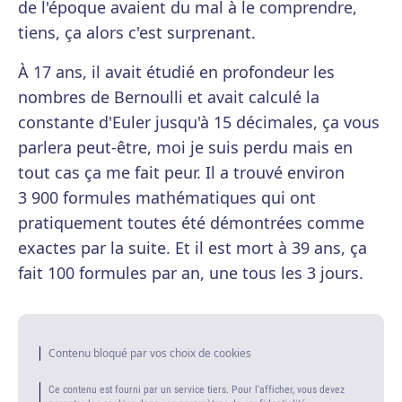
de l'époque avaient du mal à le comprendre,
tiens, ça alors c'est surprenant.
À
17 ans
, il avait étudié en profondeur les
nombres de Bernoulli et avait calculé la
constante d'Euler jusqu'à
15 décimales, ça vous
parlera peut-être, moi je suis perdu mais en
tout cas ça me fait peur.
Il a trouvé environ
3 900 formules
mathématiques qui ont
pratiquement toutes été démontrées comme
exactes par la suite. Et il est mort à 39 ans, ça
fait 100 formules par an, une tous les 3 jours.
Contenu bloqué par vos choix de cookies
Ce contenu est fourni par un service tiers. Pour l'afficher, vous devez