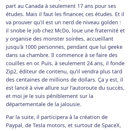
part au Canada à seulement 17 ans pour ses
études. Mais il faut les financer, ces études. Et il
va prouver qu'il est un nerd de niveau golden :
il snobe le job chez McDo, loue une fraternité et
y organise des monster soirées, accueillant
jusqu'à 1000 personnes, pendant que lui geeke
dans sa chambre. Il commence à se faire des
couilles en or. Puis, à seulement 24 ans, il fonde
Zip2, éditeur de contenu, qu'il vendra plus tard
des centaines de millions de dollars. Ça y est, il
est lancé à vive allure sur l'autoroute du succès,
et moi je le suis péniblement sur la
départementale de la jalousie.
Par la suite, il participera à la création de
Paypal, de Tesla motors, et surtout de SpaceX,