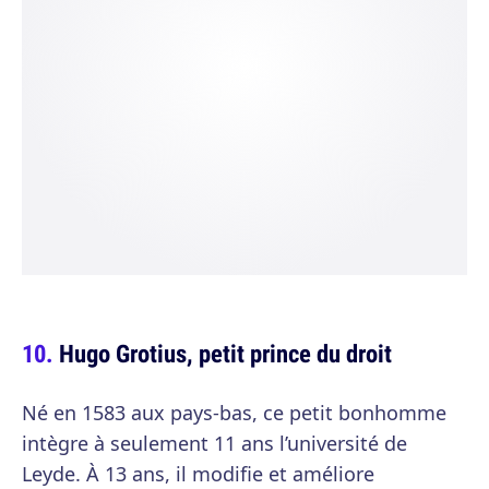
Hugo Grotius, petit prince du droit
Né en 1583 aux pays-bas, ce petit bonhomme
intègre à seulement
11 ans
l’université de
Leyde. À
13 ans
, il modifie et améliore