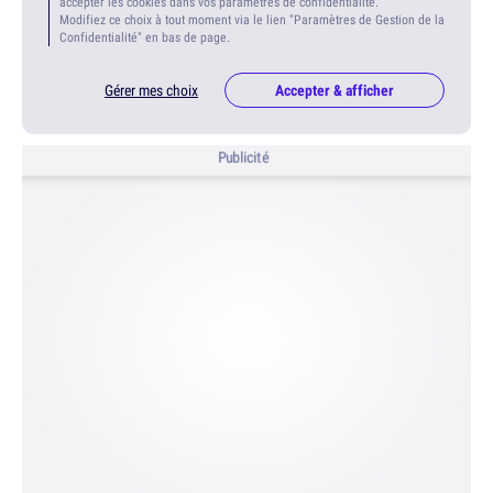
accepter les cookies dans vos paramètres de confidentialité.
Modifiez ce choix à tout moment via le lien "Paramètres de Gestion de la
Confidentialité" en bas de page.
Gérer mes choix
Accepter & afficher
Publicité