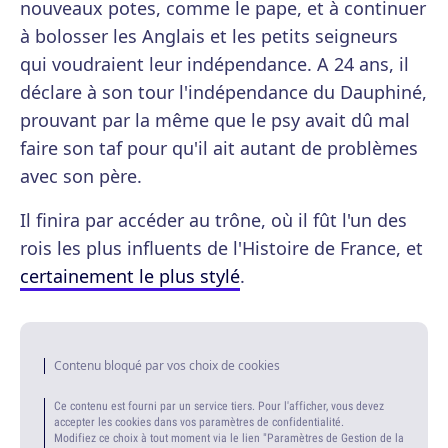
nouveaux potes, comme le pape, et à continuer
à bolosser les Anglais et les petits seigneurs
qui voudraient leur indépendance. A 24 ans, il
déclare à son tour l'indépendance du Dauphiné,
prouvant par la même que le psy avait dû mal
faire son taf pour qu'il ait autant de problèmes
avec son père.
Il finira par accéder au trône, où il fût l'un des
rois les plus influents de l'Histoire de France, et
certainement le plus stylé
.
Contenu bloqué par vos choix de cookies
Ce contenu est fourni par un service tiers. Pour l'afficher, vous devez
accepter les cookies dans vos paramètres de confidentialité.
Modifiez ce choix à tout moment via le lien "Paramètres de Gestion de la