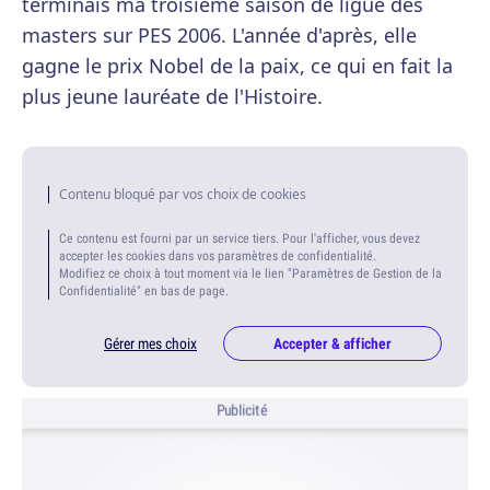
terminais ma troisième saison de ligue des
masters sur PES 2006. L'année d'après, elle
gagne le prix Nobel de la paix, ce qui en fait la
plus jeune lauréate de l'Histoire.
Contenu bloqué par vos choix de cookies
Ce contenu est fourni par un service tiers. Pour l'afficher, vous devez
accepter les cookies dans vos paramètres de confidentialité.
Modifiez ce choix à tout moment via le lien "Paramètres de Gestion de la
Confidentialité" en bas de page.
Gérer mes choix
Accepter & afficher
Publicité