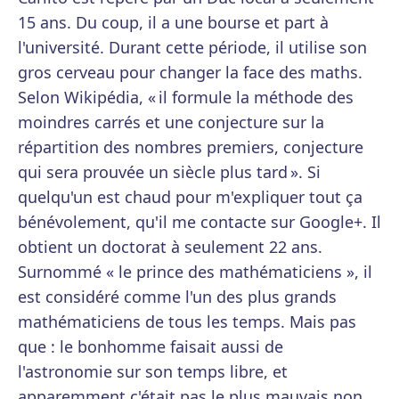
15 ans. Du coup, il a une bourse et part à
l'université. Durant cette période, il utilise son
gros cerveau pour changer la face des maths.
Selon Wikipédia, « il formule la méthode des
moindres carrés et une conjecture sur la
répartition des nombres premiers, conjecture
qui sera prouvée un siècle plus tard ». Si
quelqu'un est chaud pour m'expliquer tout ça
bénévolement, qu'il me contacte sur Google+. Il
obtient un doctorat à seulement 22 ans.
Surnommé « le prince des mathématiciens », il
est considéré comme l'un des plus grands
mathématiciens de tous les temps. Mais pas
que : le bonhomme faisait aussi de
l'astronomie sur son temps libre, et
apparemment c'était pas le plus mauvais non