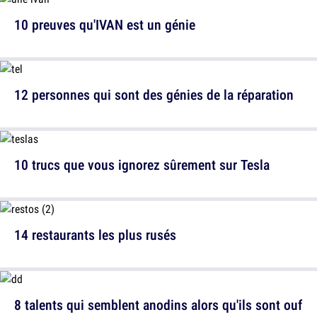
10 preuves qu'IVAN est un génie
12 personnes qui sont des génies de la réparation
10 trucs que vous ignorez sûrement sur Tesla
14 restaurants les plus rusés
8 talents qui semblent anodins alors qu'ils sont ouf