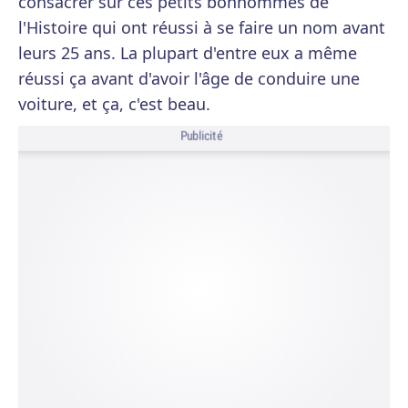
consacrer sur ces petits bonhommes de
l'Histoire qui ont réussi à se faire un nom avant
leurs 25 ans. La plupart d'entre eux a même
réussi ça avant d'avoir l'âge de conduire une
voiture, et ça, c'est beau.
Publicité