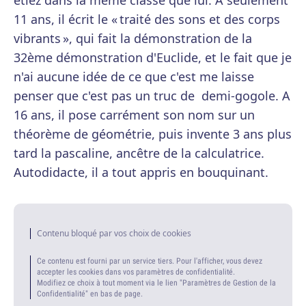
étiez dans la même classe que lui. A seulement
11 ans, il écrit le « traité des sons et des corps
vibrants », qui fait la démonstration de la
32ème démonstration d'Euclide, et le fait que je
n'ai aucune idée de ce que c'est me laisse
penser que c'est pas un truc de demi-gogole. A
16 ans, il pose carrément son nom sur un
théorème de géométrie, puis invente 3 ans plus
tard la pascaline, ancêtre de la calculatrice.
Autodidacte, il a tout appris en bouquinant.
Contenu bloqué par vos choix de cookies
Ce contenu est fourni par un service tiers. Pour l'afficher, vous devez
accepter les cookies dans vos paramètres de confidentialité.
Modifiez ce choix à tout moment via le lien "Paramètres de Gestion de la
Confidentialité" en bas de page.