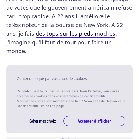
de votes que le gouvernement américain refuse
car… trop rapide. A 22 ans il améliore le
téléscripteur de la bourse de New York. A 22
ans, je fais
des tops sur les pieds moches
.
J'imagine qu'il faut de tout pour faire un
monde.
Contenu bloqué par vos choix de cookies
Ce contenu est fourni par un service tiers. Pour l'afficher, vous devez
accepter les cookies dans vos paramètres de confidentialité.
Modifiez ce choix à tout moment via le lien "Paramètres de Gestion de la
Confidentialité" en bas de page.
Gérer mes choix
Accepter & afficher