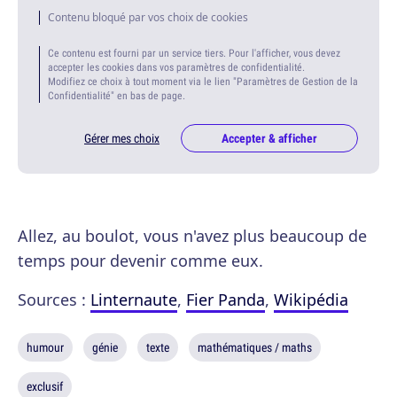
Contenu bloqué par vos choix de cookies
Ce contenu est fourni par un service tiers. Pour l'afficher, vous devez
accepter les cookies dans vos paramètres de confidentialité.
Modifiez ce choix à tout moment via le lien "Paramètres de Gestion de la
Confidentialité" en bas de page.
Gérer mes choix
Accepter & afficher
Allez, au boulot, vous n'avez plus beaucoup de
temps pour devenir comme eux.
Sources :
Linternaute
,
Fier Panda
,
Wikipédia
humour
génie
texte
mathématiques / maths
exclusif