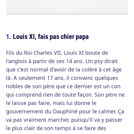
Louis XI, fais pas chier papa
Fils du Roi Charles VII, Louis XI boute de
l'anglois à partir de ses 14 ans. Un psy dirait
que c'est normal d'avoir de la colère à cet âge
là. A seulement 17 ans, il convainc quelques
nobles de son père que ce dernier est un con
qui comprend rien de toute façon. Son père ne
le laisse pas faire, mais lui donne le
gouvernement du Dauphiné pour le calmer. Ça
va pas vraiment marcher, puisqu'il va y passer
le plus clair de son temps à se faire des