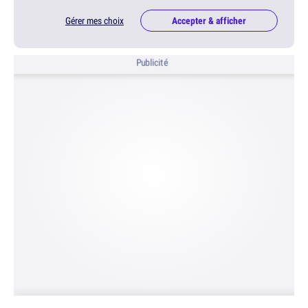
Gérer mes choix
Accepter & afficher
Publicité