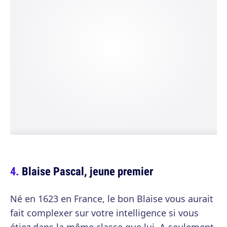
Blaise Pascal, jeune premier
Né en 1623 en France, le bon Blaise vous aurait
fait complexer sur votre intelligence si vous