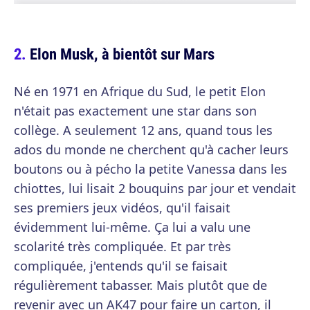
Elon Musk, à bientôt sur Mars
Né en 1971 en Afrique du Sud, le petit Elon
n'était pas exactement une star dans son
collège. A seulement 12 ans, quand tous les
ados du monde ne cherchent qu'à cacher leurs
boutons ou à pécho la petite Vanessa dans les
chiottes, lui lisait 2 bouquins par jour et vendait
ses premiers jeux vidéos, qu'il faisait
évidemment lui-même. Ça lui a valu une
scolarité très compliquée. Et par très
compliquée, j'entends qu'il se faisait
régulièrement tabasser. Mais plutôt que de
revenir avec un AK47 pour faire un carton, il