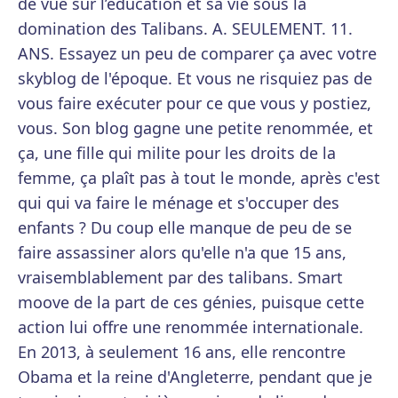
de vue sur l’éducation et sa vie sous la
domination des Talibans. A. SEULEMENT. 11.
ANS. Essayez un peu de comparer ça avec votre
skyblog de l'époque. Et vous ne risquiez pas de
vous faire exécuter pour ce que vous y postiez,
vous. Son blog gagne une petite renommée, et
ça, une fille qui milite pour les droits de la
femme, ça plaît pas à tout le monde, après c'est
qui qui va faire le ménage et s'occuper des
enfants ? Du coup elle manque de peu de se
faire assassiner alors qu'elle n'a que 15 ans,
vraisemblablement par des talibans. Smart
moove de la part de ces génies, puisque cette
action lui offre une renommée internationale.
En 2013, à seulement 16 ans, elle rencontre
Obama et la reine d'Angleterre, pendant que je