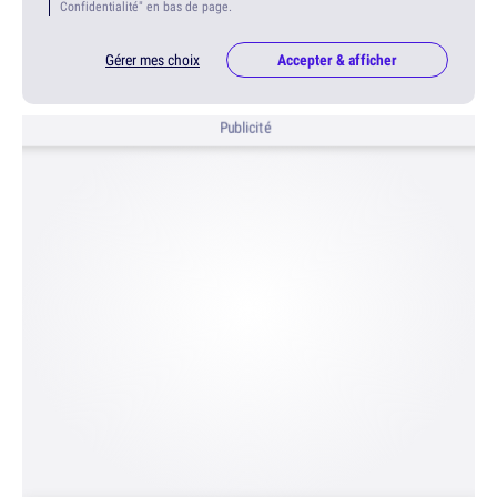
Confidentialité" en bas de page.
Gérer mes choix
Accepter & afficher
Publicité