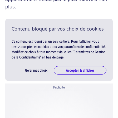
plus.
Contenu bloqué par vos choix de cookies
Ce contenu est fourni par un service tiers. Pour l'afficher, vous
devez accepter les cookies dans vos paramètres de confidentialité.
Modifiez ce choix à tout moment via le lien "Paramètres de Gestion
de la Confidentialité" en bas de page.
Gérer mes choix
Accepter & afficher
Publicité