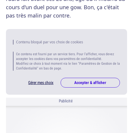
cours d'un duel pour une gow. Bon, ça c'était
pas très malin par contre.
Contenu bloqué par vos choix de cookies
Ce contenu est fourni par un service tiers. Pour l'afficher, vous devez
accepter les cookies dans vos paramètres de confidentialité.
Modifiez ce choix à tout moment via le lien "Paramètres de Gestion de la
Confidentialité" en bas de page.
Gérer mes choix
Accepter & afficher
Publicité