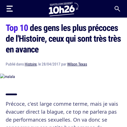
Top 10
des gens les plus précoces
de l'Histoire, ceux qui sont très très
en avance
Publié dans
Histoire
, le 28/04/2017 par
Wilson Texas
Précoce, c'est large comme terme, mais je vais
évacuer direct la blague, ce top ne parlera pas
de performances sexuelles. On va donc se