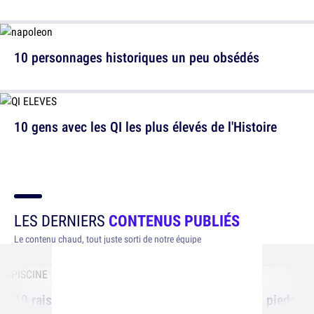
10 personnages historiques un peu obsédés
10 gens avec les QI les plus élevés de l'Histoire
LES DERNIERS
CONTENUS PUBLIÉS
Le contenu chaud, tout juste sorti de notre équipe
10 raisons scientifiques de ne pas mettre les pieds