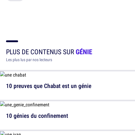
PLUS DE CONTENUS SUR
GÉNIE
Les plus lus par nos lecteurs
10 preuves que Chabat est un génie
10 génies du confinement