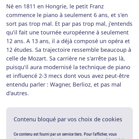
Né en 1811 en Hongrie, le petit Franz
commence le piano à seulement 6 ans, et s'en
sort pas trop mal. Et par pas trop mal, j'entends
qu'il fait une tournée européenne à seulement
12 ans. A 13 ans, il a déjà composé un opéra et
12 études. Sa trajectoire ressemble beaucoup à
celle de Mozart. Sa carrière ne s'arrête pas là,
puisqu'il aura modernisé la technique de piano
et influencé 2-3 mecs dont vous avez peut-être
entendu parler : Wagner, Berlioz, et pas mal
d'autres.
Contenu bloqué par vos choix de cookies
Ce contenu est fourni par un service tiers. Pour l'afficher, vous