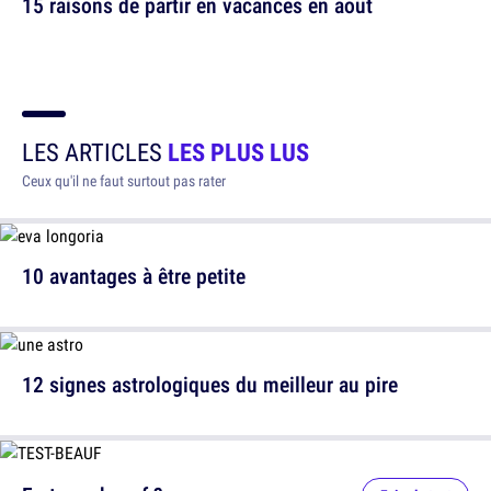
15 raisons de partir en vacances en août
LES ARTICLES
LES PLUS LUS
Ceux qu'il ne faut surtout pas rater
10 avantages à être petite
12 signes astrologiques du meilleur au pire