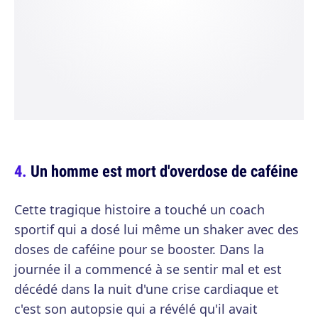
Un homme est mort d'overdose de caféine
Cette tragique histoire a touché un coach
sportif qui a dosé lui même un shaker avec des
doses de caféine pour se booster. Dans la
journée il a commencé à se sentir mal et est
décédé dans la nuit d'une crise cardiaque et
c'est son autopsie qui a révélé qu'il avait