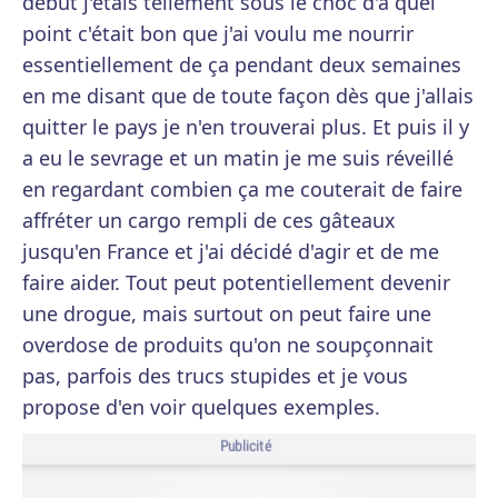
début j'étais tellement sous le choc d'à quel
point c'était bon que j'ai voulu me nourrir
essentiellement de ça pendant deux semaines
en me disant que de toute façon dès que j'allais
quitter le pays je n'en trouverai plus. Et puis il y
a eu le sevrage et un matin je me suis réveillé
en regardant combien ça me couterait de faire
affréter un cargo rempli de ces gâteaux
jusqu'en France et j'ai décidé d'agir et de me
faire aider. Tout peut potentiellement devenir
une drogue, mais surtout on peut faire une
overdose de produits qu'on ne soupçonnait
pas, parfois des trucs stupides et je vous
propose d'en voir quelques exemples.
Publicité