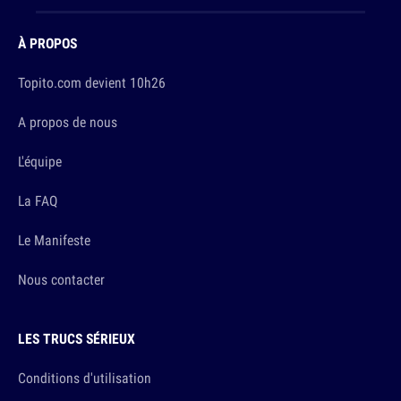
À PROPOS
Topito.com devient 10h26
A propos de nous
L'équipe
La FAQ
Le Manifeste
Nous contacter
LES TRUCS SÉRIEUX
Conditions d'utilisation