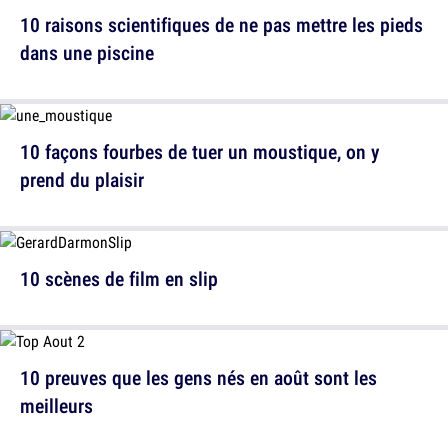
10 raisons scientifiques de ne pas mettre les pieds
dans une piscine
10 façons fourbes de tuer un moustique, on y
prend du plaisir
10 scènes de film en slip
10 preuves que les gens nés en août sont les
meilleurs