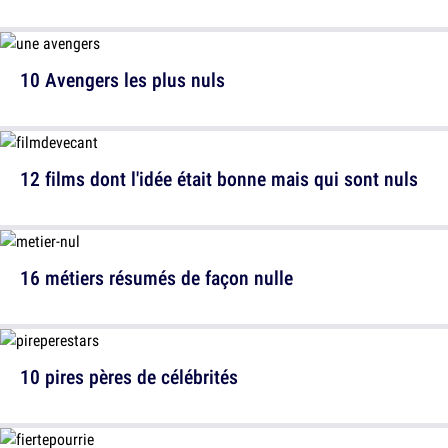
10 Avengers les plus nuls
12 films dont l'idée était bonne mais qui sont nuls
16 métiers résumés de façon nulle
10 pires pères de célébrités