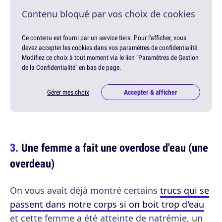
Contenu bloqué par vos choix de cookies
Ce contenu est fourni par un service tiers. Pour l'afficher, vous
devez accepter les cookies dans vos paramètres de confidentialité.
Modifiez ce choix à tout moment via le lien "Paramètres de Gestion
de la Confidentialité" en bas de page.
Gérer mes choix
Accepter & afficher
Une femme a fait une overdose d'eau (une
overdeau)
On vous avait déjà montré certains
trucs qui se
passent dans notre corps si on boit trop d'eau
et cette femme a été atteinte de natrémie, un