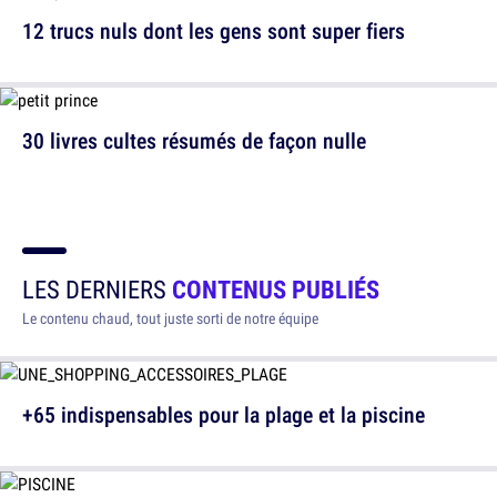
12 trucs nuls dont les gens sont super fiers
30 livres cultes résumés de façon nulle
LES DERNIERS
CONTENUS PUBLIÉS
Le contenu chaud, tout juste sorti de notre équipe
+65 indispensables pour la plage et la piscine