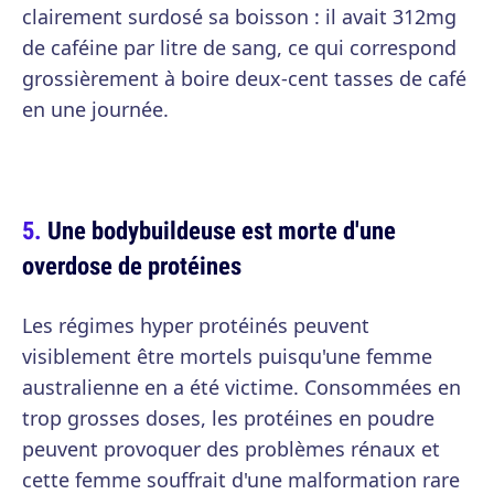
clairement surdosé sa boisson : il avait 312mg
de caféine par litre de sang, ce qui correspond
grossièrement à boire deux-cent tasses de café
en une journée.
Une bodybuildeuse est morte d'une
overdose de protéines
Les régimes hyper protéinés peuvent
visiblement être mortels puisqu'une femme
australienne en a été victime. Consommées en
trop grosses doses, les protéines en poudre
peuvent provoquer des problèmes rénaux et
cette femme souffrait d'une malformation rare