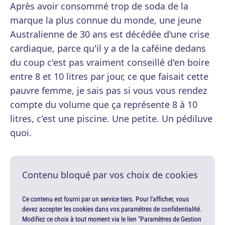
Après avoir consommé trop de soda de la
marque la plus connue du monde, une jeune
Australienne de 30 ans est décédée d'une crise
cardiaque, parce qu'il y a de la caféine dedans
du coup c'est pas vraiment conseillé d'en boire
entre 8 et 10 litres par jour, ce que faisait cette
pauvre femme, je sais pas si vous vous rendez
compte du volume que ça représente 8 à 10
litres, c'est une piscine. Une petite. Un pédiluve
quoi.
Contenu bloqué par vos choix de cookies
Ce contenu est fourni par un service tiers. Pour l'afficher, vous
devez accepter les cookies dans vos paramètres de confidentialité.
Modifiez ce choix à tout moment via le lien "Paramètres de Gestion