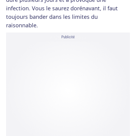
infection. Vous le saurez dorénavant, il faut
toujours bander dans les limites du
raisonnable.
Publicité