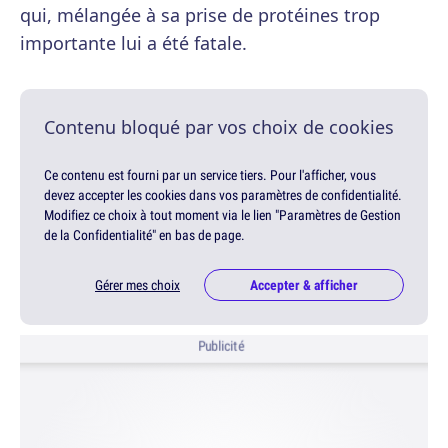
qui, mélangée à sa prise de protéines trop
importante lui a été fatale.
Contenu bloqué par vos choix de cookies
Ce contenu est fourni par un service tiers. Pour l'afficher, vous
devez accepter les cookies dans vos paramètres de confidentialité.
Modifiez ce choix à tout moment via le lien "Paramètres de Gestion
de la Confidentialité" en bas de page.
Gérer mes choix
Accepter & afficher
Publicité