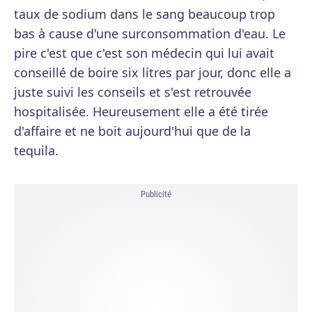
taux de sodium dans le sang beaucoup trop
bas à cause d'une surconsommation d'eau. Le
pire c'est que c'est son médecin qui lui avait
conseillé de boire six litres par jour, donc elle a
juste suivi les conseils et s'est retrouvée
hospitalisée. Heureusement elle a été tirée
d'affaire et ne boit aujourd'hui que de la
tequila.
Publicité