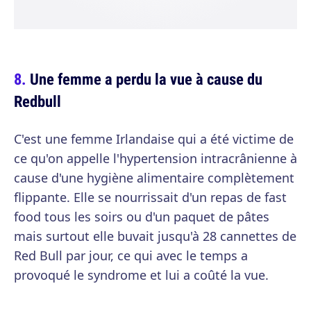
Une femme a perdu la vue à cause du
Redbull
C'est une femme Irlandaise qui a été victime de
ce qu'on appelle l'hypertension intracrânienne à
cause d'une hygiène alimentaire complètement
flippante. Elle se nourrissait d'un repas de fast
food tous les soirs ou d'un paquet de pâtes
mais surtout elle buvait jusqu'à 28 cannettes de
Red Bull par jour, ce qui avec le temps a
provoqué le syndrome et lui a coûté la vue.