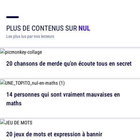
PLUS DE CONTENUS SUR
NUL
Les plus lus par nos lecteurs
20 chansons de merde qu'on écoute tous en secret
14 personnes qui sont vraiment mauvaises en
maths
20 jeux de mots et expression à bannir