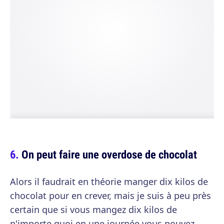
On peut faire une overdose de chocolat
Alors il faudrait en théorie manger dix kilos de
chocolat pour en crever, mais je suis à peu près
certain que si vous mangez dix kilos de
n'importe quoi en une journée vous pouvez