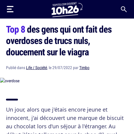
Top 8
des gens qui ont fait des
overdoses de trucs nuls,
doucement sur le viagra
Publié dans
Life / Société
, le 29/07/2022 par
Timbo
Un jour, alors que j'étais encore jeune et
innocent, j'ai découvert une marque de biscuit
au chocolat lors d'un séjour à l'étranger. Au