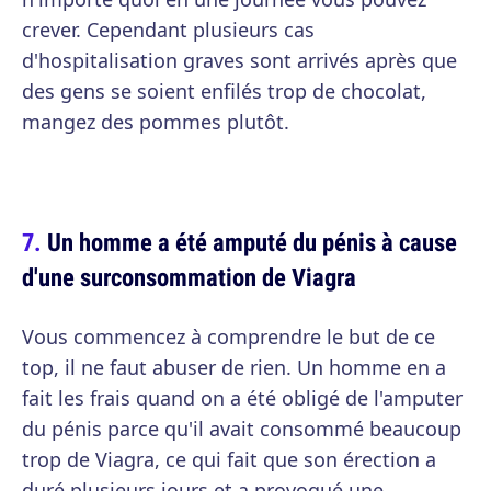
crever. Cependant plusieurs cas
d'hospitalisation graves sont arrivés après que
des gens se soient enfilés trop de chocolat,
mangez des pommes plutôt.
Un homme a été amputé du pénis à cause
d'une surconsommation de Viagra
Vous commencez à comprendre le but de ce
top, il ne faut abuser de rien. Un homme en a
fait les frais quand on a été obligé de l'amputer
du pénis parce qu'il avait consommé beaucoup
trop de Viagra, ce qui fait que son érection a
duré plusieurs jours et a provoqué une