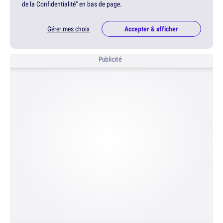
de la Confidentialité" en bas de page.
Gérer mes choix
Accepter & afficher
Publicité