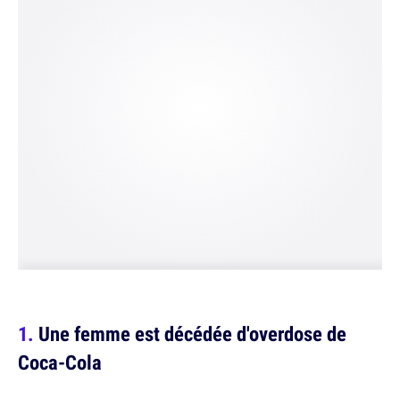
Une femme est décédée d'overdose de
Coca-Cola