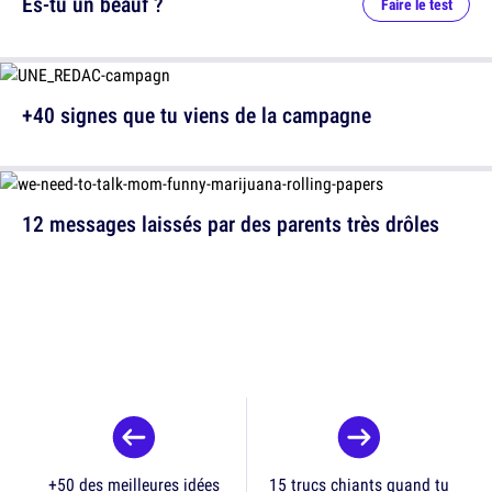
Es-tu un beauf ?
Faire le test
+40 signes que tu viens de la campagne
12 messages laissés par des parents très drôles
+50 des meilleures idées
15 trucs chiants quand tu