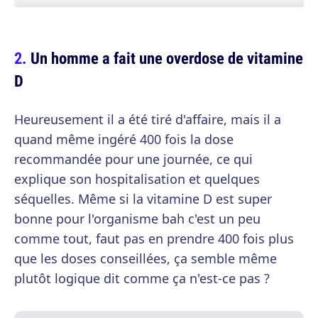
Un homme a fait une overdose de vitamine
D
Heureusement il a été tiré d'affaire, mais il a
quand même ingéré 400 fois la dose
recommandée pour une journée, ce qui
explique son hospitalisation et quelques
séquelles. Même si la vitamine D est super
bonne pour l'organisme bah c'est un peu
comme tout, faut pas en prendre 400 fois plus
que les doses conseillées, ça semble même
plutôt logique dit comme ça n'est-ce pas ?