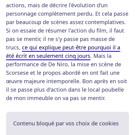
actions, mais de décrire l'évolution d'un
personnage complètement perdu. Et cela passe
par beaucoup de scènes assez contemplatives.
Si on essaie de résumer l'action du film, il faut
pas se mentir, il ne s'y passe pas masse de
trucs,
ce qui explique peut-être pourquoi il a
été écrit en seulement cinq jours
. Mais la
performance de De Niro, la mise en scène de
Scorsese et le propos abordé en ont fait une
œuvre majeure intemporelle. Bon après en soit
il se passe plus d'action dans le local poubelle
de mon immeuble on va pas se mentir.
Contenu bloqué par vos choix de cookies