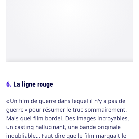
La ligne rouge
« Un film de guerre dans lequel il n'y a pas de
guerre » pour résumer le truc sommairement.
Mais quel film bordel. Des images incroyables,
un casting hallucinant, une bande originale
inoubliable… Faut dire que le film marquait le