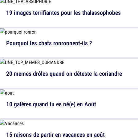
19 images terrifiantes pour les thalassophobes
Pourquoi les chats ronronnent-ils ?
20 memes drôles quand on déteste la coriandre
10 galères quand tu es né(e) en Août
15 raisons de partir en vacances en août