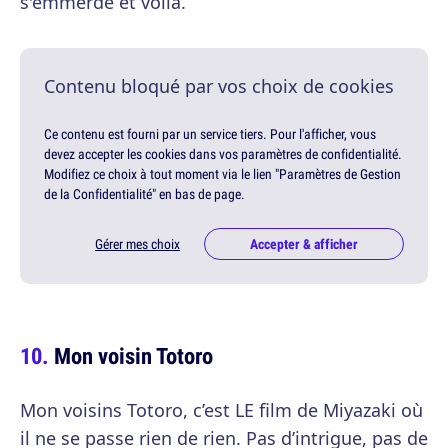
s'emmerde et voilà.
Contenu bloqué par vos choix de cookies
Ce contenu est fourni par un service tiers. Pour l'afficher, vous
devez accepter les cookies dans vos paramètres de confidentialité.
Modifiez ce choix à tout moment via le lien "Paramètres de Gestion
de la Confidentialité" en bas de page.
Gérer mes choix
Accepter & afficher
Mon voisin Totoro
Mon voisins Totoro, c’est LE film de Miyazaki où
il ne se passe rien de rien. Pas d’intrigue, pas de