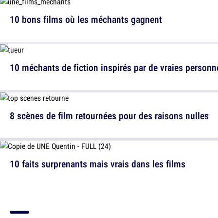
10 bons films où les méchants gagnent
10 méchants de fiction inspirés par de vraies personn
8 scènes de film retournées pour des raisons nulles
10 faits surprenants mais vrais dans les films