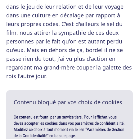
dans le jeu de leur relation et de leur voyage
dans une culture en décalage par rapport à
leurs propres codes. C'est d'ailleurs le sel du
film, nous attirer la sympathie de ces deux
personnes par le fait qu'on est autant perdu
qu'eux. Mais en dehors de ça, bordel il ne se
passe rien du tout, j'ai vu plus d'action en
regardant ma grand-mère couper la galette des
rois l'autre jour.
Contenu bloqué par vos choix de cookies
Ce contenu est fourni par un service tiers. Pour l'afficher, vous
devez accepter les cookies dans vos paramètres de confidentialité.
Modifiez ce choix à tout moment via le lien "Paramètres de Gestion
de la Confidentialité" en bas de page.