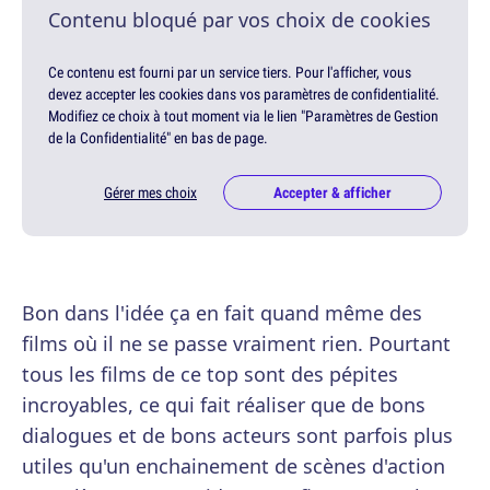
Contenu bloqué par vos choix de cookies
Ce contenu est fourni par un service tiers. Pour l'afficher, vous
devez accepter les cookies dans vos paramètres de confidentialité.
Modifiez ce choix à tout moment via le lien "Paramètres de Gestion
de la Confidentialité" en bas de page.
Gérer mes choix
Accepter & afficher
Bon dans l'idée ça en fait quand même des
films où il ne se passe vraiment rien. Pourtant
tous les films de ce top sont des pépites
incroyables, ce qui fait réaliser que de bons
dialogues et de bons acteurs sont parfois plus
utiles qu'un enchainement de scènes d'action