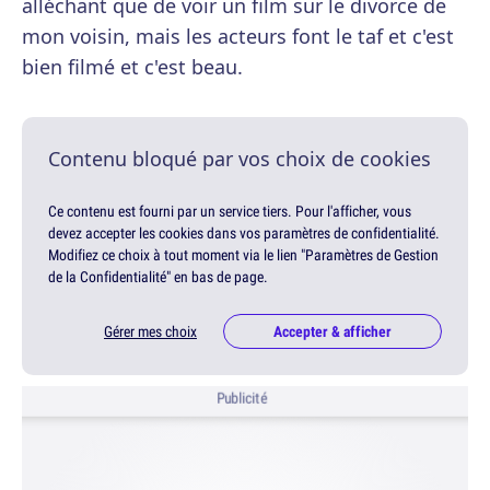
alléchant que de voir un film sur le divorce de
mon voisin, mais les acteurs font le taf et c'est
bien filmé et c'est beau.
Contenu bloqué par vos choix de cookies
Ce contenu est fourni par un service tiers. Pour l'afficher, vous
devez accepter les cookies dans vos paramètres de confidentialité.
Modifiez ce choix à tout moment via le lien "Paramètres de Gestion
de la Confidentialité" en bas de page.
Gérer mes choix
Accepter & afficher
Publicité