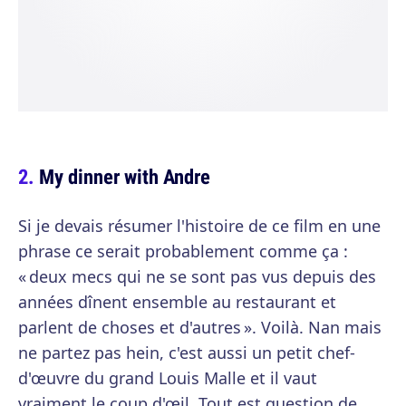
My dinner with Andre
Si je devais résumer l'histoire de ce film en une
phrase ce serait probablement comme ça :
« deux mecs qui ne se sont pas vus depuis des
années dînent ensemble au restaurant et
parlent de choses et d'autres ». Voilà. Nan mais
ne partez pas hein, c'est aussi un petit chef-
d'œuvre du grand Louis Malle et il vaut
vraiment le coup d'œil. Tout est question de