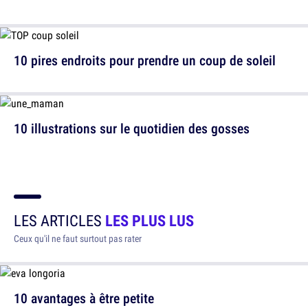
10 pires endroits pour prendre un coup de soleil
10 illustrations sur le quotidien des gosses
LES ARTICLES
LES PLUS LUS
Ceux qu'il ne faut surtout pas rater
10 avantages à être petite