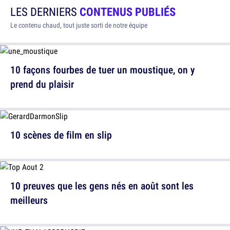
LES DERNIERS
CONTENUS PUBLIÉS
Le contenu chaud, tout juste sorti de notre équipe
10 façons fourbes de tuer un moustique, on y
prend du plaisir
10 scènes de film en slip
10 preuves que les gens nés en août sont les
meilleurs