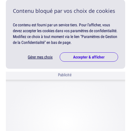
Contenu bloqué par vos choix de cookies
Ce contenu est fourni par un service tiers. Pour l'afficher, vous
devez accepter les cookies dans vos paramètres de confidentialité.
Modifiez ce choix à tout moment via le lien "Paramètres de Gestion
de la Confidentialité" en bas de page.
Gérer mes choix
Accepter & afficher
Publicité