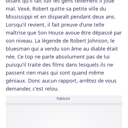
disant qu'il fait fuir les gens tellement il joue
mal. Vexé, Robert quitte sa petite ville du
Mississippi et en disparaît pendant deux ans.
Lorsqu'il revient, il fait preuve d'une telle
maîtrise que Son House avoue être dépassé par
son niveau. La légende de Robert Johnson, le
bluesman qui a vendu son âme au diable était
née. Ce top ne parle absolument pas de lui
puisqu'il traite des films dans lesquels ils ne
passent rien mais qui sont quand même
géniaux. Donc aucun rapport, arrêtez de vous
demander, c'est relou.
Publicité