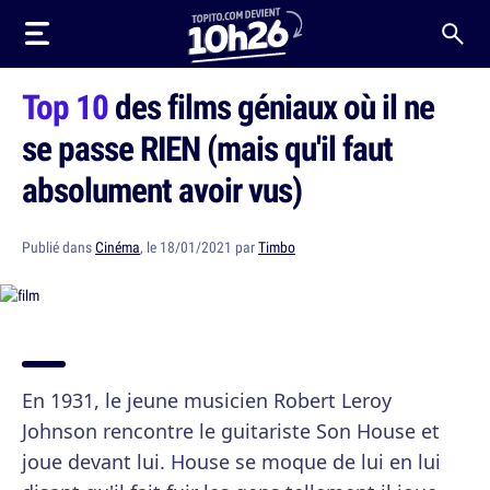
Top 10
des films géniaux où il ne
se passe RIEN (mais qu'il faut
absolument avoir vus)
Publié dans
Cinéma
, le 18/01/2021 par
Timbo
En 1931, le jeune musicien Robert Leroy
Johnson rencontre le guitariste Son House et
joue devant lui. House se moque de lui en lui