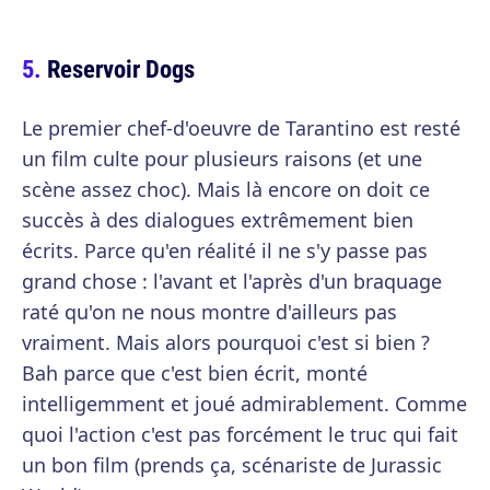
Reservoir Dogs
Le premier chef-d'oeuvre de Tarantino est resté
un film culte pour plusieurs raisons (et une
scène assez choc). Mais là encore on doit ce
succès à des dialogues extrêmement bien
écrits. Parce qu'en réalité il ne s'y passe pas
grand chose : l'avant et l'après d'un braquage
raté qu'on ne nous montre d'ailleurs pas
vraiment. Mais alors pourquoi c'est si bien ?
Bah parce que c'est bien écrit, monté
intelligemment et joué admirablement. Comme
quoi l'action c'est pas forcément le truc qui fait
un bon film (prends ça, scénariste de Jurassic