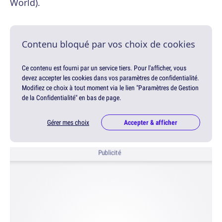
World).
Contenu bloqué par vos choix de cookies
Ce contenu est fourni par un service tiers. Pour l'afficher, vous
devez accepter les cookies dans vos paramètres de confidentialité.
Modifiez ce choix à tout moment via le lien "Paramètres de Gestion
de la Confidentialité" en bas de page.
Gérer mes choix
Accepter & afficher
Publicité