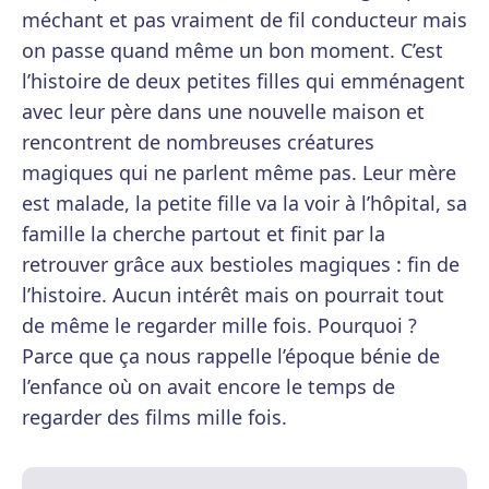
méchant et pas vraiment de fil conducteur mais
on passe quand même un bon moment. C’est
l’histoire de deux petites filles qui emménagent
avec leur père dans une nouvelle maison et
rencontrent de nombreuses créatures
magiques qui ne parlent même pas. Leur mère
est malade, la petite fille va la voir à l’hôpital, sa
famille la cherche partout et finit par la
retrouver grâce aux bestioles magiques : fin de
l’histoire. Aucun intérêt mais on pourrait tout
de même le regarder mille fois. Pourquoi ?
Parce que ça nous rappelle l’époque bénie de
l’enfance où on avait encore le temps de
regarder des films mille fois.