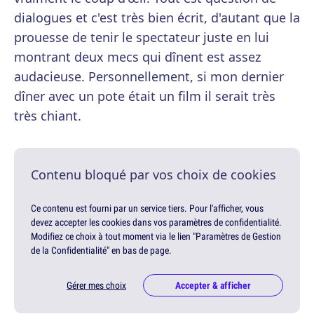
dialogues et c'est très bien écrit, d'autant que la
prouesse de tenir le spectateur juste en lui
montrant deux mecs qui dînent est assez
audacieuse. Personnellement, si mon dernier
dîner avec un pote était un film il serait très
très chiant.
Contenu bloqué par vos choix de cookies
Ce contenu est fourni par un service tiers. Pour l'afficher, vous
devez accepter les cookies dans vos paramètres de confidentialité.
Modifiez ce choix à tout moment via le lien "Paramètres de Gestion
de la Confidentialité" en bas de page.
Gérer mes choix
Accepter & afficher