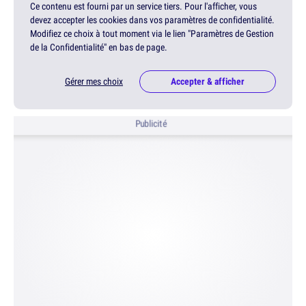
Ce contenu est fourni par un service tiers. Pour l'afficher, vous
devez accepter les cookies dans vos paramètres de confidentialité.
Modifiez ce choix à tout moment via le lien "Paramètres de Gestion
de la Confidentialité" en bas de page.
Gérer mes choix
Accepter & afficher
Publicité