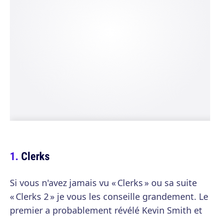
Clerks
Si vous n'avez jamais vu « Clerks » ou sa suite
« Clerks 2 » je vous les conseille grandement. Le
premier a probablement révélé Kevin Smith et