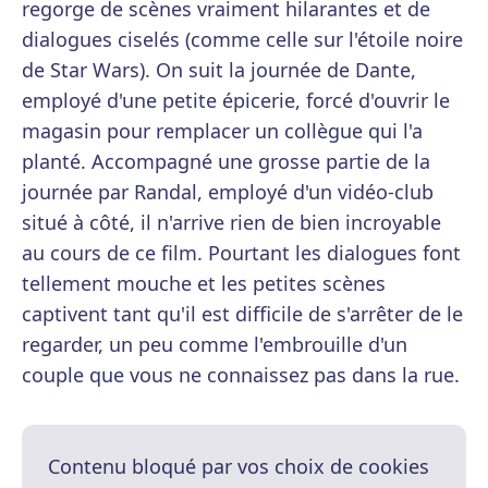
regorge de scènes vraiment hilarantes et de
dialogues ciselés (comme celle sur l'étoile noire
de Star Wars). On suit la journée de Dante,
employé d'une petite épicerie, forcé d'ouvrir le
magasin pour remplacer un collègue qui l'a
planté. Accompagné une grosse partie de la
journée par Randal, employé d'un vidéo-club
situé à côté, il n'arrive rien de bien incroyable
au cours de ce film. Pourtant les dialogues font
tellement mouche et les petites scènes
captivent tant qu'il est difficile de s'arrêter de le
regarder, un peu comme l'embrouille d'un
couple que vous ne connaissez pas dans la rue.
Contenu bloqué par vos choix de cookies