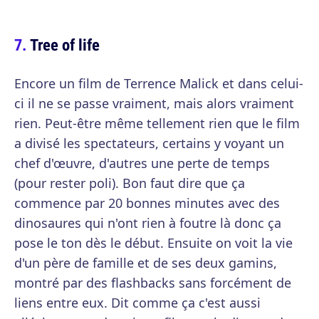
Tree of life
Encore un film de Terrence Malick et dans celui-
ci il ne se passe vraiment, mais alors vraiment
rien. Peut-être même tellement rien que le film
a divisé les spectateurs, certains y voyant un
chef d'œuvre, d'autres une perte de temps
(pour rester poli). Bon faut dire que ça
commence par 20 bonnes minutes avec des
dinosaures qui n'ont rien à foutre là donc ça
pose le ton dès le début. Ensuite on voit la vie
d'un père de famille et de ses deux gamins,
montré par des flashbacks sans forcément de
liens entre eux. Dit comme ça c'est aussi