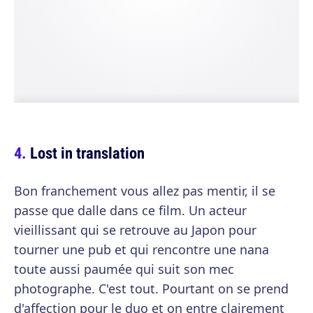
Lost in translation
Bon franchement vous allez pas mentir, il se
passe que dalle dans ce film. Un acteur
vieillissant qui se retrouve au Japon pour
tourner une pub et qui rencontre une nana
toute aussi paumée qui suit son mec
photographe. C'est tout. Pourtant on se prend
d'affection pour le duo et on entre clairement