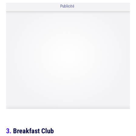
Publicité
Breakfast Club