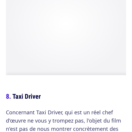
Taxi Driver
Concernant Taxi Driver, qui est un réel chef
d'œuvre ne vous y trompez pas, l'objet du film
n'est pas de nous montrer concrètement des