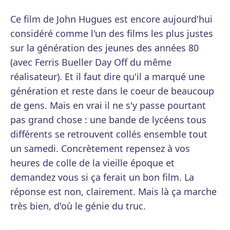
Ce film de John Hugues est encore aujourd'hui
considéré comme l'un des films les plus justes
sur la génération des jeunes des années 80
(avec Ferris Bueller Day Off du même
réalisateur). Et il faut dire qu'il a marqué une
génération et reste dans le coeur de beaucoup
de gens. Mais en vrai il ne s'y passe pourtant
pas grand chose : une bande de lycéens tous
différents se retrouvent collés ensemble tout
un samedi. Concrètement repensez à vos
heures de colle de la vieille époque et
demandez vous si ça ferait un bon film. La
réponse est non, clairement. Mais là ça marche
très bien, d'où le génie du truc.