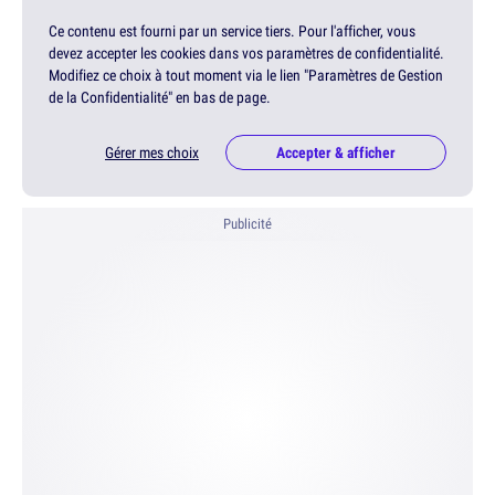
Ce contenu est fourni par un service tiers. Pour l'afficher, vous
devez accepter les cookies dans vos paramètres de confidentialité.
Modifiez ce choix à tout moment via le lien "Paramètres de Gestion
de la Confidentialité" en bas de page.
Gérer mes choix
Accepter & afficher
Publicité