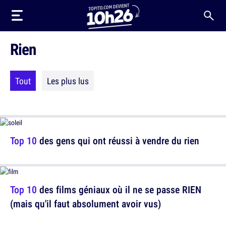
Rien
Tout
Les plus lus
Top 10
des gens qui ont réussi à vendre du rien
Top 10
des films géniaux où il ne se passe RIEN
(mais qu'il faut absolument avoir vus)