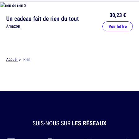
30,23 €
Un cadeau fait de rien du tout
Amazon
Voir l'offre
Accueil
Rien
SUIS-NOUS SUR
LES RÉSEAUX