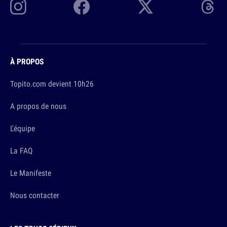
À PROPOS
Topito.com devient 10h26
A propos de nous
L'équipe
La FAQ
Le Manifeste
Nous contacter