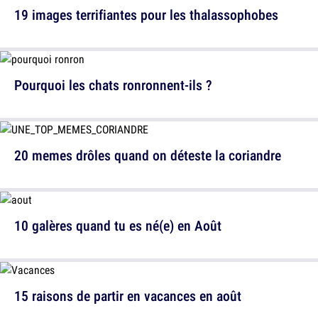
19 images terrifiantes pour les thalassophobes
Pourquoi les chats ronronnent-ils ?
20 memes drôles quand on déteste la coriandre
10 galères quand tu es né(e) en Août
15 raisons de partir en vacances en août