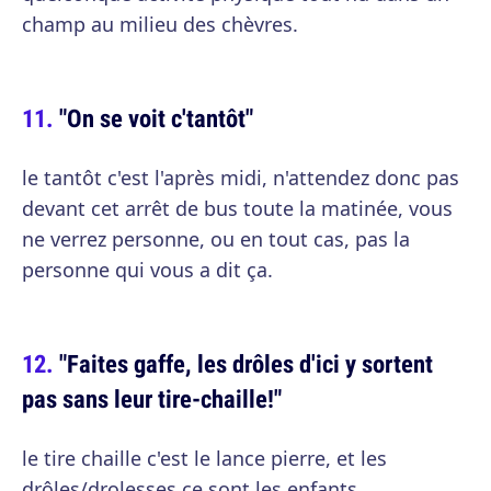
champ au milieu des chèvres.
"On se voit c'tantôt"
le tantôt c'est l'après midi, n'attendez donc pas
devant cet arrêt de bus toute la matinée, vous
ne verrez personne, ou en tout cas, pas la
personne qui vous a dit ça.
"Faites gaffe, les drôles d'ici y sortent
pas sans leur tire-chaille!"
le tire chaille c'est le lance pierre, et les
drôles/drolesses ce sont les enfants,