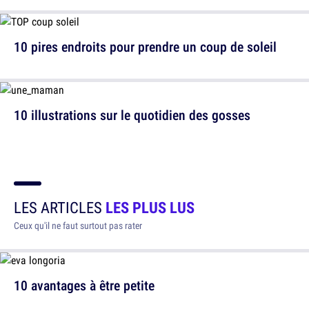
10 pires endroits pour prendre un coup de soleil
10 illustrations sur le quotidien des gosses
LES ARTICLES
LES PLUS LUS
Ceux qu'il ne faut surtout pas rater
10 avantages à être petite