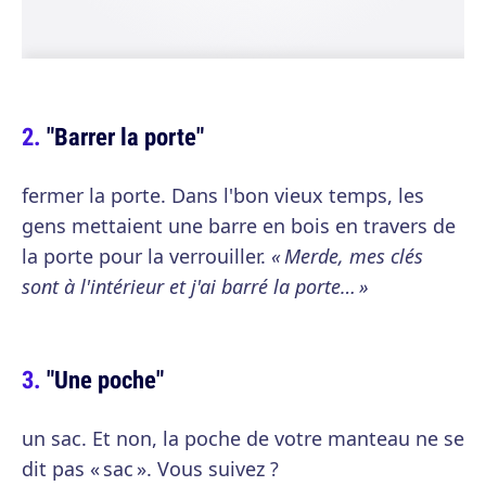
"Barrer la porte"
fermer la porte. Dans l'bon vieux temps, les
gens mettaient une barre en bois en travers de
la porte pour la verrouiller.
« Merde, mes clés
sont à l'intérieur et j'ai barré la porte… »
"Une poche"
un sac. Et non, la poche de votre manteau ne se
dit pas « sac ». Vous suivez ?