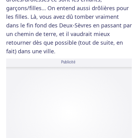
garçons/filles… On entend aussi drôlières pour
les filles. Là, vous avez dû tomber vraiment
dans le fin fond des Deux-Sèvres en passant par
un chemin de terre, et il vaudrait mieux
retourner dès que possible (tout de suite, en
fait) dans une ville.
Publicité