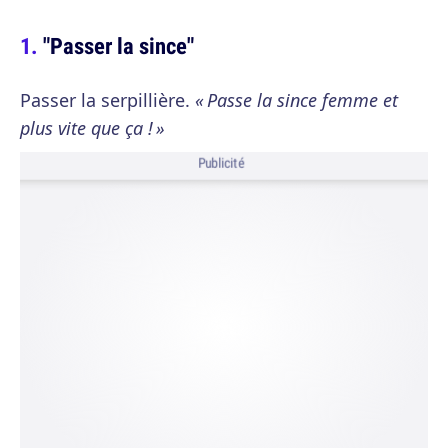
"Passer la since"
Passer la serpillière.
« Passe la since femme et
plus vite que ça ! »
Publicité