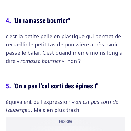
"Un ramasse bourrier"
c'est la petite pelle en plastique qui permet de
recueillir le petit tas de poussière après avoir
passé le balai. C'est quand même moins long à
dire
« ramasse bourrier »
, non ?
"On a pas l'cul sorti des épines !"
équivalent de l'expression
« on est pas sorti de
l'auberge »
. Mais en plus trash.
Publicité