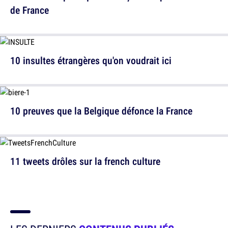
de France
10 insultes étrangères qu'on voudrait ici
10 preuves que la Belgique défonce la France
11 tweets drôles sur la french culture