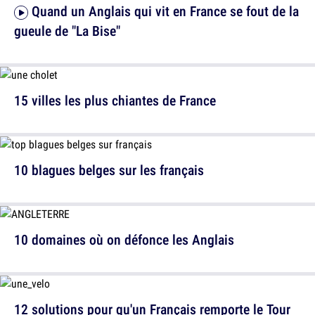
Quand un Anglais qui vit en France se fout de la
gueule de "La Bise"
15 villes les plus chiantes de France
10 blagues belges sur les français
10 domaines où on défonce les Anglais
12 solutions pour qu'un Français remporte le Tour