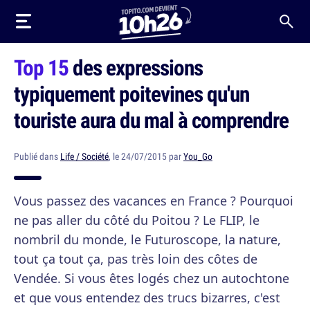
Top 15
des expressions
typiquement poitevines qu'un
touriste aura du mal à comprendre
Publié dans
Life / Société
, le 24/07/2015 par
You_Go
Vous passez des vacances en France ? Pourquoi
ne pas aller du côté du Poitou ? Le FLIP, le
nombril du monde, le Futuroscope, la nature,
tout ça tout ça, pas très loin des côtes de
Vendée. Si vous êtes logés chez un autochtone
et que vous entendez des trucs bizarres, c'est