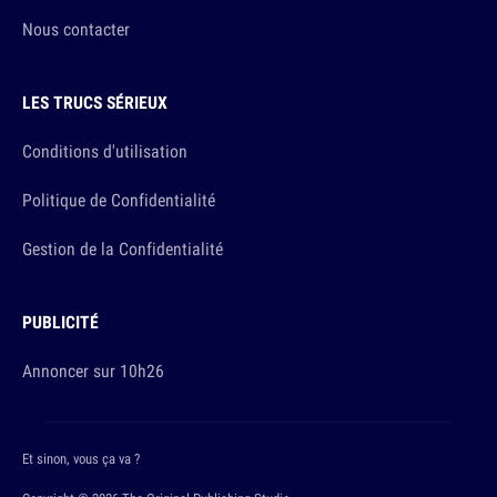
Nous contacter
LES TRUCS SÉRIEUX
Conditions d'utilisation
Politique de Confidentialité
Gestion de la Confidentialité
PUBLICITÉ
Annoncer sur 10h26
Et sinon, vous ça va ?