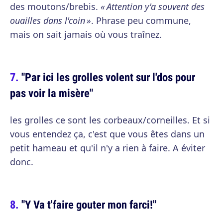
des moutons/brebis.
« Attention y'a souvent des
ouailles dans l'coin »
. Phrase peu commune,
mais on sait jamais où vous traînez.
"Par ici les grolles volent sur l'dos pour
pas voir la misère"
les grolles ce sont les corbeaux/corneilles. Et si
vous entendez ça, c'est que vous êtes dans un
petit hameau et qu'il n'y a rien à faire. A éviter
donc.
"Y Va t'faire gouter mon farci!"