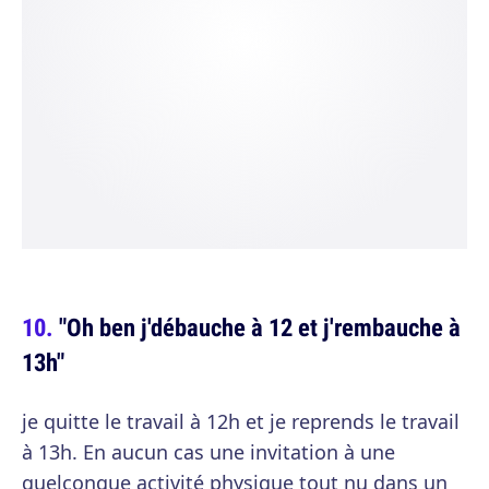
"Oh ben j'débauche à 12 et j'rembauche à
13h"
je quitte le travail à 12h et je reprends le travail
à 13h. En aucun cas une invitation à une
quelconque activité physique tout nu dans un