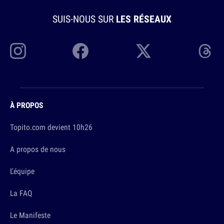
SUIS-NOUS SUR
LES RÉSEAUX
À PROPOS
Topito.com devient 10h26
A propos de nous
L'équipe
La FAQ
Le Manifeste