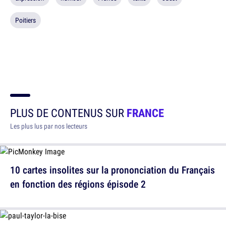
Poitiers
PLUS DE CONTENUS SUR
FRANCE
Les plus lus par nos lecteurs
10 cartes insolites sur la prononciation du Français
en fonction des régions épisode 2