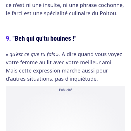
ce n'est ni une insulte, ni une phrase cochonne,
le farci est une spécialité culinaire du Poitou.
"Beh qui qu'tu bouines !"
« qu'est ce que tu fais »
. A dire quand vous voyez
votre femme au lit avec votre meilleur ami.
Mais cette expression marche aussi pour
d'autres situations, pas d'inquiétude.
Publicité