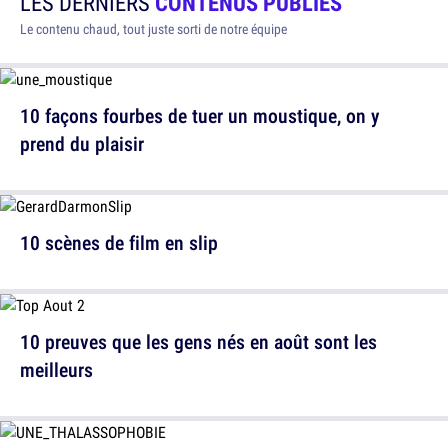
LES DERNIERS
CONTENUS PUBLIÉS
Le contenu chaud, tout juste sorti de notre équipe
10 façons fourbes de tuer un moustique, on y
prend du plaisir
10 scènes de film en slip
10 preuves que les gens nés en août sont les
meilleurs