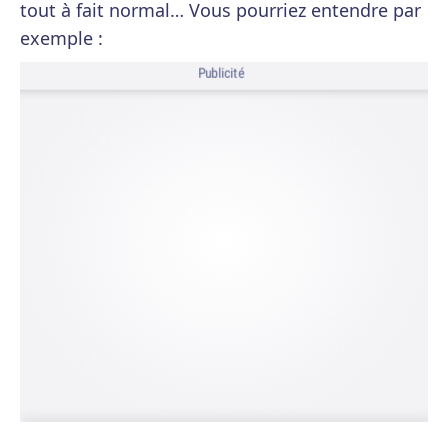
tout à fait normal… Vous pourriez entendre par
exemple :
Publicité