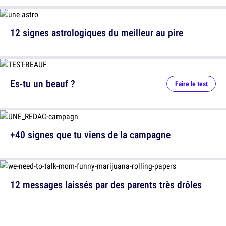
12 signes astrologiques du meilleur au pire
Es-tu un beauf ?
Faire le test
+40 signes que tu viens de la campagne
12 messages laissés par des parents très drôles