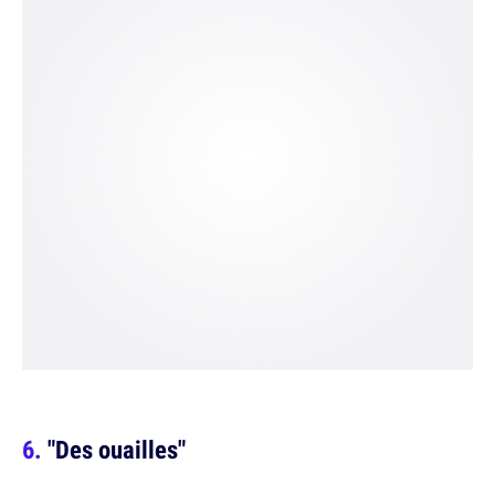
"Des ouailles"