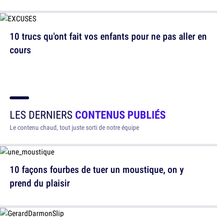
10 trucs qu'ont fait vos enfants pour ne pas aller en
cours
LES DERNIERS
CONTENUS PUBLIÉS
Le contenu chaud, tout juste sorti de notre équipe
10 façons fourbes de tuer un moustique, on y
prend du plaisir