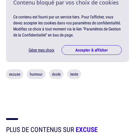
Contenu bloqué par vos choix de cookies
Ce contenu est fourni par un service tiers. Pour l'afficher, vous
devez accepter les cookies dans vos paramètres de confidentialité.
Modifiez ce choix à tout moment via le lien "Paramètres de Gestion
de la Confidentialité" en bas de page.
Gérer mes choix
Accepter & afficher
excuse
humour
école
texte
PLUS DE CONTENUS SUR
EXCUSE