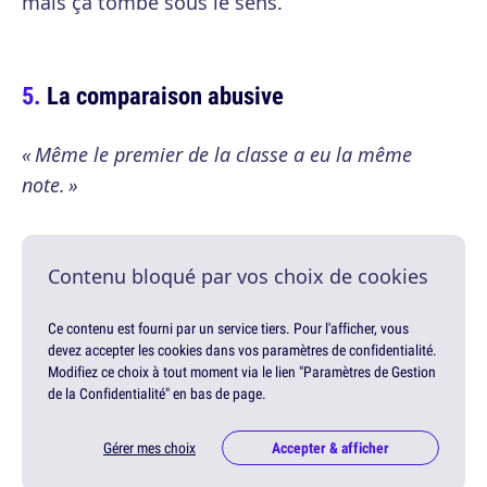
mais ça tombe sous le sens.
La comparaison abusive
« Même le premier de la classe a eu la même
note. »
Contenu bloqué par vos choix de cookies
Ce contenu est fourni par un service tiers. Pour l'afficher, vous
devez accepter les cookies dans vos paramètres de confidentialité.
Modifiez ce choix à tout moment via le lien "Paramètres de Gestion
de la Confidentialité" en bas de page.
Gérer mes choix
Accepter & afficher