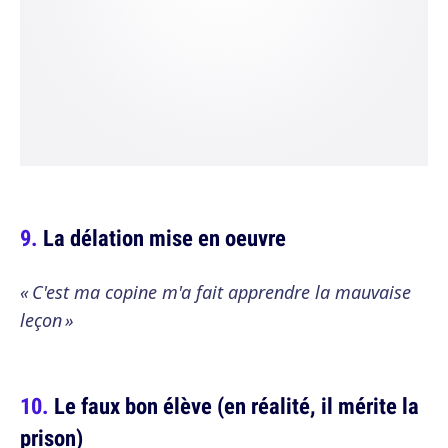
La délation mise en oeuvre
« C'est ma copine m'a fait apprendre la mauvaise
leçon »
Le faux bon élève (en réalité, il mérite la
prison)