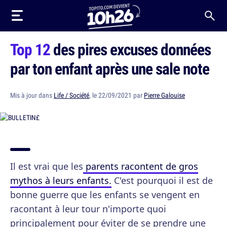
Top 12
des pires excuses données
par ton enfant après une sale note
Mis à jour dans
Life / Société
, le 22/09/2021 par
Pierre Galouise
Il est vrai que les
parents racontent de gros
mythos à leurs enfants.
C'est pourquoi il est de
bonne guerre que les enfants se vengent en
racontant à leur tour n'importe quoi
principalement pour éviter de se prendre une