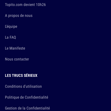
Topito.com devient 10h26
A propos de nous
L'équipe
La FAQ
Le Manifeste
Nous contacter
LES TRUCS SÉRIEUX
Conditions d'utilisation
Politique de Confidentialité
Gestion de la Confidentialité