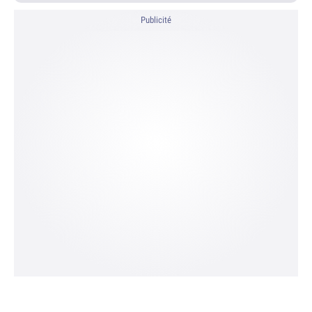
Publicité