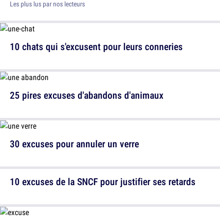
Les plus lus par nos lecteurs
10 chats qui s'excusent pour leurs conneries
25 pires excuses d'abandons d'animaux
30 excuses pour annuler un verre
10 excuses de la SNCF pour justifier ses retards