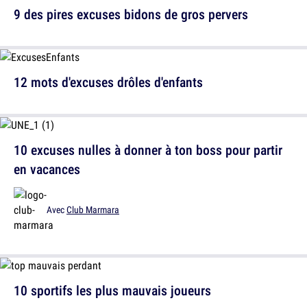
9 des pires excuses bidons de gros pervers
12 mots d'excuses drôles d'enfants
10 excuses nulles à donner à ton boss pour partir
en vacances
Avec
Club Marmara
10 sportifs les plus mauvais joueurs