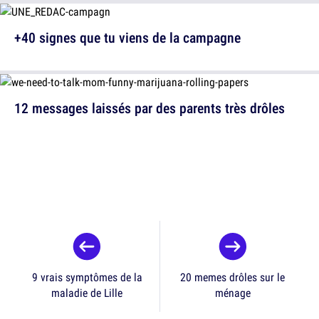
+40 signes que tu viens de la campagne
12 messages laissés par des parents très drôles
9 vrais symptômes de la
20 memes drôles sur le
maladie de Lille
ménage