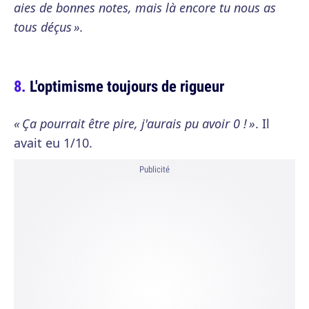
aies de bonnes notes, mais là encore tu nous as
tous déçus ».
L'optimisme toujours de rigueur
« Ça pourrait être pire, j'aurais pu avoir 0 ! »
. Il
avait eu 1/10.
Publicité