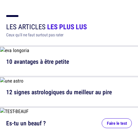
LES ARTICLES
LES PLUS LUS
Ceux qu'il ne faut surtout pas rater
10 avantages à être petite
12 signes astrologiques du meilleur au pire
Es-tu un beauf ?
Faire le test