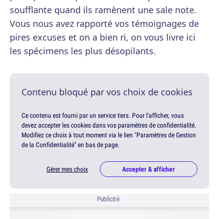
soufflante quand ils ramènent une sale note.
Vous nous avez rapporté vos témoignages de
pires excuses et on a bien ri, on vous livre ici
les spécimens les plus désopilants.
Contenu bloqué par vos choix de cookies
Ce contenu est fourni par un service tiers. Pour l'afficher, vous
devez accepter les cookies dans vos paramètres de confidentialité.
Modifiez ce choix à tout moment via le lien "Paramètres de Gestion
de la Confidentialité" en bas de page.
Gérer mes choix
Accepter & afficher
Publicité