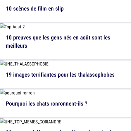
10 scènes de film en slip
10 preuves que les gens nés en août sont les
meilleurs
19 images terrifiantes pour les thalassophobes
Pourquoi les chats ronronnent-ils ?