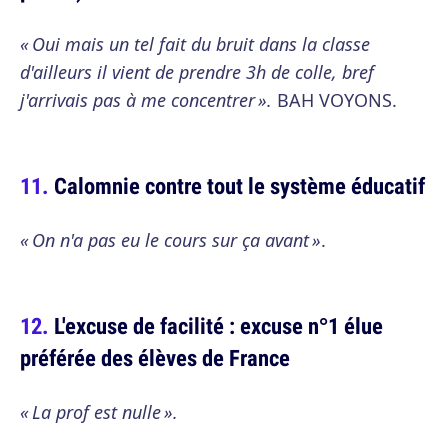
« Oui mais un tel fait du bruit dans la classe
d'ailleurs il vient de prendre 3h de colle, bref
j'arrivais pas à me concentrer ».
BAH VOYONS.
Calomnie contre tout le système éducatif
« On n'a pas eu le cours sur ça avant »
.
L'excuse de facilité : excuse n°1 élue
préférée des élèves de France
« La prof est nulle ».