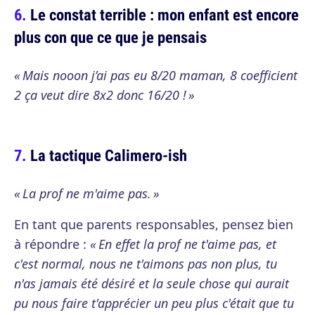
Le constat terrible : mon enfant est encore
plus con que ce que je pensais
« Mais nooon j’ai pas eu 8/20 maman, 8 coefficient
2 ça veut dire 8x2 donc 16/20 ! »
La tactique Calimero-ish
« La prof ne m'aime pas. »
En tant que parents responsables, pensez bien
à répondre :
« En effet la prof ne t'aime pas, et
c'est normal, nous ne t'aimons pas non plus, tu
n'as jamais été désiré et la seule chose qui aurait
pu nous faire t'apprécier un peu plus c'était que tu