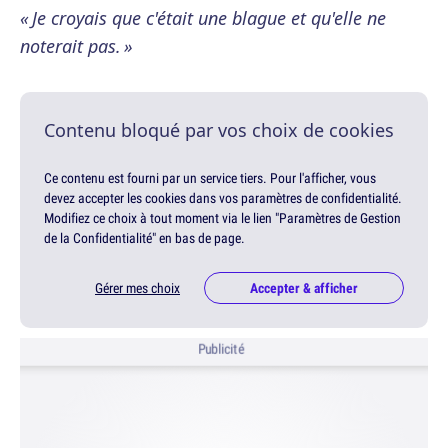
« Je croyais que c'était une blague et qu'elle ne
noterait pas. »
Contenu bloqué par vos choix de cookies
Ce contenu est fourni par un service tiers. Pour l'afficher, vous
devez accepter les cookies dans vos paramètres de confidentialité.
Modifiez ce choix à tout moment via le lien "Paramètres de Gestion
de la Confidentialité" en bas de page.
Gérer mes choix
Accepter & afficher
Publicité