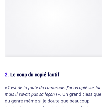
Le coup du copié fautif
« C'est de la faute du camarade. J'ai recopié sur lui
mais il savait pas sa leçon ! ».
Un grand classique
du genre même si je doute que beaucoup