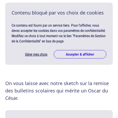
Contenu bloqué par vos choix de cookies
Ce contenu est fourni par un service tiers. Pour l'afficher, vous
devez accepter les cookies dans vos paramètres de confidentialité.
Modifiez ce choix à tout moment via le lien "Paramètres de Gestion
de la Confidentialité" en bas de page.
Gérer mes choix
Accepter & afficher
On vous laisse avec notre sketch sur la remise
des bulletins scolaires qui mérite un Oscar du
César.