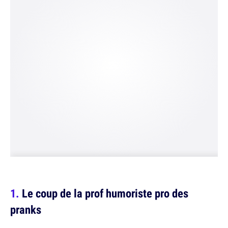
Le coup de la prof humoriste pro des
pranks