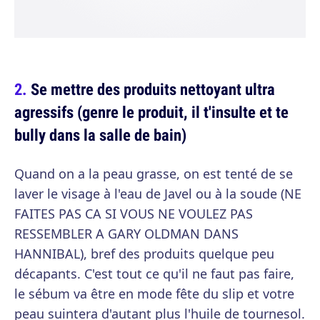
Se mettre des produits nettoyant ultra
agressifs (genre le produit, il t'insulte et te
bully dans la salle de bain)
Quand on a la peau grasse, on est tenté de se
laver le visage à l'eau de Javel ou à la soude (NE
FAITES PAS CA SI VOUS NE VOULEZ PAS
RESSEMBLER A GARY OLDMAN DANS
HANNIBAL), bref des produits quelque peu
décapants. C'est tout ce qu'il ne faut pas faire,
le sébum va être en mode fête du slip et votre
peau suintera d'autant plus l'huile de tournesol.