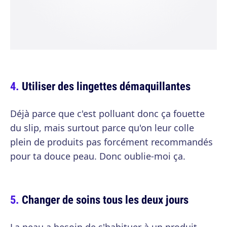
Utiliser des lingettes démaquillantes
Déjà parce que c'est polluant donc ça fouette
du slip, mais surtout parce qu'on leur colle
plein de produits pas forcément recommandés
pour ta douce peau. Donc oublie-moi ça.
Changer de soins tous les deux jours