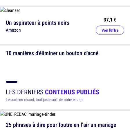
37,1 €
Un aspirateur à points noirs
Amazon
Voir l'offre
10 manières d'éliminer un bouton d'acné
LES DERNIERS
CONTENUS PUBLIÉS
Le contenu chaud, tout juste sorti de notre équipe
25 phrases à dire pour foutre en l’air un mariage