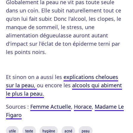
Globalement la peau ne vit pas toute seule
dans un coin. Elle subit naturellement tout ce
qu'on lui fait subir. Donc l'alcool, les clopes, le
manque de sommeil, le stress, une
alimentation dégueulasse auront autant
d'impact sur l'éclat de ton épiderme terni par
les points noirs.
Et sinon on a aussi les
explications cheloues
sur la peau,
ou encore les
alcools qui abiment
le plus la peau.
Sources :
Femme Actuelle
,
Horace
,
Madame Le
Figaro
utile
texte
hygiène
acné
peau