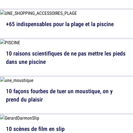
+65 indispensables pour la plage et la piscine
10 raisons scientifiques de ne pas mettre les pieds
dans une piscine
10 façons fourbes de tuer un moustique, on y
prend du plaisir
10 scènes de film en slip