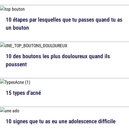
10 étapes par lesquelles que tu passes quand tu as
un bouton
10 des boutons les plus douloureux quand ils
poussent
15 types d'acné
10 signes que tu as eu une adolescence difficile