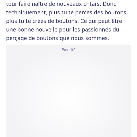
tour faire naître de nouveaux chtars. Donc
techniquement, plus tu te perces des boutons,
plus tu te crées de boutons. Ce qui peut être
une bonne nouvelle pour les passionnés du
perçage de boutons que nous sommes.
Publicité