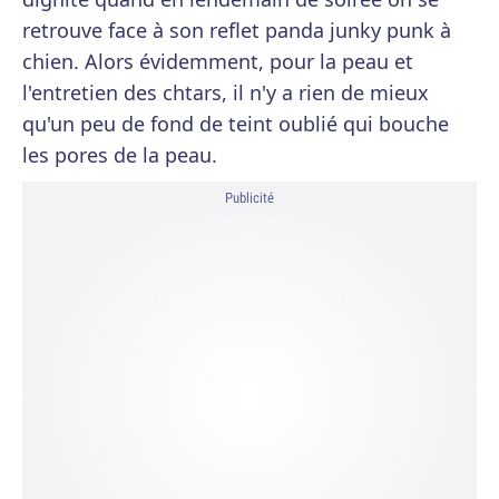
retrouve face à son reflet panda junky punk à
chien. Alors évidemment, pour la peau et
l'entretien des chtars, il n'y a rien de mieux
qu'un peu de fond de teint oublié qui bouche
les pores de la peau.
Publicité