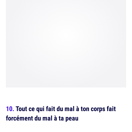
Tout ce qui fait du mal à ton corps fait
forcément du mal à ta peau