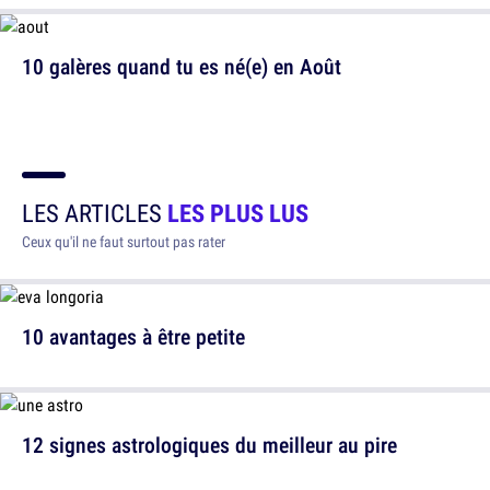
10 galères quand tu es né(e) en Août
LES ARTICLES
LES PLUS LUS
Ceux qu'il ne faut surtout pas rater
10 avantages à être petite
12 signes astrologiques du meilleur au pire