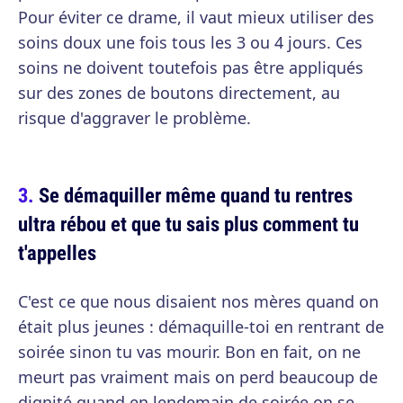
Pour éviter ce drame, il vaut mieux utiliser des
soins doux une fois tous les 3 ou 4 jours. Ces
soins ne doivent toutefois pas être appliqués
sur des zones de boutons directement, au
risque d'aggraver le problème.
Se démaquiller même quand tu rentres
ultra rébou et que tu sais plus comment tu
t'appelles
C'est ce que nous disaient nos mères quand on
était plus jeunes : démaquille-toi en rentrant de
soirée sinon tu vas mourir. Bon en fait, on ne
meurt pas vraiment mais on perd beaucoup de
dignité quand en lendemain de soirée on se