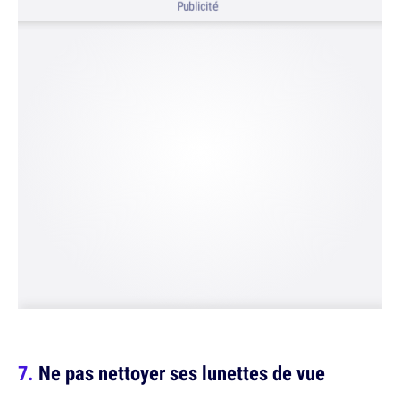
Publicité
Ne pas nettoyer ses lunettes de vue