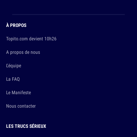
À PROPOS
Topito.com devient 10h26
A propos de nous
L'équipe
La FAQ
Le Manifeste
Nous contacter
LES TRUCS SÉRIEUX