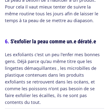
La peau a besoin de s'habituer à un produit.
Pour cela il vaut mieux tenter de suivre la
même routine tous les jours afin de laisser le
temps à ta peau de se mettre au diapason.
S'exfolier la peau comme un.e dératé.e
Les exfoliants c'est un peu l'enfer mes bonnes
gens. Déjà parce qu'au même titre que les
lingettes démaquillantes , les microbilles de
plastique contenues dans les produits
exfoliants se retrouvent dans les océans, et
comme les poissons n'ont pas besoin de se
faire exfolier les écailles, ils ne sont pas
contents du tout.