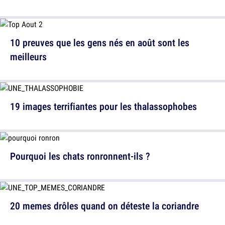
10 preuves que les gens nés en août sont les
meilleurs
19 images terrifiantes pour les thalassophobes
Pourquoi les chats ronronnent-ils ?
20 memes drôles quand on déteste la coriandre