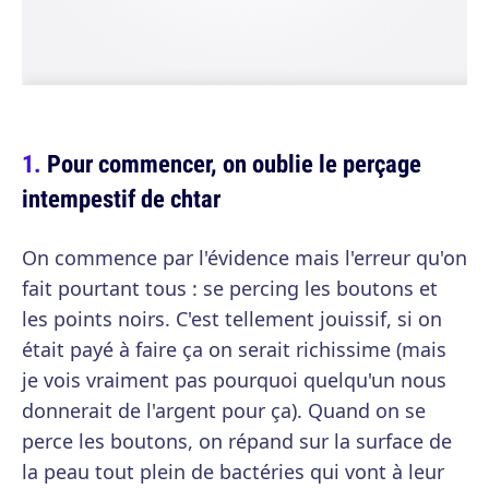
Pour commencer, on oublie le perçage
intempestif de chtar
On commence par l'évidence mais l'erreur qu'on
fait pourtant tous : se percing les boutons et
les points noirs. C'est tellement jouissif, si on
était payé à faire ça on serait richissime (mais
je vois vraiment pas pourquoi quelqu'un nous
donnerait de l'argent pour ça). Quand on se
perce les boutons, on répand sur la surface de
la peau tout plein de bactéries qui vont à leur