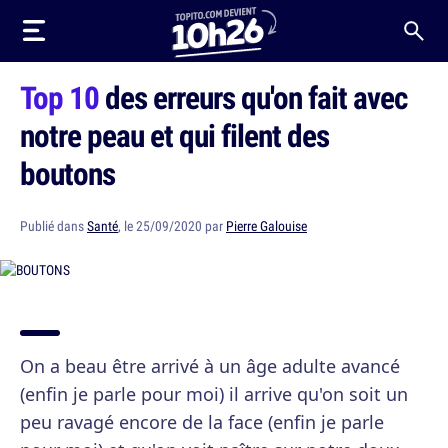
Top 10
des erreurs qu'on fait avec
notre peau et qui filent des
boutons
Publié dans
Santé
, le 25/09/2020 par
Pierre Galouise
On a beau être arrivé à un âge adulte avancé
(enfin je parle pour moi) il arrive qu'on soit un
peu ravagé encore de la face (enfin je parle