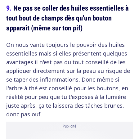
Ne pas se coller des huiles essentielles à
tout bout de champs dès qu'un bouton
apparaît (même sur ton pif)
On nous vante toujours le pouvoir des huiles
essentielles mais si elles présentent quelques
avantages il n'est pas du tout conseillé de les
appliquer directement sur la peau au risque de
se taper des inflammations. Donc même si
l'arbre à thé est conseillé pour les boutons, en
réalité pour peu que tu t'exposes à la lumière
juste après, ça te laissera des tâches brunes,
donc pas ouf.
Publicité