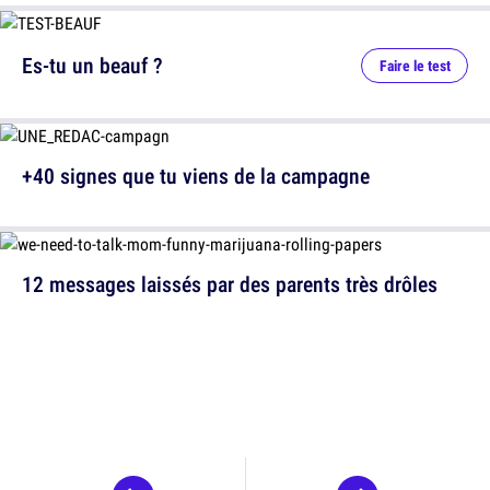
Es-tu un beauf ?
Faire le test
+40 signes que tu viens de la campagne
12 messages laissés par des parents très drôles