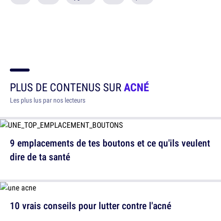
PLUS DE CONTENUS SUR
ACNÉ
Les plus lus par nos lecteurs
9 emplacements de tes boutons et ce qu'ils veulent
dire de ta santé
10 vrais conseils pour lutter contre l'acné