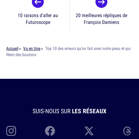
10 raisons d'aller au
20 meilleures répliques de
Futuroscope
François Damiens
Accueil
Vu en Une
Top 10 des erreurs qu'on fait avec notre peau et qui
filent des boutons
SUIS-NOUS SUR
LES RÉSEAUX