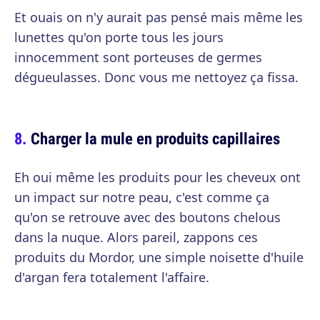
Et ouais on n'y aurait pas pensé mais même les
lunettes qu'on porte tous les jours
innocemment sont porteuses de germes
dégueulasses. Donc vous me nettoyez ça fissa.
Charger la mule en produits capillaires
Eh oui même les produits pour les cheveux ont
un impact sur notre peau, c'est comme ça
qu'on se retrouve avec des boutons chelous
dans la nuque. Alors pareil, zappons ces
produits du Mordor, une simple noisette d'huile
d'argan fera totalement l'affaire.