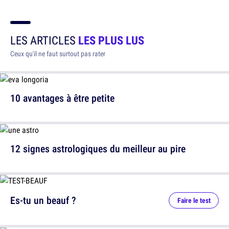
LES ARTICLES
LES PLUS LUS
Ceux qu'il ne faut surtout pas rater
10 avantages à être petite
12 signes astrologiques du meilleur au pire
Es-tu un beauf ?
Faire le test