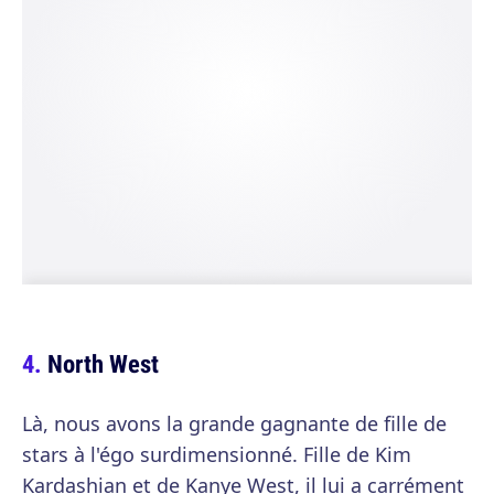
North West
Là, nous avons la grande gagnante de fille de
stars à l'égo surdimensionné. Fille de Kim
Kardashian et de Kanye West, il lui a carrément