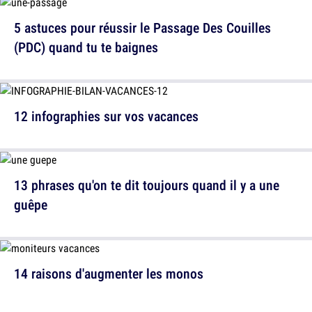
5 astuces pour réussir le Passage Des Couilles
(PDC) quand tu te baignes
12 infographies sur vos vacances
13 phrases qu'on te dit toujours quand il y a une
guêpe
14 raisons d'augmenter les monos