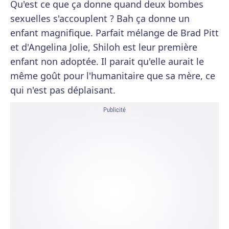
Qu'est ce que ça donne quand deux bombes
sexuelles s'accouplent ? Bah ça donne un
enfant magnifique. Parfait mélange de Brad Pitt
et d'Angelina Jolie, Shiloh est leur première
enfant non adoptée. Il parait qu'elle aurait le
même goût pour l'humanitaire que sa mère, ce
qui n'est pas déplaisant.
Publicité