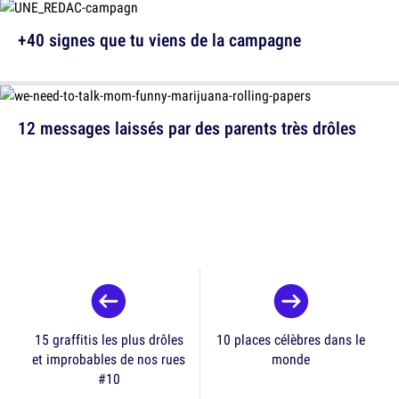
+40 signes que tu viens de la campagne
12 messages laissés par des parents très drôles
15 graffitis les plus drôles
10 places célèbres dans le
et improbables de nos rues
monde
#10