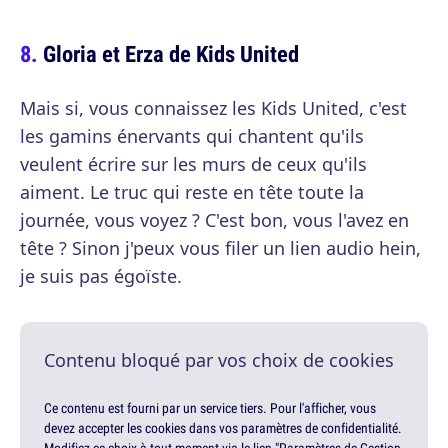
Gloria et Erza de Kids United
Mais si, vous connaissez les Kids United, c'est
les gamins énervants qui chantent qu'ils
veulent écrire sur les murs de ceux qu'ils
aiment. Le truc qui reste en tête toute la
journée, vous voyez ? C'est bon, vous l'avez en
tête ? Sinon j'peux vous filer un lien audio hein,
je suis pas égoïste.
Contenu bloqué par vos choix de cookies
Ce contenu est fourni par un service tiers. Pour l'afficher, vous
devez accepter les cookies dans vos paramètres de confidentialité.