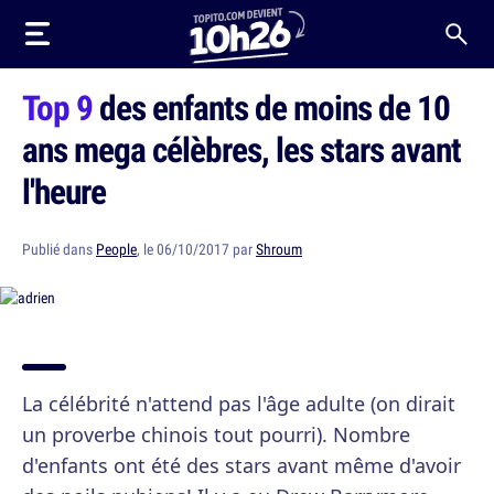
Top 9
des enfants de moins de 10
ans mega célèbres, les stars avant
l'heure
Publié dans
People
, le 06/10/2017 par
Shroum
La célébrité n'attend pas l'âge adulte (on dirait
un proverbe chinois tout pourri). Nombre
d'enfants ont été des stars avant même d'avoir