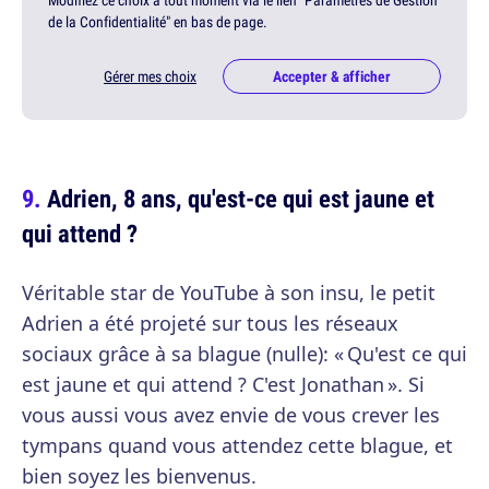
Modifiez ce choix à tout moment via le lien "Paramètres de Gestion
de la Confidentialité" en bas de page.
Gérer mes choix
Accepter & afficher
Adrien, 8 ans, qu'est-ce qui est jaune et
qui attend ?
Véritable star de YouTube à son insu, le petit
Adrien a été projeté sur tous les réseaux
sociaux grâce à sa blague (nulle): « Qu'est ce qui
est jaune et qui attend ? C'est Jonathan ». Si
vous aussi vous avez envie de vous crever les
tympans quand vous attendez cette blague, et
bien soyez les bienvenus.