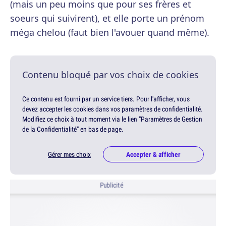
(mais un peu moins que pour ses frères et
soeurs qui suivirent), et elle porte un prénom
méga chelou (faut bien l'avouer quand même).
Contenu bloqué par vos choix de cookies
Ce contenu est fourni par un service tiers. Pour l'afficher, vous
devez accepter les cookies dans vos paramètres de confidentialité.
Modifiez ce choix à tout moment via le lien "Paramètres de Gestion
de la Confidentialité" en bas de page.
Gérer mes choix
Accepter & afficher
Publicité