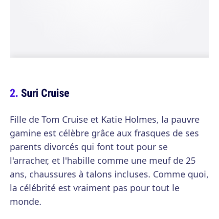
Suri Cruise
Fille de Tom Cruise et Katie Holmes, la pauvre
gamine est célèbre grâce aux frasques de ses
parents divorcés qui font tout pour se
l'arracher, et l'habille comme une meuf de 25
ans, chaussures à talons incluses. Comme quoi,
la célébrité est vraiment pas pour tout le
monde.