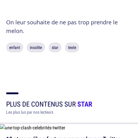
On leur souhaite de ne pas trop prendre le
melon.
enfant
insolite
star
texte
PLUS DE CONTENUS SUR
STAR
Les plus lus par nos lecteurs