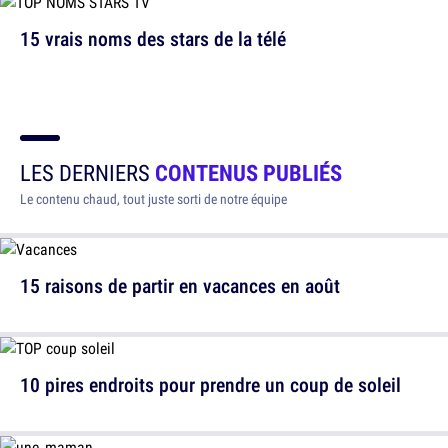
15 vrais noms des stars de la télé
LES DERNIERS
CONTENUS PUBLIÉS
Le contenu chaud, tout juste sorti de notre équipe
15 raisons de partir en vacances en août
10 pires endroits pour prendre un coup de soleil