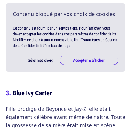
Contenu bloqué par vos choix de cookies
Ce contenu est fourni par un service tiers. Pour l'afficher, vous
devez accepter les cookies dans vos paramètres de confidentialité.
Modifiez ce choix à tout moment via le lien "Paramètres de Gestion
de la Confidentialité" en bas de page.
Gérer mes choix
Accepter & afficher
Blue Ivy Carter
Fille prodige de Beyoncé et Jay-Z, elle était
également célèbre avant même de naitre. Toute
la grossesse de sa mère était mise en scène