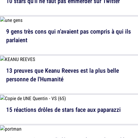
10 stars qu'il ne faut pas emmerder sur Twitter
9 gens très cons qui n'avaient pas compris à qui ils
parlaient
13 preuves que Keanu Reeves est la plus belle
personne de l'Humanité
15 réactions drôles de stars face aux paparazzi