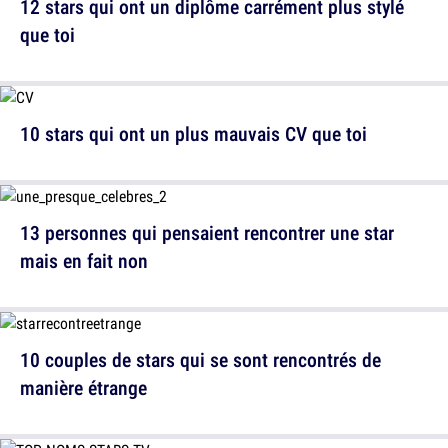
12 stars qui ont un diplôme carrément plus stylé
que toi
10 stars qui ont un plus mauvais CV que toi
13 personnes qui pensaient rencontrer une star
mais en fait non
10 couples de stars qui se sont rencontrés de
manière étrange