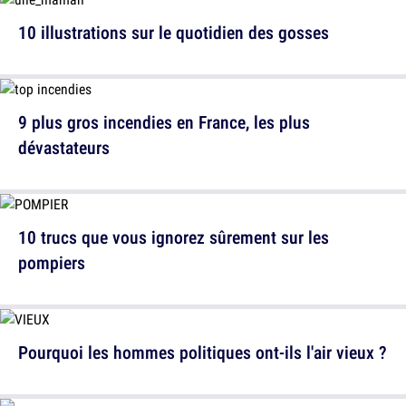
10 illustrations sur le quotidien des gosses
9 plus gros incendies en France, les plus
dévastateurs
10 trucs que vous ignorez sûrement sur les
pompiers
Pourquoi les hommes politiques ont-ils l'air vieux ?