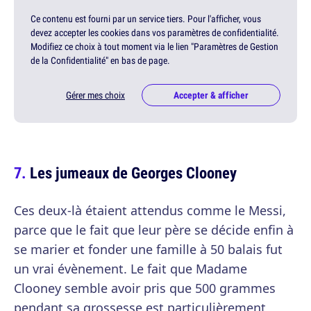
Ce contenu est fourni par un service tiers. Pour l'afficher, vous
devez accepter les cookies dans vos paramètres de confidentialité.
Modifiez ce choix à tout moment via le lien "Paramètres de Gestion
de la Confidentialité" en bas de page.
Gérer mes choix
Accepter & afficher
Les jumeaux de Georges Clooney
Ces deux-là étaient attendus comme le Messi,
parce que le fait que leur père se décide enfin à
se marier et fonder une famille à 50 balais fut
un vrai évènement. Le fait que Madame
Clooney semble avoir pris que 500 grammes
pendant sa grossesse est particulièrement