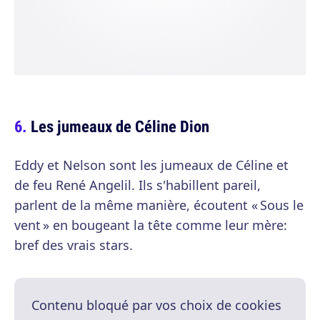
Les jumeaux de Céline Dion
Eddy et Nelson sont les jumeaux de Céline et
de feu René Angelil. Ils s'habillent pareil,
parlent de la même manière, écoutent « Sous le
vent » en bougeant la tête comme leur mère:
bref des vrais stars.
Contenu bloqué par vos choix de cookies