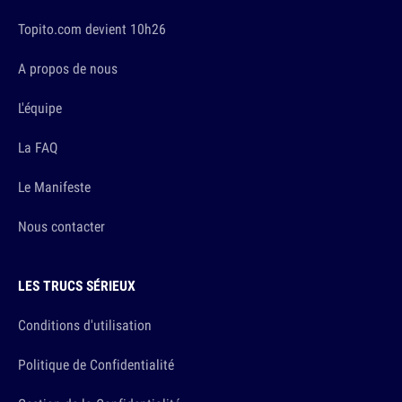
Topito.com devient 10h26
A propos de nous
L'équipe
La FAQ
Le Manifeste
Nous contacter
LES TRUCS SÉRIEUX
Conditions d'utilisation
Politique de Confidentialité