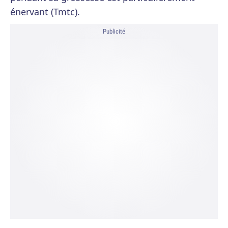
énervant (Tmtc).
Publicité