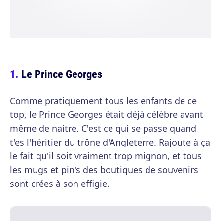
Le Prince Georges
Comme pratiquement tous les enfants de ce
top, le Prince Georges était déjà célèbre avant
même de naitre. C'est ce qui se passe quand
t'es l'héritier du trône d'Angleterre. Rajoute à ça
le fait qu'il soit vraiment trop mignon, et tous
les mugs et pin's des boutiques de souvenirs
sont crées à son effigie.