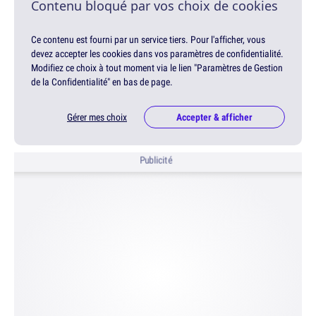
Contenu bloqué par vos choix de cookies
Ce contenu est fourni par un service tiers. Pour l'afficher, vous
devez accepter les cookies dans vos paramètres de confidentialité.
Modifiez ce choix à tout moment via le lien "Paramètres de Gestion
de la Confidentialité" en bas de page.
Gérer mes choix
Accepter & afficher
Publicité