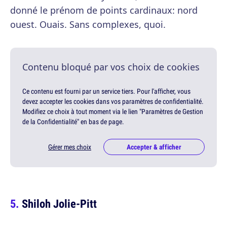
donné le prénom de points cardinaux: nord
ouest. Ouais. Sans complexes, quoi.
Contenu bloqué par vos choix de cookies
Ce contenu est fourni par un service tiers. Pour l'afficher, vous
devez accepter les cookies dans vos paramètres de confidentialité.
Modifiez ce choix à tout moment via le lien "Paramètres de Gestion
de la Confidentialité" en bas de page.
Gérer mes choix
Accepter & afficher
Shiloh Jolie-Pitt