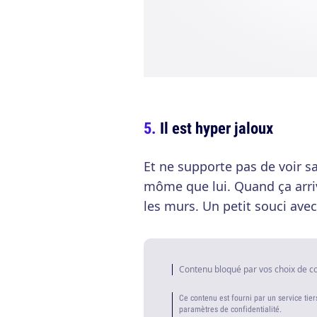
Il est hyper jaloux
Et ne supporte pas de voir sa
môme que lui. Quand ça arrive
les murs. Un petit souci avec 
Contenu bloqué par vos choix de c
Ce contenu est fourni par un service tier
paramètres de confidentialité.