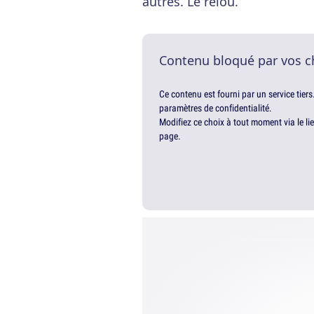
autres. Le relou.
Contenu bloqué par vos c
Ce contenu est fourni par un service tiers
paramètres de confidentialité.
Modifiez ce choix à tout moment via le li
page.