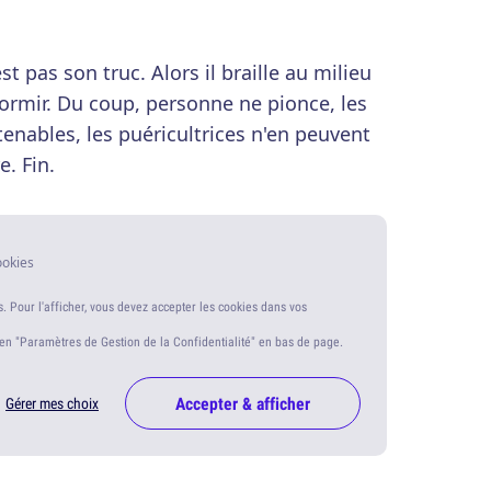
est pas son truc. Alors il braille au milieu
ormir. Du coup, personne ne pionce, les
tenables, les puéricultrices n'en peuvent
e. Fin.
ookies
s. Pour l'afficher, vous devez accepter les cookies dans vos
ien "Paramètres de Gestion de la Confidentialité" en bas de page.
Accepter & afficher
Gérer mes choix