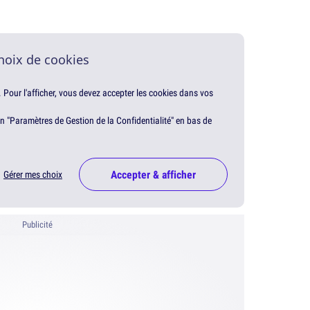
hoix de cookies
. Pour l'afficher, vous devez accepter les cookies dans vos
en "Paramètres de Gestion de la Confidentialité" en bas de
Accepter & afficher
Gérer mes choix
Publicité