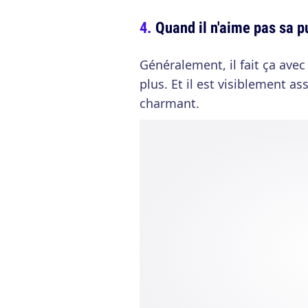
Quand il n'aime pas sa pu
Généralement, il fait ça avec 
plus. Et il est visiblement a
charmant.