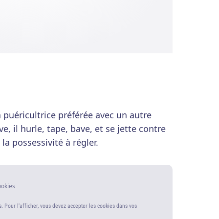
 puéricultrice préférée avec un autre
, il hurle, tape, bave, et se jette contre
la possessivité à régler.
ookies
s. Pour l'afficher, vous devez accepter les cookies dans vos