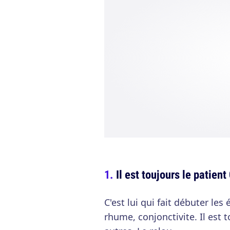
Il est toujours le patient
C'est lui qui fait débuter les
rhume, conjonctivite. Il est 