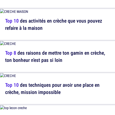
Top 10
des activités en crèche que vous pouvez
refaire à la maison
Top 8
des raisons de mettre ton gamin en crèche,
ton bonheur n'est pas si loin
Top 10
des techniques pour avoir une place en
crèche, mission impossible