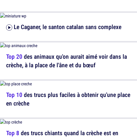
Le Caganer, le santon catalan sans complexe
Top 20
des animaux qu'on aurait aimé voir dans la
crèche, à la place de l'âne et du bœuf
Top 10
des trucs plus faciles à obtenir qu'une place
en crèche
Top 8
des trucs chiants quand la crèche est en