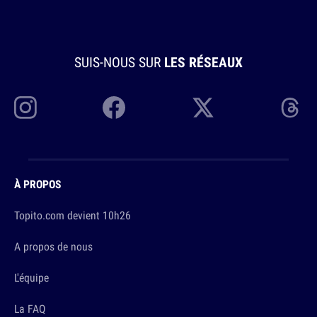
SUIS-NOUS SUR
LES RÉSEAUX
À PROPOS
Topito.com devient 10h26
A propos de nous
L'équipe
La FAQ