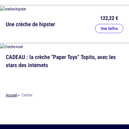
122,22 €
Une crèche de hipster
Voir l'offre
CADEAU : la crèche "Paper Toys" Topito, avec les
stars des internets
Accueil
Crèche