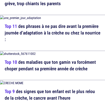
grève, trop chiants les parents
Top 11
des phrases à ne pas dire avant la première
journée d’adaptation à la crèche ou chez la nourrice
:
Top 10
des maladies que ton gamin va forcément
choper pendant sa première année de crèche
Top 9
des signes que ton enfant est le plus relou
de la crèche, le cancre avant l'heure