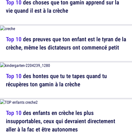
Top 10
des choses que ton gamin apprend sur la
vie quand il est à la crèche
Top 10
des preuves que ton enfant est le tyran de la
crèche, même les dictateurs ont commencé petit
Top 10
des hontes que tu te tapes quand tu
récupères ton gamin à la crèche
Top 10
des enfants en crèche les plus
insupportables, ceux qui devraient directement
aller à la fac et être autonomes