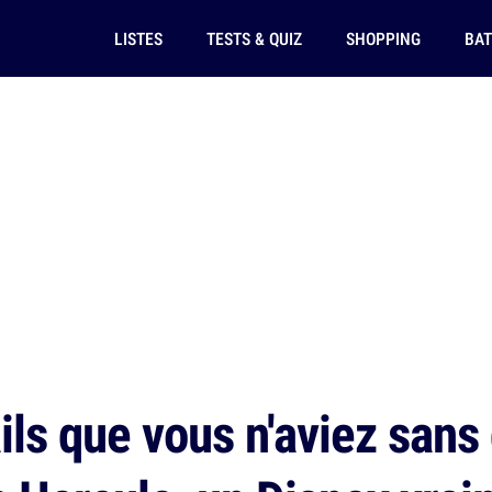
LISTES
TESTS & QUIZ
SHOPPING
BAT
ils que vous n'aviez sans