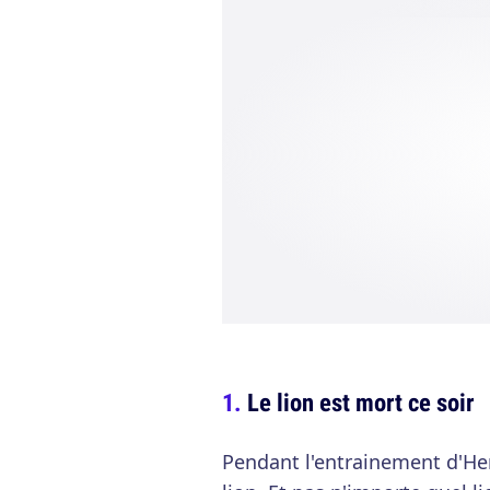
Le lion est mort ce soir
Pendant l'entrainement d'Her