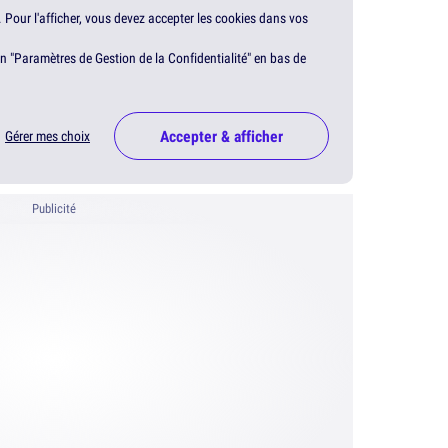
. Pour l'afficher, vous devez accepter les cookies dans vos
en "Paramètres de Gestion de la Confidentialité" en bas de
Accepter & afficher
Gérer mes choix
Publicité