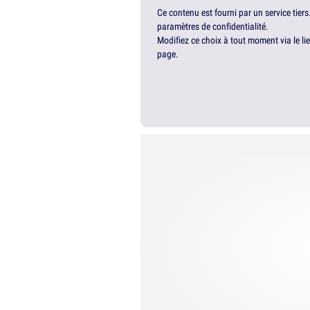
Ce contenu est fourni par un service tiers
paramètres de confidentialité.
Modifiez ce choix à tout moment via le li
page.