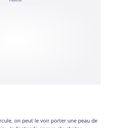
Publicité
cule, on peut le voir porter une peau de