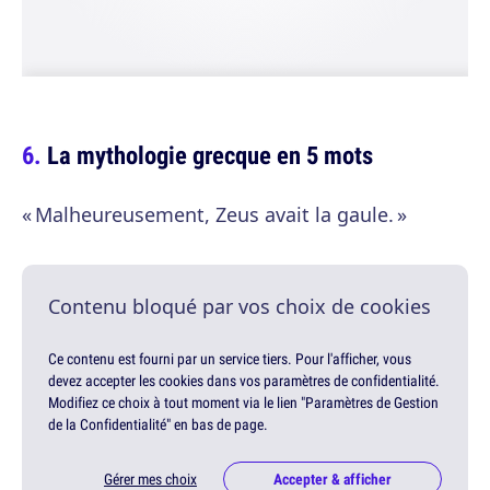
La mythologie grecque en 5 mots
« Malheureusement, Zeus avait la gaule. »
Contenu bloqué par vos choix de cookies
Ce contenu est fourni par un service tiers. Pour l'afficher, vous
devez accepter les cookies dans vos paramètres de confidentialité.
Modifiez ce choix à tout moment via le lien "Paramètres de Gestion
de la Confidentialité" en bas de page.
Gérer mes choix
Accepter & afficher