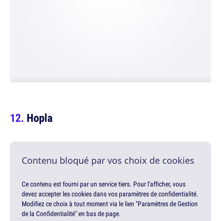
Hopla
Contenu bloqué par vos choix de cookies
Ce contenu est fourni par un service tiers. Pour l'afficher, vous
devez accepter les cookies dans vos paramètres de confidentialité.
Modifiez ce choix à tout moment via le lien "Paramètres de Gestion
de la Confidentialité" en bas de page.