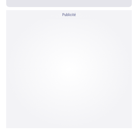
Publicité