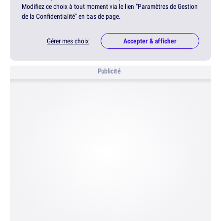
Modifiez ce choix à tout moment via le lien "Paramètres de Gestion
de la Confidentialité" en bas de page.
Gérer mes choix
Accepter & afficher
Publicité