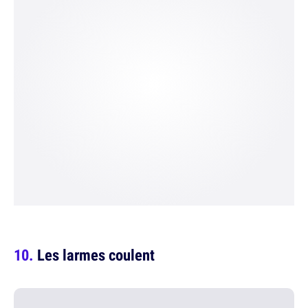
Les larmes coulent