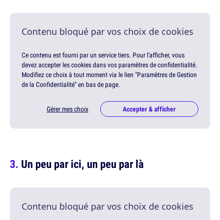
Contenu bloqué par vos choix de cookies
Ce contenu est fourni par un service tiers. Pour l'afficher, vous
devez accepter les cookies dans vos paramètres de confidentialité.
Modifiez ce choix à tout moment via le lien "Paramètres de Gestion
de la Confidentialité" en bas de page.
Gérer mes choix
Accepter & afficher
Un peu par ici, un peu par là
Contenu bloqué par vos choix de cookies