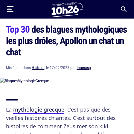
Top 30
des blagues mythologiques
les plus drôles, Apollon un chat un
chat
Mis à jour dans
Histoire
, le 17/04/2023 par
thomasg
La
mythologie grecque
, c'est pas que des
vieilles histoires chiantes. C'est surtout des
histoires de comment Zeus met son kiki