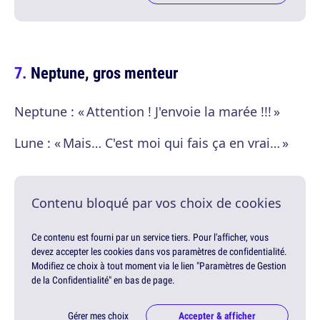
Neptune, gros menteur
Neptune : « Attention ! J'envoie la marée !!! »
Lune : « Mais… C'est moi qui fais ça en vrai… »
Contenu bloqué par vos choix de cookies
Ce contenu est fourni par un service tiers. Pour l'afficher, vous
devez accepter les cookies dans vos paramètres de confidentialité.
Modifiez ce choix à tout moment via le lien "Paramètres de Gestion
de la Confidentialité" en bas de page.
Gérer mes choix
Accepter & afficher