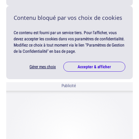
Contenu bloqué par vos choix de cookies
Ce contenu est fourni par un service tiers. Pour l'afficher, vous
devez accepter les cookies dans vos paramètres de confidentialité.
Modifiez ce choix à tout moment via le lien "Paramètres de Gestion
de la Confidentialité" en bas de page.
Gérer mes choix
Accepter & afficher
Publicité