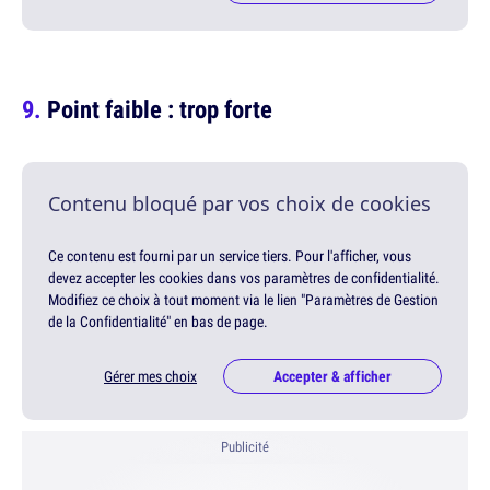
Point faible : trop forte
Contenu bloqué par vos choix de cookies
Ce contenu est fourni par un service tiers. Pour l'afficher, vous
devez accepter les cookies dans vos paramètres de confidentialité.
Modifiez ce choix à tout moment via le lien "Paramètres de Gestion
de la Confidentialité" en bas de page.
Gérer mes choix
Accepter & afficher
Publicité