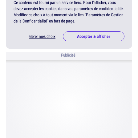
Ce contenu est fourni par un service tiers. Pour l'afficher, vous
devez accepter les cookies dans vos paramètres de confidentialité.
Modifiez ce choix à tout moment via le lien "Paramètres de Gestion
de la Confidentialité" en bas de page.
Gérer mes choix
Accepter & afficher
Publicité