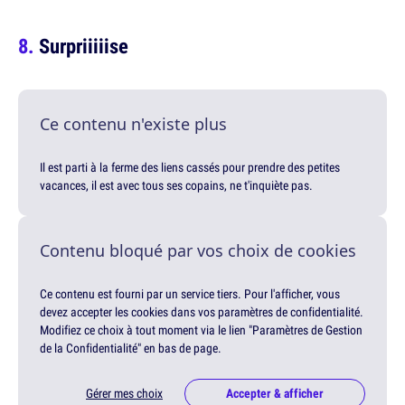
Surpriiiiise
Ce contenu n'existe plus
Il est parti à la ferme des liens cassés pour prendre des petites
vacances, il est avec tous ses copains, ne t'inquiète pas.
Contenu bloqué par vos choix de cookies
Ce contenu est fourni par un service tiers. Pour l'afficher, vous
devez accepter les cookies dans vos paramètres de confidentialité.
Modifiez ce choix à tout moment via le lien "Paramètres de Gestion
de la Confidentialité" en bas de page.
Gérer mes choix
Accepter & afficher