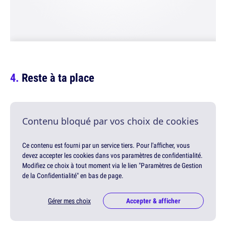
Reste à ta place
Contenu bloqué par vos choix de cookies
Ce contenu est fourni par un service tiers. Pour l'afficher, vous
devez accepter les cookies dans vos paramètres de confidentialité.
Modifiez ce choix à tout moment via le lien "Paramètres de Gestion
de la Confidentialité" en bas de page.
Gérer mes choix
Accepter & afficher