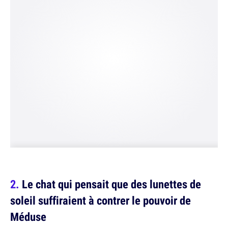
Le chat qui pensait que des lunettes de
soleil suffiraient à contrer le pouvoir de
Méduse