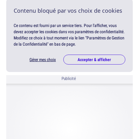
Contenu bloqué par vos choix de cookies
Ce contenu est fourni par un service tiers. Pour l'afficher, vous
devez accepter les cookies dans vos paramètres de confidentialité.
Modifiez ce choix à tout moment via le lien "Paramètres de Gestion
de la Confidentialité" en bas de page.
Gérer mes choix
Accepter & afficher
Publicité