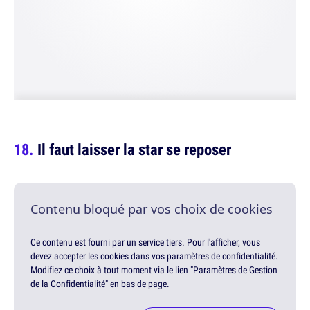
Il faut laisser la star se reposer
Contenu bloqué par vos choix de cookies
Ce contenu est fourni par un service tiers. Pour l'afficher, vous
devez accepter les cookies dans vos paramètres de confidentialité.
Modifiez ce choix à tout moment via le lien "Paramètres de Gestion
de la Confidentialité" en bas de page.