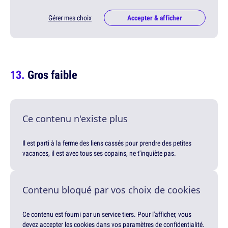
Gérer mes choix
Accepter & afficher
Gros faible
Ce contenu n'existe plus
Il est parti à la ferme des liens cassés pour prendre des petites
vacances, il est avec tous ses copains, ne t'inquiète pas.
Contenu bloqué par vos choix de cookies
Ce contenu est fourni par un service tiers. Pour l'afficher, vous
devez accepter les cookies dans vos paramètres de confidentialité.