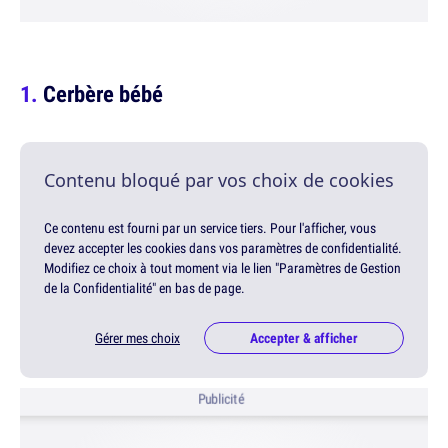
Cerbère bébé
Contenu bloqué par vos choix de cookies
Ce contenu est fourni par un service tiers. Pour l'afficher, vous
devez accepter les cookies dans vos paramètres de confidentialité.
Modifiez ce choix à tout moment via le lien "Paramètres de Gestion
de la Confidentialité" en bas de page.
Gérer mes choix
Accepter & afficher
Publicité