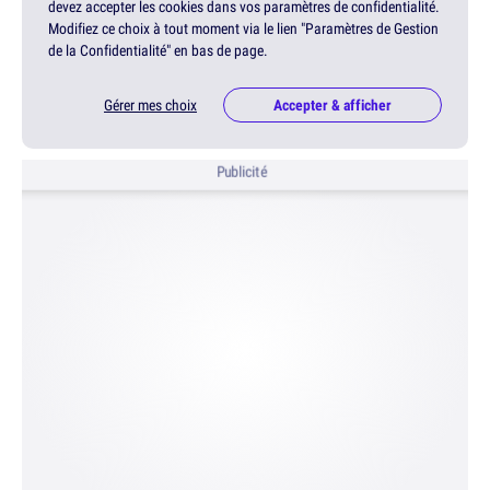
devez accepter les cookies dans vos paramètres de confidentialité.
Modifiez ce choix à tout moment via le lien "Paramètres de Gestion
de la Confidentialité" en bas de page.
Gérer mes choix
Accepter & afficher
Publicité