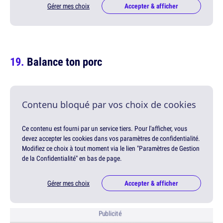
Gérer mes choix
Accepter & afficher
Balance ton porc
Contenu bloqué par vos choix de cookies
Ce contenu est fourni par un service tiers. Pour l'afficher, vous
devez accepter les cookies dans vos paramètres de confidentialité.
Modifiez ce choix à tout moment via le lien "Paramètres de Gestion
de la Confidentialité" en bas de page.
Gérer mes choix
Accepter & afficher
Publicité