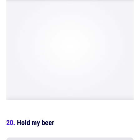
Hold my beer