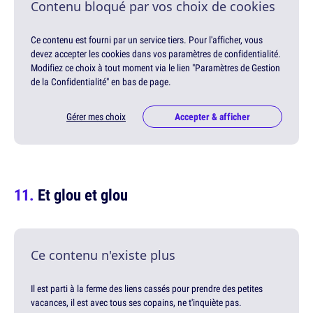
Contenu bloqué par vos choix de cookies
Ce contenu est fourni par un service tiers. Pour l'afficher, vous
devez accepter les cookies dans vos paramètres de confidentialité.
Modifiez ce choix à tout moment via le lien "Paramètres de Gestion
de la Confidentialité" en bas de page.
Gérer mes choix
Accepter & afficher
Et glou et glou
Ce contenu n'existe plus
Il est parti à la ferme des liens cassés pour prendre des petites
vacances, il est avec tous ses copains, ne t'inquiète pas.