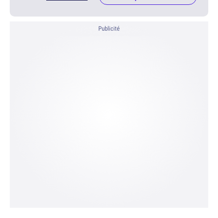
Publicité