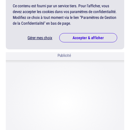
Ce contenu est fourni par un service tiers. Pour l'afficher, vous
devez accepter les cookies dans vos paramètres de confidentialité.
Modifiez ce choix à tout moment via le lien "Paramètres de Gestion
de la Confidentialité" en bas de page.
Gérer mes choix
Accepter & afficher
Publicité