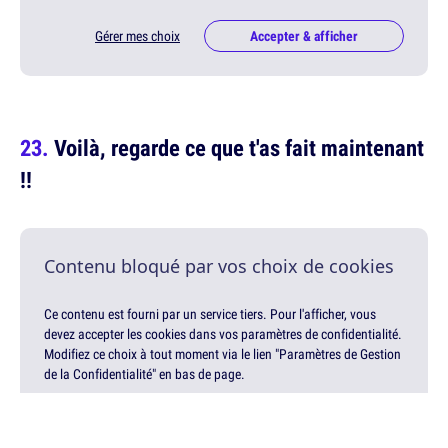
Gérer mes choix
Accepter & afficher
Voilà, regarde ce que t'as fait maintenant
!!
Contenu bloqué par vos choix de cookies
Ce contenu est fourni par un service tiers. Pour l'afficher, vous
devez accepter les cookies dans vos paramètres de confidentialité.
Modifiez ce choix à tout moment via le lien "Paramètres de Gestion
de la Confidentialité" en bas de page.
Gérer mes choix
Accepter & afficher