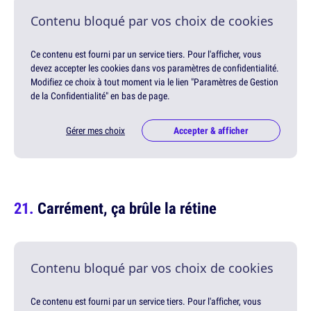
Contenu bloqué par vos choix de cookies
Ce contenu est fourni par un service tiers. Pour l'afficher, vous
devez accepter les cookies dans vos paramètres de confidentialité.
Modifiez ce choix à tout moment via le lien "Paramètres de Gestion
de la Confidentialité" en bas de page.
Gérer mes choix
Accepter & afficher
Carrément, ça brûle la rétine
Contenu bloqué par vos choix de cookies
Ce contenu est fourni par un service tiers. Pour l'afficher, vous