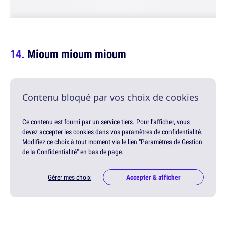
Mioum mioum mioum
Contenu bloqué par vos choix de cookies
Ce contenu est fourni par un service tiers. Pour l'afficher, vous
devez accepter les cookies dans vos paramètres de confidentialité.
Modifiez ce choix à tout moment via le lien "Paramètres de Gestion
de la Confidentialité" en bas de page.
Gérer mes choix
Accepter & afficher