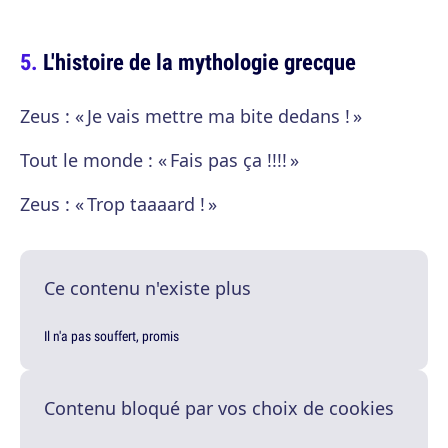
L'histoire de la mythologie grecque
Zeus : « Je vais mettre ma bite dedans ! »
Tout le monde : « Fais pas ça !!!! »
Zeus : « Trop taaaard ! »
Ce contenu n'existe plus
Il n'a pas souffert, promis
Contenu bloqué par vos choix de cookies