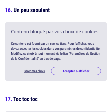
Un peu saoulant
Contenu bloqué par vos choix de cookies
Ce contenu est fourni par un service tiers. Pour l'afficher, vous
devez accepter les cookies dans vos paramètres de confidentialité.
Modifiez ce choix à tout moment via le lien "Paramètres de Gestion
de la Confidentialité" en bas de page.
Gérer mes choix
Accepter & afficher
Toc toc toc