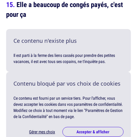
Elle a beaucoup de congés payés, c'est
pour ça
Ce contenu n'existe plus
Il est parti à la ferme des liens cassés pour prendre des petites
vacances, il est avec tous ses copains, ne t'inquiète pas.
Contenu bloqué par vos choix de cookies
Ce contenu est fourni par un service tiers. Pour l'afficher, vous
devez accepter les cookies dans vos paramètres de confidentialité.
Modifiez ce choix à tout moment via le lien "Paramètres de Gestion
de la Confidentialité" en bas de page.
Gérer mes choix
Accepter & afficher