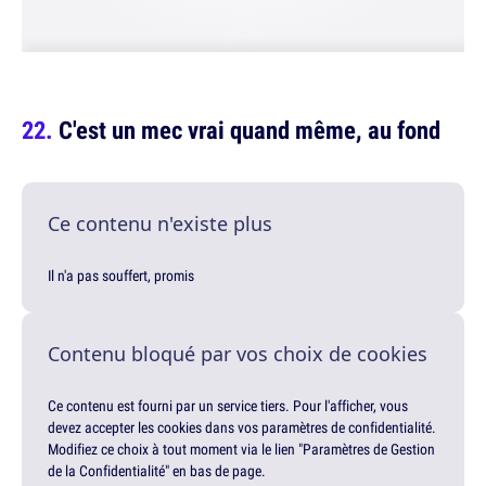
C'est un mec vrai quand même, au fond
Ce contenu n'existe plus
Il n'a pas souffert, promis
Contenu bloqué par vos choix de cookies
Ce contenu est fourni par un service tiers. Pour l'afficher, vous
devez accepter les cookies dans vos paramètres de confidentialité.
Modifiez ce choix à tout moment via le lien "Paramètres de Gestion
de la Confidentialité" en bas de page.