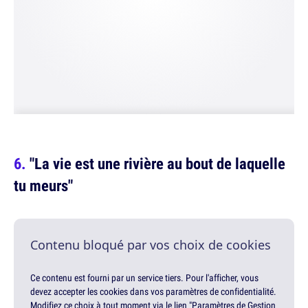
"La vie est une rivière au bout de laquelle
tu meurs"
Contenu bloqué par vos choix de cookies
Ce contenu est fourni par un service tiers. Pour l'afficher, vous
devez accepter les cookies dans vos paramètres de confidentialité.
Modifiez ce choix à tout moment via le lien "Paramètres de Gestion