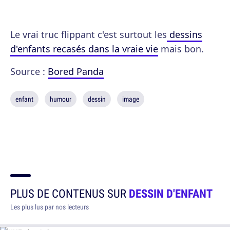
Le vrai truc flippant c'est surtout les
dessins
d'enfants recasés dans la vraie vie
mais bon.
Source :
Bored Panda
enfant
humour
dessin
image
PLUS DE CONTENUS SUR
DESSIN D'ENFANT
Les plus lus par nos lecteurs