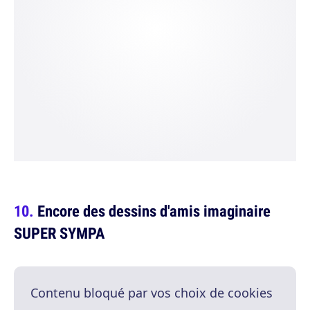
Encore des dessins d'amis imaginaire
SUPER SYMPA
Contenu bloqué par vos choix de cookies