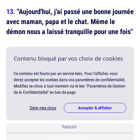
"Aujourd'hui, j'ai passé une bonne journée
avec maman, papa et le chat. Même le
démon nous a laissé tranquille pour une fois"
Contenu bloqué par vos choix de cookies
Ce contenu est fourni par un service tiers. Pour l'afficher, vous
devez accepter les cookies dans vos paramètres de confidentialité.
Modifiez ce choix à tout moment via le lien "Paramètres de Gestion
de la Confidentialité" en bas de page.
Gérer mes choix
Accepter & afficher
Publicité