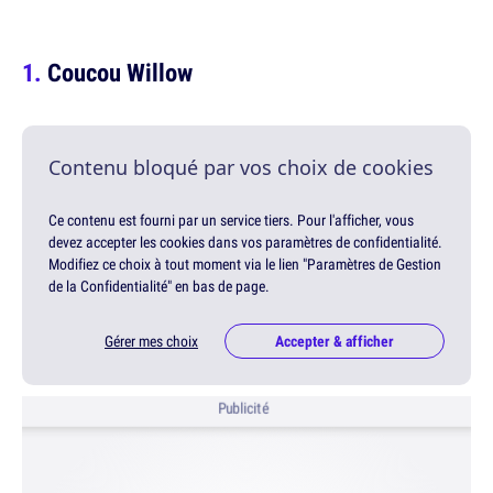
Coucou Willow
Contenu bloqué par vos choix de cookies
Ce contenu est fourni par un service tiers. Pour l'afficher, vous
devez accepter les cookies dans vos paramètres de confidentialité.
Modifiez ce choix à tout moment via le lien "Paramètres de Gestion
de la Confidentialité" en bas de page.
Gérer mes choix
Accepter & afficher
Publicité