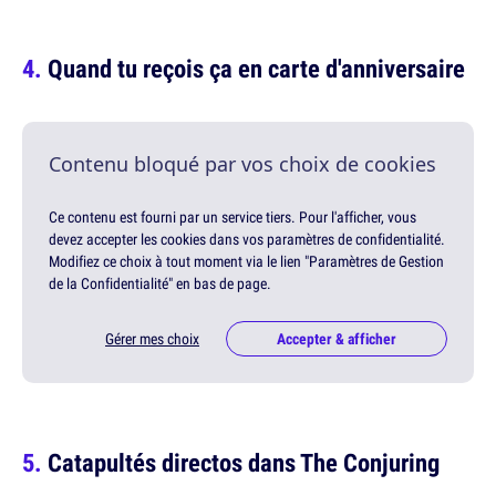
Quand tu reçois ça en carte d'anniversaire
Contenu bloqué par vos choix de cookies
Ce contenu est fourni par un service tiers. Pour l'afficher, vous
devez accepter les cookies dans vos paramètres de confidentialité.
Modifiez ce choix à tout moment via le lien "Paramètres de Gestion
de la Confidentialité" en bas de page.
Gérer mes choix
Accepter & afficher
Catapultés directos dans The Conjuring