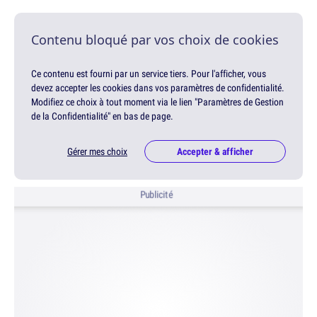
Contenu bloqué par vos choix de cookies
Ce contenu est fourni par un service tiers. Pour l'afficher, vous
devez accepter les cookies dans vos paramètres de confidentialité.
Modifiez ce choix à tout moment via le lien "Paramètres de Gestion
de la Confidentialité" en bas de page.
Gérer mes choix
Accepter & afficher
Publicité