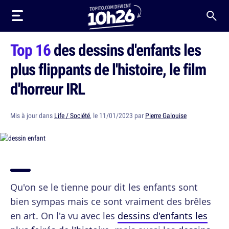
Top 16
des dessins d'enfants les
plus flippants de l'histoire, le film
d'horreur IRL
Mis à jour dans
Life / Société
, le 11/01/2023 par
Pierre Galouise
Qu'on se le tienne pour dit les enfants sont
bien sympas mais ce sont vraiment des brêles
en art. On l'a vu avec les
dessins d'enfants les