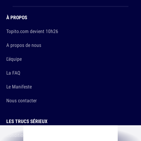
À PROPOS
Topito.com devient 10h26
A propos de nous
L'équipe
La FAQ
Le Manifeste
Nous contacter
LES TRUCS SÉRIEUX
Conditions d'utilisation