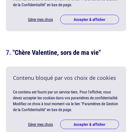
de la Confidentialité" en bas de page.
Gérer mes choix
Accepter & afficher
"Chère Valentine, sors de ma vie"
Contenu bloqué par vos choix de cookies
Ce contenu est fourni par un service tiers. Pour l'afficher, vous
devez accepter les cookies dans vos paramètres de confidentialité.
Modifiez ce choix à tout moment via le lien "Paramètres de Gestion
de la Confidentialité" en bas de page.
Gérer mes choix
Accepter & afficher