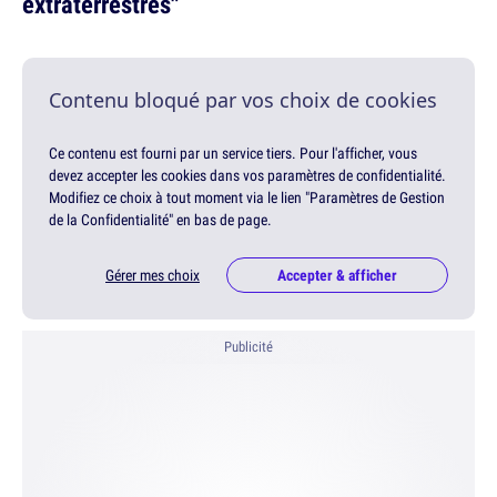
extraterrestres"
Contenu bloqué par vos choix de cookies
Ce contenu est fourni par un service tiers. Pour l'afficher, vous
devez accepter les cookies dans vos paramètres de confidentialité.
Modifiez ce choix à tout moment via le lien "Paramètres de Gestion
de la Confidentialité" en bas de page.
Gérer mes choix
Accepter & afficher
Publicité