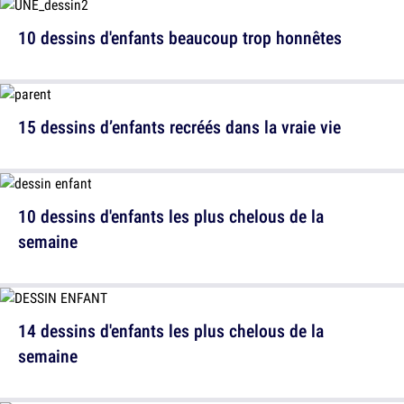
10 dessins d'enfants beaucoup trop honnêtes
15 dessins d’enfants recréés dans la vraie vie
10 dessins d'enfants les plus chelous de la
semaine
14 dessins d'enfants les plus chelous de la
semaine