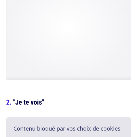
"Je te vois"
Contenu bloqué par vos choix de cookies