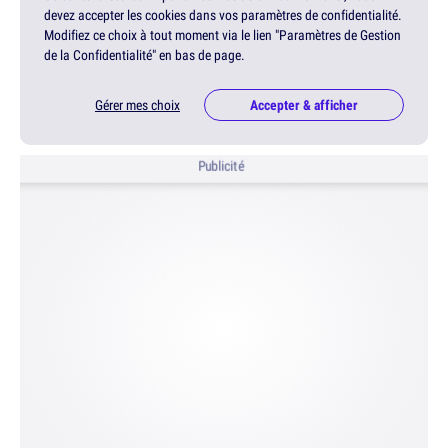
devez accepter les cookies dans vos paramètres de confidentialité.
Modifiez ce choix à tout moment via le lien "Paramètres de Gestion
de la Confidentialité" en bas de page.
Gérer mes choix
Accepter & afficher
Publicité