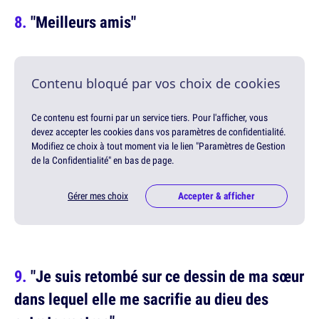
"Meilleurs amis"
Contenu bloqué par vos choix de cookies
Ce contenu est fourni par un service tiers. Pour l'afficher, vous
devez accepter les cookies dans vos paramètres de confidentialité.
Modifiez ce choix à tout moment via le lien "Paramètres de Gestion
de la Confidentialité" en bas de page.
Gérer mes choix
Accepter & afficher
"Je suis retombé sur ce dessin de ma sœur
dans lequel elle me sacrifie au dieu des