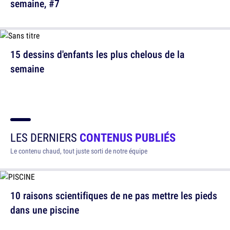
semaine, #7
15 dessins d'enfants les plus chelous de la
semaine
LES DERNIERS
CONTENUS PUBLIÉS
Le contenu chaud, tout juste sorti de notre équipe
10 raisons scientifiques de ne pas mettre les pieds
dans une piscine