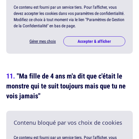
Ce contenu est fourni par un service tiers. Pour l'afficher, vous
devez accepter les cookies dans vos paramètres de confidentialité.
Modifiez ce choix à tout moment via le lien "Paramètres de Gestion
de la Confidentialité" en bas de page.
Gérer mes choix
Accepter & afficher
"Ma fille de 4 ans m'a dit que c'était le
monstre qui te suit toujours mais que tu ne
vois jamais"
Contenu bloqué par vos choix de cookies
Ce contenu est fourni par un service tiers. Pour l'afficher, vous