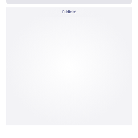
Publicité