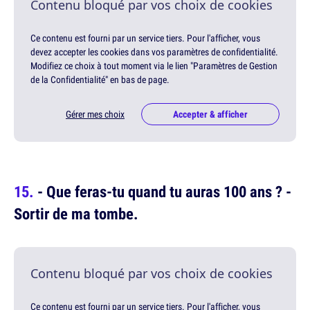
Contenu bloqué par vos choix de cookies
Ce contenu est fourni par un service tiers. Pour l'afficher, vous
devez accepter les cookies dans vos paramètres de confidentialité.
Modifiez ce choix à tout moment via le lien "Paramètres de Gestion
de la Confidentialité" en bas de page.
Gérer mes choix
Accepter & afficher
- Que feras-tu quand tu auras 100 ans ? -
Sortir de ma tombe.
Contenu bloqué par vos choix de cookies
Ce contenu est fourni par un service tiers. Pour l'afficher, vous