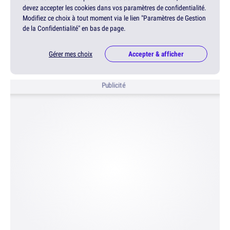
devez accepter les cookies dans vos paramètres de confidentialité.
Modifiez ce choix à tout moment via le lien "Paramètres de Gestion
de la Confidentialité" en bas de page.
Gérer mes choix
Accepter & afficher
Publicité