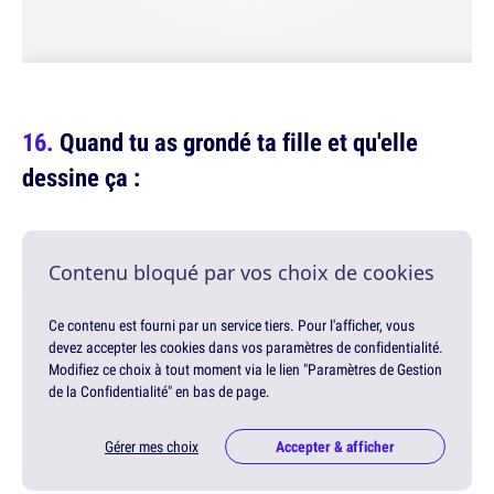
Quand tu as grondé ta fille et qu'elle
dessine ça :
Contenu bloqué par vos choix de cookies
Ce contenu est fourni par un service tiers. Pour l'afficher, vous
devez accepter les cookies dans vos paramètres de confidentialité.
Modifiez ce choix à tout moment via le lien "Paramètres de Gestion
de la Confidentialité" en bas de page.
Gérer mes choix
Accepter & afficher