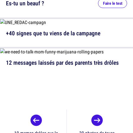
Es-tu un beauf ?
Faire le test
+40 signes que tu viens de la campagne
12 messages laissés par des parents très drôles