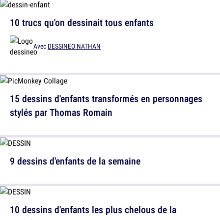
10 trucs qu'on dessinait tous enfants
Avec
DESSINEO NATHAN
15 dessins d'enfants transformés en personnages
stylés par Thomas Romain
9 dessins d'enfants de la semaine
10 dessins d'enfants les plus chelous de la