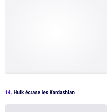
Hulk écrase les Kardashian