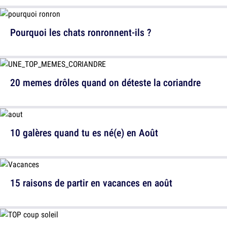
Pourquoi les chats ronronnent-ils ?
20 memes drôles quand on déteste la coriandre
10 galères quand tu es né(e) en Août
15 raisons de partir en vacances en août