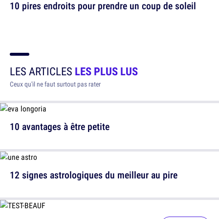
10 pires endroits pour prendre un coup de soleil
LES ARTICLES
LES PLUS LUS
Ceux qu'il ne faut surtout pas rater
10 avantages à être petite
12 signes astrologiques du meilleur au pire