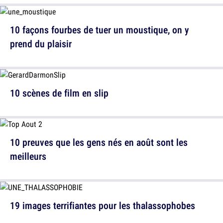
10 façons fourbes de tuer un moustique, on y
prend du plaisir
10 scènes de film en slip
10 preuves que les gens nés en août sont les
meilleurs
19 images terrifiantes pour les thalassophobes