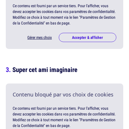
Ce contenu est fourni par un service tiers. Pour l'afficher, vous
devez accepter les cookies dans vos paramètres de confidentialité.
Modifiez ce choix à tout moment via le lien "Paramètres de Gestion
de la Confidentialité" en bas de page.
Gérer mes choix
Accepter & afficher
Super cet ami imaginaire
Contenu bloqué par vos choix de cookies
Ce contenu est fourni par un service tiers. Pour l'afficher, vous
devez accepter les cookies dans vos paramètres de confidentialité.
Modifiez ce choix à tout moment via le lien "Paramètres de Gestion
de la Confidentialité" en bas de page.