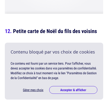
Petite carte de Noël du fils des voisins
Contenu bloqué par vos choix de cookies
Ce contenu est fourni par un service tiers. Pour l'afficher, vous
devez accepter les cookies dans vos paramètres de confidentialité.
Modifiez ce choix à tout moment via le lien "Paramètres de Gestion
de la Confidentialité" en bas de page.
Gérer mes choix
Accepter & afficher