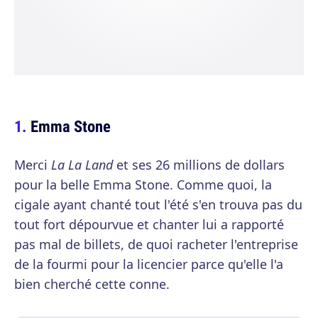
Emma Stone
Merci
La La Land
et ses 26 millions de dollars
pour la belle Emma Stone. Comme quoi, la
cigale ayant chanté tout l'été s'en trouva pas du
tout fort dépourvue et chanter lui a rapporté
pas mal de billets, de quoi racheter l'entreprise
de la fourmi pour la licencier parce qu'elle l'a
bien cherché cette conne.