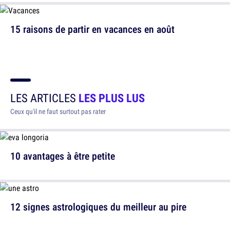
15 raisons de partir en vacances en août
LES ARTICLES
LES PLUS LUS
Ceux qu'il ne faut surtout pas rater
10 avantages à être petite
12 signes astrologiques du meilleur au pire