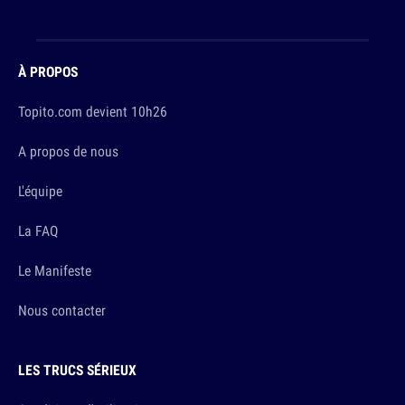
À PROPOS
Topito.com devient 10h26
A propos de nous
L'équipe
La FAQ
Le Manifeste
Nous contacter
LES TRUCS SÉRIEUX