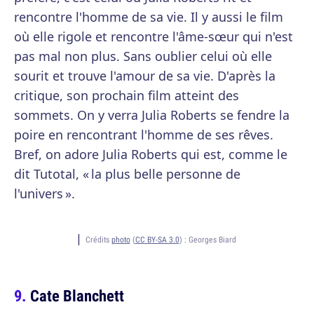
rencontre l'homme de sa vie. Il y aussi le film
où elle rigole et rencontre l'âme-sœur qui n'est
pas mal non plus. Sans oublier celui où elle
sourit et trouve l'amour de sa vie. D'après la
critique, son prochain film atteint des
sommets. On y verra Julia Roberts se fendre la
poire en rencontrant l'homme de ses rêves.
Bref, on adore Julia Roberts qui est, comme le
dit Tutotal, « la plus belle personne de
l'univers ».
Crédits
photo
(
CC BY-SA 3.0
) :
Georges Biard
Cate Blanchett