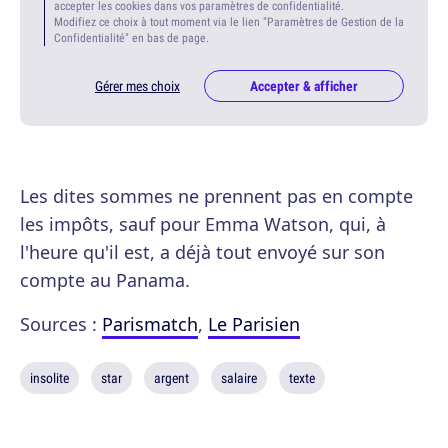
accepter les cookies dans vos paramètres de confidentialité.
Modifiez ce choix à tout moment via le lien "Paramètres de Gestion de la
Confidentialité" en bas de page.
Gérer mes choix
Accepter & afficher
Les dites sommes ne prennent pas en compte
les impôts, sauf pour Emma Watson, qui, à
l'heure qu'il est, a déjà tout envoyé sur son
compte au Panama.
Sources :
Parismatch
,
Le Parisien
insolite
star
argent
salaire
texte