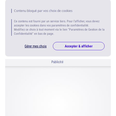
Contenu bloqué par vos choix de cookies
Ce contenu est fourni par un service tiers. Pour l'afficher, vous devez
accepter les cookies dans vos paramètres de confidentialité.
Modifiez ce choix à tout moment via le lien "Paramètres de Gestion de la
Confidentialité" en bas de page.
Gérer mes choix
Accepter & afficher
Publicité