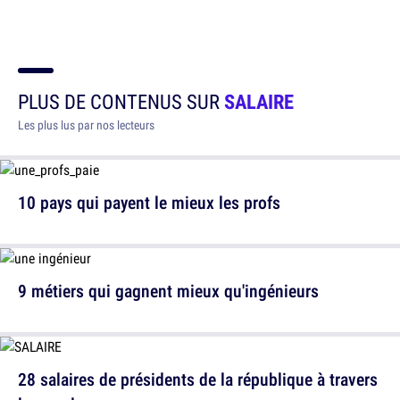
PLUS DE CONTENUS SUR
SALAIRE
Les plus lus par nos lecteurs
10 pays qui payent le mieux les profs
9 métiers qui gagnent mieux qu'ingénieurs
28 salaires de présidents de la république à travers