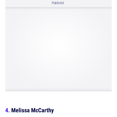
Publicité
Melissa McCarthy