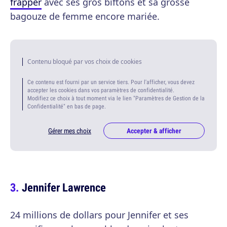
frapper
avec ses gros biftons et sa grosse
bagouze de femme encore mariée.
Contenu bloqué par vos choix de cookies
Ce contenu est fourni par un service tiers. Pour l'afficher, vous devez
accepter les cookies dans vos paramètres de confidentialité.
Modifiez ce choix à tout moment via le lien "Paramètres de Gestion de la
Confidentialité" en bas de page.
Gérer mes choix
Accepter & afficher
Jennifer Lawrence
24 millions de dollars pour Jennifer et ses