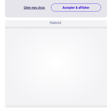
Gérer mes choix
Accepter & afficher
Publicité