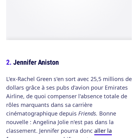
Jennifer Aniston
L'ex-Rachel Green s'en sort avec 25,5 millions de
dollars grâce à ses pubs d'avion pour Emirates
Airline, de quoi compenser l'absence totale de
rôles marquants dans sa carrière
cinématographique depuis
Friends.
Bonne
nouvelle : Angelina Jolie n'est pas dans la
classement. Jennifer pourra donc
aller la