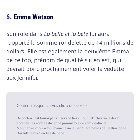
Emma Watson
Son rôle dans
La belle et la bête
lui aura
rapporté la somme rondelette de 14 millions de
dollars. Elle est également la deuxième Emma
de ce top, prénom de qualité s'il en est, qui
devrait donc prochainement voler la vedette
aux Jennifer.
Contenu bloqué par vos choix de cookies
Ce contenu est fourni par un service tiers. Pour l'afficher, vous devez
accepter les cookies dans vos paramètres de confidentialité.
Modifiez ce choix à tout moment via le lien "Paramètres de Gestion de la
Confidentialité" en bas de page.