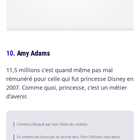
Amy Adams
11,5 millions c'est quand même pas mal
rémunéré pour celle qui fut princesse Disney en
2007. Comme quoi, princesse, c'est un métier
d'avenir.
Contenu bloqué par vos choix de cookies
Ce contenu est fourni par un service tiers. Pour l'afficher, vous devez