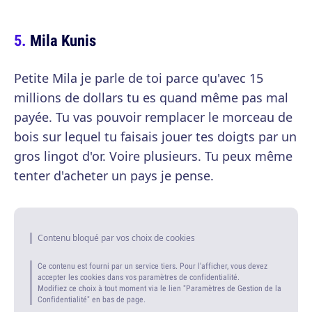
Mila Kunis
Petite Mila je parle de toi parce qu'avec 15
millions de dollars tu es quand même pas mal
payée. Tu vas pouvoir remplacer le morceau de
bois sur lequel tu faisais jouer tes doigts par un
gros lingot d'or. Voire plusieurs. Tu peux même
tenter d'acheter un pays je pense.
Contenu bloqué par vos choix de cookies
Ce contenu est fourni par un service tiers. Pour l'afficher, vous devez
accepter les cookies dans vos paramètres de confidentialité.
Modifiez ce choix à tout moment via le lien "Paramètres de Gestion de la
Confidentialité" en bas de page.