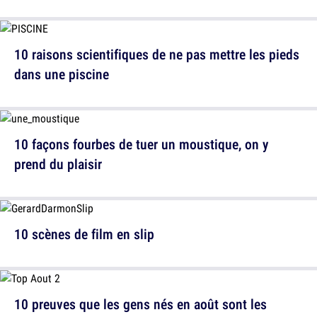
10 raisons scientifiques de ne pas mettre les pieds
dans une piscine
10 façons fourbes de tuer un moustique, on y
prend du plaisir
10 scènes de film en slip
10 preuves que les gens nés en août sont les