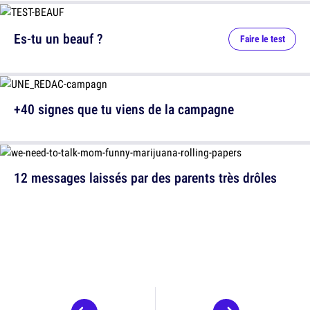
Es-tu un beauf ?
Faire le test
+40 signes que tu viens de la campagne
12 messages laissés par des parents très drôles