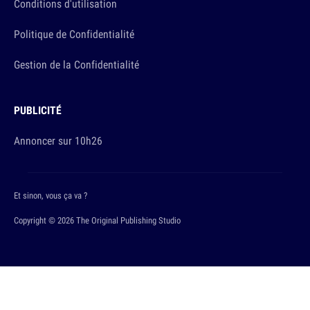
Conditions d'utilisation
Politique de Confidentialité
Gestion de la Confidentialité
PUBLICITÉ
Annoncer sur 10h26
Et sinon, vous ça va ?
Copyright © 2026 The Original Publishing Studio