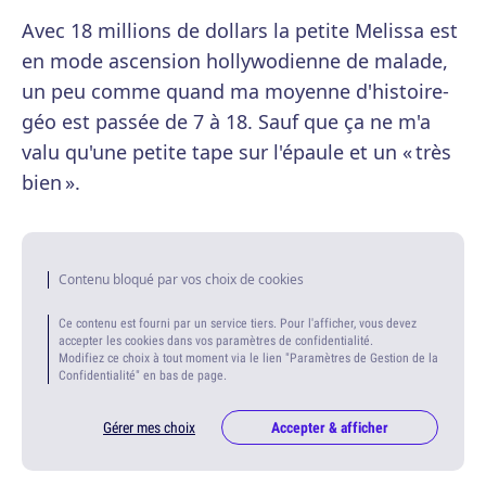
Avec 18 millions de dollars la petite Melissa est
en mode ascension hollywodienne de malade,
un peu comme quand ma moyenne d'histoire-
géo est passée de 7 à 18. Sauf que ça ne m'a
valu qu'une petite tape sur l'épaule et un « très
bien ».
Contenu bloqué par vos choix de cookies
Ce contenu est fourni par un service tiers. Pour l'afficher, vous devez
accepter les cookies dans vos paramètres de confidentialité.
Modifiez ce choix à tout moment via le lien "Paramètres de Gestion de la
Confidentialité" en bas de page.
Gérer mes choix
Accepter & afficher