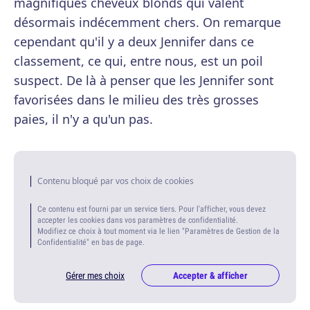
magnifiques cheveux blonds qui valent
désormais indécemment chers. On remarque
cependant qu'il y a deux Jennifer dans ce
classement, ce qui, entre nous, est un poil
suspect. De là à penser que les Jennifer sont
favorisées dans le milieu des très grosses
paies, il n'y a qu'un pas.
Contenu bloqué par vos choix de cookies
Ce contenu est fourni par un service tiers. Pour l'afficher, vous devez
accepter les cookies dans vos paramètres de confidentialité.
Modifiez ce choix à tout moment via le lien "Paramètres de Gestion de la
Confidentialité" en bas de page.
Gérer mes choix
Accepter & afficher