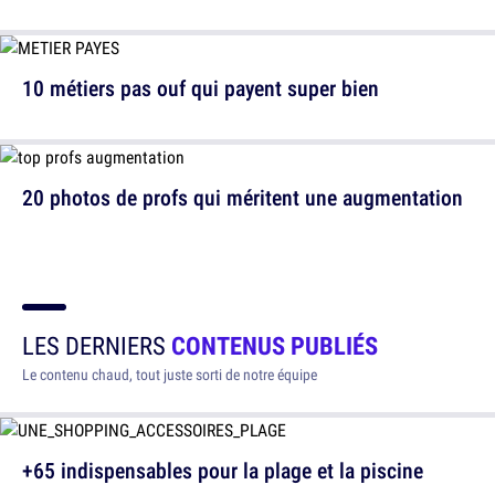
10 métiers pas ouf qui payent super bien
20 photos de profs qui méritent une augmentation
LES DERNIERS
CONTENUS PUBLIÉS
Le contenu chaud, tout juste sorti de notre équipe
+65 indispensables pour la plage et la piscine