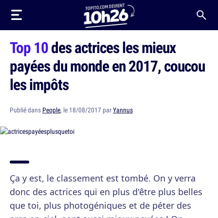
Top 10
des actrices les mieux
payées du monde en 2017, coucou
les impôts
Publié dans
People
, le 18/08/2017 par
Yannus
Ça y est, le classement est tombé. On y verra
donc des actrices qui en plus d'être plus belles
que toi, plus photogéniques et de péter des