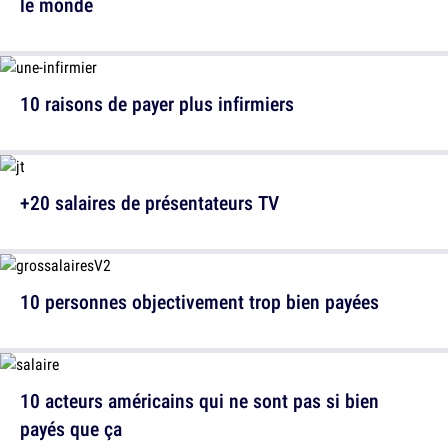
le monde
10 raisons de payer plus infirmiers
+20 salaires de présentateurs TV
10 personnes objectivement trop bien payées
10 acteurs américains qui ne sont pas si bien
payés que ça