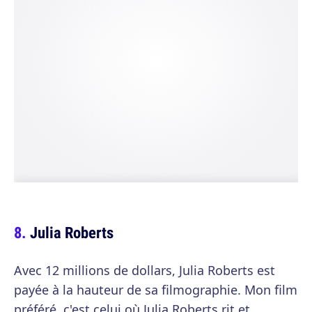
Julia Roberts
Avec 12 millions de dollars, Julia Roberts est
payée à la hauteur de sa filmographie. Mon film
préféré, c'est celui où Julia Roberts rit et