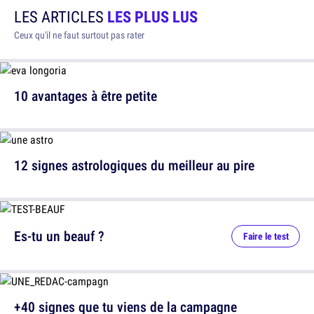
LES ARTICLES
LES PLUS LUS
Ceux qu'il ne faut surtout pas rater
10 avantages à être petite
12 signes astrologiques du meilleur au pire
Es-tu un beauf ?
Faire le test
+40 signes que tu viens de la campagne