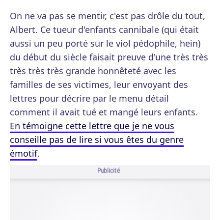
On ne va pas se mentir, c'est pas drôle du tout,
Albert. Ce tueur d'enfants cannibale (qui était
aussi un peu porté sur le viol pédophile, hein)
du début du siècle faisait preuve d'une très très
très très très grande honnêteté avec les
familles de ses victimes, leur envoyant des
lettres pour décrire par le menu détail
comment il avait tué et mangé leurs enfants.
En témoigne cette lettre que je ne vous
conseille pas de lire si vous êtes du genre
émotif
.
Publicité