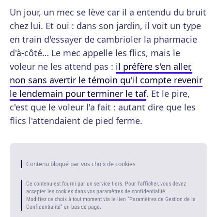
Un jour, un mec se lève car il a entendu du bruit
chez lui. Et oui : dans son jardin, il voit un type
en train d'essayer de cambrioler la pharmacie
d'à-côté… Le mec appelle les flics, mais le
voleur ne les attend pas :
il préfère s'en aller,
non sans avertir le témoin qu'il compte revenir
le lendemain pour terminer le taf
. Et le pire,
c'est que le voleur l'a fait : autant dire que les
flics l'attendaient de pied ferme.
Contenu bloqué par vos choix de cookies
Ce contenu est fourni par un service tiers. Pour l'afficher, vous devez
accepter les cookies dans vos paramètres de confidentialité.
Modifiez ce choix à tout moment via le lien "Paramètres de Gestion de la
Confidentialité" en bas de page.