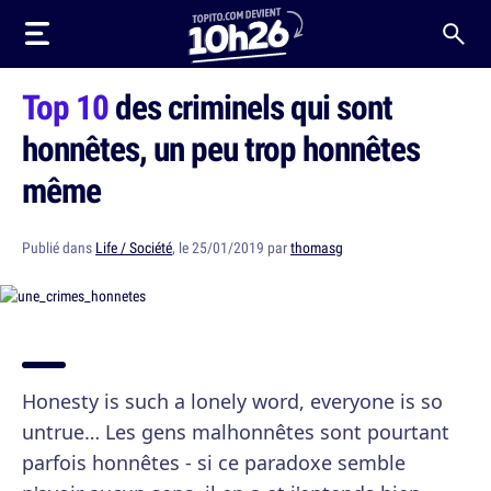
Top 10
des criminels qui sont
honnêtes, un peu trop honnêtes
même
Publié dans
Life / Société
, le 25/01/2019 par
thomasg
Honesty is such a lonely word, everyone is so
untrue… Les gens malhonnêtes sont pourtant
parfois honnêtes - si ce paradoxe semble