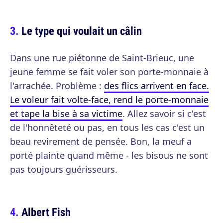
Le type qui voulait un câlin
Dans une rue piétonne de Saint-Brieuc, une
jeune femme se fait voler son porte-monnaie à
l'arrachée. Problème :
des flics arrivent en face.
Le voleur fait volte-face, rend le porte-monnaie
et tape la bise à sa victime
. Allez savoir si c'est
de l'honnêteté ou pas, en tous les cas c'est un
beau revirement de pensée. Bon, la meuf a
porté plainte quand même - les bisous ne sont
pas toujours guérisseurs.
Albert Fish