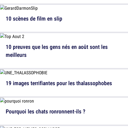
10 scènes de film en slip
10 preuves que les gens nés en août sont les
meilleurs
19 images terrifiantes pour les thalassophobes
Pourquoi les chats ronronnent-ils ?