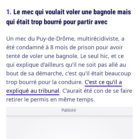
Le mec qui voulait voler une bagnole mais
qui était trop bourré pour partir avec
Un mec du Puy-de-Drôme, multirécidiviste, a
été condamné à 8 mois de prison pour avoir
tenté de voler une bagnole. Le seul hic, et ce
qui explique d'ailleurs qu'il ne soit pas allé au
bout de sa démarche, c'est qu'il était beaucoup
trop bourré pour la conduire.
C'est ce qu'il a
expliqué au tribunal
. C'aurait été con de se faire
retirer le permis en même temps.
Publicité