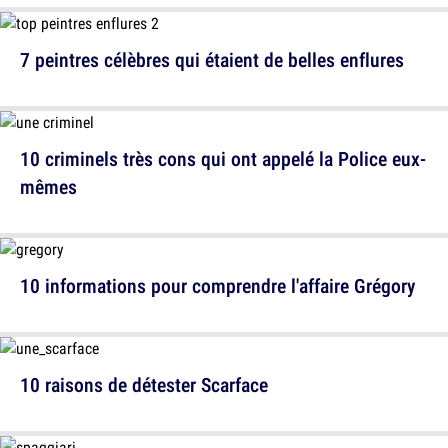
7 peintres célèbres qui étaient de belles enflures
10 criminels très cons qui ont appelé la Police eux-
mêmes
10 informations pour comprendre l'affaire Grégory
10 raisons de détester Scarface