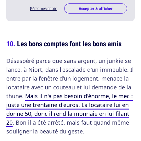
Gérer mes choix
Accepter & afficher
Les bons comptes font les bons amis
Désespéré parce que sans argent, un junkie se
lance, à Niort, dans l'escalade d'un immeuble. Il
entre par la fenêtre d'un logement, menace la
locataire avec un couteau et lui demande de la
thune.
Mais il n'a pas besoin d'énorme, le mec :
juste une trentaine d'euros. La locataire lui en
donne 50, donc il rend la monnaie en lui filant
20
. Bon il a été arrêté, mais faut quand même
souligner la beauté du geste.