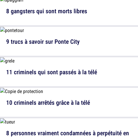
8 gangsters qui sont morts libres
9 trucs à savoir sur Ponte City
11 criminels qui sont passés à la télé
10 criminels arrêtés grâce à la télé
8 personnes vraiment condamnées à perpétuité en