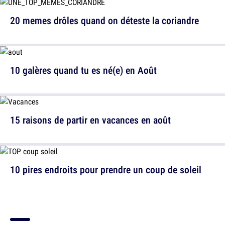
20 memes drôles quand on déteste la coriandre
10 galères quand tu es né(e) en Août
15 raisons de partir en vacances en août
10 pires endroits pour prendre un coup de soleil