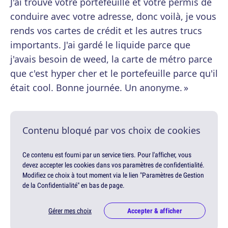
J'ai trouvé votre portefeuille et votre permis de
conduire avec votre adresse, donc voilà, je vous
rends vos cartes de crédit et les autres trucs
importants. J'ai gardé le liquide parce que
j'avais besoin de weed, la carte de métro parce
que c'est hyper cher et le portefeuille parce qu'il
était cool. Bonne journée. Un anonyme. »
Contenu bloqué par vos choix de cookies
Ce contenu est fourni par un service tiers. Pour l'afficher, vous
devez accepter les cookies dans vos paramètres de confidentialité.
Modifiez ce choix à tout moment via le lien "Paramètres de Gestion
de la Confidentialité" en bas de page.
Gérer mes choix
Accepter & afficher