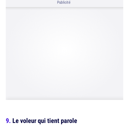
Publicité
Le voleur qui tient parole