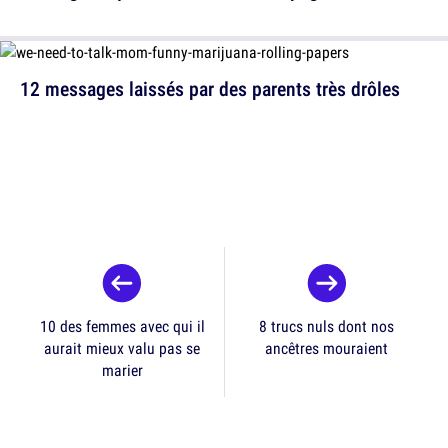
12 messages laissés par des parents très drôles
10 des femmes avec qui il
8 trucs nuls dont nos
aurait mieux valu pas se
ancêtres mouraient
marier