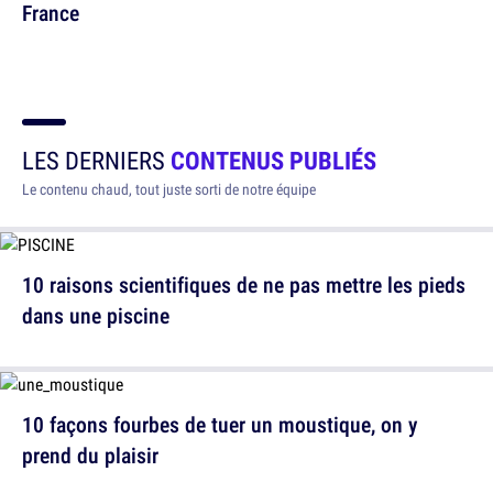
France
LES DERNIERS
CONTENUS PUBLIÉS
Le contenu chaud, tout juste sorti de notre équipe
10 raisons scientifiques de ne pas mettre les pieds
dans une piscine
10 façons fourbes de tuer un moustique, on y
prend du plaisir