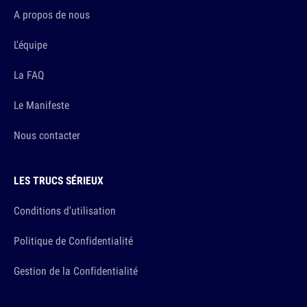
A propos de nous
L'équipe
La FAQ
Le Manifeste
Nous contacter
LES TRUCS SÉRIEUX
Conditions d'utilisation
Politique de Confidentialité
Gestion de la Confidentialité