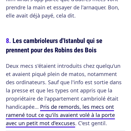
prendre la main et essayer de l'arnaquer. Bon,
elle avait déjà payé, cela dit.
Les cambrioleurs d'Istanbul qui se
prennent pour des Robins des Bois
Deux mecs s'étaient introduits chez quelqu'un
et avaient piqué plein de matos, notamment
des ordinateurs. Sauf que l'info est sortie dans
la presse et que les types ont appris que la
propriétaire de l'appartement cambriolé était
handicapée…
Pris de remords, les mecs ont
ramené tout ce qu'ils avaient volé à la porte
avec un petit mot d'excuses
. C'est gentil.