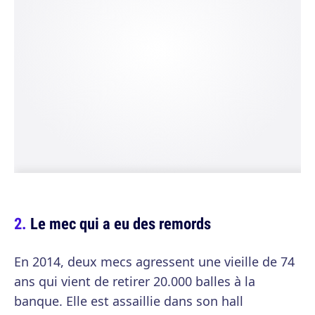
Le mec qui a eu des remords
En 2014, deux mecs agressent une vieille de 74
ans qui vient de retirer 20.000 balles à la
banque. Elle est assaillie dans son hall