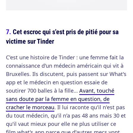
Cet escroc qui s'est pris de pitié pour sa
victime sur Tinder
C'est une histoire de Tinder : une femme fait la
connaissance d'un médecin américain qui vit à
Bruxelles. Ils discutent, puis passent sur What's
app et le médecin en question essaie de
soutirer 700 balles à la fille…
Avant, touché
sans doute par la femme en question, de
cracher le morceau
. Il lui raconte qu'il n'est pas
du tout médecin, qu'il n'a pas 48 ans mais 30 et
qu'il vaut mieux pour elle ne plus utiliser ce
film what's app parce que d'autres mecs vont