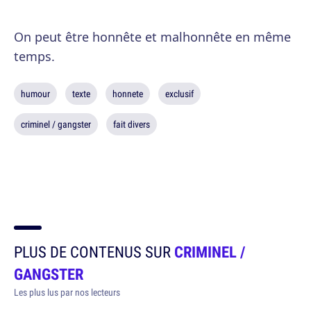
On peut être honnête et malhonnête en même
temps.
humour
texte
honnete
exclusif
criminel / gangster
fait divers
PLUS DE CONTENUS SUR
CRIMINEL /
GANGSTER
Les plus lus par nos lecteurs