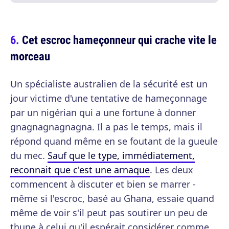
Cet escroc hameçonneur qui crache vite le
morceau
Un spécialiste australien de la sécurité est un
jour victime d'une tentative de hameçonnage
par un nigérian qui a une fortune à donner
gnagnagnagnagna. Il a pas le temps, mais il
répond quand même en se foutant de la gueule
du mec.
Sauf que le type, immédiatement,
reconnait que c'est une arnaque
. Les deux
commencent à discuter et bien se marrer -
même si l'escroc, basé au Ghana, essaie quand
même de voir s'il peut pas soutirer un peu de
thune à celui qu'il espérait considérer comme