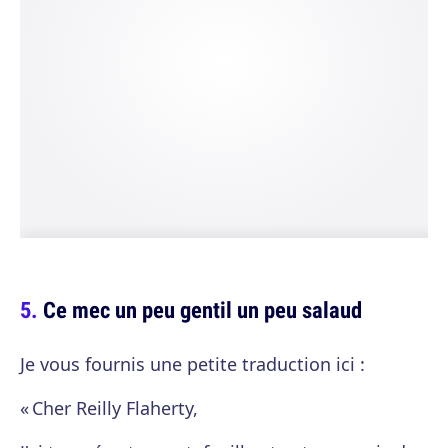
Ce mec un peu gentil un peu salaud
Je vous fournis une petite traduction ici :
« Cher Reilly Flaherty,