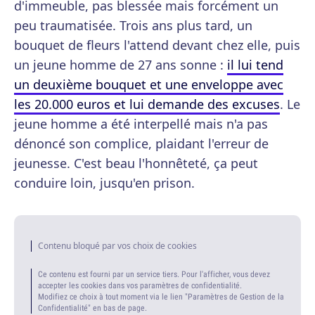
d'immeuble, pas blessée mais forcément un
peu traumatisée. Trois ans plus tard, un
bouquet de fleurs l'attend devant chez elle, puis
un jeune homme de 27 ans sonne :
il lui tend
un deuxième bouquet et une enveloppe avec
les 20.000 euros et lui demande des excuses
. Le
jeune homme a été interpellé mais n'a pas
dénoncé son complice, plaidant l'erreur de
jeunesse. C'est beau l'honnêteté, ça peut
conduire loin, jusqu'en prison.
Contenu bloqué par vos choix de cookies
Ce contenu est fourni par un service tiers. Pour l'afficher, vous devez
accepter les cookies dans vos paramètres de confidentialité.
Modifiez ce choix à tout moment via le lien "Paramètres de Gestion de la
Confidentialité" en bas de page.