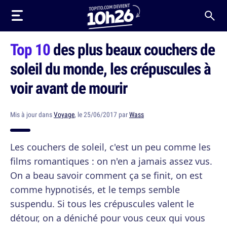
Top 10
des plus beaux couchers de
soleil du monde, les crépuscules à
voir avant de mourir
Mis à jour dans
Voyage
, le 25/06/2017 par
Wass
Les couchers de soleil, c'est un peu comme les
films romantiques : on n'en a jamais assez vus.
On a beau savoir comment ça se finit, on est
comme hypnotisés, et le temps semble
suspendu. Si tous les crépuscules valent le
détour, on a déniché pour vous ceux qui vous