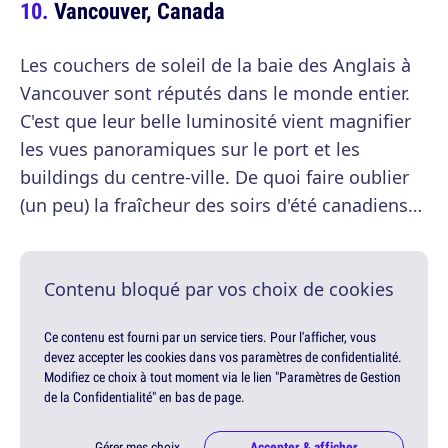
Vancouver, Canada
Les couchers de soleil de la baie des Anglais à
Vancouver sont réputés dans le monde entier.
C'est que leur belle luminosité vient magnifier
les vues panoramiques sur le port et les
buildings du centre-ville. De quoi faire oublier
(un peu) la fraîcheur des soirs d'été canadiens…
Contenu bloqué par vos choix de cookies
Ce contenu est fourni par un service tiers. Pour l'afficher, vous
devez accepter les cookies dans vos paramètres de confidentialité.
Modifiez ce choix à tout moment via le lien "Paramètres de Gestion
de la Confidentialité" en bas de page.
Gérer mes choix
Accepter & afficher