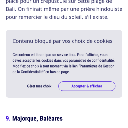
place pour un crépuscule sur cette plage de
Bali. On finirait même par une prière hindouiste
pour remercier le dieu du soleil, s'il existe.
Contenu bloqué par vos choix de cookies
Ce contenu est fourni par un service tiers. Pour l'afficher, vous
devez accepter les cookies dans vos paramètres de confidentialité.
Modifiez ce choix à tout moment via le lien "Paramètres de Gestion
de la Confidentialité" en bas de page.
Gérer mes choix
Accepter & afficher
Majorque, Baléares