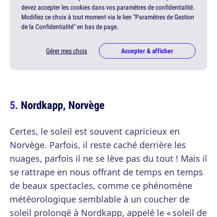
devez accepter les cookies dans vos paramètres de confidentialité.
Modifiez ce choix à tout moment via le lien "Paramètres de Gestion
de la Confidentialité" en bas de page.
Gérer mes choix
Accepter & afficher
Nordkapp, Norvège
Certes, le soleil est souvent capricieux en
Norvège. Parfois, il reste caché derrière les
nuages, parfois il ne se lève pas du tout ! Mais il
se rattrape en nous offrant de temps en temps
de beaux spectacles, comme ce phénomène
météorologique semblable à un coucher de
soleil prolongé à Nordkapp, appelé le « soleil de