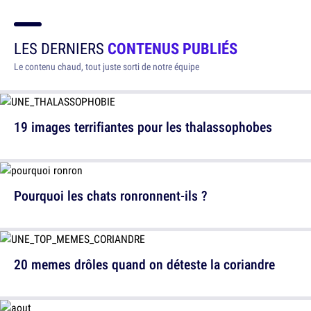
LES DERNIERS
CONTENUS PUBLIÉS
Le contenu chaud, tout juste sorti de notre équipe
19 images terrifiantes pour les thalassophobes
Pourquoi les chats ronronnent-ils ?
20 memes drôles quand on déteste la coriandre