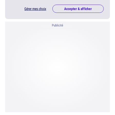
Gérer mes choix
Accepter & afficher
Publicité