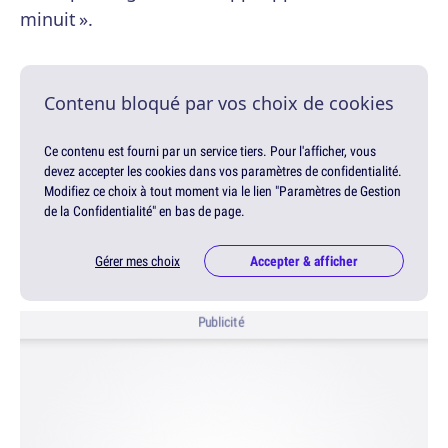
minuit ».
Contenu bloqué par vos choix de cookies
Ce contenu est fourni par un service tiers. Pour l'afficher, vous
devez accepter les cookies dans vos paramètres de confidentialité.
Modifiez ce choix à tout moment via le lien "Paramètres de Gestion
de la Confidentialité" en bas de page.
Gérer mes choix
Accepter & afficher
Publicité