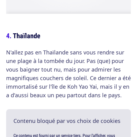
Thaïlande
N'allez pas en Thaïlande sans vous rendre sur
une plage à la tombée du jour. Pas (que) pour
vous baigner tout nu, mais pour admirer les
magnifiques couchers de soleil. Ce dernier a été
immortalisé sur l'île de Koh Yao Yai, mais il y en
a d'aussi beaux un peu partout dans le pays.
Contenu bloqué par vos choix de cookies
Ce contenu est fourni par un service tiers. Pour l'afficher, vous