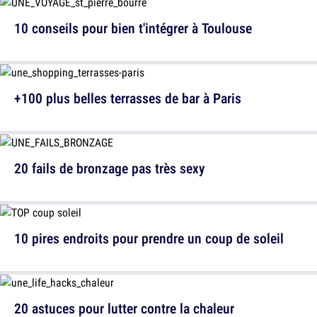
10 conseils pour bien t'intégrer à Toulouse
+100 plus belles terrasses de bar à Paris
20 fails de bronzage pas très sexy
10 pires endroits pour prendre un coup de soleil
20 astuces pour lutter contre la chaleur