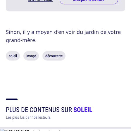
Sinon, il y a moyen d'en voir du jardin de votre
grand-mère.
soleil
image
découverte
PLUS DE CONTENUS SUR
SOLEIL
Les plus lus par nos lecteurs