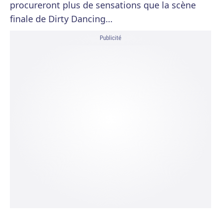
procureront plus de sensations que la scène
finale de Dirty Dancing…
Publicité