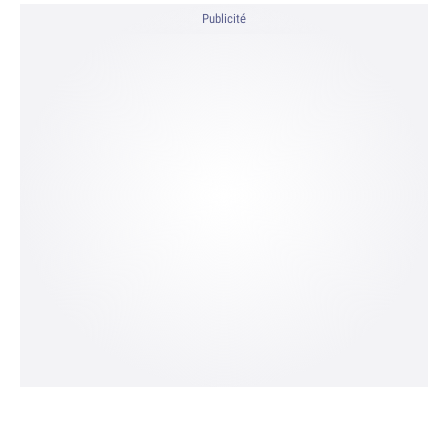
Publicité