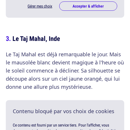
Gérer mes choix
Accepter & afficher
Le Taj Mahal, Inde
Le Taj Mahal est déjà remarquable le jour. Mais
le mausolée blanc devient magique à l'heure où
le soleil commence à décliner. Sa silhouette se
découpe alors sur un ciel jaune orangé, qui lui
donne une allure plus mystérieuse.
Contenu bloqué par vos choix de cookies
Ce contenu est fourni par un service tiers. Pour l'afficher, vous