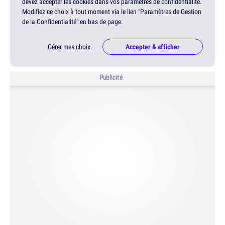
devez accepter les cookies dans vos paramètres de confidentialité.
Modifiez ce choix à tout moment via le lien "Paramètres de Gestion
de la Confidentialité" en bas de page.
Gérer mes choix
Accepter & afficher
Publicité