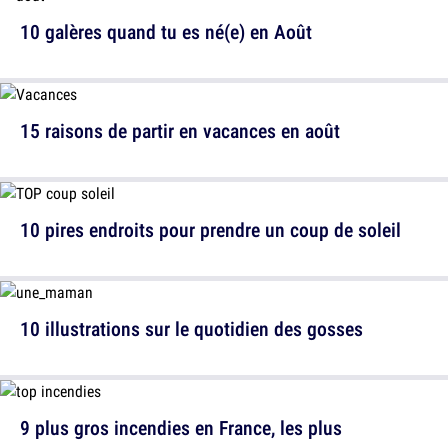
10 galères quand tu es né(e) en Août
15 raisons de partir en vacances en août
10 pires endroits pour prendre un coup de soleil
10 illustrations sur le quotidien des gosses
9 plus gros incendies en France, les plus