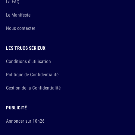
La FAQ
Le Manifeste
Nous contacter
LES TRUCS SÉRIEUX
Conditions d'utilisation
Politique de Confidentialité
Gestion de la Confidentialité
PUBLICITÉ
Annoncer sur 10h26