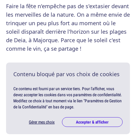
Faire la fête n'empêche pas de s'extasier devant
les merveilles de la nature. On a même envie de
trinquer un peu plus fort au moment où le
soleil disparaît derrière l'horizon sur les plages
de Deia, à Majorque. Parce que le soleil c'est
comme le vin, ça se partage !
Contenu bloqué par vos choix de cookies
Ce contenu est fourni par un service tiers. Pour l'afficher, vous
devez accepter les cookies dans vos paramètres de confidentialité.
Modifiez ce choix à tout moment via le lien "Paramètres de Gestion
de la Confidentialité" en bas de page.
Gérer mes choix
Accepter & afficher