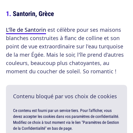
Santorin, Grèce
L'île de Santorin
est célèbre pour ses maisons
blanches construites à flanc de colline et son
point de vue extraordinaire sur l'eau turquoise
de la mer Égée. Mais le soir, l'île prend d'autres
couleurs, beaucoup plus chatoyantes, au
moment du coucher de soleil. So romantic !
Contenu bloqué par vos choix de cookies
Ce contenu est fourni par un service tiers. Pour l'afficher, vous
devez accepter les cookies dans vos paramètres de confidentialité.
Modifiez ce choix à tout moment via le lien "Paramètres de Gestion
de la Confidentialité" en bas de page.