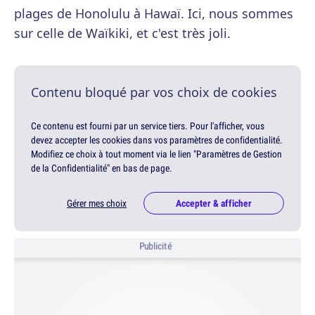
plages de Honolulu à Hawaï. Ici, nous sommes
sur celle de Waïkiki, et c'est très joli.
Contenu bloqué par vos choix de cookies
Ce contenu est fourni par un service tiers. Pour l'afficher, vous
devez accepter les cookies dans vos paramètres de confidentialité.
Modifiez ce choix à tout moment via le lien "Paramètres de Gestion
de la Confidentialité" en bas de page.
Gérer mes choix
Accepter & afficher
Publicité