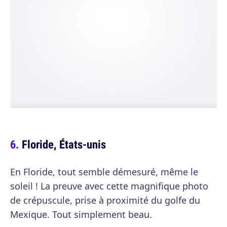
Floride, États-unis
En Floride, tout semble démesuré, même le
soleil ! La preuve avec cette magnifique photo
de crépuscule, prise à proximité du golfe du
Mexique. Tout simplement beau.