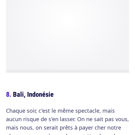
Bali, Indonésie
Chaque soir, c'est le même spectacle, mais
aucun risque de s'en lasser. On ne sait pas vous,
mais nous, on serait prêts à payer cher notre