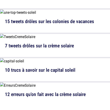
15 tweets drôles sur les colonies de vacances
7 tweets drôles sur la crème solaire
10 trucs à savoir sur le capital soleil
12 erreurs qu'on fait avec la crème solaire