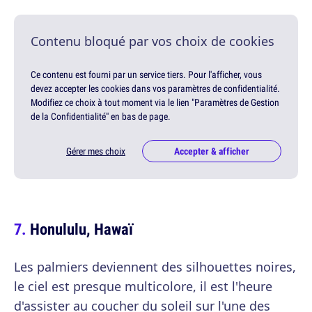
Contenu bloqué par vos choix de cookies
Ce contenu est fourni par un service tiers. Pour l'afficher, vous
devez accepter les cookies dans vos paramètres de confidentialité.
Modifiez ce choix à tout moment via le lien "Paramètres de Gestion
de la Confidentialité" en bas de page.
Gérer mes choix
Accepter & afficher
Honululu, Hawaï
Les palmiers deviennent des silhouettes noires,
le ciel est presque multicolore, il est l'heure
d'assister au coucher du soleil sur l'une des