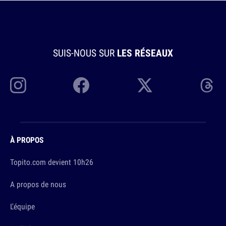
SUIS-NOUS SUR
LES RÉSEAUX
À PROPOS
Topito.com devient 10h26
A propos de nous
L'équipe