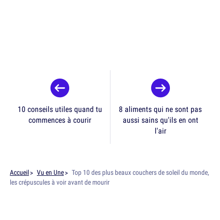
10 conseils utiles quand tu
8 aliments qui ne sont pas
commences à courir
aussi sains qu'ils en ont
l'air
Accueil
Vu en Une
Top 10 des plus beaux couchers de soleil du monde,
les crépuscules à voir avant de mourir