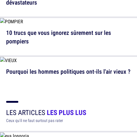
dévastateurs
10 trucs que vous ignorez sûrement sur les
pompiers
Pourquoi les hommes politiques ont-ils l'air vieux ?
LES ARTICLES
LES PLUS LUS
Ceux qu'il ne faut surtout pas rater