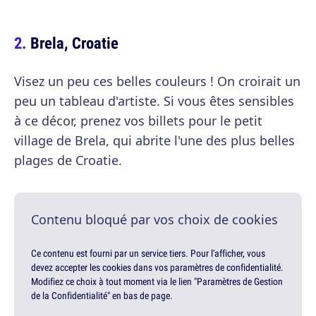
Brela, Croatie
Visez un peu ces belles couleurs ! On croirait un
peu un tableau d'artiste. Si vous êtes sensibles
à ce décor, prenez vos billets pour le petit
village de Brela, qui abrite l'une des plus belles
plages de Croatie.
Contenu bloqué par vos choix de cookies
Ce contenu est fourni par un service tiers. Pour l'afficher, vous
devez accepter les cookies dans vos paramètres de confidentialité.
Modifiez ce choix à tout moment via le lien "Paramètres de Gestion
de la Confidentialité" en bas de page.