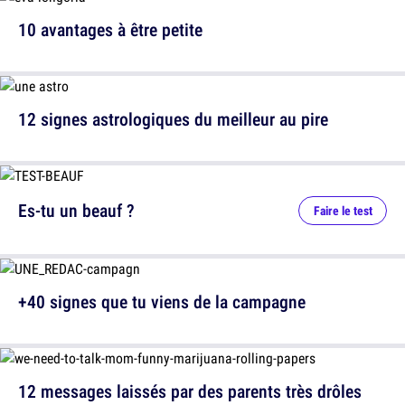
10 avantages à être petite
12 signes astrologiques du meilleur au pire
Es-tu un beauf ?
Faire le test
+40 signes que tu viens de la campagne
12 messages laissés par des parents très drôles