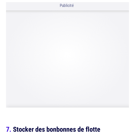
Publicité
Stocker des bonbonnes de flotte