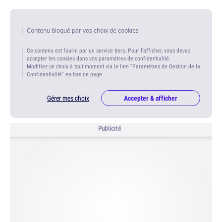
Contenu bloqué par vos choix de cookies
Ce contenu est fourni par un service tiers. Pour l'afficher, vous devez
accepter les cookies dans vos paramètres de confidentialité.
Modifiez ce choix à tout moment via le lien "Paramètres de Gestion de la
Confidentialité" en bas de page.
Gérer mes choix
Accepter & afficher
Publicité