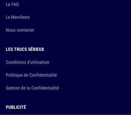
La FAQ
Le Manifeste
Nous contacter
LES TRUCS SÉRIEUX
Conditions d'utilisation
Politique de Confidentialité
Gestion de la Confidentialité
PUBLICITÉ
Annoncer sur 10h26