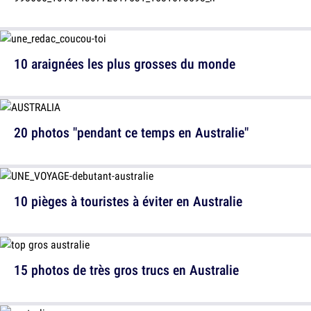
10 araignées les plus grosses du monde
20 photos "pendant ce temps en Australie"
10 pièges à touristes à éviter en Australie
15 photos de très gros trucs en Australie