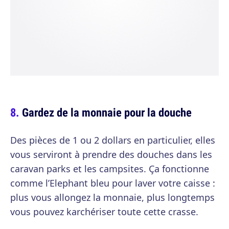
Gardez de la monnaie pour la douche
Des pièces de 1 ou 2 dollars en particulier, elles
vous serviront à prendre des douches dans les
caravan parks et les campsites. Ça fonctionne
comme l’Elephant bleu pour laver votre caisse :
plus vous allongez la monnaie, plus longtemps
vous pouvez karchériser toute cette crasse.