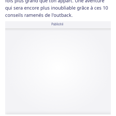
fois plus grand que ton appart. Une aventure
qui sera encore plus inoubliable grâce à ces 10
conseils ramenés de l'outback.
Publicité