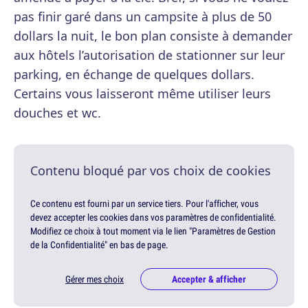
pas finir garé dans un campsite à plus de 50
dollars la nuit, le bon plan consiste à demander
aux hôtels l’autorisation de stationner sur leur
parking, en échange de quelques dollars.
Certains vous laisseront même utiliser leurs
douches et wc.
Contenu bloqué par vos choix de cookies
Ce contenu est fourni par un service tiers. Pour l'afficher, vous
devez accepter les cookies dans vos paramètres de confidentialité.
Modifiez ce choix à tout moment via le lien "Paramètres de Gestion
de la Confidentialité" en bas de page.
Gérer mes choix
Accepter & afficher