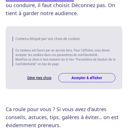
ou conduire, il faut choisir. Déconnez pas. On
tient à garder notre audience.
Contenu bloqué par vos choix de cookies
Ce contenu est fourni par un service tiers. Pour l'afficher, vous devez
accepter les cookies dans vos paramètres de confidentialité.
Modifiez ce choix à tout moment via le lien "Paramètres de Gestion de la
Confidentialité" en bas de page.
Gérer mes choix
Accepter & afficher
Ca roule pour vous ? Si vous avez d'autres
conseils, astuces, tips, galères à éviter… on est
évidemment preneurs.