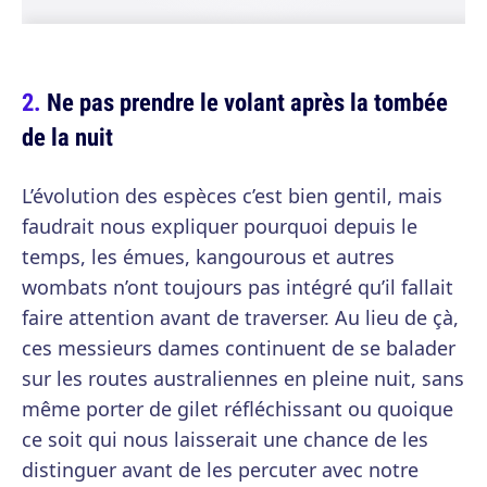
Ne pas prendre le volant après la tombée
de la nuit
L’évolution des espèces c’est bien gentil, mais
faudrait nous expliquer pourquoi depuis le
temps, les émues, kangourous et autres
wombats n’ont toujours pas intégré qu’il fallait
faire attention avant de traverser. Au lieu de çà,
ces messieurs dames continuent de se balader
sur les routes australiennes en pleine nuit, sans
même porter de gilet réfléchissant ou quoique
ce soit qui nous laisserait une chance de les
distinguer avant de les percuter avec notre