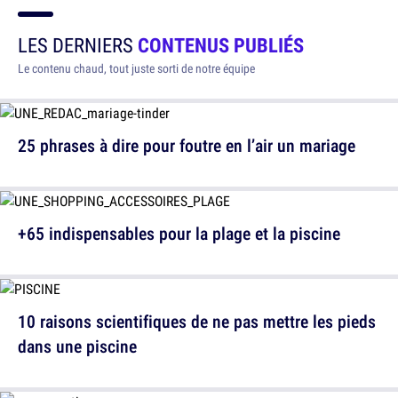
LES DERNIERS
CONTENUS PUBLIÉS
Le contenu chaud, tout juste sorti de notre équipe
25 phrases à dire pour foutre en l’air un mariage
+65 indispensables pour la plage et la piscine
10 raisons scientifiques de ne pas mettre les pieds
dans une piscine