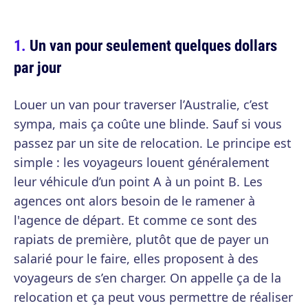
Un van pour seulement quelques dollars
par jour
Louer un van pour traverser l’Australie, c’est
sympa, mais ça coûte une blinde. Sauf si vous
passez par un site de relocation. Le principe est
simple : les voyageurs louent généralement
leur véhicule d’un point A à un point B. Les
agences ont alors besoin de le ramener à
l'agence de départ. Et comme ce sont des
rapiats de première, plutôt que de payer un
salarié pour le faire, elles proposent à des
voyageurs de s’en charger. On appelle ça de la
relocation et ça peut vous permettre de réaliser