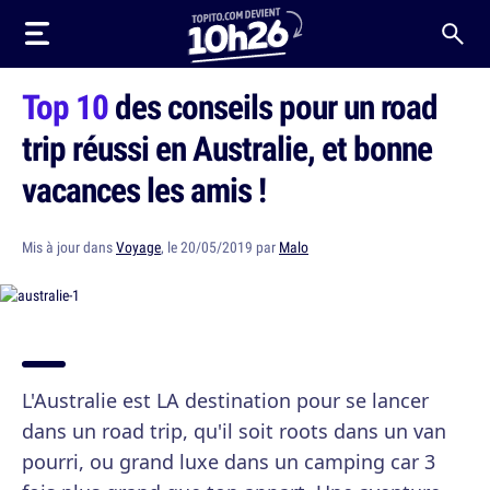
Top 10
des conseils pour un road
trip réussi en Australie, et bonne
vacances les amis !
Mis à jour dans
Voyage
, le 20/05/2019 par
Malo
L'Australie est LA destination pour se lancer
dans un road trip, qu'il soit roots dans un van
pourri, ou grand luxe dans un camping car 3