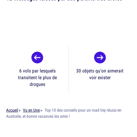
6 vols par lesquels
30 objets qu'on aimerait
transitent le plus de
voir exister
drogues
Accueil
Vu en Une
Top 10 des conseils pour un road trip réussi en
Australie, et bonne vacances les amis !