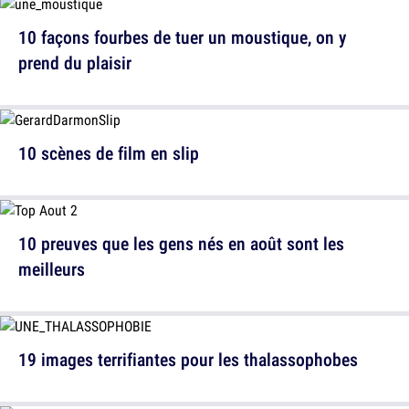
10 façons fourbes de tuer un moustique, on y
prend du plaisir
10 scènes de film en slip
10 preuves que les gens nés en août sont les
meilleurs
19 images terrifiantes pour les thalassophobes