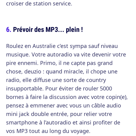
croiser de station service.
Prévoir des MP3... plein !
Roulez en Australie c’est sympa sauf niveau
musique. Votre autoradio va vite devenir votre
pire ennemi. Primo, il ne capte pas grand
chose, deuzio : quand miracle, il chope une
radio, elle diffuse une sorte de country
insupportable. Pour éviter de rouler 5000
bornes à faire la discussion avec votre copin(e),
pensez à emmener avec vous un câble audio
mini jack double entrée, pour relier votre
smartphone à l’autoradio et ainsi profiter de
vos MP3 tout au long du voyage.