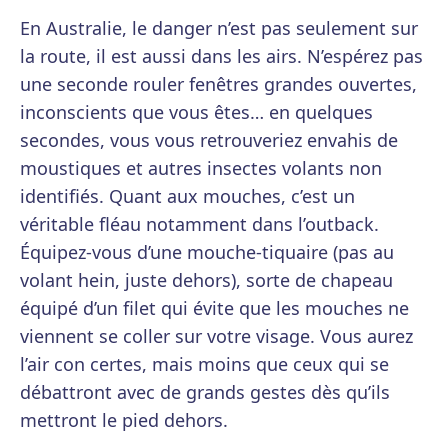
En Australie, le danger n’est pas seulement sur
la route, il est aussi dans les airs. N’espérez pas
une seconde rouler fenêtres grandes ouvertes,
inconscients que vous êtes… en quelques
secondes, vous vous retrouveriez envahis de
moustiques et autres insectes volants non
identifiés. Quant aux mouches, c’est un
véritable fléau notamment dans l’outback.
Équipez-vous d’une mouche-tiquaire (pas au
volant hein, juste dehors), sorte de chapeau
équipé d’un filet qui évite que les mouches ne
viennent se coller sur votre visage. Vous aurez
l’air con certes, mais moins que ceux qui se
débattront avec de grands gestes dès qu’ils
mettront le pied dehors.