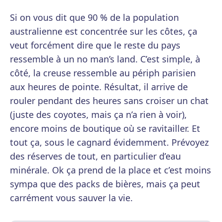
Si on vous dit que 90 % de la population
australienne est concentrée sur les côtes, ça
veut forcément dire que le reste du pays
ressemble à un no man’s land. C’est simple, à
côté, la creuse ressemble au périph parisien
aux heures de pointe. Résultat, il arrive de
rouler pendant des heures sans croiser un chat
(juste des coyotes, mais ça n’a rien à voir),
encore moins de boutique où se ravitailler. Et
tout ça, sous le cagnard évidemment. Prévoyez
des réserves de tout, en particulier d’eau
minérale. Ok ça prend de la place et c’est moins
sympa que des packs de bières, mais ça peut
carrément vous sauver la vie.