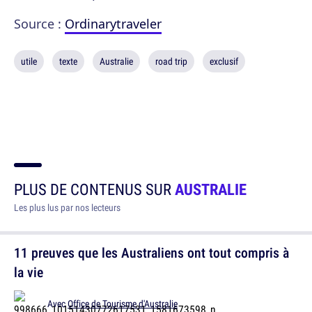
Source :
Ordinarytraveler
utile
texte
Australie
road trip
exclusif
PLUS DE CONTENUS SUR
AUSTRALIE
Les plus lus par nos lecteurs
11 preuves que les Australiens ont tout compris à
la vie
Avec
Office de Tourisme d'Australie