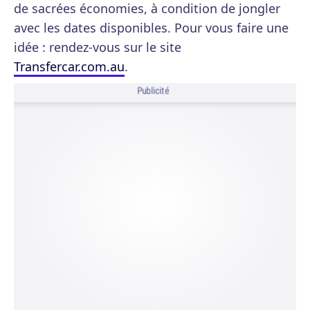
de sacrées économies, à condition de jongler
avec les dates disponibles. Pour vous faire une
idée : rendez-vous sur le site
Transfercar.com.au
.
Publicité