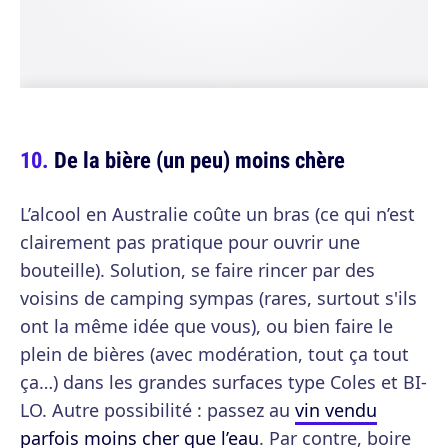
De la bière (un peu) moins chère
L’alcool en Australie coûte un bras (ce qui n’est
clairement pas pratique pour ouvrir une
bouteille). Solution, se faire rincer par des
voisins de camping sympas (rares, surtout s'ils
ont la même idée que vous), ou bien faire le
plein de bières (avec modération, tout ça tout
ça…) dans les grandes surfaces type Coles et BI-
LO. Autre possibilité : passez au
vin vendu
parfois moins cher que l’eau
. Par contre, boire