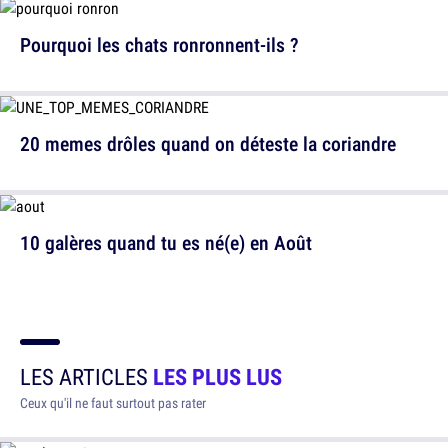
Pourquoi les chats ronronnent-ils ?
20 memes drôles quand on déteste la coriandre
10 galères quand tu es né(e) en Août
LES ARTICLES
LES PLUS LUS
Ceux qu'il ne faut surtout pas rater