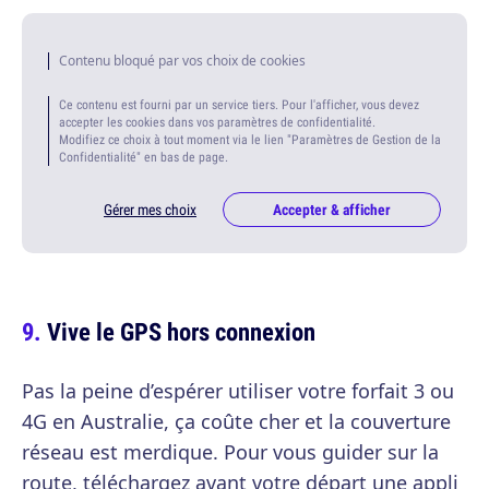
Contenu bloqué par vos choix de cookies
Ce contenu est fourni par un service tiers. Pour l'afficher, vous devez
accepter les cookies dans vos paramètres de confidentialité.
Modifiez ce choix à tout moment via le lien "Paramètres de Gestion de la
Confidentialité" en bas de page.
Gérer mes choix
Accepter & afficher
Vive le GPS hors connexion
Pas la peine d’espérer utiliser votre forfait 3 ou
4G en Australie, ça coûte cher et la couverture
réseau est merdique. Pour vous guider sur la
route, téléchargez avant votre départ une appli