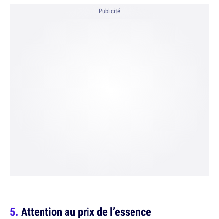
Publicité
Attention au prix de l’essence