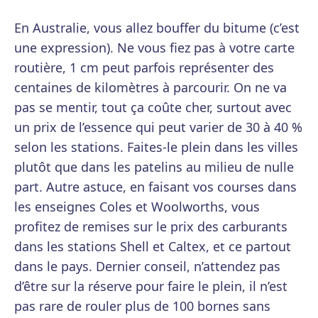
En Australie, vous allez bouffer du bitume (c’est
une expression). Ne vous fiez pas à votre carte
routière, 1 cm peut parfois représenter des
centaines de kilomètres à parcourir. On ne va
pas se mentir, tout ça coûte cher, surtout avec
un prix de l’essence qui peut varier de 30 à 40 %
selon les stations. Faites-le plein dans les villes
plutôt que dans les patelins au milieu de nulle
part. Autre astuce, en faisant vos courses dans
les enseignes Coles et Woolworths, vous
profitez de remises sur le prix des carburants
dans les stations Shell et Caltex, et ce partout
dans le pays. Dernier conseil, n’attendez pas
d’être sur la réserve pour faire le plein, il n’est
pas rare de rouler plus de 100 bornes sans