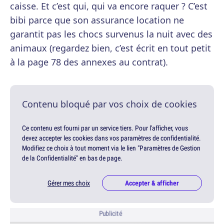
caisse. Et c’est qui, qui va encore raquer ? C’est
bibi parce que son assurance location ne
garantit pas les chocs survenus la nuit avec des
animaux (regardez bien, c’est écrit en tout petit
à la page 78 des annexes au contrat).
Contenu bloqué par vos choix de cookies
Ce contenu est fourni par un service tiers. Pour l'afficher, vous
devez accepter les cookies dans vos paramètres de confidentialité.
Modifiez ce choix à tout moment via le lien "Paramètres de Gestion
de la Confidentialité" en bas de page.
Gérer mes choix
Accepter & afficher
Publicité