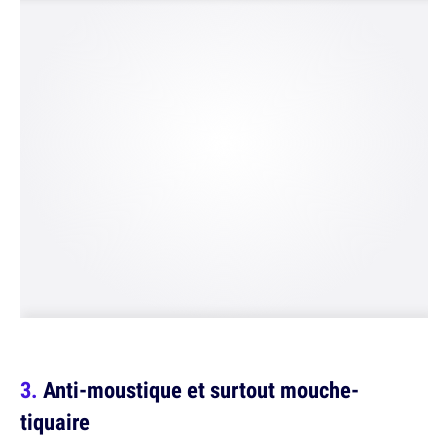
Anti-moustique et surtout mouche-
tiquaire