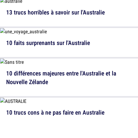
13 trucs horribles à savoir sur l'Australie
10 faits surprenants sur l'Australie
10 différences majeures entre l'Australie et la
Nouvelle Zélande
10 trucs cons à ne pas faire en Australie