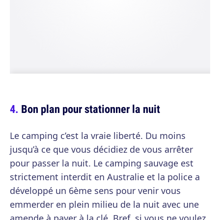
Bon plan pour stationner la nuit
Le camping c’est la vraie liberté. Du moins
jusqu’à ce que vous décidiez de vous arrêter
pour passer la nuit. Le camping sauvage est
strictement interdit en Australie et la police a
développé un 6ème sens pour venir vous
emmerder en plein milieu de la nuit avec une
amende à payer à la clé. Bref, si vous ne voulez