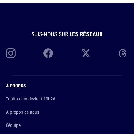
SUIS-NOUS SUR
LES RÉSEAUX
À PROPOS
Topito.com devient 10h26
A propos de nous
L'équipe