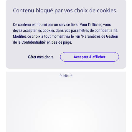
Contenu bloqué par vos choix de cookies
Ce contenu est fourni par un service tiers. Pour l'afficher, vous
devez accepter les cookies dans vos paramètres de confidentialité.
Modifiez ce choix à tout moment via le lien "Paramètres de Gestion
de la Confidentialité" en bas de page.
Gérer mes choix
Accepter & afficher
Publicité