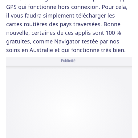
GPS qui fonctionne hors connexion. Pour cela,
il vous faudra simplement télécharger les
cartes routières des pays traversées. Bonne
nouvelle, certaines de ces applis sont 100 %
gratuites, comme Navigator testée par nos
soins en Australie et qui fonctionne très bien.
Publicité