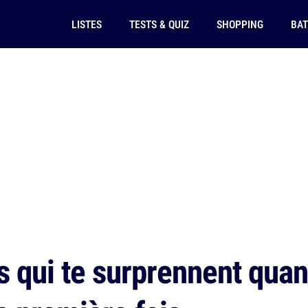
LISTES
TESTS & QUIZ
SHOPPING
BAT
s qui te surprennent quan