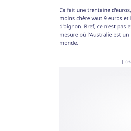
Ca fait une trentaine d'euros
moins chère vaut 9 euros et i
d'oignon. Bref, ce n'est pas 
mesure où l'Australie est un
monde.
Cré