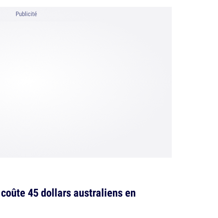
Publicité
t coûte 45 dollars australiens en