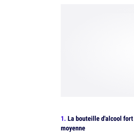
La bouteille d'alcool for
moyenne