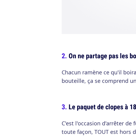
On ne partage pas les bo
Chacun ramène ce qu'il boira
bouteille, ça se comprend u
Le paquet de clopes à 18
C'est l'occasion d'arrêter de
toute façon, TOUT est hors de