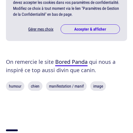
devez accepter les cookies dans vos paramètres de confidentialité.
Modifiez ce choix à tout moment via le lien "Paramètres de Gestion
de la Confidentialité" en bas de page.
Gérer mes choix
Accepter & afficher
On remercie le site
Bored Panda
qui nous a
inspiré ce top aussi divin que canin.
humour
chien
manifestation / manif
image