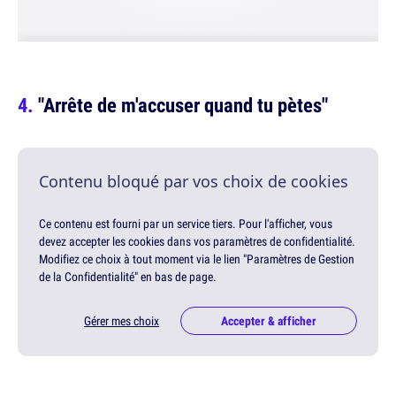
"Arrête de m'accuser quand tu pètes"
Contenu bloqué par vos choix de cookies
Ce contenu est fourni par un service tiers. Pour l'afficher, vous
devez accepter les cookies dans vos paramètres de confidentialité.
Modifiez ce choix à tout moment via le lien "Paramètres de Gestion
de la Confidentialité" en bas de page.
Gérer mes choix
Accepter & afficher