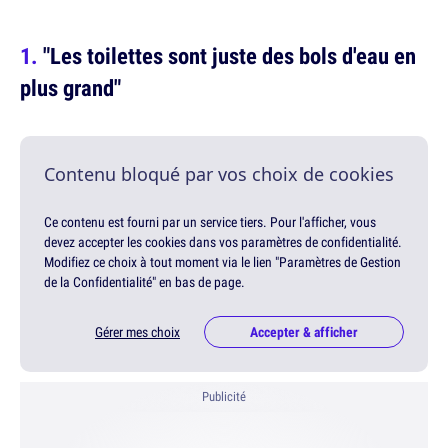
"Les toilettes sont juste des bols d'eau en
plus grand"
Contenu bloqué par vos choix de cookies
Ce contenu est fourni par un service tiers. Pour l'afficher, vous
devez accepter les cookies dans vos paramètres de confidentialité.
Modifiez ce choix à tout moment via le lien "Paramètres de Gestion
de la Confidentialité" en bas de page.
Gérer mes choix
Accepter & afficher
Publicité