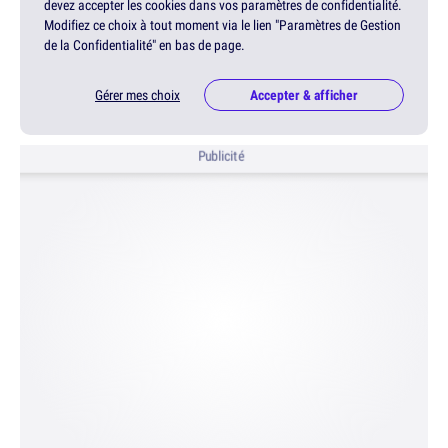
devez accepter les cookies dans vos paramètres de confidentialité.
Modifiez ce choix à tout moment via le lien "Paramètres de Gestion
de la Confidentialité" en bas de page.
Gérer mes choix
Accepter & afficher
Publicité