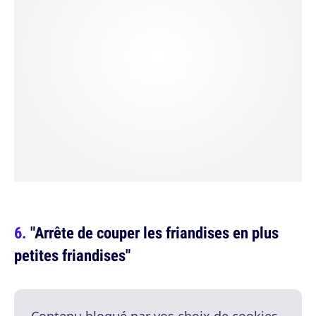
"Arrête de couper les friandises en plus
petites friandises"