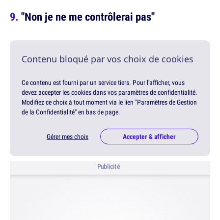
"Non je ne me contrôlerai pas"
Contenu bloqué par vos choix de cookies
Ce contenu est fourni par un service tiers. Pour l'afficher, vous
devez accepter les cookies dans vos paramètres de confidentialité.
Modifiez ce choix à tout moment via le lien "Paramètres de Gestion
de la Confidentialité" en bas de page.
Gérer mes choix
Accepter & afficher
Publicité