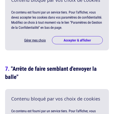
Contenu bloqué par vos choix de cookies
Ce contenu est fourni par un service tiers. Pour l'afficher, vous
devez accepter les cookies dans vos paramètres de confidentialité.
Modifiez ce choix à tout moment via le lien "Paramètres de Gestion
de la Confidentialité" en bas de page.
Gérer mes choix
Accepter & afficher
"Arrête de faire semblant d'envoyer la
balle"
Contenu bloqué par vos choix de cookies
Ce contenu est fourni par un service tiers. Pour l'afficher, vous