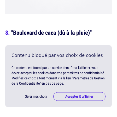
"Boulevard de caca (dû à la pluie)"
Contenu bloqué par vos choix de cookies
Ce contenu est fourni par un service tiers. Pour l'afficher, vous
devez accepter les cookies dans vos paramètres de confidentialité.
Modifiez ce choix à tout moment via le lien "Paramètres de Gestion
de la Confidentialité" en bas de page.
Gérer mes choix
Accepter & afficher