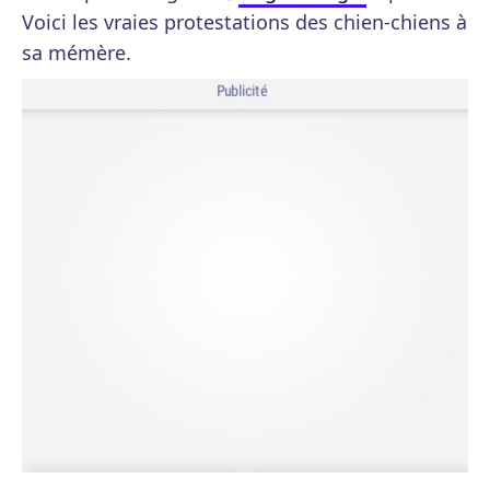
Voici les vraies protestations des chien-chiens à
sa mémère.
Publicité