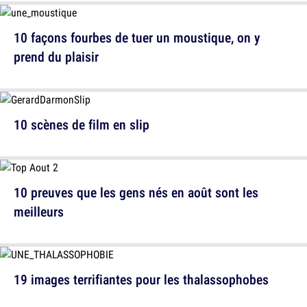
10 façons fourbes de tuer un moustique, on y
prend du plaisir
10 scènes de film en slip
10 preuves que les gens nés en août sont les
meilleurs
19 images terrifiantes pour les thalassophobes