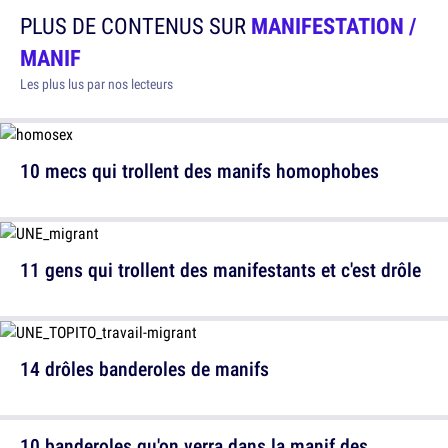
PLUS DE CONTENUS SUR
MANIFESTATION /
MANIF
Les plus lus par nos lecteurs
10 mecs qui trollent des manifs homophobes
11 gens qui trollent des manifestants et c'est drôle
14 drôles banderoles de manifs
10 banderoles qu'on verra dans la manif des