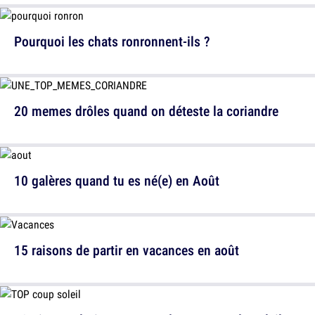
Pourquoi les chats ronronnent-ils ?
20 memes drôles quand on déteste la coriandre
10 galères quand tu es né(e) en Août
15 raisons de partir en vacances en août