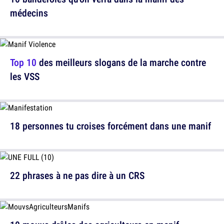
médecins
Top 10
des meilleurs slogans de la marche contre
les VSS
18 personnes tu croises forcément dans une manif
22 phrases à ne pas dire à un CRS