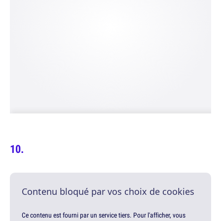
Contenu bloqué par vos choix de cookies
Ce contenu est fourni par un service tiers. Pour l'afficher, vous