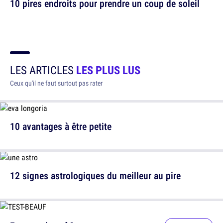
10 pires endroits pour prendre un coup de soleil
LES ARTICLES
LES PLUS LUS
Ceux qu'il ne faut surtout pas rater
10 avantages à être petite
12 signes astrologiques du meilleur au pire