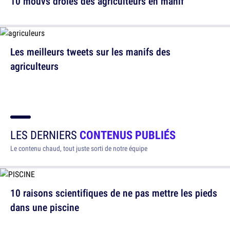
10 mouvs drôles des agriculteurs en manif
Les meilleurs tweets sur les manifs des
agriculteurs
LES DERNIERS
CONTENUS PUBLIÉS
Le contenu chaud, tout juste sorti de notre équipe
10 raisons scientifiques de ne pas mettre les pieds
dans une piscine