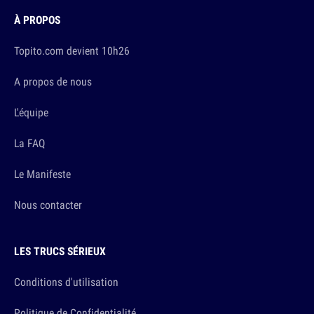
À PROPOS
Topito.com devient 10h26
A propos de nous
L'équipe
La FAQ
Le Manifeste
Nous contacter
LES TRUCS SÉRIEUX
Conditions d'utilisation
Politique de Confidentialité