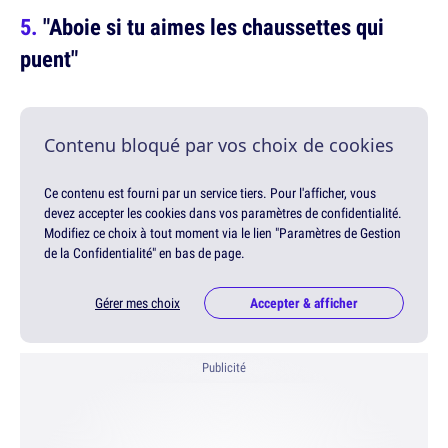
"Aboie si tu aimes les chaussettes qui
puent"
Contenu bloqué par vos choix de cookies
Ce contenu est fourni par un service tiers. Pour l'afficher, vous
devez accepter les cookies dans vos paramètres de confidentialité.
Modifiez ce choix à tout moment via le lien "Paramètres de Gestion
de la Confidentialité" en bas de page.
Gérer mes choix
Accepter & afficher
Publicité