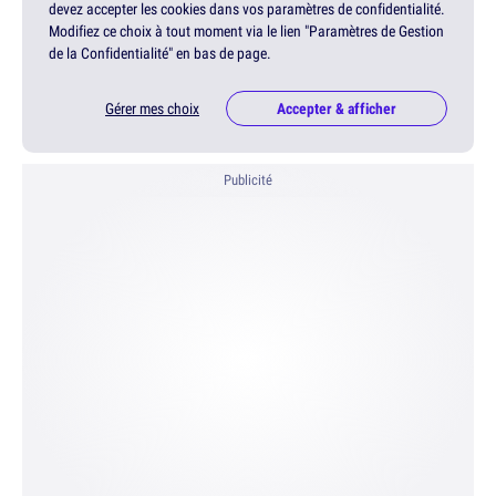
devez accepter les cookies dans vos paramètres de confidentialité.
Modifiez ce choix à tout moment via le lien "Paramètres de Gestion
de la Confidentialité" en bas de page.
Gérer mes choix
Accepter & afficher
Publicité