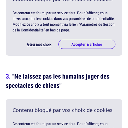
Ce contenu est fourni par un service tiers. Pour l'afficher, vous
devez accepter les cookies dans vos paramètres de confidentialité.
Modifiez ce choix à tout moment via le lien "Paramètres de Gestion
de la Confidentialité" en bas de page.
Gérer mes choix
Accepter & afficher
"Ne laissez pas les humains juger des
spectacles de chiens"
Contenu bloqué par vos choix de cookies
Ce contenu est fourni par un service tiers. Pour l'afficher, vous