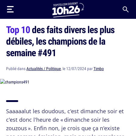
Top 10
des faits divers les plus
débiles, les champions de la
semaine #491
Publié dans
Actualités / Politique
, le 12/07/2024 par
Timbo
Saaaaalut les doudous, c'est dimanche soir et
c'est donc l'heure de « dimanche soir les
zouzous ». Enfin non, je crois que ça n'existe