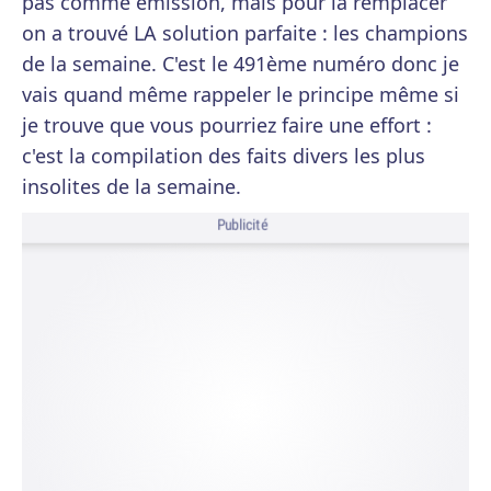
pas comme émission, mais pour la remplacer
on a trouvé LA solution parfaite : les champions
de la semaine. C'est le 491ème numéro donc je
vais quand même rappeler le principe même si
je trouve que vous pourriez faire une effort :
c'est la compilation des faits divers les plus
insolites de la semaine.
Publicité