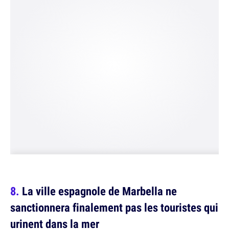
La ville espagnole de Marbella ne
sanctionnera finalement pas les touristes qui
urinent dans la mer