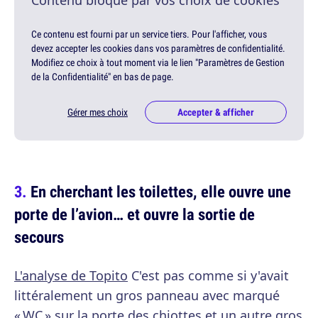
Contenu bloqué par vos choix de cookies
Ce contenu est fourni par un service tiers. Pour l'afficher, vous
devez accepter les cookies dans vos paramètres de confidentialité.
Modifiez ce choix à tout moment via le lien "Paramètres de Gestion
de la Confidentialité" en bas de page.
Gérer mes choix
Accepter & afficher
En cherchant les toilettes, elle ouvre une
porte de l’avion… et ouvre la sortie de
secours
L'analyse de Topito
C'est pas comme si y'avait
littéralement un gros panneau avec marqué
« WC » sur la porte des chiottes et un autre gros