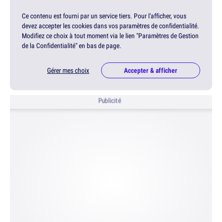
Ce contenu est fourni par un service tiers. Pour l'afficher, vous
devez accepter les cookies dans vos paramètres de confidentialité.
Modifiez ce choix à tout moment via le lien "Paramètres de Gestion
de la Confidentialité" en bas de page.
Gérer mes choix
Accepter & afficher
Publicité