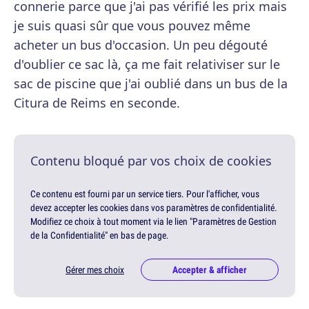
connerie parce que j'ai pas vérifié les prix mais
je suis quasi sûr que vous pouvez même
acheter un bus d'occasion. Un peu dégouté
d'oublier ce sac là, ça me fait relativiser sur le
sac de piscine que j'ai oublié dans un bus de la
Citura de Reims en seconde.
Contenu bloqué par vos choix de cookies
Ce contenu est fourni par un service tiers. Pour l'afficher, vous
devez accepter les cookies dans vos paramètres de confidentialité.
Modifiez ce choix à tout moment via le lien "Paramètres de Gestion
de la Confidentialité" en bas de page.
Gérer mes choix
Accepter & afficher