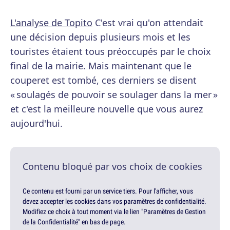
L'analyse de Topito
C'est vrai qu'on attendait
une décision depuis plusieurs mois et les
touristes étaient tous préoccupés par le choix
final de la mairie. Mais maintenant que le
couperet est tombé, ces derniers se disent
« soulagés de pouvoir se soulager dans la mer »
et c'est la meilleure nouvelle que vous aurez
aujourd'hui.
Contenu bloqué par vos choix de cookies
Ce contenu est fourni par un service tiers. Pour l'afficher, vous
devez accepter les cookies dans vos paramètres de confidentialité.
Modifiez ce choix à tout moment via le lien "Paramètres de Gestion
de la Confidentialité" en bas de page.