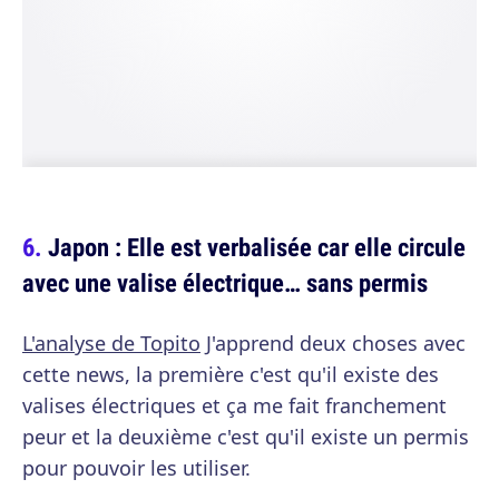
Japon : Elle est verbalisée car elle circule
avec une valise électrique… sans permis
L'analyse de Topito
J'apprend deux choses avec
cette news, la première c'est qu'il existe des
valises électriques et ça me fait franchement
peur et la deuxième c'est qu'il existe un permis
pour pouvoir les utiliser.