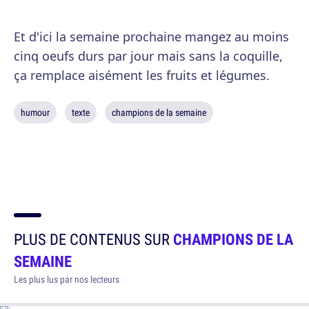
Et d'ici la semaine prochaine mangez au moins
cinq oeufs durs par jour mais sans la coquille,
ça remplace aisément les fruits et légumes.
humour
texte
champions de la semaine
PLUS DE CONTENUS SUR
CHAMPIONS DE LA
SEMAINE
Les plus lus par nos lecteurs