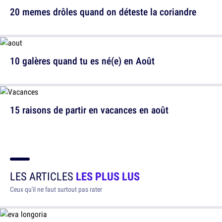
20 memes drôles quand on déteste la coriandre
10 galères quand tu es né(e) en Août
15 raisons de partir en vacances en août
LES ARTICLES
LES PLUS LUS
Ceux qu'il ne faut surtout pas rater