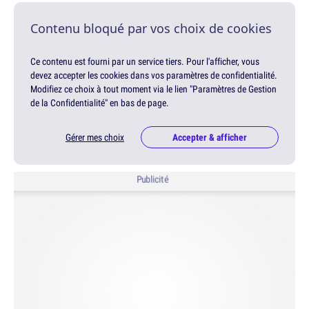
Contenu bloqué par vos choix de cookies
Ce contenu est fourni par un service tiers. Pour l'afficher, vous
devez accepter les cookies dans vos paramètres de confidentialité.
Modifiez ce choix à tout moment via le lien "Paramètres de Gestion
de la Confidentialité" en bas de page.
Gérer mes choix
Accepter & afficher
Publicité