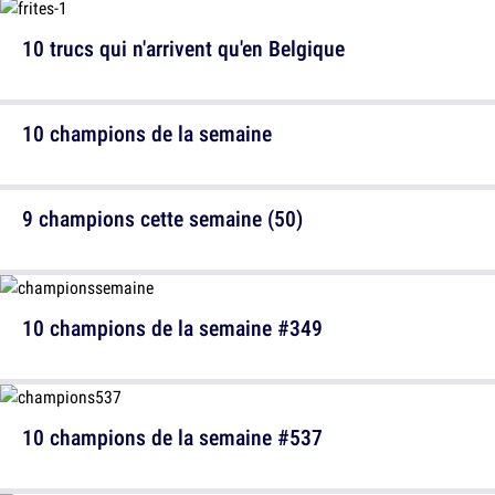
10 trucs qui n'arrivent qu'en Belgique
10 champions de la semaine
9 champions cette semaine (50)
10 champions de la semaine #349
10 champions de la semaine #537