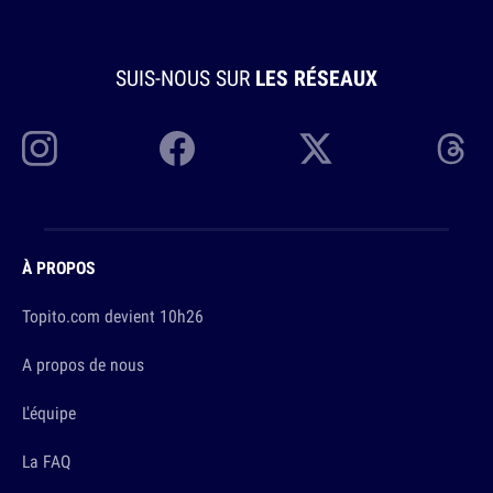
SUIS-NOUS SUR
LES RÉSEAUX
À PROPOS
Topito.com devient 10h26
A propos de nous
L'équipe
La FAQ