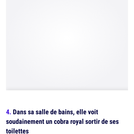
Dans sa salle de bains, elle voit
soudainement un cobra royal sortir de ses
toilettes