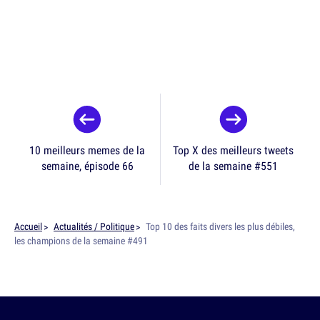
10 meilleurs memes de la
Top X des meilleurs tweets
semaine, épisode 66
de la semaine #551
Accueil
Actualités / Politique
Top 10 des faits divers les plus débiles,
les champions de la semaine #491