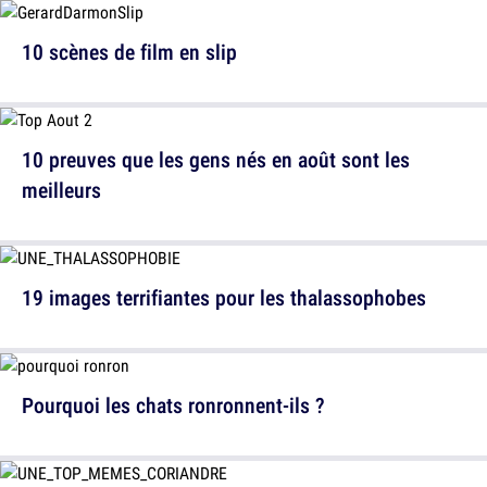
10 scènes de film en slip
10 preuves que les gens nés en août sont les
meilleurs
19 images terrifiantes pour les thalassophobes
Pourquoi les chats ronronnent-ils ?