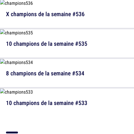
X champions de la semaine #536
10 champions de la semaine #535
8 champions de la semaine #534
10 champions de la semaine #533