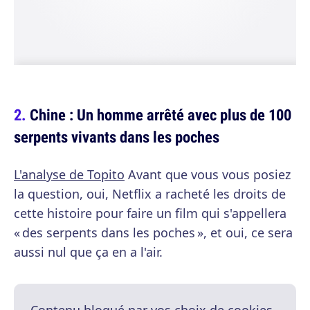
Chine : Un homme arrêté avec plus de 100
serpents vivants dans les poches
L'analyse de Topito
Avant que vous vous posiez
la question, oui, Netflix a racheté les droits de
cette histoire pour faire un film qui s'appellera
« des serpents dans les poches », et oui, ce sera
aussi nul que ça en a l'air.