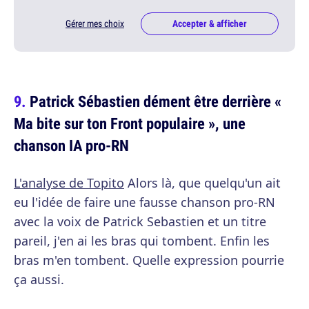
Gérer mes choix
Accepter & afficher
Patrick Sébastien dément être derrière «
Ma bite sur ton Front populaire », une
chanson IA pro-RN
L'analyse de Topito
Alors là, que quelqu'un ait
eu l'idée de faire une fausse chanson pro-RN
avec la voix de Patrick Sebastien et un titre
pareil, j'en ai les bras qui tombent. Enfin les
bras m'en tombent. Quelle expression pourrie
ça aussi.