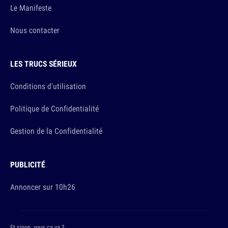
Le Manifeste
Nous contacter
LES TRUCS SÉRIEUX
Conditions d'utilisation
Politique de Confidentialité
Gestion de la Confidentialité
PUBLICITÉ
Annoncer sur 10h26
Et sinon, vous ça va ?