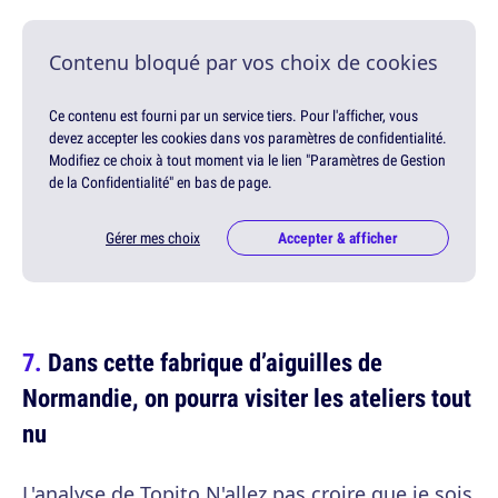
Contenu bloqué par vos choix de cookies
Ce contenu est fourni par un service tiers. Pour l'afficher, vous
devez accepter les cookies dans vos paramètres de confidentialité.
Modifiez ce choix à tout moment via le lien "Paramètres de Gestion
de la Confidentialité" en bas de page.
Gérer mes choix
Accepter & afficher
Dans cette fabrique d’aiguilles de
Normandie, on pourra visiter les ateliers tout
nu
L'analyse de Topito
N'allez pas croire que je sois