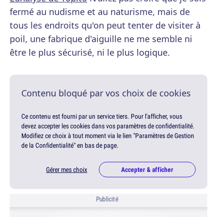
fermé au nudisme et au naturisme, mais de
tous les endroits qu'on peut tenter de visiter à
poil, une fabrique d'aiguille ne me semble ni
être le plus sécurisé, ni le plus logique.
Contenu bloqué par vos choix de cookies
Ce contenu est fourni par un service tiers. Pour l'afficher, vous
devez accepter les cookies dans vos paramètres de confidentialité.
Modifiez ce choix à tout moment via le lien "Paramètres de Gestion
de la Confidentialité" en bas de page.
Gérer mes choix
Accepter & afficher
Publicité