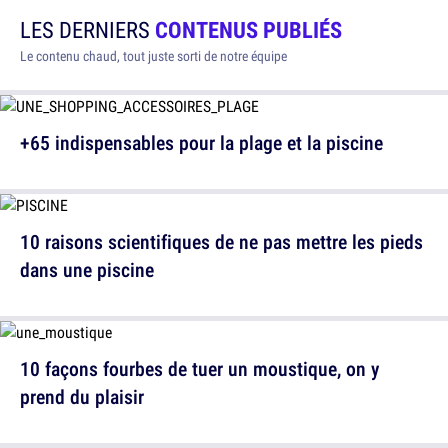
LES DERNIERS
CONTENUS PUBLIÉS
Le contenu chaud, tout juste sorti de notre équipe
+65 indispensables pour la plage et la piscine
10 raisons scientifiques de ne pas mettre les pieds
dans une piscine
10 façons fourbes de tuer un moustique, on y
prend du plaisir