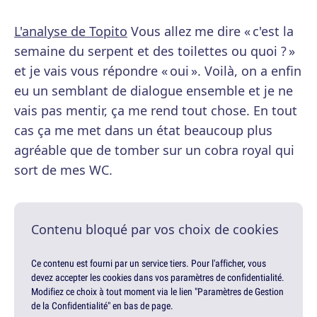
L'analyse de Topito
Vous allez me dire « c'est la
semaine du serpent et des toilettes ou quoi ? »
et je vais vous répondre « oui ». Voilà, on a enfin
eu un semblant de dialogue ensemble et je ne
vais pas mentir, ça me rend tout chose. En tout
cas ça me met dans un état beaucoup plus
agréable que de tomber sur un cobra royal qui
sort de mes WC.
Contenu bloqué par vos choix de cookies
Ce contenu est fourni par un service tiers. Pour l'afficher, vous
devez accepter les cookies dans vos paramètres de confidentialité.
Modifiez ce choix à tout moment via le lien "Paramètres de Gestion
de la Confidentialité" en bas de page.