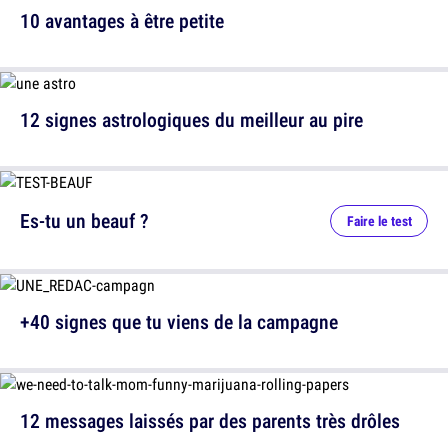
10 avantages à être petite
12 signes astrologiques du meilleur au pire
Es-tu un beauf ?
Faire le test
+40 signes que tu viens de la campagne
12 messages laissés par des parents très drôles