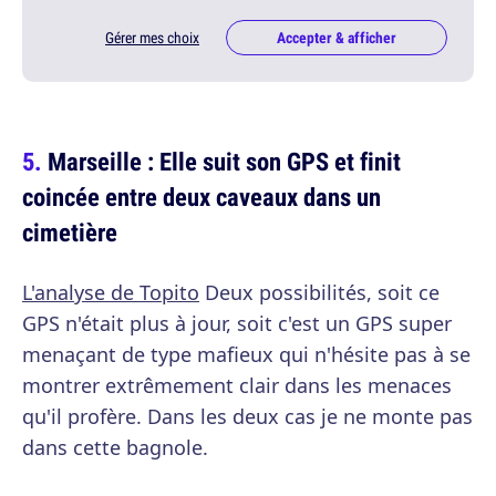
Gérer mes choix
Accepter & afficher
Marseille : Elle suit son GPS et finit
coincée entre deux caveaux dans un
cimetière
L'analyse de Topito
Deux possibilités, soit ce
GPS n'était plus à jour, soit c'est un GPS super
menaçant de type mafieux qui n'hésite pas à se
montrer extrêmement clair dans les menaces
qu'il profère. Dans les deux cas je ne monte pas
dans cette bagnole.