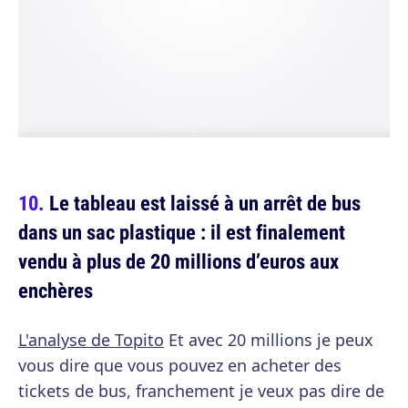
Le tableau est laissé à un arrêt de bus
dans un sac plastique : il est finalement
vendu à plus de 20 millions d’euros aux
enchères
L'analyse de Topito
Et avec 20 millions je peux
vous dire que vous pouvez en acheter des
tickets de bus, franchement je veux pas dire de