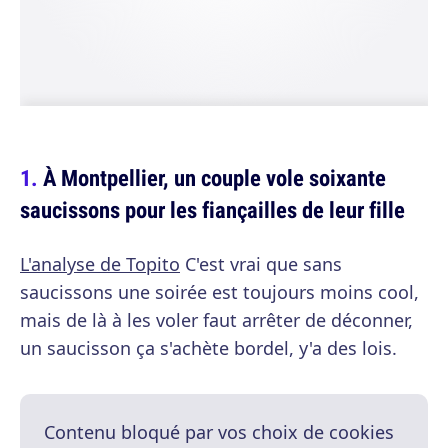
À Montpellier, un couple vole soixante
saucissons pour les fiançailles de leur fille
L'analyse de Topito
C'est vrai que sans
saucissons une soirée est toujours moins cool,
mais de là à les voler faut arrêter de déconner,
un saucisson ça s'achète bordel, y'a des lois.
Contenu bloqué par vos choix de cookies