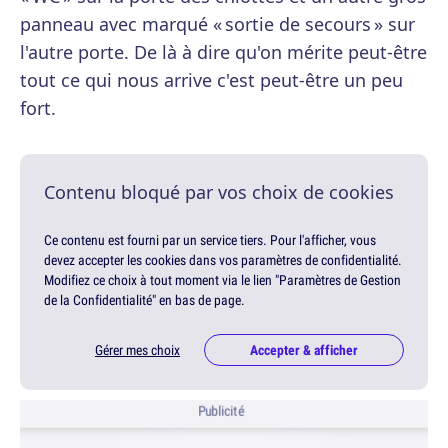
panneau avec marqué « sortie de secours » sur
l'autre porte. De là à dire qu'on mérite peut-être
tout ce qui nous arrive c'est peut-être un peu
fort.
Contenu bloqué par vos choix de cookies
Ce contenu est fourni par un service tiers. Pour l'afficher, vous
devez accepter les cookies dans vos paramètres de confidentialité.
Modifiez ce choix à tout moment via le lien "Paramètres de Gestion
de la Confidentialité" en bas de page.
Gérer mes choix
Accepter & afficher
Publicité