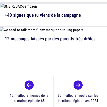
+40 signes que tu viens de la campagne
12 messages laissés par des parents très drôles
12 meilleurs memes de la
30 meilleurs tweets sur les
semaine, épisode 65
élections législatives 2024