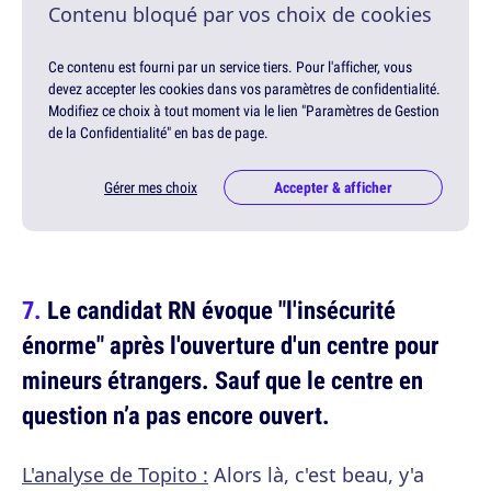
Contenu bloqué par vos choix de cookies
Ce contenu est fourni par un service tiers. Pour l'afficher, vous
devez accepter les cookies dans vos paramètres de confidentialité.
Modifiez ce choix à tout moment via le lien "Paramètres de Gestion
de la Confidentialité" en bas de page.
Gérer mes choix
Accepter & afficher
Le candidat RN évoque "l'insécurité
énorme" après l'ouverture d'un centre pour
mineurs étrangers. Sauf que le centre en
question n’a pas encore ouvert.
L'analyse de Topito :
Alors là, c'est beau, y'a