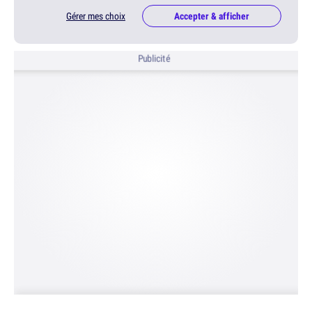
Gérer mes choix
Accepter & afficher
Publicité