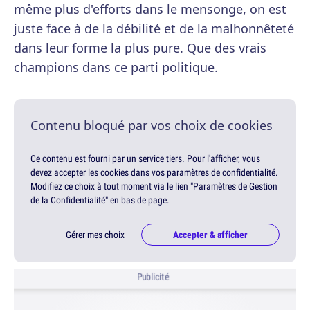
même plus d'efforts dans le mensonge, on est
juste face à de la débilité et de la malhonnêteté
dans leur forme la plus pure. Que des vrais
champions dans ce parti politique.
Contenu bloqué par vos choix de cookies
Ce contenu est fourni par un service tiers. Pour l'afficher, vous
devez accepter les cookies dans vos paramètres de confidentialité.
Modifiez ce choix à tout moment via le lien "Paramètres de Gestion
de la Confidentialité" en bas de page.
Gérer mes choix
Accepter & afficher
Publicité