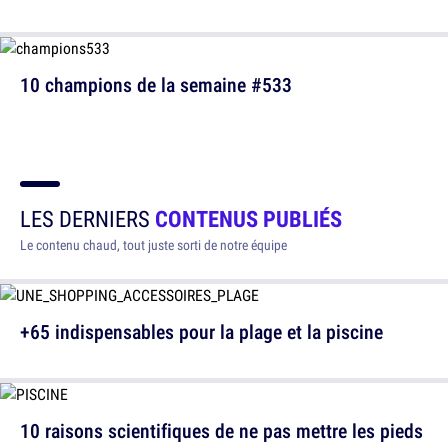
10 champions de la semaine #533
LES DERNIERS
CONTENUS PUBLIÉS
Le contenu chaud, tout juste sorti de notre équipe
+65 indispensables pour la plage et la piscine
10 raisons scientifiques de ne pas mettre les pieds