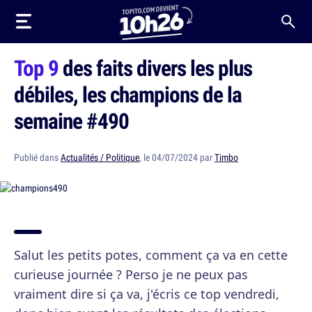
Top 9
des faits divers les plus
débiles, les champions de la
semaine #490
Publié dans
Actualités / Politique
, le 04/07/2024 par
Timbo
Salut les petits potes, comment ça va en cette
curieuse journée ? Perso je ne peux pas
vraiment dire si ça va, j'écris ce top vendredi,