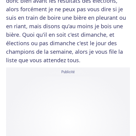
donc bien avant les résultats des élections,
alors forcément je ne peux pas vous dire si je
suis en train de boire une bière en pleurant ou
en riant, mais disons qu'au moins je bois une
bière. Quoi qu'il en soit c'est dimanche, et
élections ou pas dimanche c'est le jour des
champions de la semaine, alors je vous file la
liste que vous attendez tous.
Publicité