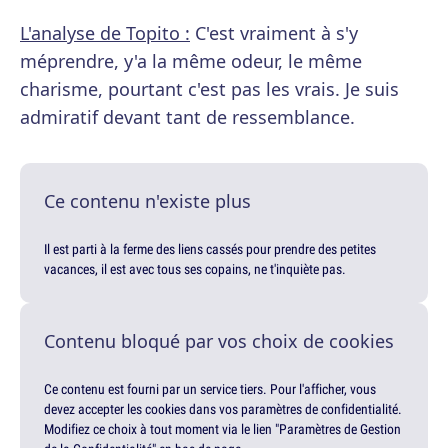
L'analyse de Topito :
C'est vraiment à s'y
méprendre, y'a la même odeur, le même
charisme, pourtant c'est pas les vrais. Je suis
admiratif devant tant de ressemblance.
Ce contenu n'existe plus
Il est parti à la ferme des liens cassés pour prendre des petites
vacances, il est avec tous ses copains, ne t'inquiète pas.
Contenu bloqué par vos choix de cookies
Ce contenu est fourni par un service tiers. Pour l'afficher, vous
devez accepter les cookies dans vos paramètres de confidentialité.
Modifiez ce choix à tout moment via le lien "Paramètres de Gestion