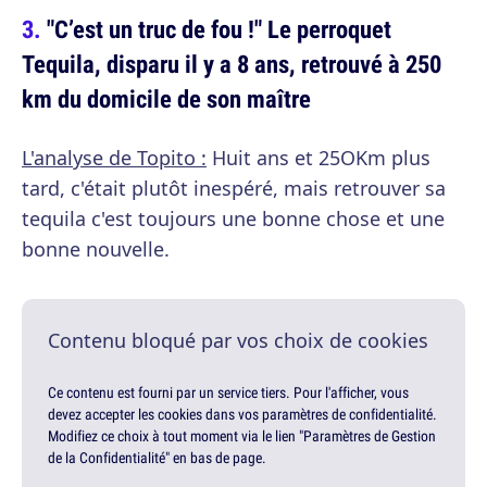
"C’est un truc de fou !" Le perroquet
Tequila, disparu il y a 8 ans, retrouvé à 250
km du domicile de son maître
L'analyse de Topito :
Huit ans et 25OKm plus
tard, c'était plutôt inespéré, mais retrouver sa
tequila c'est toujours une bonne chose et une
bonne nouvelle.
Contenu bloqué par vos choix de cookies
Ce contenu est fourni par un service tiers. Pour l'afficher, vous
devez accepter les cookies dans vos paramètres de confidentialité.
Modifiez ce choix à tout moment via le lien "Paramètres de Gestion
de la Confidentialité" en bas de page.