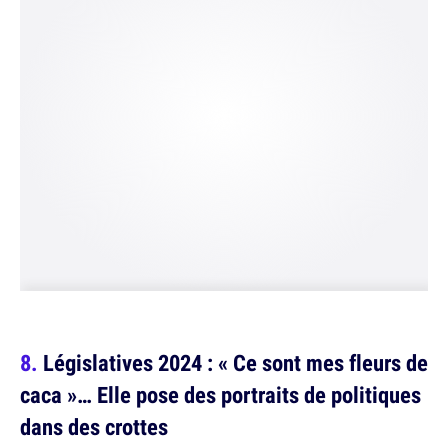
Législatives 2024 : « Ce sont mes fleurs de
caca »… Elle pose des portraits de politiques
dans des crottes