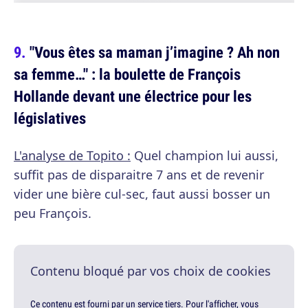
"Vous êtes sa maman j’imagine ? Ah non
sa femme…" : la boulette de François
Hollande devant une électrice pour les
législatives
L'analyse de Topito :
Quel champion lui aussi,
suffit pas de disparaitre 7 ans et de revenir
vider une bière cul-sec, faut aussi bosser un
peu François.
Contenu bloqué par vos choix de cookies
Ce contenu est fourni par un service tiers. Pour l'afficher, vous