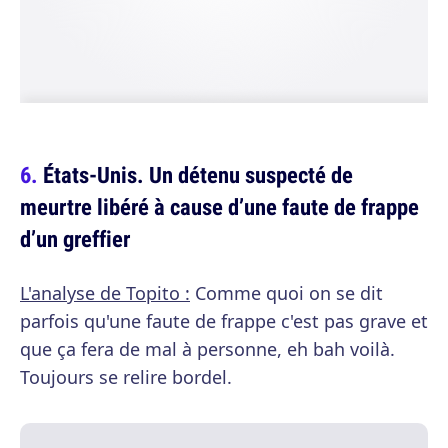
États-Unis. Un détenu suspecté de
meurtre libéré à cause d’une faute de frappe
d’un greffier
L'analyse de Topito :
Comme quoi on se dit
parfois qu'une faute de frappe c'est pas grave et
que ça fera de mal à personne, eh bah voilà.
Toujours se relire bordel.