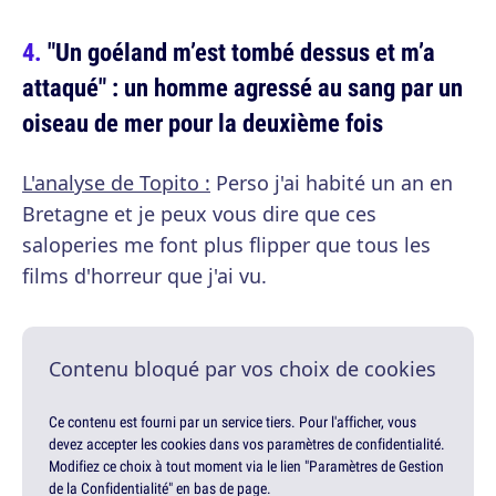
"Un goéland m’est tombé dessus et m’a
attaqué" : un homme agressé au sang par un
oiseau de mer pour la deuxième fois
L'analyse de Topito :
Perso j'ai habité un an en
Bretagne et je peux vous dire que ces
saloperies me font plus flipper que tous les
films d'horreur que j'ai vu.
Contenu bloqué par vos choix de cookies
Ce contenu est fourni par un service tiers. Pour l'afficher, vous
devez accepter les cookies dans vos paramètres de confidentialité.
Modifiez ce choix à tout moment via le lien "Paramètres de Gestion
de la Confidentialité" en bas de page.