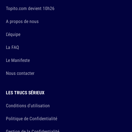
Topito.com devient 10h26
A propos de nous
L'équipe
La FAQ
Le Manifeste
Nous contacter
LES TRUCS SÉRIEUX
Conditions d'utilisation
Politique de Confidentialité
Gestion de la Confidentialité