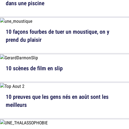
dans une piscine
10 façons fourbes de tuer un moustique, on y
prend du plaisir
10 scènes de film en slip
10 preuves que les gens nés en août sont les
meilleurs