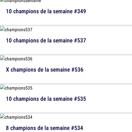
10 champions de la semaine #349
10 champions de la semaine #537
X champions de la semaine #536
10 champions de la semaine #535
8 champions de la semaine #534