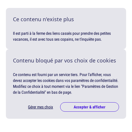
Ce contenu n'existe plus
Il est parti à la ferme des liens cassés pour prendre des petites
vacances, il est avec tous ses copains, ne t'inquiète pas.
Contenu bloqué par vos choix de cookies
Ce contenu est fourni par un service tiers. Pour l'afficher, vous
devez accepter les cookies dans vos paramètres de confidentialité.
Modifiez ce choix à tout moment via le lien "Paramètres de Gestion
de la Confidentialité" en bas de page.
Gérer mes choix
Accepter & afficher