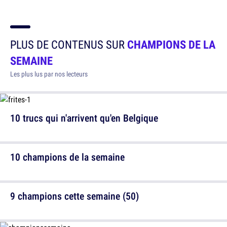
PLUS DE CONTENUS SUR
CHAMPIONS DE LA
SEMAINE
Les plus lus par nos lecteurs
10 trucs qui n'arrivent qu'en Belgique
10 champions de la semaine
9 champions cette semaine (50)