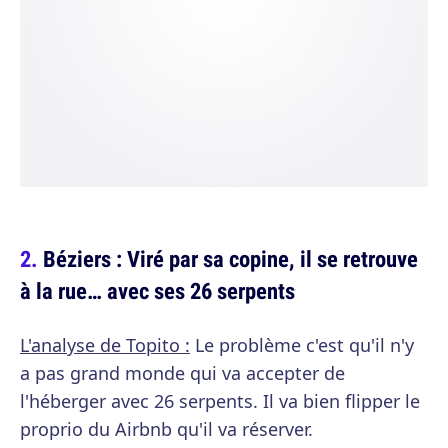
Béziers : Viré par sa copine, il se retrouve
à la rue… avec ses 26 serpents
L'analyse de Topito :
Le problème c'est qu'il n'y
a pas grand monde qui va accepter de
l'héberger avec 26 serpents. Il va bien flipper le
proprio du Airbnb qu'il va réserver.