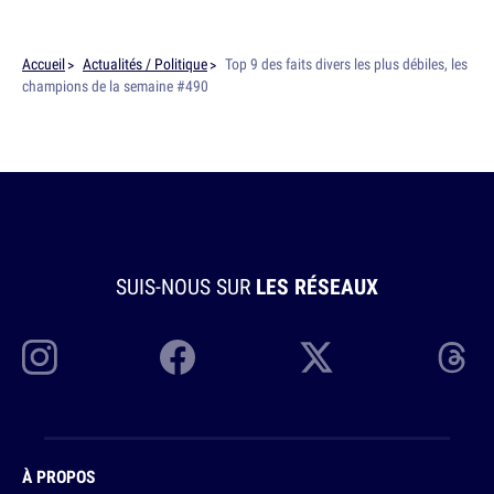
Accueil
Actualités / Politique
Top 9 des faits divers les plus débiles, les
champions de la semaine #490
SUIS-NOUS SUR
LES RÉSEAUX
À PROPOS