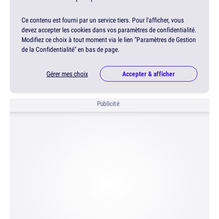
Ce contenu est fourni par un service tiers. Pour l'afficher, vous
devez accepter les cookies dans vos paramètres de confidentialité.
Modifiez ce choix à tout moment via le lien "Paramètres de Gestion
de la Confidentialité" en bas de page.
Gérer mes choix
Accepter & afficher
Publicité