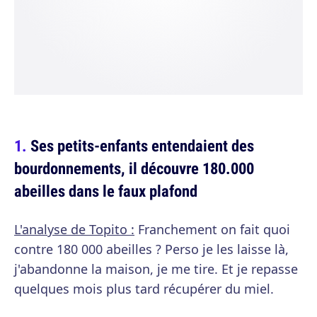
Ses petits-enfants entendaient des
bourdonnements, il découvre 180.000
abeilles dans le faux plafond
L'analyse de Topito :
Franchement on fait quoi
contre 180 000 abeilles ? Perso je les laisse là,
j'abandonne la maison, je me tire. Et je repasse
quelques mois plus tard récupérer du miel.