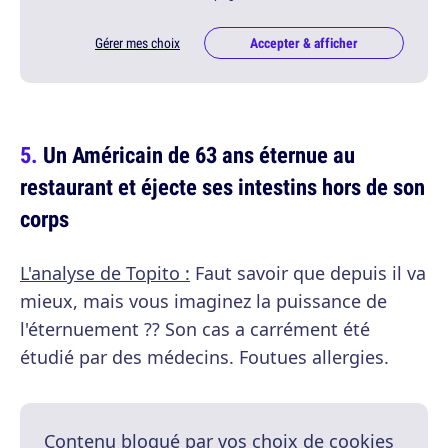
Gérer mes choix
Accepter & afficher
Un Américain de 63 ans éternue au
restaurant et éjecte ses intestins hors de son
corps
L'analyse de Topito :
Faut savoir que depuis il va
mieux, mais vous imaginez la puissance de
l'éternuement ?? Son cas a carrément été
étudié par des médecins. Foutues allergies.
Contenu bloqué par vos choix de cookies