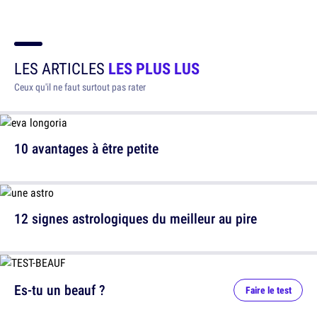
LES ARTICLES
LES PLUS LUS
Ceux qu'il ne faut surtout pas rater
10 avantages à être petite
12 signes astrologiques du meilleur au pire
Es-tu un beauf ?
Faire le test