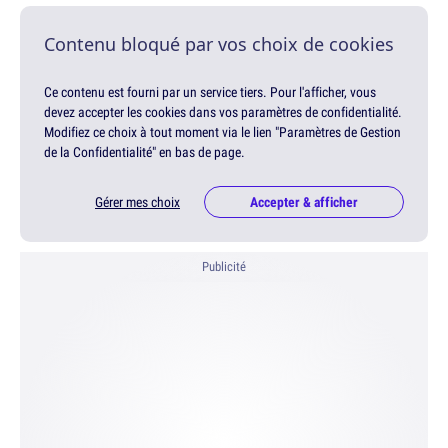
Contenu bloqué par vos choix de cookies
Ce contenu est fourni par un service tiers. Pour l'afficher, vous
devez accepter les cookies dans vos paramètres de confidentialité.
Modifiez ce choix à tout moment via le lien "Paramètres de Gestion
de la Confidentialité" en bas de page.
Gérer mes choix
Accepter & afficher
Publicité