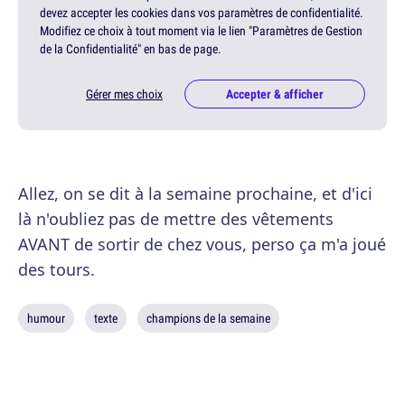
devez accepter les cookies dans vos paramètres de confidentialité.
Modifiez ce choix à tout moment via le lien "Paramètres de Gestion
de la Confidentialité" en bas de page.
Gérer mes choix
Accepter & afficher
Allez, on se dit à la semaine prochaine, et d'ici
là n'oubliez pas de mettre des vêtements
AVANT de sortir de chez vous, perso ça m'a joué
des tours.
humour
texte
champions de la semaine