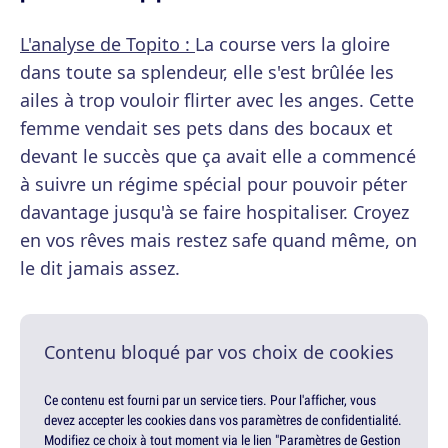
L'analyse de Topito :
La course vers la gloire
dans toute sa splendeur, elle s'est brûlée les
ailes à trop vouloir flirter avec les anges. Cette
femme vendait ses pets dans des bocaux et
devant le succès que ça avait elle a commencé
à suivre un régime spécial pour pouvoir péter
davantage jusqu'à se faire hospitaliser. Croyez
en vos rêves mais restez safe quand même, on
le dit jamais assez.
Contenu bloqué par vos choix de cookies
Ce contenu est fourni par un service tiers. Pour l'afficher, vous
devez accepter les cookies dans vos paramètres de confidentialité.
Modifiez ce choix à tout moment via le lien "Paramètres de Gestion