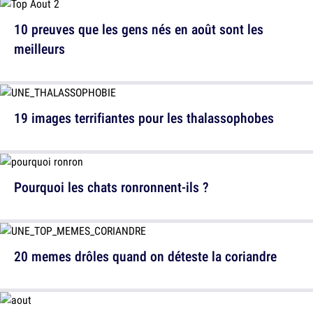
10 preuves que les gens nés en août sont les
meilleurs
19 images terrifiantes pour les thalassophobes
Pourquoi les chats ronronnent-ils ?
20 memes drôles quand on déteste la coriandre