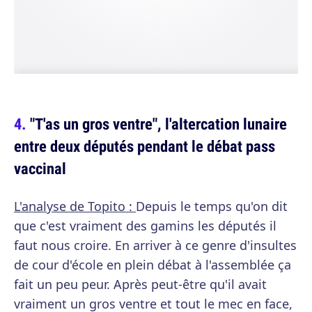
"T'as un gros ventre", l'altercation lunaire
entre deux députés pendant le débat pass
vaccinal
L'analyse de Topito :
Depuis le temps qu'on dit
que c'est vraiment des gamins les députés il
faut nous croire. En arriver à ce genre d'insultes
de cour d'école en plein débat à l'assemblée ça
fait un peu peur. Après peut-être qu'il avait
vraiment un gros ventre et tout le mec en face,