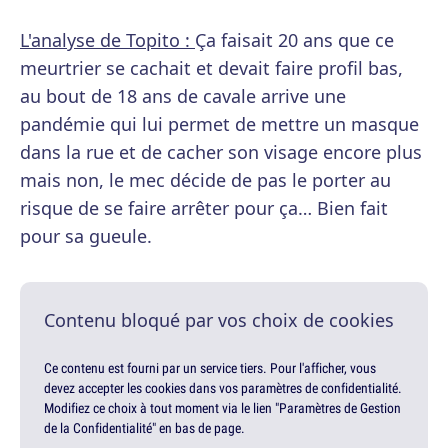
L'analyse de Topito :
Ça faisait 20 ans que ce
meurtrier se cachait et devait faire profil bas,
au bout de 18 ans de cavale arrive une
pandémie qui lui permet de mettre un masque
dans la rue et de cacher son visage encore plus
mais non, le mec décide de pas le porter au
risque de se faire arrêter pour ça… Bien fait
pour sa gueule.
Contenu bloqué par vos choix de cookies
Ce contenu est fourni par un service tiers. Pour l'afficher, vous
devez accepter les cookies dans vos paramètres de confidentialité.
Modifiez ce choix à tout moment via le lien "Paramètres de Gestion
de la Confidentialité" en bas de page.