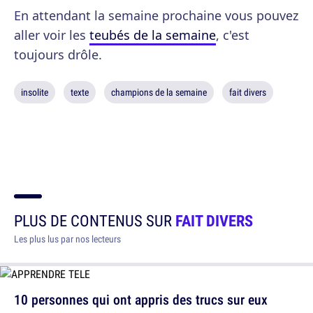
En attendant la semaine prochaine vous pouvez
aller voir les
teubés de la semaine
, c'est
toujours drôle.
insolite
texte
champions de la semaine
fait divers
PLUS DE CONTENUS SUR
FAIT DIVERS
Les plus lus par nos lecteurs
10 personnes qui ont appris des trucs sur eux