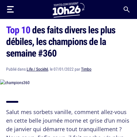
Top 10
des faits divers les plus
débiles, les champions de la
semaine #360
Publié dans
Life / Société
, le 07/01/2022 par
Timbo
Salut mes sorbets vanille, comment allez-vous
en cette belle journée morne et grise d'un mois
de janvier qui démarre tout tranquillement ?