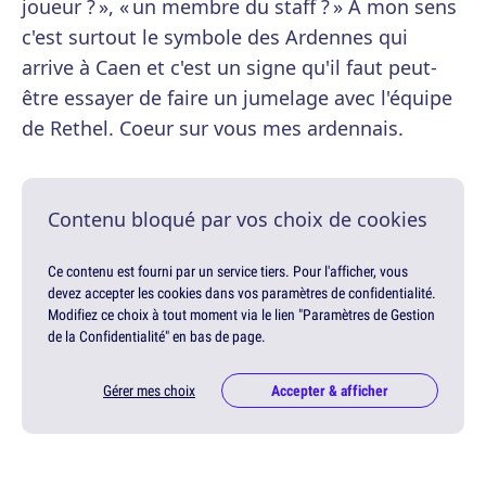
joueur ? », « un membre du staff ? » À mon sens
c'est surtout le symbole des Ardennes qui
arrive à Caen et c'est un signe qu'il faut peut-
être essayer de faire un jumelage avec l'équipe
de Rethel. Coeur sur vous mes ardennais.
Contenu bloqué par vos choix de cookies
Ce contenu est fourni par un service tiers. Pour l'afficher, vous
devez accepter les cookies dans vos paramètres de confidentialité.
Modifiez ce choix à tout moment via le lien "Paramètres de Gestion
de la Confidentialité" en bas de page.
Gérer mes choix
Accepter & afficher