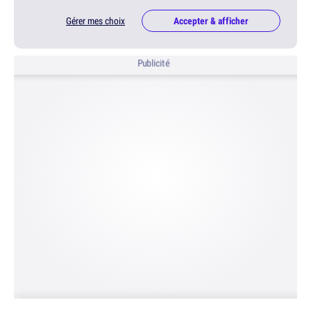
Gérer mes choix
Accepter & afficher
Publicité