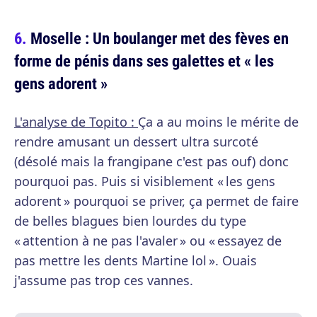
Moselle : Un boulanger met des fèves en
forme de pénis dans ses galettes et « les
gens adorent »
L'analyse de Topito :
Ça a au moins le mérite de
rendre amusant un dessert ultra surcoté
(désolé mais la frangipane c'est pas ouf) donc
pourquoi pas. Puis si visiblement « les gens
adorent » pourquoi se priver, ça permet de faire
de belles blagues bien lourdes du type
« attention à ne pas l'avaler » ou « essayez de
pas mettre les dents Martine lol ». Ouais
j'assume pas trop ces vannes.