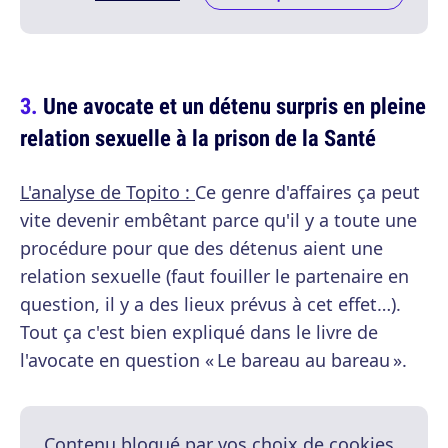
Une avocate et un détenu surpris en pleine
relation sexuelle à la prison de la Santé
L'analyse de Topito :
Ce genre d'affaires ça peut
vite devenir embêtant parce qu'il y a toute une
procédure pour que des détenus aient une
relation sexuelle (faut fouiller le partenaire en
question, il y a des lieux prévus à cet effet…).
Tout ça c'est bien expliqué dans le livre de
l'avocate en question « Le bareau au bareau ».
Contenu bloqué par vos choix de cookies