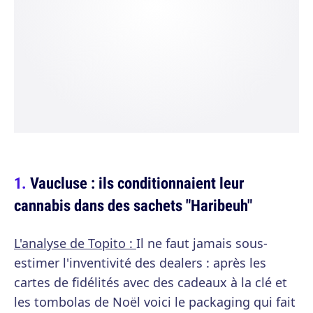
Vaucluse : ils conditionnaient leur
cannabis dans des sachets "Haribeuh"
L'analyse de Topito :
Il ne faut jamais sous-
estimer l'inventivité des dealers : après les
cartes de fidélités avec des cadeaux à la clé et
les tombolas de Noël voici le packaging qui fait