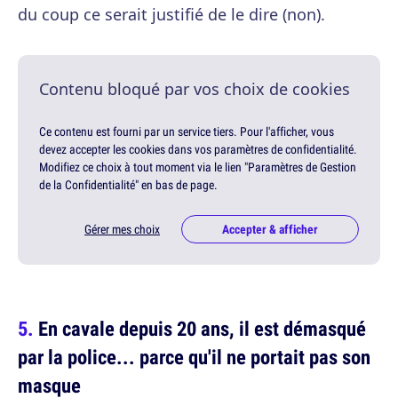
du coup ce serait justifié de le dire (non).
Contenu bloqué par vos choix de cookies
Ce contenu est fourni par un service tiers. Pour l'afficher, vous
devez accepter les cookies dans vos paramètres de confidentialité.
Modifiez ce choix à tout moment via le lien "Paramètres de Gestion
de la Confidentialité" en bas de page.
Gérer mes choix
Accepter & afficher
En cavale depuis 20 ans, il est démasqué
par la police... parce qu'il ne portait pas son
masque