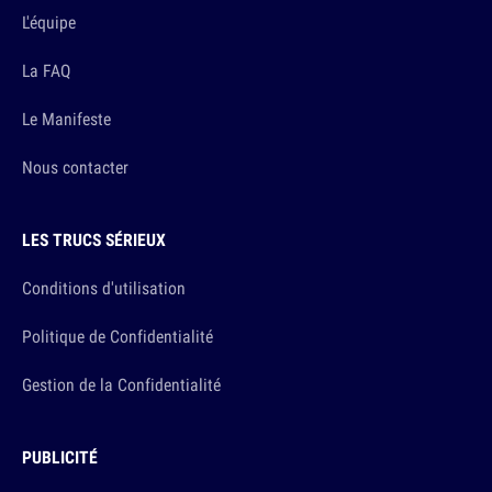
L'équipe
La FAQ
Le Manifeste
Nous contacter
LES TRUCS SÉRIEUX
Conditions d'utilisation
Politique de Confidentialité
Gestion de la Confidentialité
PUBLICITÉ