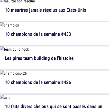
10 meurtres jamais résolus aux Etats-Unis
10 champions de la semaine #433
Les pires team building de l'histoire
10 champions de la semaine #426
10 faits divers chelous qui se sont passés dans un