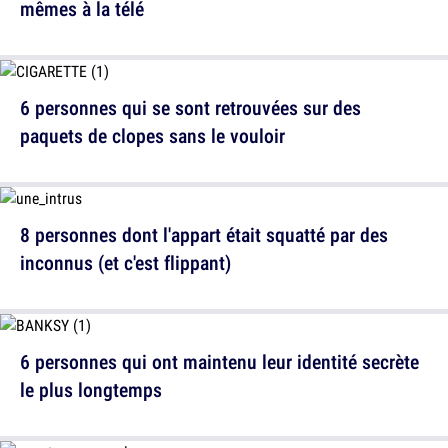
mêmes à la télé
6 personnes qui se sont retrouvées sur des
paquets de clopes sans le vouloir
8 personnes dont l'appart était squatté par des
inconnus (et c'est flippant)
6 personnes qui ont maintenu leur identité secrète
le plus longtemps