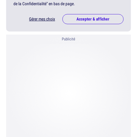
de la Confidentialité" en bas de page.
Gérer mes choix
Accepter & afficher
Publicité