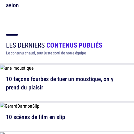
avion
LES DERNIERS
CONTENUS PUBLIÉS
Le contenu chaud, tout juste sorti de notre équipe
10 façons fourbes de tuer un moustique, on y
prend du plaisir
10 scènes de film en slip