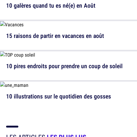
10 galères quand tu es né(e) en Août
15 raisons de partir en vacances en août
10 pires endroits pour prendre un coup de soleil
10 illustrations sur le quotidien des gosses