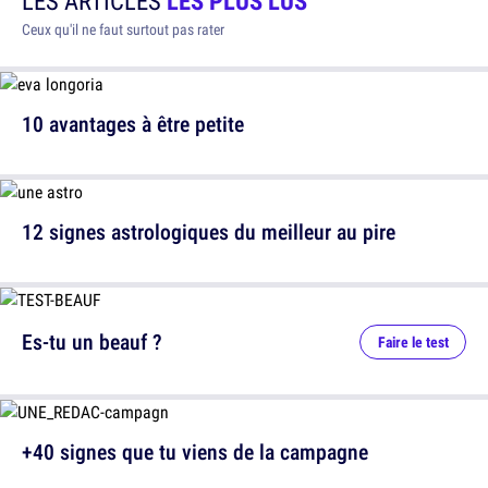
LES ARTICLES
LES PLUS LUS
Ceux qu'il ne faut surtout pas rater
10 avantages à être petite
12 signes astrologiques du meilleur au pire
Es-tu un beauf ?
Faire le test
+40 signes que tu viens de la campagne