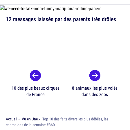
12 messages laissés par des parents très drôles
10 des plus beaux cirques
8 animaux les plus volés
de France
dans des zoos
Accueil
Vu en Une
Top 10 des faits divers les plus débiles, les
champions de la semaine #360