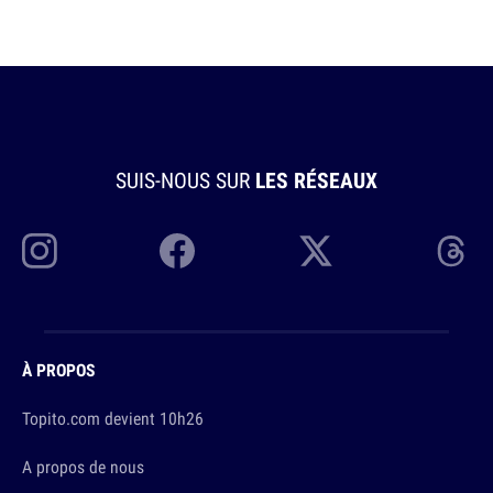
SUIS-NOUS SUR
LES RÉSEAUX
À PROPOS
Topito.com devient 10h26
A propos de nous