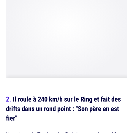
Il roule à 240 km/h sur le Ring et fait des
drifts dans un rond point : "Son père en est
fier"