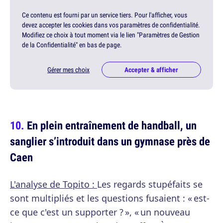
Ce contenu est fourni par un service tiers. Pour l'afficher, vous
devez accepter les cookies dans vos paramètres de confidentialité.
Modifiez ce choix à tout moment via le lien "Paramètres de Gestion
de la Confidentialité" en bas de page.
Gérer mes choix
Accepter & afficher
En plein entraînement de handball, un
sanglier s’introduit dans un gymnase près de
Caen
L'analyse de Topito :
Les regards stupéfaits se
sont multipliés et les questions fusaient : « est-
ce que c'est un supporter ? », « un nouveau