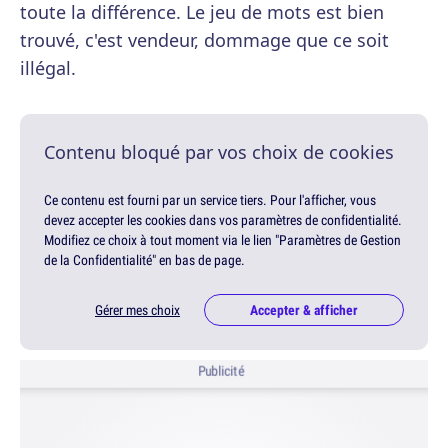
toute la différence. Le jeu de mots est bien
trouvé, c'est vendeur, dommage que ce soit
illégal.
Contenu bloqué par vos choix de cookies
Ce contenu est fourni par un service tiers. Pour l'afficher, vous
devez accepter les cookies dans vos paramètres de confidentialité.
Modifiez ce choix à tout moment via le lien "Paramètres de Gestion
de la Confidentialité" en bas de page.
Gérer mes choix
Accepter & afficher
Publicité