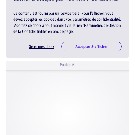
Ce contenu est fourni par un service tiers. Pour l'afficher, vous
devez accepter les cookies dans vos paramètres de confidentialité.
Modifiez ce choix à tout moment via le lien "Paramètres de Gestion
de la Confidentialité" en bas de page.
Gérer mes choix
Accepter & afficher
Publicité