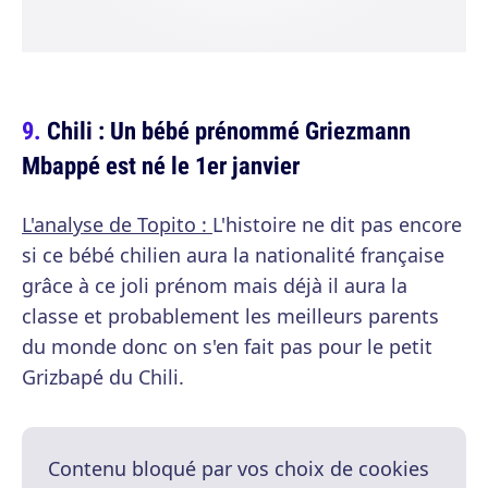
Chili : Un bébé prénommé Griezmann
Mbappé est né le 1er janvier
L'analyse de Topito :
L'histoire ne dit pas encore
si ce bébé chilien aura la nationalité française
grâce à ce joli prénom mais déjà il aura la
classe et probablement les meilleurs parents
du monde donc on s'en fait pas pour le petit
Grizbapé du Chili.
Contenu bloqué par vos choix de cookies