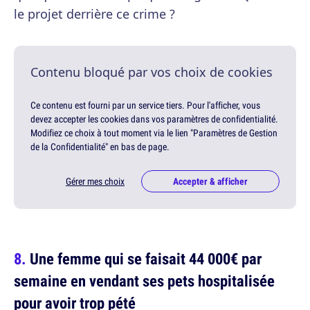
le projet derrière ce crime ?
Contenu bloqué par vos choix de cookies
Ce contenu est fourni par un service tiers. Pour l'afficher, vous
devez accepter les cookies dans vos paramètres de confidentialité.
Modifiez ce choix à tout moment via le lien "Paramètres de Gestion
de la Confidentialité" en bas de page.
Gérer mes choix
Accepter & afficher
Une femme qui se faisait 44 000€ par
semaine en vendant ses pets hospitalisée
pour avoir trop pété