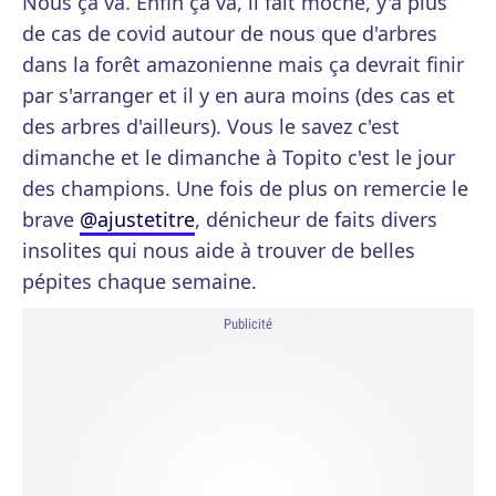
Nous ça va. Enfin ça va, il fait moche, y'a plus
de cas de covid autour de nous que d'arbres
dans la forêt amazonienne mais ça devrait finir
par s'arranger et il y en aura moins (des cas et
des arbres d'ailleurs). Vous le savez c'est
dimanche et le dimanche à Topito c'est le jour
des champions. Une fois de plus on remercie le
brave
@ajustetitre
, dénicheur de faits divers
insolites qui nous aide à trouver de belles
pépites chaque semaine.
Publicité