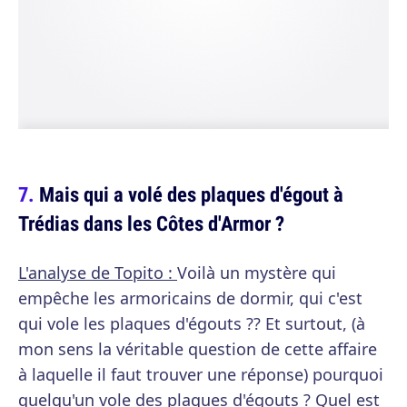
Mais qui a volé des plaques d'égout à
Trédias dans les Côtes d'Armor ?
L'analyse de Topito :
Voilà un mystère qui
empêche les armoricains de dormir, qui c'est
qui vole les plaques d'égouts ?? Et surtout, (à
mon sens la véritable question de cette affaire
à laquelle il faut trouver une réponse) pourquoi
quelqu'un vole des plaques d'égouts ? Quel est