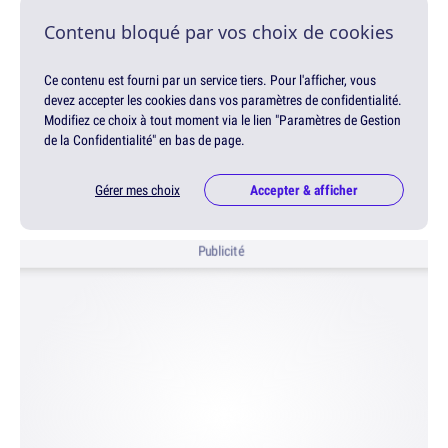
Contenu bloqué par vos choix de cookies
Ce contenu est fourni par un service tiers. Pour l'afficher, vous
devez accepter les cookies dans vos paramètres de confidentialité.
Modifiez ce choix à tout moment via le lien "Paramètres de Gestion
de la Confidentialité" en bas de page.
Gérer mes choix
Accepter & afficher
Publicité