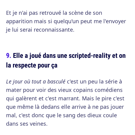
Et je n'ai pas retrouvé la scène de son
apparition mais si quelqu'un peut me l'envoyer
je lui serai reconnaissante.
Elle a joué dans une scripted-reality et on
la respecte pour ça
Le jour où tout a basculé
c'est un peu la série à
mater pour voir des vieux copains comédiens
qui galèrent et c'est marrant. Mais le pire c'est
que même là dedans elle arrive à ne pas jouer
mal, c'est donc que le sang des dieux coule
dans ses veines.