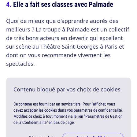
Elle a fait ses classes avec Palmade
Quoi de mieux que d'apprendre auprès des
meilleurs ? La troupe à Palmade est un collectif
de très bons acteurs en devenir qui excellent
sur scène au Théâtre Saint-Georges à Paris et
dont on vous recommande vivement les
spectacles.
Contenu bloqué par vos choix de cookies
Ce contenu est fourni par un service tiers. Pour l'afficher, vous
devez accepter les cookies dans vos paramètres de confidentialité.
Modifiez ce choix à tout moment via le lien "Paramètres de Gestion
de la Confidentialité" en bas de page.