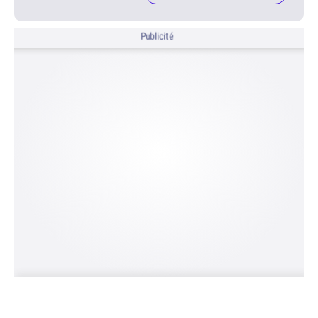
Publicité