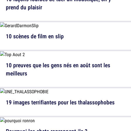
prend du plaisir
10 scènes de film en slip
10 preuves que les gens nés en août sont les
meilleurs
19 images terrifiantes pour les thalassophobes