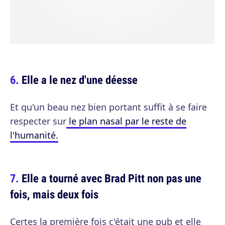
Elle a le nez d'une déesse
Et qu'un beau nez bien portant suffit à se faire
respecter sur
le plan nasal par le reste de
l'humanité.
Elle a tourné avec Brad Pitt non pas une
fois, mais deux fois
Certes la première fois c'était une pub et elle