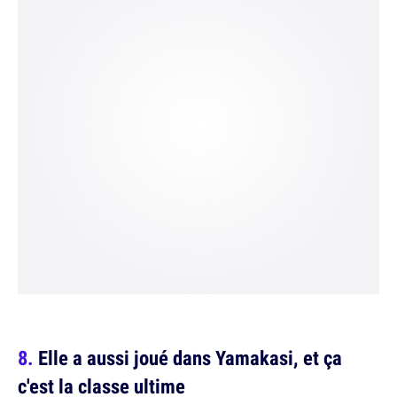
Elle a aussi joué dans Yamakasi, et ça
c'est la classe ultime