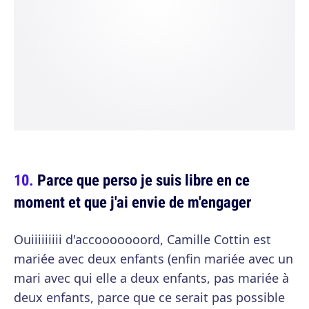
Parce que perso je suis libre en ce
moment et que j'ai envie de m'engager
Ouiiiiiiiii d'accooooooord, Camille Cottin est
mariée avec deux enfants (enfin mariée avec un
mari avec qui elle a deux enfants, pas mariée à
deux enfants, parce que ce serait pas possible