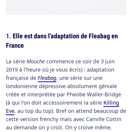
Elle est dans l'adaptation de Fleabag en
France
La série
Mouche
commence ce soir (le 3 juin
2019 à l'heure où je vous écris) : adaptation
française de
Fleabag
, une série sur une
londonienne dépressive absolument géniale
créée et interprétée par Pheobe Waller-Bridge
(à qui l'on doit accessoirement la série
Killing
Eve
, au top du top). Bref on attend beaucoup de
cette version frenchy mais avec Camille Cottin
au demande on y croit. On y croive même.