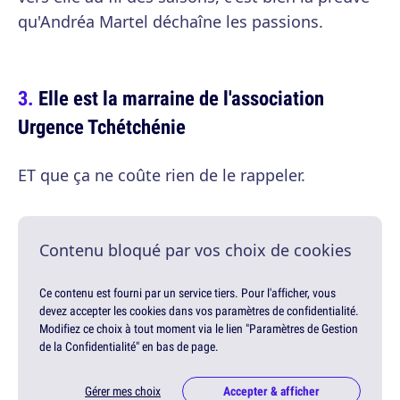
qu'Andréa Martel déchaîne les passions.
Elle est la marraine de l'association
Urgence Tchétchénie
ET que ça ne coûte rien de le rappeler.
Contenu bloqué par vos choix de cookies
Ce contenu est fourni par un service tiers. Pour l'afficher, vous
devez accepter les cookies dans vos paramètres de confidentialité.
Modifiez ce choix à tout moment via le lien "Paramètres de Gestion
de la Confidentialité" en bas de page.
Gérer mes choix
Accepter & afficher