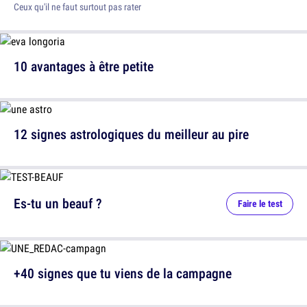
Ceux qu'il ne faut surtout pas rater
10 avantages à être petite
12 signes astrologiques du meilleur au pire
Es-tu un beauf ?
Faire le test
+40 signes que tu viens de la campagne