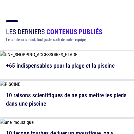
LES DERNIERS
CONTENUS PUBLIÉS
Le contenu chaud, tout juste sorti de notre équipe
+65 indispensables pour la plage et la piscine
10 raisons scientifiques de ne pas mettre les pieds
dans une piscine
10 façons fourbes de tuer un moustique, on y