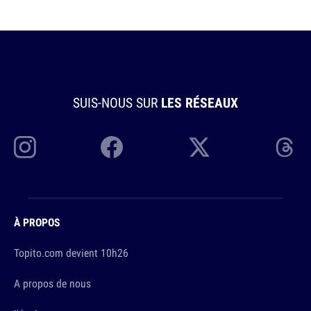
SUIS-NOUS SUR
LES RÉSEAUX
À PROPOS
Topito.com devient 10h26
A propos de nous