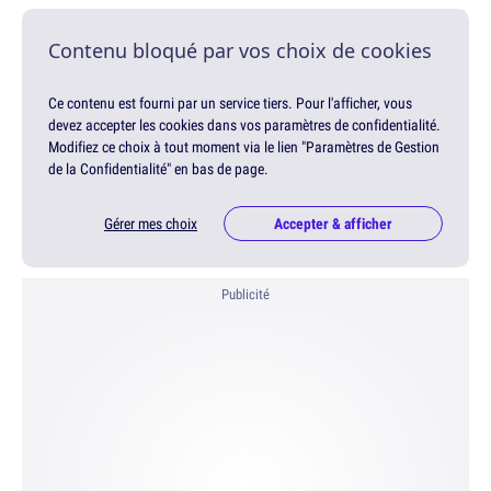
Contenu bloqué par vos choix de cookies
Ce contenu est fourni par un service tiers. Pour l'afficher, vous
devez accepter les cookies dans vos paramètres de confidentialité.
Modifiez ce choix à tout moment via le lien "Paramètres de Gestion
de la Confidentialité" en bas de page.
Gérer mes choix
Accepter & afficher
Publicité