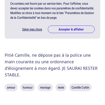
Ce contenu est fourni par un service tiers. Pour l'afficher, vous
devez accepter les cookies dans vos paramètres de confidentialité.
Modifiez ce choix à tout moment via le lien "Paramètres de Gestion
de la Confidentialité" en bas de page.
Gérer mes choix
Accepter & afficher
Pitié Camille, ne dépose pas à la police une
main courante ou une ordonnance
d'éloignement à mon égard. JE SAURAI RESTER
STABLE.
amour
humour
mariage
texte
Camille Cottin