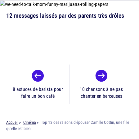
12 messages laissés par des parents très drôles
8 astuces de barista pour
10 chansons à ne pas
faire un bon café
chanter en berceuses
Accueil
Cinéma
Top 13 des raisons d'épouser Camille Cottin, une fille
qu'elle est bien