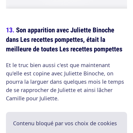
Son apparition avec Juliette Binoche
dans Les recettes pompettes, était la
meilleure de toutes Les recettes pompettes
Et le truc bien aussi c'est que maintenant
qu'elle est copine avec Juliette Binoche, on
pourra la larguer dans quelques mois le temps
de se rapprocher de Juliette et ainsi lâcher
Camille pour Juliette.
Contenu bloqué par vos choix de cookies