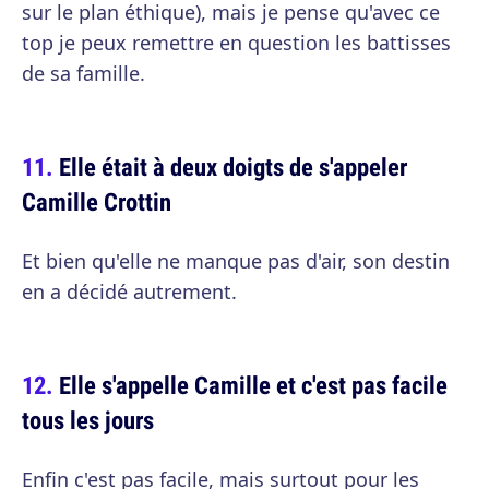
sur le plan éthique), mais je pense qu'avec ce
top je peux remettre en question les battisses
de sa famille.
Elle était à deux doigts de s'appeler
Camille Crottin
Et bien qu'elle ne manque pas d'air, son destin
en a décidé autrement.
Elle s'appelle Camille et c'est pas facile
tous les jours
Enfin c'est pas facile, mais surtout pour les