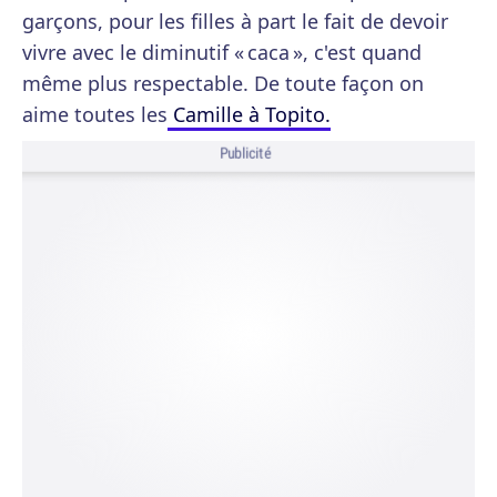
garçons, pour les filles à part le fait de devoir
vivre avec le diminutif « caca », c'est quand
même plus respectable. De toute façon on
aime toutes les
Camille à Topito.
Publicité