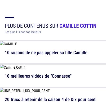
PLUS DE CONTENUS SUR
CAMILLE COTTIN
Les plus lus par nos lecteurs
10 raisons de ne pas appeler sa fille Camille
10 meilleures vidéos de "Connasse"
20 trucs à retenir de la saison 4 de Dix pour cent