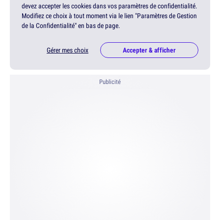
devez accepter les cookies dans vos paramètres de confidentialité.
Modifiez ce choix à tout moment via le lien "Paramètres de Gestion
de la Confidentialité" en bas de page.
Gérer mes choix
Accepter & afficher
Publicité