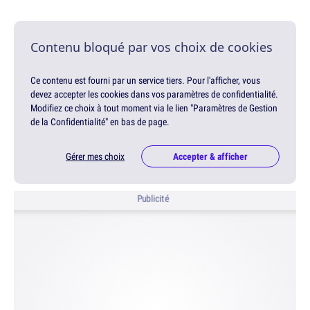
Contenu bloqué par vos choix de cookies
Ce contenu est fourni par un service tiers. Pour l'afficher, vous
devez accepter les cookies dans vos paramètres de confidentialité.
Modifiez ce choix à tout moment via le lien "Paramètres de Gestion
de la Confidentialité" en bas de page.
Gérer mes choix
Accepter & afficher
Publicité