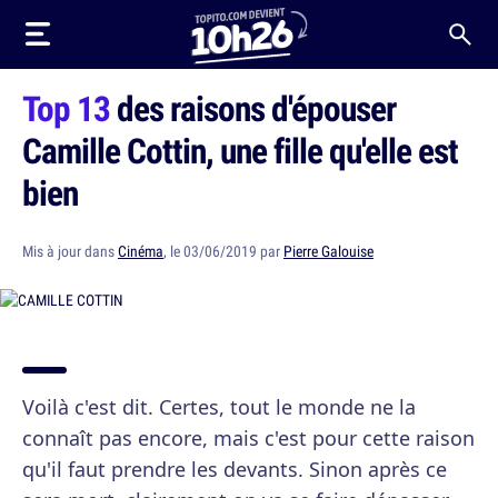
Top 13
des raisons d'épouser
Camille Cottin, une fille qu'elle est
bien
Mis à jour dans
Cinéma
, le 03/06/2019 par
Pierre Galouise
Voilà c'est dit. Certes, tout le monde ne la
connaît pas encore, mais c'est pour cette raison
qu'il faut prendre les devants. Sinon après ce