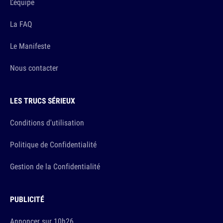
L'équipe
La FAQ
Le Manifeste
Nous contacter
LES TRUCS SÉRIEUX
Conditions d'utilisation
Politique de Confidentialité
Gestion de la Confidentialité
PUBLICITÉ
Annoncer sur 10h26