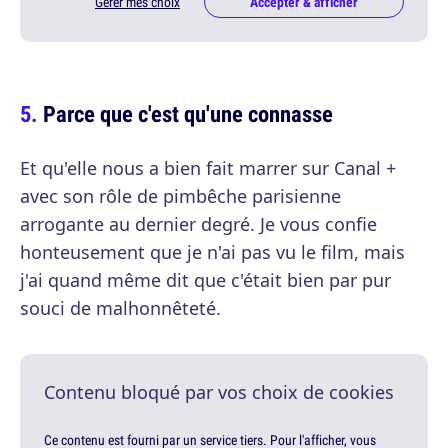
Gérer mes choix
Accepter & afficher
Parce que c'est qu'une connasse
Et qu'elle nous a bien fait marrer sur Canal +
avec son rôle de pimbêche parisienne
arrogante au dernier degré. Je vous confie
honteusement que je n'ai pas vu le film, mais
j'ai quand même dit que c'était bien par pur
souci de malhonnêteté.
Contenu bloqué par vos choix de cookies
Ce contenu est fourni par un service tiers. Pour l'afficher, vous