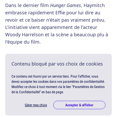
Dans le dernier film
Hunger Games
, Haymitch
embrasse rapidement Effie pour lui dire au
revoir et ce baiser n'était pas vraiment prévu.
L'initiative vient apparemment de l'acteur
Woody Harrelson et la scène a beaucoup plu à
l'équipe du film.
Contenu bloqué par vos choix de cookies
Ce contenu est fourni par un service tiers. Pour l'afficher, vous
devez accepter les cookies dans vos paramètres de confidentialité.
Modifiez ce choix à tout moment via le lien "Paramètres de Gestion
de la Confidentialité" en bas de page.
Gérer mes choix
Accepter & afficher