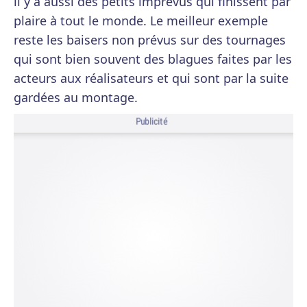
il y a aussi des petits imprévus qui finissent par
plaire à tout le monde. Le meilleur exemple
reste les baisers non prévus sur des tournages
qui sont bien souvent des blagues faites par les
acteurs aux réalisateurs et qui sont par la suite
gardées au montage.
Publicité