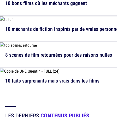
10 bons films où les méchants gagnent
10 méchants de fiction inspirés par de vraies personn
8 scènes de film retournées pour des raisons nulles
10 faits surprenants mais vrais dans les films
LES DERNIERS
CONTENUS PUBLIÉS