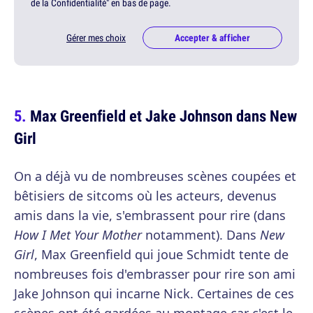
de la Confidentialité" en bas de page.
Gérer mes choix
Accepter & afficher
Max Greenfield et Jake Johnson dans New
Girl
On a déjà vu de nombreuses scènes coupées et
bêtisiers de sitcoms où les acteurs, devenus
amis dans la vie, s'embrassent pour rire (dans
How I Met Your Mother
notamment). Dans
New
Girl
, Max Greenfield qui joue Schmidt tente de
nombreuses fois d'embrasser pour rire son ami
Jake Johnson qui incarne Nick. Certaines de ces