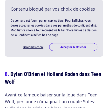
Contenu bloqué par vos choix de cookies
Ce contenu est fourni par un service tiers. Pour l'afficher, vous
devez accepter les cookies dans vos paramètres de confidentialité.
Modifiez ce choix à tout moment via le lien "Paramètres de Gestion
de la Confidentialité" en bas de page.
Gérer mes choix
Accepter & afficher
Dylan O'Brien et Holland Roden dans Teen
Wolf
Avant ce fameux baiser sur la joue dans Teen
Wolf, personne n'imaginait un couple Stiles-