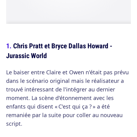
Chris Pratt et Bryce Dallas Howard -
Jurassic World
Le baiser entre Claire et Owen n'était pas prévu
dans le scénario original mais le réalisateur a
trouvé intéressant de l'intégrer au dernier
moment. La scène d'étonnement avec les
enfants qui disent « C'est qui ça ? » a été
remaniée par la suite pour coller au nouveau
script.