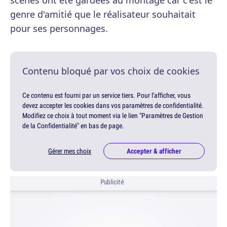
scènes ont été gardées au montage car c'est le
genre d'amitié que le réalisateur souhaitait
pour ses personnages.
Contenu bloqué par vos choix de cookies
Ce contenu est fourni par un service tiers. Pour l'afficher, vous
devez accepter les cookies dans vos paramètres de confidentialité.
Modifiez ce choix à tout moment via le lien "Paramètres de Gestion
de la Confidentialité" en bas de page.
Gérer mes choix
Accepter & afficher
Publicité