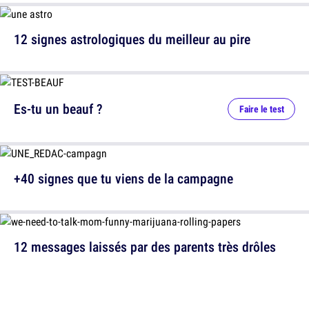
12 signes astrologiques du meilleur au pire
Es-tu un beauf ?
Faire le test
+40 signes que tu viens de la campagne
12 messages laissés par des parents très drôles