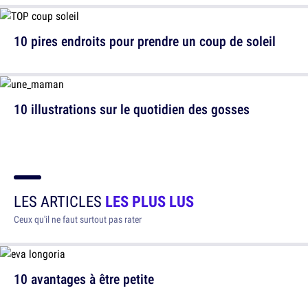
10 pires endroits pour prendre un coup de soleil
10 illustrations sur le quotidien des gosses
LES ARTICLES
LES PLUS LUS
Ceux qu'il ne faut surtout pas rater
10 avantages à être petite