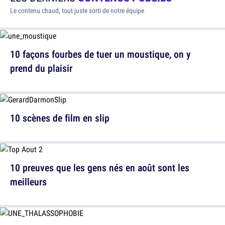
Le contenu chaud, tout juste sorti de notre équipe
10 façons fourbes de tuer un moustique, on y
prend du plaisir
10 scènes de film en slip
10 preuves que les gens nés en août sont les
meilleurs