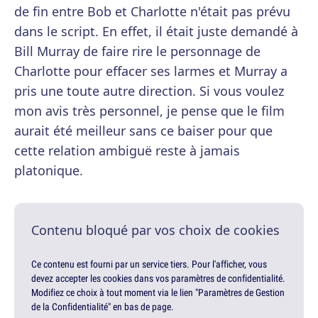
de fin entre Bob et Charlotte n'était pas prévu
dans le script. En effet, il était juste demandé à
Bill Murray de faire rire le personnage de
Charlotte pour effacer ses larmes et Murray a
pris une toute autre direction. Si vous voulez
mon avis très personnel, je pense que le film
aurait été meilleur sans ce baiser pour que
cette relation ambiguë reste à jamais
platonique.
Contenu bloqué par vos choix de cookies
Ce contenu est fourni par un service tiers. Pour l'afficher, vous
devez accepter les cookies dans vos paramètres de confidentialité.
Modifiez ce choix à tout moment via le lien "Paramètres de Gestion
de la Confidentialité" en bas de page.