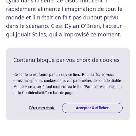
Lydia dans la série. Ce bisou innocent a
rapidement alimenté l'imagination de tout le
monde et il n'était en fait pas du tout prévu
dans le scénario. C'est Dylan O'Brien, l'acteur
qui jouait Stiles, qui a improvisé ce moment.
Contenu bloqué par vos choix de cookies
Ce contenu est fourni par un service tiers. Pour l'afficher, vous
devez accepter les cookies dans vos paramètres de confidentialité.
Modifiez ce choix à tout moment via le lien "Paramètres de Gestion
de la Confidentialité" en bas de page.
Gérer mes choix
Accepter & afficher