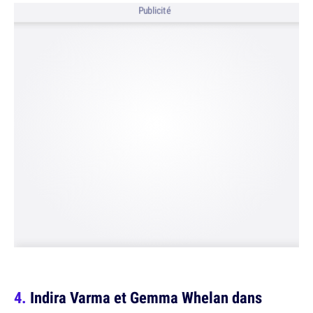
Publicité
Indira Varma et Gemma Whelan dans