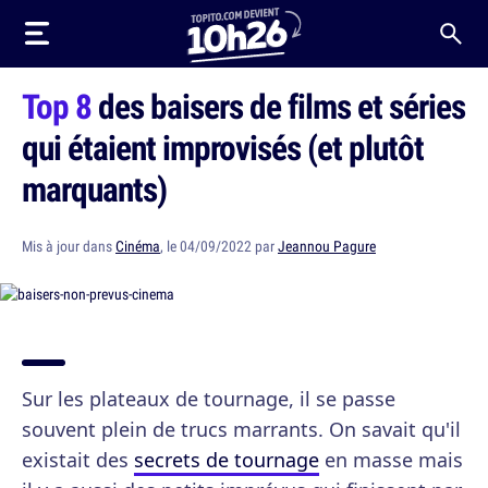
Top 8
des baisers de films et séries
qui étaient improvisés (et plutôt
marquants)
Mis à jour dans
Cinéma
, le 04/09/2022 par
Jeannou Pagure
Sur les plateaux de tournage, il se passe
souvent plein de trucs marrants. On savait qu'il
existait des
secrets de tournage
en masse mais