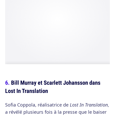
Bill Murray et Scarlett Johansson dans
Lost In Translation
Sofia Coppola, réalisatrice de
Lost In Translation
,
a révélé plusieurs fois à la presse que le baiser