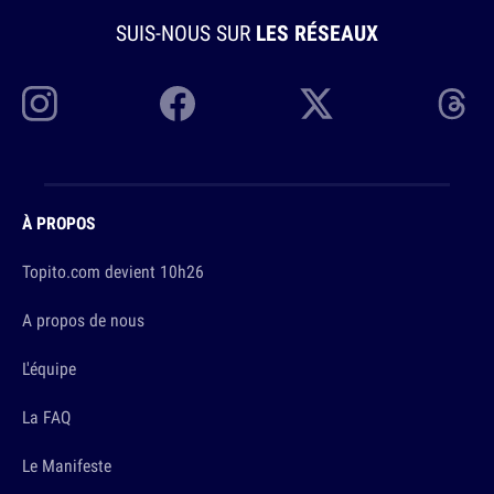
SUIS-NOUS SUR
LES RÉSEAUX
À PROPOS
Topito.com devient 10h26
A propos de nous
L'équipe
La FAQ
Le Manifeste