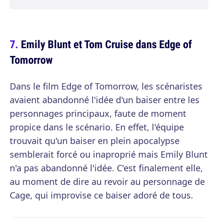
Emily Blunt et Tom Cruise dans Edge of
Tomorrow
Dans le film Edge of Tomorrow, les scénaristes
avaient abandonné l'idée d'un baiser entre les
personnages principaux, faute de moment
propice dans le scénario. En effet, l'équipe
trouvait qu'un baiser en plein apocalypse
semblerait forcé ou inaproprié mais Emily Blunt
n'a pas abandonné l'idée. C'est finalement elle,
au moment de dire au revoir au personnage de
Cage, qui improvise ce baiser adoré de tous.