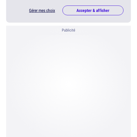
Gérer mes choix
Accepter & afficher
Publicité