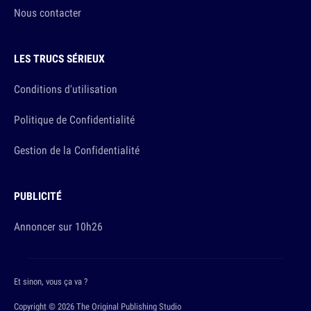
Nous contacter
LES TRUCS SÉRIEUX
Conditions d'utilisation
Politique de Confidentialité
Gestion de la Confidentialité
PUBLICITÉ
Annoncer sur 10h26
Et sinon, vous ça va ?
Copyright © 2026 The Original Publishing Studio