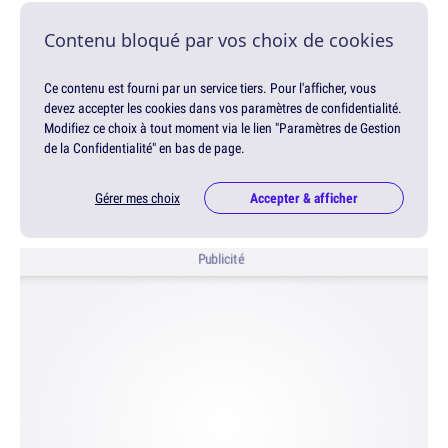
Contenu bloqué par vos choix de cookies
Ce contenu est fourni par un service tiers. Pour l'afficher, vous
devez accepter les cookies dans vos paramètres de confidentialité.
Modifiez ce choix à tout moment via le lien "Paramètres de Gestion
de la Confidentialité" en bas de page.
Gérer mes choix
Accepter & afficher
Publicité