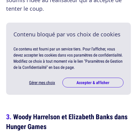
soumis l'idée au réalisateur qui a accepté de
tenter le coup.
Contenu bloqué par vos choix de cookies
Ce contenu est fourni par un service tiers. Pour l'afficher, vous
devez accepter les cookies dans vos paramètres de confidentialité.
Modifiez ce choix à tout moment via le lien "Paramètres de Gestion
de la Confidentialité" en bas de page.
Gérer mes choix
Accepter & afficher
Woody Harrelson et Elizabeth Banks dans
Hunger Games