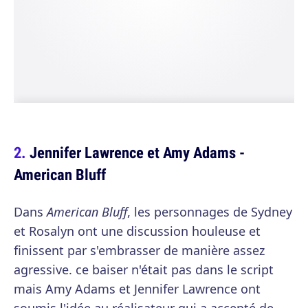
Jennifer Lawrence et Amy Adams -
American Bluff
Dans
American Bluff
, les personnages de Sydney
et Rosalyn ont une discussion houleuse et
finissent par s'embrasser de manière assez
agressive. ce baiser n'était pas dans le script
mais Amy Adams et Jennifer Lawrence ont