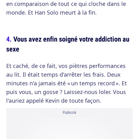
en comparaison de tout ce qui cloche dans le
monde. Et Han Solo meurt à la fin.
Vous avez enfin soigné votre addiction au
sexe
Et caché, de ce fait, vos piètres performances
au lit. Il était temps d'arrêter les frais. Deux
minutes n'a jamais été « un temps record ». Et
puis vous, un gosse ? Laissez-nous loler. Vous
l'auriez appelé Kevin de toute façon.
Publicité