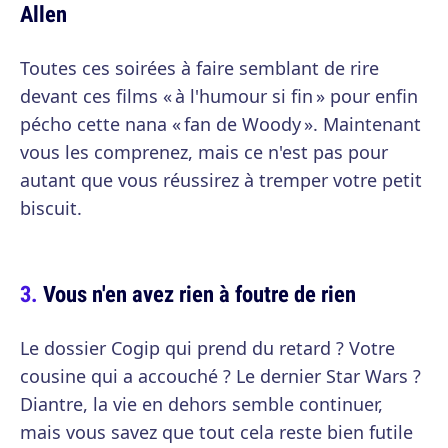
Allen
Toutes ces soirées à faire semblant de rire
devant ces films « à l'humour si fin » pour enfin
pécho cette nana « fan de Woody ». Maintenant
vous les comprenez, mais ce n'est pas pour
autant que vous réussirez à tremper votre petit
biscuit.
Vous n'en avez rien à foutre de rien
Le dossier Cogip qui prend du retard ? Votre
cousine qui a accouché ? Le dernier Star Wars ?
Diantre, la vie en dehors semble continuer,
mais vous savez que tout cela reste bien futile