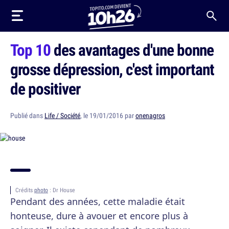
Top 10
des avantages d'une bonne
grosse dépression, c'est important
de positiver
Publié dans
Life / Société
, le 19/01/2016 par
onenagros
Crédits
photo
: Dr House
Pendant des années, cette maladie était
honteuse, dure à avouer et encore plus à