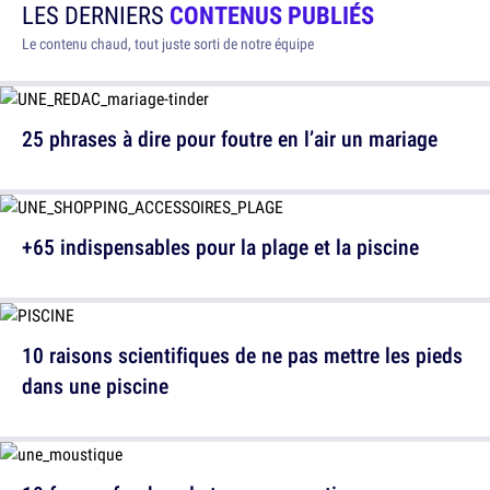
LES DERNIERS
CONTENUS PUBLIÉS
Le contenu chaud, tout juste sorti de notre équipe
25 phrases à dire pour foutre en l’air un mariage
+65 indispensables pour la plage et la piscine
10 raisons scientifiques de ne pas mettre les pieds
dans une piscine