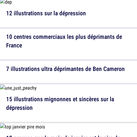
12 illustrations sur la dépression
10 centres commerciaux les plus déprimants de
France
7 illustrations ultra déprimantes de Ben Cameron
15 illustrations mignonnes et sincères sur la
dépression