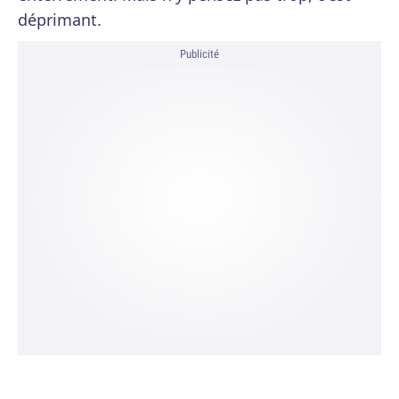
déprimant.
Publicité