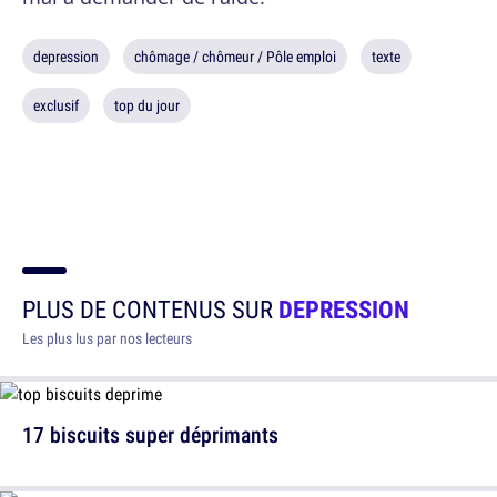
depression
chômage / chômeur / Pôle emploi
texte
exclusif
top du jour
PLUS DE CONTENUS SUR
DEPRESSION
Les plus lus par nos lecteurs
17 biscuits super déprimants