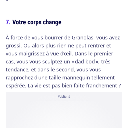
Votre corps change
À force de vous bourrer de Granolas, vous avez
grossi. Ou alors plus rien ne peut rentrer et
vous maigrissez à vue d’œil. Dans le premier
cas, vous vous sculptez un « dad bod », très
tendance, et dans le second, vous vous
rapprochez d'une taille mannequin tellement
espérée. La vie est pas bien faite franchement ?
Publicité