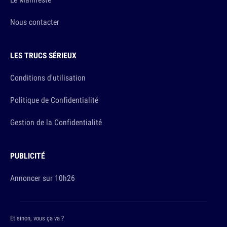
Nous contacter
LES TRUCS SÉRIEUX
Conditions d'utilisation
Politique de Confidentialité
Gestion de la Confidentialité
PUBLICITÉ
Annoncer sur 10h26
Et sinon, vous ça va ?