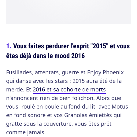
Vous faites perdurer l'esprit "2015" et vous
êtes déjà dans le mood 2016
Fusillades, attentats, guerre et Enjoy Phoenix
qui danse avec les stars : 2015 aura été de la
merde. Et
2016 et sa cohorte de morts
n'annoncent rien de bien folichon. Alors que
vous, roulé en boule au fond du lit, avec Motus
en fond sonore et vos Granolas émiettés qui
gratte sous la couverture, vous êtes prêt
comme jamais.