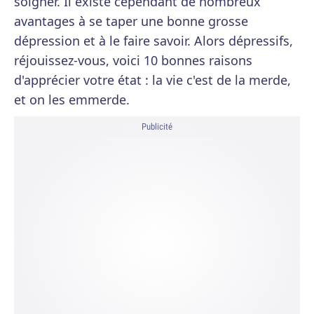
soigner. Il existe cependant de nombreux
avantages à se taper une bonne grosse
dépression et à le faire savoir. Alors dépressifs,
réjouissez-vous, voici 10 bonnes raisons
d'apprécier votre état : la vie c'est de la merde,
et on les emmerde.
Publicité