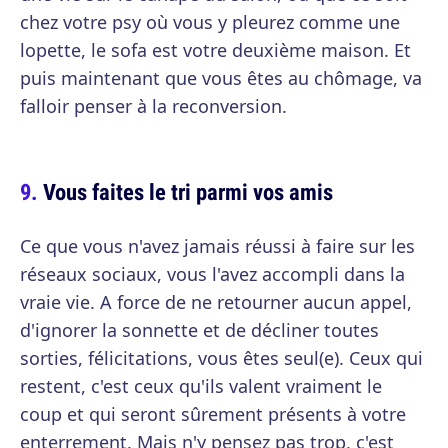
chez votre psy où vous y pleurez comme une
lopette, le sofa est votre deuxième maison. Et
puis maintenant que vous êtes au chômage, va
falloir penser à la reconversion.
Vous faites le tri parmi vos amis
Ce que vous n'avez jamais réussi à faire sur les
réseaux sociaux, vous l'avez accompli dans la
vraie vie. A force de ne retourner aucun appel,
d'ignorer la sonnette et de décliner toutes
sorties, félicitations, vous êtes seul(e). Ceux qui
restent, c'est ceux qu'ils valent vraiment le
coup et qui seront sûrement présents à votre
enterrement. Mais n'y pensez pas trop, c'est