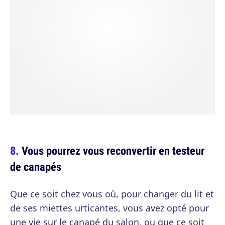
Vous pourrez vous reconvertir en testeur
de canapés
Que ce soit chez vous où, pour changer du lit et
de ses miettes urticantes, vous avez opté pour
une vie sur le canapé du salon, ou que ce soit