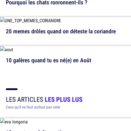
Pourquoi les chats ronronnent-ils ?
20 memes drôles quand on déteste la coriandre
10 galères quand tu es né(e) en Août
LES ARTICLES
LES PLUS LUS
Ceux qu'il ne faut surtout pas rater