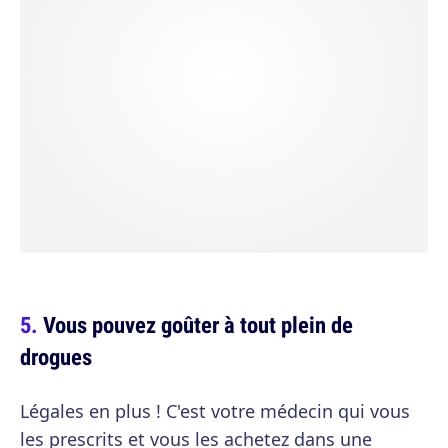
Vous pouvez goûter à tout plein de
drogues
Légales en plus ! C'est votre médecin qui vous
les prescrits et vous les achetez dans une