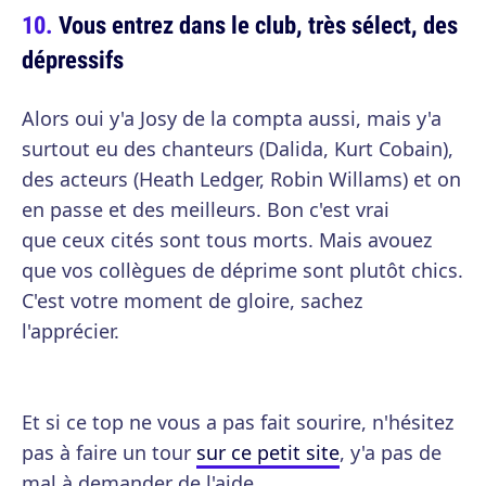
Vous entrez dans le club, très sélect, des
dépressifs
Alors oui y'a Josy de la compta aussi, mais y'a
surtout eu des chanteurs (Dalida, Kurt Cobain),
des acteurs (Heath Ledger, Robin Willams) et on
en passe et des meilleurs. Bon c'est vrai
que ceux cités sont tous morts. Mais avouez
que vos collègues de déprime sont plutôt chics.
C'est votre moment de gloire, sachez
l'apprécier.
Et si ce top ne vous a pas fait sourire, n'hésitez
pas à faire un tour
sur ce petit site
, y'a pas de
mal à demander de l'aide.