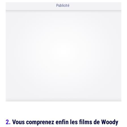
Publicité
Vous comprenez enfin les films de Woody