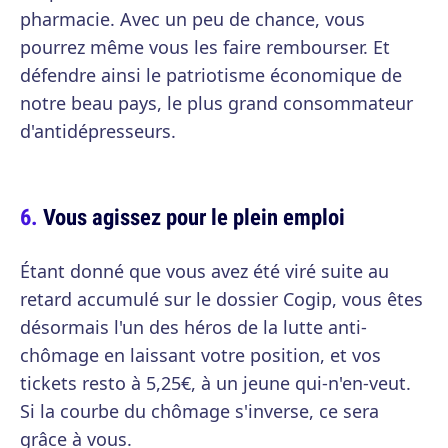
pharmacie. Avec un peu de chance, vous
pourrez même vous les faire rembourser. Et
défendre ainsi le patriotisme économique de
notre beau pays, le plus grand consommateur
d'antidépresseurs.
Vous agissez pour le plein emploi
Étant donné que vous avez été viré suite au
retard accumulé sur le dossier Cogip, vous êtes
désormais l'un des héros de la lutte anti-
chômage en laissant votre position, et vos
tickets resto à 5,25€, à un jeune qui-n'en-veut.
Si la courbe du chômage s'inverse, ce sera
grâce à vous.