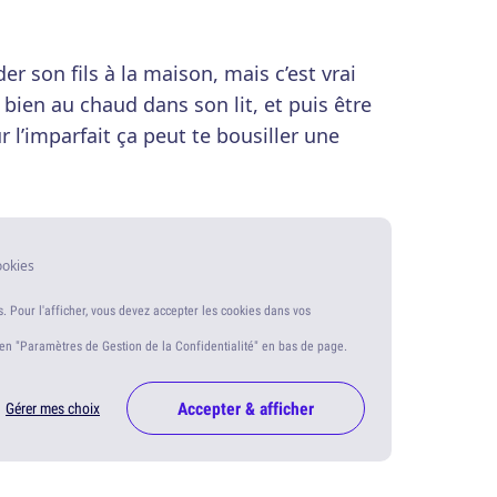
er son fils à la maison, mais c’est vrai
 bien au chaud dans son lit, et puis être
 l’imparfait ça peut te bousiller une
ookies
s. Pour l'afficher, vous devez accepter les cookies dans vos
ien "Paramètres de Gestion de la Confidentialité" en bas de page.
Accepter & afficher
Gérer mes choix