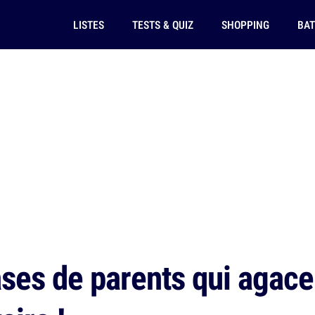
LISTES
TESTS & QUIZ
SHOPPING
BAT
ses de parents qui agacen