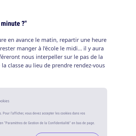
 minute ?"
re en avance le matin, repartir une heure
, rester manger à l’école le midi… il y aura
éreront nous interpeller sur le pas de la
 la classe au lieu de prendre rendez-vous
ookies
s. Pour l'afficher, vous devez accepter les cookies dans vos
ien "Paramètres de Gestion de la Confidentialité" en bas de page.