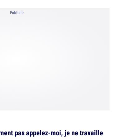
Publicité
iment pas appelez-moi, je ne travaille