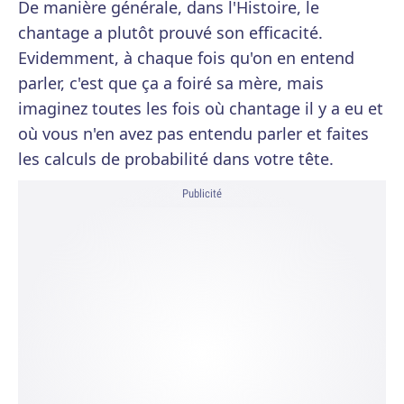
De manière générale, dans l'Histoire, le
chantage a plutôt prouvé son efficacité.
Evidemment, à chaque fois qu'on en entend
parler, c'est que ça a foiré sa mère, mais
imaginez toutes les fois où chantage il y a eu et
où vous n'en avez pas entendu parler et faites
les calculs de probabilité dans votre tête.
Publicité