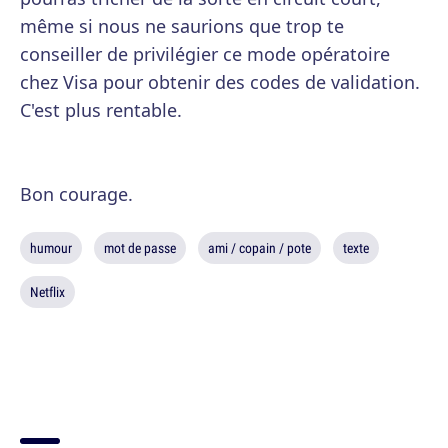
même si nous ne saurions que trop te
conseiller de privilégier ce mode opératoire
chez Visa pour obtenir des codes de validation.
C'est plus rentable.
Bon courage.
humour
mot de passe
ami / copain / pote
texte
Netflix