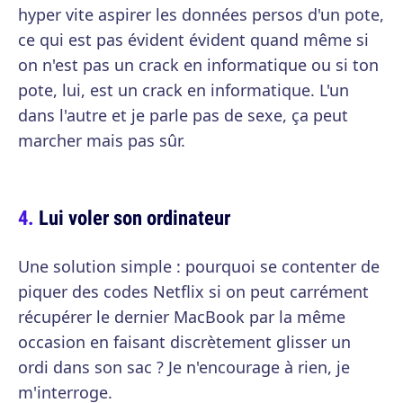
hyper vite aspirer les données persos d'un pote,
ce qui est pas évident évident quand même si
on n'est pas un crack en informatique ou si ton
pote, lui, est un crack en informatique. L'un
dans l'autre et je parle pas de sexe, ça peut
marcher mais pas sûr.
Lui voler son ordinateur
Une solution simple : pourquoi se contenter de
piquer des codes Netflix si on peut carrément
récupérer le dernier MacBook par la même
occasion en faisant discrètement glisser un
ordi dans son sac ? Je n'encourage à rien, je
m'interroge.