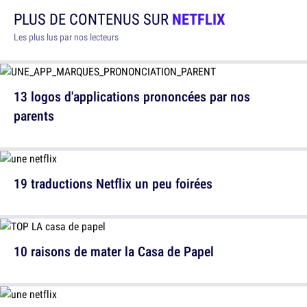
PLUS DE CONTENUS SUR
NETFLIX
Les plus lus par nos lecteurs
13 logos d'applications prononcées par nos
parents
19 traductions Netflix un peu foirées
10 raisons de mater la Casa de Papel