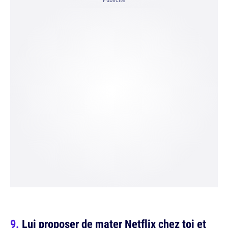
Lui proposer de mater Netflix chez toi et