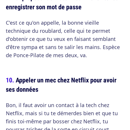
enregistrer son mot de passe
C'est ce qu'on appelle, la bonne vieille
technique du roublard, celle qui te permet
d'obtenir ce que tu veux en faisant semblant
d'être sympa et sans te salir les mains. Espèce
de Ponce-Pilate de mes deux, va.
Appeler un mec chez Netflix pour avoir
ses données
Bon, il faut avoir un contact à la tech chez
Netflix, mais si tu te démerdes bien et que tu
finis toi-même par bosser chez Netflix, tu
pourras tricher de la sorte en circuit court,