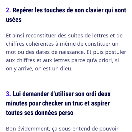
Repérer les touches de son clavier qui sont
usées
Et ainsi reconstituer des suites de lettres et de
chiffres cohérentes à même de constituer un
mot ou des dates de naissance. Et puis postuler
aux chiffres et aux lettres parce qu'a priori, si
on y arrive, on est un dieu.
Lui demander d'utiliser son ordi deux
minutes pour checker un truc et aspirer
toutes ses données perso
Bon évidemment, ça sous-entend de pouvoir