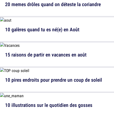
20 memes drôles quand on déteste la coriandre
10 galères quand tu es né(e) en Août
15 raisons de partir en vacances en août
10 pires endroits pour prendre un coup de soleil
10 illustrations sur le quotidien des gosses