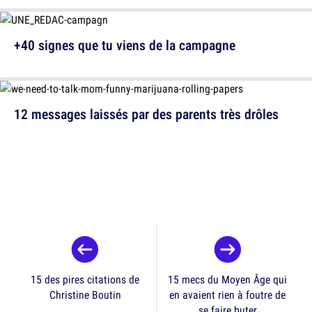
+40 signes que tu viens de la campagne
12 messages laissés par des parents très drôles
15 des pires citations de
15 mecs du Moyen Âge qui
Christine Boutin
en avaient rien à foutre de
se faire buter