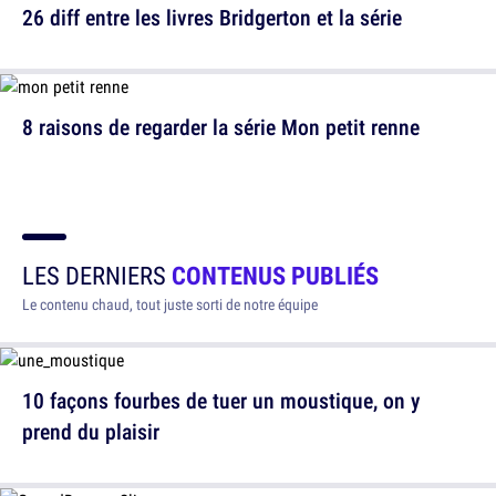
26 diff entre les livres Bridgerton et la série
8 raisons de regarder la série Mon petit renne
LES DERNIERS
CONTENUS PUBLIÉS
Le contenu chaud, tout juste sorti de notre équipe
10 façons fourbes de tuer un moustique, on y
prend du plaisir