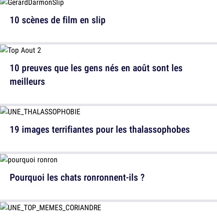
10 scènes de film en slip
10 preuves que les gens nés en août sont les
meilleurs
19 images terrifiantes pour les thalassophobes
Pourquoi les chats ronronnent-ils ?