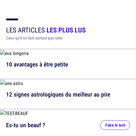
LES ARTICLES
LES PLUS LUS
Ceux qu'il ne faut surtout pas rater
10 avantages à être petite
12 signes astrologiques du meilleur au pire
Es-tu un beauf ?
Faire le test