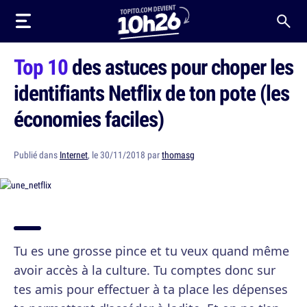
Top 10
des astuces pour choper les
identifiants Netflix de ton pote (les
économies faciles)
Publié dans
Internet
, le 30/11/2018 par
thomasg
Tu es une grosse pince et tu veux quand même
avoir accès à la culture. Tu comptes donc sur
tes amis pour effectuer à ta place les dépenses