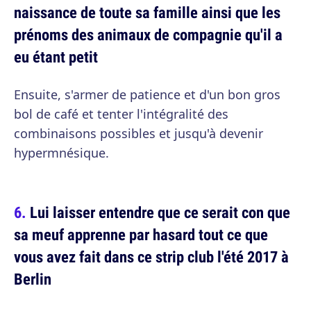
naissance de toute sa famille ainsi que les
prénoms des animaux de compagnie qu'il a
eu étant petit
Ensuite, s'armer de patience et d'un bon gros
bol de café et tenter l'intégralité des
combinaisons possibles et jusqu'à devenir
hypermnésique.
Lui laisser entendre que ce serait con que
sa meuf apprenne par hasard tout ce que
vous avez fait dans ce strip club l'été 2017 à
Berlin