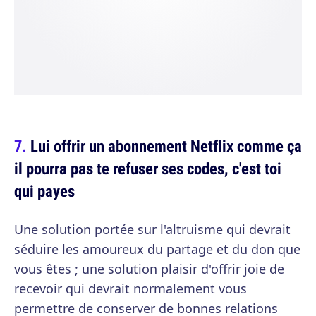
Lui offrir un abonnement Netflix comme ça
il pourra pas te refuser ses codes, c'est toi
qui payes
Une solution portée sur l'altruisme qui devrait
séduire les amoureux du partage et du don que
vous êtes ; une solution plaisir d'offrir joie de
recevoir qui devrait normalement vous
permettre de conserver de bonnes relations