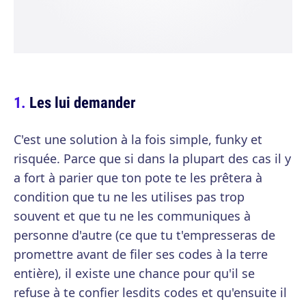
Les lui demander
C'est une solution à la fois simple, funky et
risquée. Parce que si dans la plupart des cas il y
a fort à parier que ton pote te les prêtera à
condition que tu ne les utilises pas trop
souvent et que tu ne les communiques à
personne d'autre (ce que tu t'empresseras de
promettre avant de filer ses codes à la terre
entière), il existe une chance pour qu'il se
refuse à te confier lesdits codes et qu'ensuite il