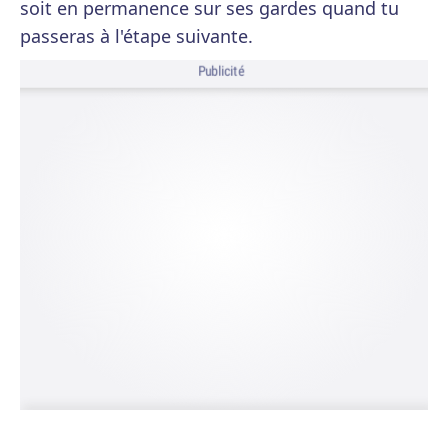
soit en permanence sur ses gardes quand tu
passeras à l'étape suivante.
Publicité