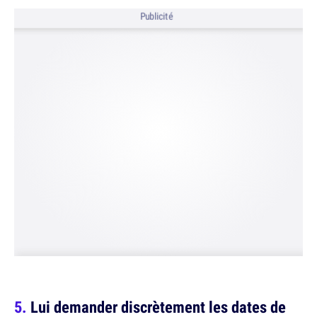
Publicité
Lui demander discrètement les dates de