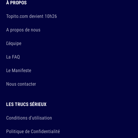
À PROPOS
Topito.com devient 10h26
A propos de nous
L'équipe
La FAQ
Le Manifeste
Nous contacter
LES TRUCS SÉRIEUX
Conditions d'utilisation
Politique de Confidentialité