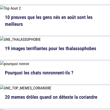
10 preuves que les gens nés en août sont les
meilleurs
19 images terrifiantes pour les thalassophobes
Pourquoi les chats ronronnent-ils ?
20 memes drôles quand on déteste la coriandre