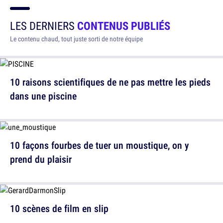
LES DERNIERS
CONTENUS PUBLIÉS
Le contenu chaud, tout juste sorti de notre équipe
10 raisons scientifiques de ne pas mettre les pieds
dans une piscine
10 façons fourbes de tuer un moustique, on y
prend du plaisir
10 scènes de film en slip