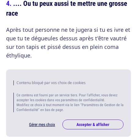
.... Ou tu peux aussi te mettre une grosse
race
Après tout personne ne te jugera si tu es ivre et
que tu te dégueules dessus après t'être vautré
sur ton tapis et pissé dessus en plein coma
éthylique.
Contenu bloqué par vos choix de cookies
Ce contenu est fourni par un service tiers. Pour l'afficher, vous devez
accepter les cookies dans vos paramètres de confidentialité.
Modifiez ce choix à tout moment via le lien "Paramètres de Gestion de la
Confidentialité" en bas de page.
Gérer mes choix
Accepter & afficher