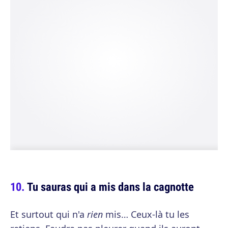
Tu sauras qui a mis dans la cagnotte
Et surtout qui n'a
rien
mis… Ceux-là tu les