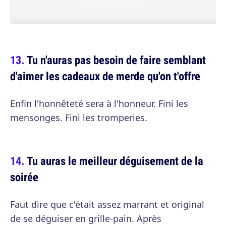
Tu n'auras pas besoin de faire semblant
d'aimer les cadeaux de merde qu'on t'offre
Enfin l'honnêteté sera à l'honneur. Fini les
mensonges. Fini les tromperies.
Tu auras le meilleur déguisement de la
soirée
Faut dire que c'était assez marrant et original
de se déguiser en grille-pain. Après