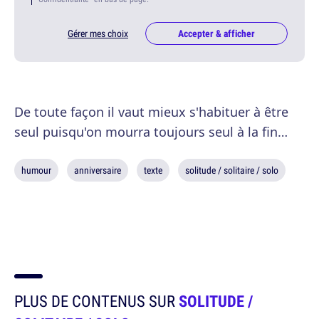
Gérer mes choix
Accepter & afficher
De toute façon il vaut mieux s'habituer à être
seul puisqu'on mourra toujours seul à la fin…
humour
anniversaire
texte
solitude / solitaire / solo
PLUS DE CONTENUS SUR
SOLITUDE /