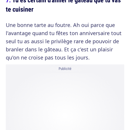
te cuisiner
Une bonne tarte au foutre. Ah oui parce que
l'avantage quand tu fêtes ton anniversaire tout
seul tu as aussi le privilège rare de pouvoir de
branler dans le gâteau. Et ça c'est un plaisir
qu'on ne croise pas tous les jours.
Publicité