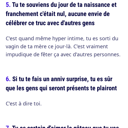
Tu te souviens du jour de ta naissance et
franchement c'était nul, aucune envie de
célébrer ce truc avec d'autres gens
C'est quand même hyper intime, tu es sorti du
vagin de ta mère ce jour-là. C'est vraiment
impudique de fêter ça avec d'autres personnes.
Si tu te fais un anniv surprise, tu es sûr
que les gens qui seront présents te plairont
C'est à dire toi.
Tu es certain d'aimer le gâteau que tu vas