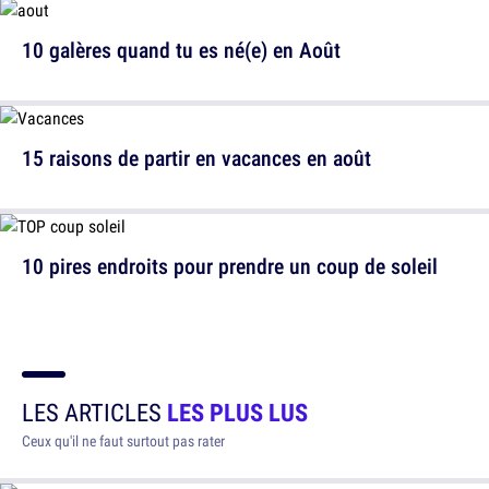
10 galères quand tu es né(e) en Août
15 raisons de partir en vacances en août
10 pires endroits pour prendre un coup de soleil
LES ARTICLES
LES PLUS LUS
Ceux qu'il ne faut surtout pas rater