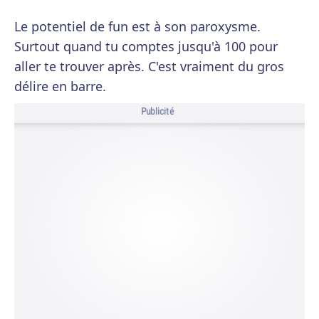
Le potentiel de fun est à son paroxysme.
Surtout quand tu comptes jusqu'à 100 pour
aller te trouver après. C'est vraiment du gros
délire en barre.
Publicité