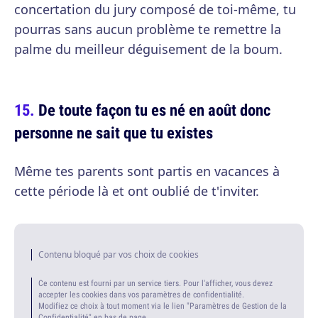
concertation du jury composé de toi-même, tu
pourras sans aucun problème te remettre la
palme du meilleur déguisement de la boum.
De toute façon tu es né en août donc
personne ne sait que tu existes
Même tes parents sont partis en vacances à
cette période là et ont oublié de t'inviter.
Contenu bloqué par vos choix de cookies
Ce contenu est fourni par un service tiers. Pour l'afficher, vous devez
accepter les cookies dans vos paramètres de confidentialité.
Modifiez ce choix à tout moment via le lien "Paramètres de Gestion de la
Confidentialité" en bas de page.