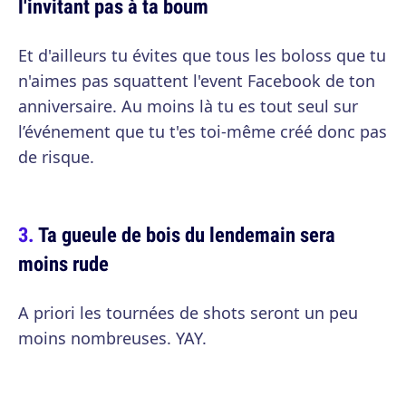
l'invitant pas à ta boum
Et d'ailleurs tu évites que tous les boloss que tu
n'aimes pas squattent l'event Facebook de ton
anniversaire. Au moins là tu es tout seul sur
l’événement que tu t'es toi-même créé donc pas
de risque.
Ta gueule de bois du lendemain sera
moins rude
A priori les tournées de shots seront un peu
moins nombreuses. YAY.