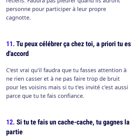
retiens. Faudra pas pleurer quand ils auront
personne pour participer à leur propre
cagnotte.
Tu peux célébrer ça chez toi, a priori tu es
d'accord
C'est vrai qu'il faudra que tu fasses attention à
ne rien casser et à ne pas faire trop de bruit
pour les voisins mais si tu t'es invité c'est aussi
parce que tu te fais confiance.
Si tu te fais un cache-cache, tu gagnes la
partie