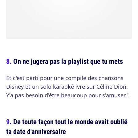
On ne jugera pas la playlist que tu mets
Et c'est parti pour une compile des chansons
Disney et un solo karaoké ivre sur Céline Dion.
Y'a pas besoin d'être beaucoup pour s'amuser !
De toute façon tout le monde avait oublié
ta date d'anniversaire