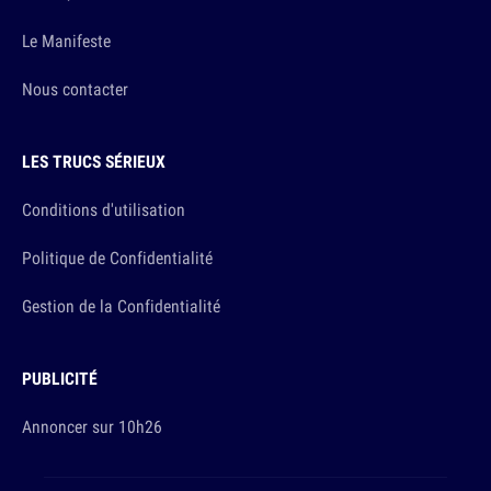
Le Manifeste
Nous contacter
LES TRUCS SÉRIEUX
Conditions d'utilisation
Politique de Confidentialité
Gestion de la Confidentialité
PUBLICITÉ
Annoncer sur 10h26