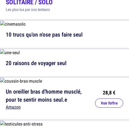
SOLITAIRE / SOLO
Les plus lus par nos lecteurs
10 trucs qu'on n'ose pas faire seul
20 raisons de voyager seul
Un oreiller bras d'homme musclé,
28,8 €
pour te sentir moins seul.e
Voir l'offre
Amazon