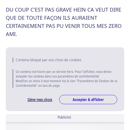
DU COUP C'EST PAS GRAVE HEIN CA VEUT DIRE
QUE DE TOUTE FAÇON ILS AURAIENT
CERTAINEMENT PAS PU VENIR TOUS MES ZERO
AMI.
Contenu bloqué par vos choix de cookies
Ce contenu est fourni par un service tiers. Pour l'afficher, vous devez
accepter les cookies dans vos paramètres de confidentialité.
Modifiez ce choix à tout moment via le lien "Paramètres de Gestion de la
Confidentialité" en bas de page.
Gérer mes choix
Accepter & afficher
Publicité