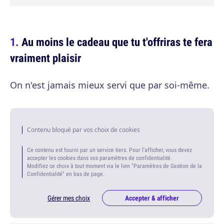
Au moins le cadeau que tu t'offriras te fera
vraiment plaisir
On n'est jamais mieux servi que par soi-même.
Contenu bloqué par vos choix de cookies
Ce contenu est fourni par un service tiers. Pour l'afficher, vous devez
accepter les cookies dans vos paramètres de confidentialité.
Modifiez ce choix à tout moment via le lien "Paramètres de Gestion de la
Confidentialité" en bas de page.
Gérer mes choix
Accepter & afficher