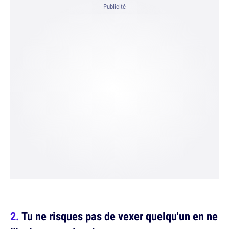
Publicité
Tu ne risques pas de vexer quelqu'un en ne