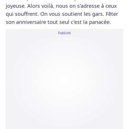
joyeuse. Alors voilà, nous on s'adresse à ceux
qui souffrent. On vous soutient les gars. Fêter
son anniversaire tout seul c'est la panacée.
Publicité