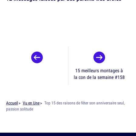
15 meilleurs montages à
la con de la semaine #158
Accueil
Vu en Une
Top 15 des raisons de fêter son anniversaire seul,
passion solitude