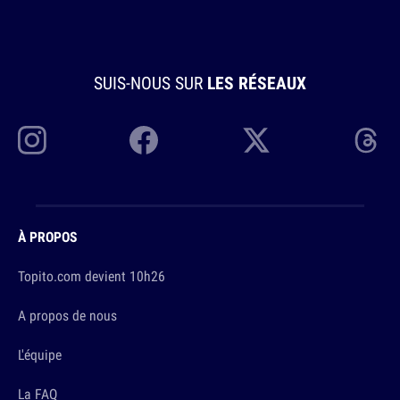
SUIS-NOUS SUR
LES RÉSEAUX
À PROPOS
Topito.com devient 10h26
A propos de nous
L'équipe
La FAQ