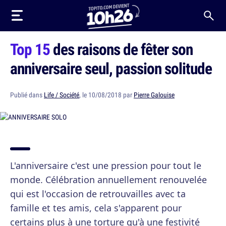
Top 15
des raisons de fêter son
anniversaire seul, passion solitude
Publié dans
Life / Société
, le 10/08/2018 par
Pierre Galouise
L'anniversaire c'est une pression pour tout le
monde. Célébration annuellement renouvelée
qui est l'occasion de retrouvailles avec ta
famille et tes amis, cela s'apparent pour
certains plus à une torture qu'à une festivité