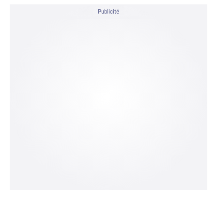
Publicité