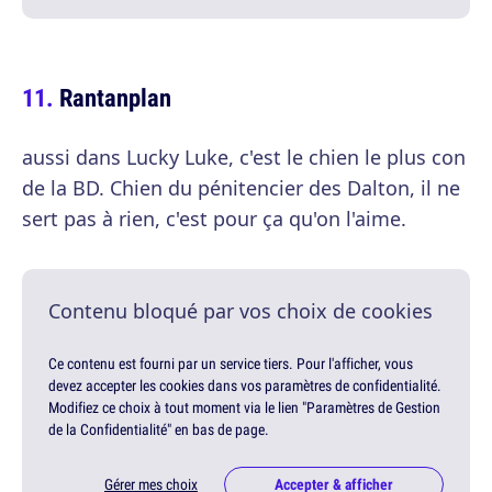
Rantanplan
aussi dans Lucky Luke, c'est le chien le plus con
de la BD. Chien du pénitencier des Dalton, il ne
sert pas à rien, c'est pour ça qu'on l'aime.
Contenu bloqué par vos choix de cookies
Ce contenu est fourni par un service tiers. Pour l'afficher, vous
devez accepter les cookies dans vos paramètres de confidentialité.
Modifiez ce choix à tout moment via le lien "Paramètres de Gestion
de la Confidentialité" en bas de page.
Gérer mes choix
Accepter & afficher