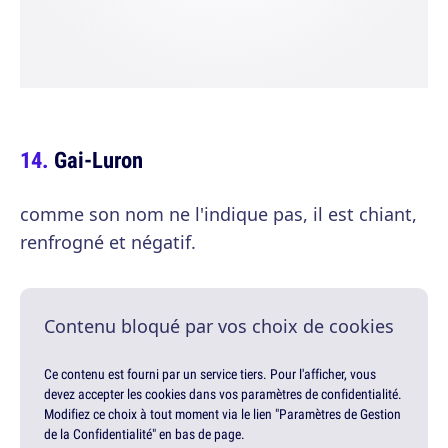
Gai-Luron
comme son nom ne l'indique pas, il est chiant,
renfrogné et négatif.
Contenu bloqué par vos choix de cookies
Ce contenu est fourni par un service tiers. Pour l'afficher, vous
devez accepter les cookies dans vos paramètres de confidentialité.
Modifiez ce choix à tout moment via le lien "Paramètres de Gestion
de la Confidentialité" en bas de page.