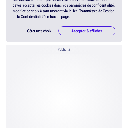
devez accepter les cookies dans vos paramètres de confidentialité.
Modifiez ce choix à tout moment via le lien "Paramètres de Gestion
de la Confidentialité" en bas de page.
Gérer mes choix
Accepter & afficher
Publicité