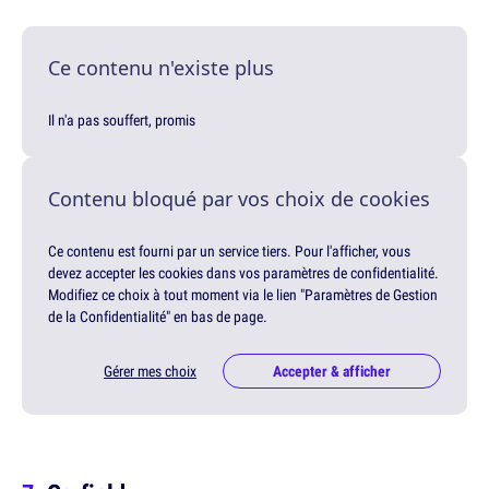
Ce contenu n'existe plus
Il n'a pas souffert, promis
Contenu bloqué par vos choix de cookies
Ce contenu est fourni par un service tiers. Pour l'afficher, vous
devez accepter les cookies dans vos paramètres de confidentialité.
Modifiez ce choix à tout moment via le lien "Paramètres de Gestion
de la Confidentialité" en bas de page.
Gérer mes choix
Accepter & afficher