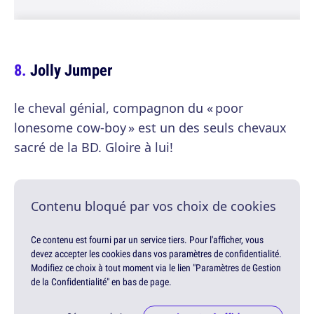
Jolly Jumper
le cheval génial, compagnon du « poor
lonesome cow-boy » est un des seuls chevaux
sacré de la BD. Gloire à lui!
Contenu bloqué par vos choix de cookies
Ce contenu est fourni par un service tiers. Pour l'afficher, vous
devez accepter les cookies dans vos paramètres de confidentialité.
Modifiez ce choix à tout moment via le lien "Paramètres de Gestion
de la Confidentialité" en bas de page.