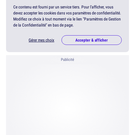
Ce contenu est fourni par un service tiers. Pour l'afficher, vous
devez accepter les cookies dans vos paramètres de confidentialité.
Modifiez ce choix à tout moment via le lien "Paramètres de Gestion
de la Confidentialité" en bas de page.
Gérer mes choix
Accepter & afficher
Publicité