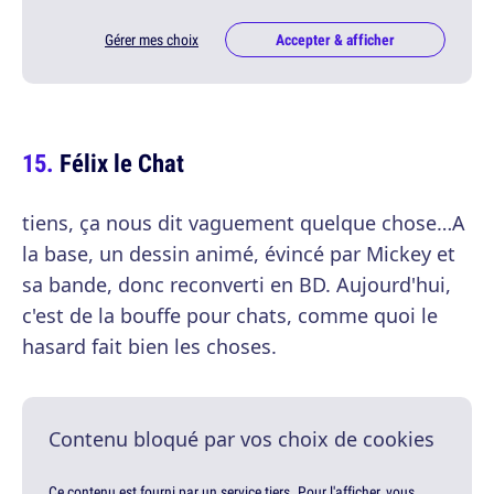
Gérer mes choix
Accepter & afficher
Félix le Chat
tiens, ça nous dit vaguement quelque chose…A
la base, un dessin animé, évincé par Mickey et
sa bande, donc reconverti en BD. Aujourd'hui,
c'est de la bouffe pour chats, comme quoi le
hasard fait bien les choses.
Contenu bloqué par vos choix de cookies
Ce contenu est fourni par un service tiers. Pour l'afficher, vous