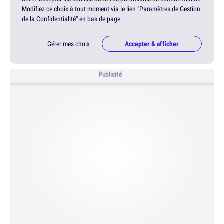
Modifiez ce choix à tout moment via le lien "Paramètres de Gestion
de la Confidentialité" en bas de page.
Gérer mes choix
Accepter & afficher
Publicité