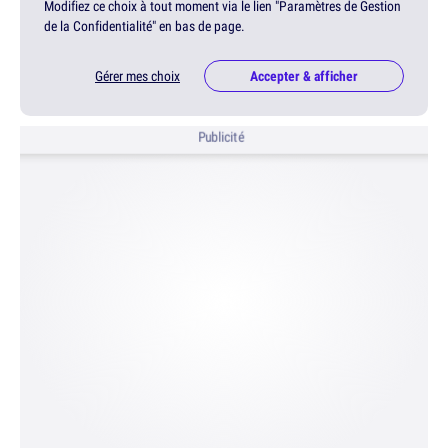
Modifiez ce choix à tout moment via le lien "Paramètres de Gestion
de la Confidentialité" en bas de page.
Gérer mes choix
Accepter & afficher
Publicité