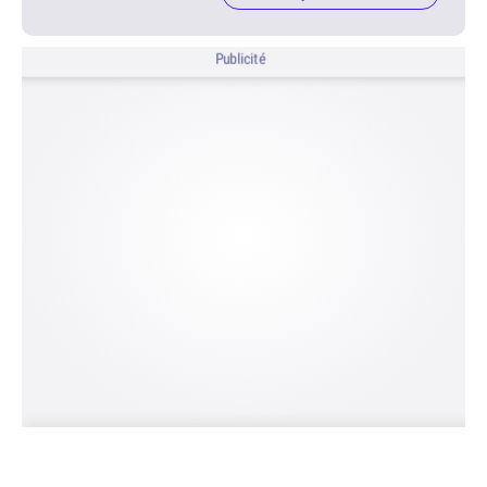
Publicité