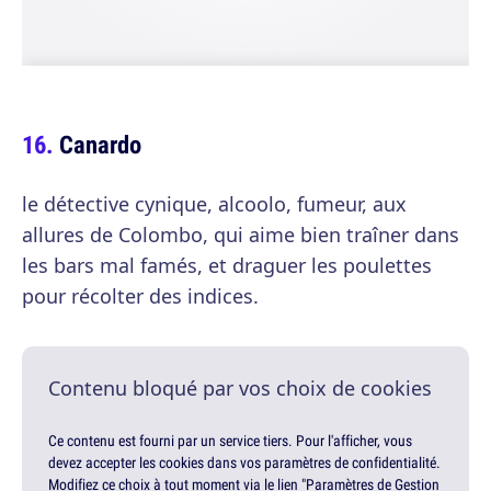
Canardo
le détective cynique, alcoolo, fumeur, aux
allures de Colombo, qui aime bien traîner dans
les bars mal famés, et draguer les poulettes
pour récolter des indices.
Contenu bloqué par vos choix de cookies
Ce contenu est fourni par un service tiers. Pour l'afficher, vous
devez accepter les cookies dans vos paramètres de confidentialité.
Modifiez ce choix à tout moment via le lien "Paramètres de Gestion