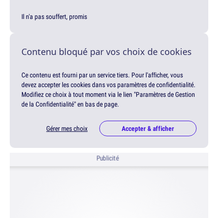
Il n'a pas souffert, promis
Contenu bloqué par vos choix de cookies
Ce contenu est fourni par un service tiers. Pour l'afficher, vous
devez accepter les cookies dans vos paramètres de confidentialité.
Modifiez ce choix à tout moment via le lien "Paramètres de Gestion
de la Confidentialité" en bas de page.
Gérer mes choix
Accepter & afficher
Publicité