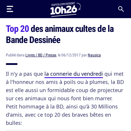
Top 20
des animaux cultes de la
Bande Dessinée
Publié dans
Livres / BD / Presse
, le 06/12/2017 par
Nausica
Il n'y a pas que
la connerie du vendredi
qui met
à l'honneur nos amis à poils ou à plumes, la BD
est elle aussi un formidable coup de projecteur
sur ces animaux qui nous font bien marrer.
Petit hommage à la BD, ainsi qu'à 30 Millions
d'amis, avec ce top 20 des braves bêtes en
bulles: