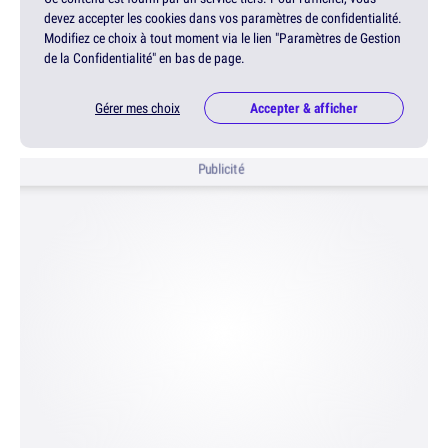
devez accepter les cookies dans vos paramètres de confidentialité.
Modifiez ce choix à tout moment via le lien "Paramètres de Gestion
de la Confidentialité" en bas de page.
Gérer mes choix
Accepter & afficher
Publicité