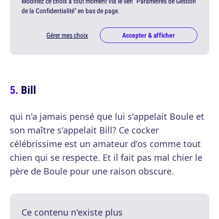
Modifiez ce choix à tout moment via le lien "Paramètres de Gestion
de la Confidentialité" en bas de page.
Gérer mes choix
Accepter & afficher
Bill
qui n'a jamais pensé que lui s'appelait Boule et
son maître s'appelait Bill? Ce cocker
célébrissime est un amateur d'os comme tout
chien qui se respecte. Et il fait pas mal chier le
père de Boule pour une raison obscure.
Ce contenu n'existe plus