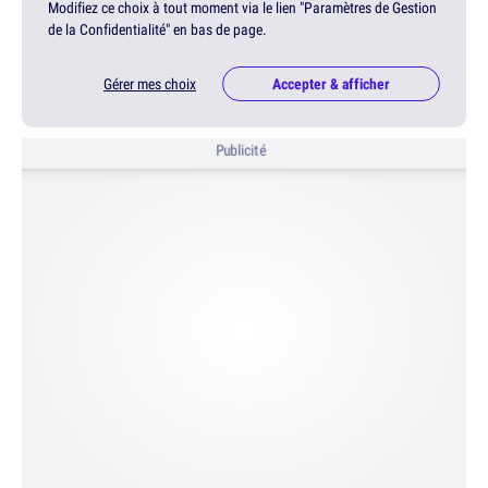
Modifiez ce choix à tout moment via le lien "Paramètres de Gestion
de la Confidentialité" en bas de page.
Gérer mes choix
Accepter & afficher
Publicité