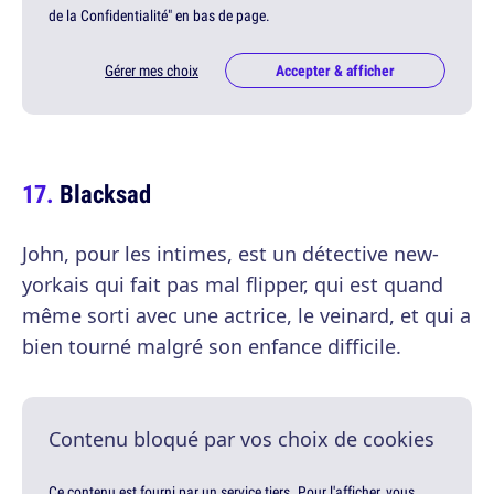
de la Confidentialité" en bas de page.
Gérer mes choix
Accepter & afficher
Blacksad
John, pour les intimes, est un détective new-
yorkais qui fait pas mal flipper, qui est quand
même sorti avec une actrice, le veinard, et qui a
bien tourné malgré son enfance difficile.
Contenu bloqué par vos choix de cookies
Ce contenu est fourni par un service tiers. Pour l'afficher, vous