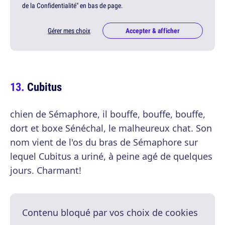
de la Confidentialité" en bas de page.
Gérer mes choix
Accepter & afficher
Cubitus
chien de Sémaphore, il bouffe, bouffe, bouffe,
dort et boxe Sénéchal, le malheureux chat. Son
nom vient de l'os du bras de Sémaphore sur
lequel Cubitus a uriné, à peine agé de quelques
jours. Charmant!
Contenu bloqué par vos choix de cookies