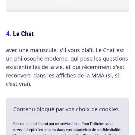
Le Chat
avec une majuscule, s'il vous plaît. Le Chat est
un philosophe moderne, qui pose les questions
existentielles de la vie, et qui récemment s'est
reconverti dans les affiches de la MMA (si, si
c'est vrai).
Contenu bloqué par vos choix de cookies
Ce contenu est fourni par un service tiers. Pour l'afficher, vous
devez accepter les cookies dans vos paramètres de confidentialité.