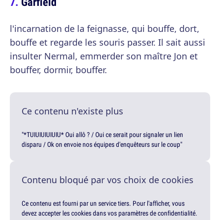
Garfield
l'incarnation de la feignasse, qui bouffe, dort,
bouffe et regarde les souris passer. Il sait aussi
insulter Nermal, emmerder son maître Jon et
bouffer, dormir, bouffer.
Ce contenu n'existe plus
"*TUIUIUIUIUIU* Oui allô ? / Oui ce serait pour signaler un lien
disparu / Ok on envoie nos équipes d'enquêteurs sur le coup"
Contenu bloqué par vos choix de cookies
Ce contenu est fourni par un service tiers. Pour l'afficher, vous
devez accepter les cookies dans vos paramètres de confidentialité.