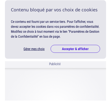
Contenu bloqué par vos choix de cookies
Ce contenu est fourni par un service tiers. Pour l'afficher, vous
devez accepter les cookies dans vos paramètres de confidentialité.
Modifiez ce choix à tout moment via le lien "Paramètres de Gestion
de la Confidentialité" en bas de page.
Gérer mes choix
Accepter & afficher
Publicité