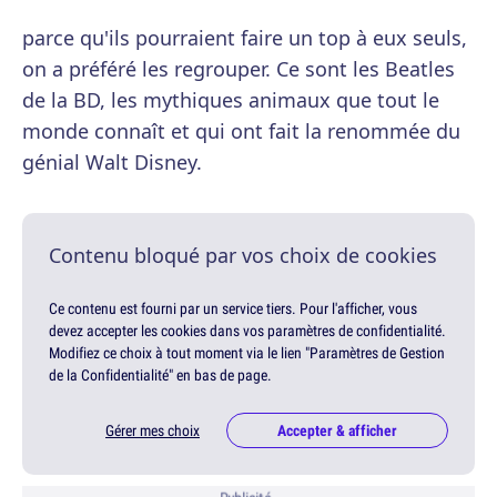
parce qu'ils pourraient faire un top à eux seuls,
on a préféré les regrouper. Ce sont les Beatles
de la BD, les mythiques animaux que tout le
monde connaît et qui ont fait la renommée du
génial Walt Disney.
Contenu bloqué par vos choix de cookies
Ce contenu est fourni par un service tiers. Pour l'afficher, vous
devez accepter les cookies dans vos paramètres de confidentialité.
Modifiez ce choix à tout moment via le lien "Paramètres de Gestion
de la Confidentialité" en bas de page.
Gérer mes choix
Accepter & afficher