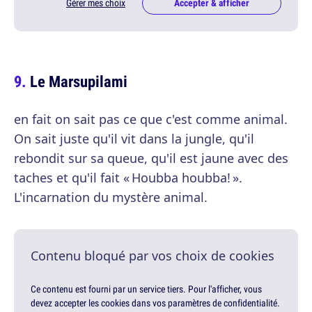
Gérer mes choix
Accepter & afficher
Le Marsupilami
en fait on sait pas ce que c'est comme animal.
On sait juste qu'il vit dans la jungle, qu'il
rebondit sur sa queue, qu'il est jaune avec des
taches et qu'il fait « Houbba houbba! ».
L'incarnation du mystère animal.
Contenu bloqué par vos choix de cookies
Ce contenu est fourni par un service tiers. Pour l'afficher, vous
devez accepter les cookies dans vos paramètres de confidentialité.