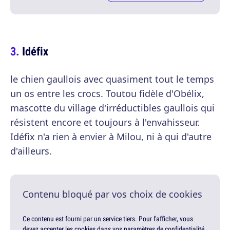
Idéfix
le chien gaullois avec quasiment tout le temps
un os entre les crocs. Toutou fidèle d'Obélix,
mascotte du village d'irréductibles gaullois qui
résistent encore et toujours à l'envahisseur.
Idéfix n'a rien à envier à Milou, ni à qui d'autre
d'ailleurs.
Contenu bloqué par vos choix de cookies
Ce contenu est fourni par un service tiers. Pour l'afficher, vous
devez accepter les cookies dans vos paramètres de confidentialité.