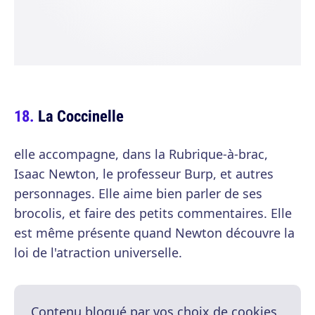
La Coccinelle
elle accompagne, dans la Rubrique-à-brac,
Isaac Newton, le professeur Burp, et autres
personnages. Elle aime bien parler de ses
brocolis, et faire des petits commentaires. Elle
est même présente quand Newton découvre la
loi de l'atraction universelle.
Contenu bloqué par vos choix de cookies