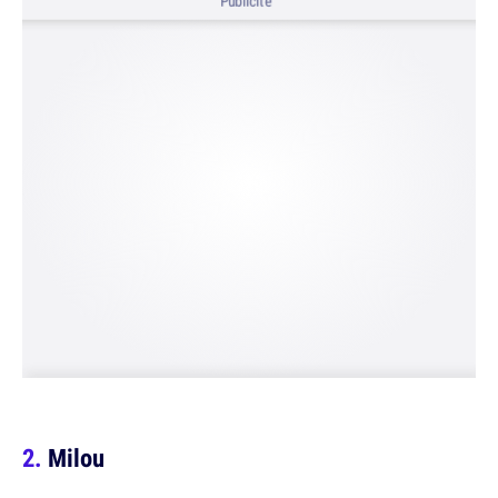
Publicité
Milou