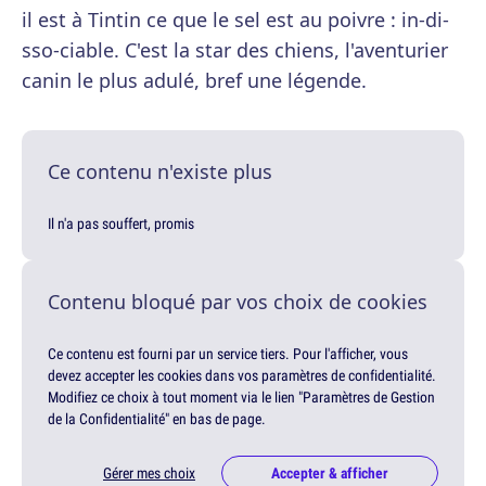
il est à Tintin ce que le sel est au poivre : in-di-
sso-ciable. C'est la star des chiens, l'aventurier
canin le plus adulé, bref une légende.
Ce contenu n'existe plus
Il n'a pas souffert, promis
Contenu bloqué par vos choix de cookies
Ce contenu est fourni par un service tiers. Pour l'afficher, vous
devez accepter les cookies dans vos paramètres de confidentialité.
Modifiez ce choix à tout moment via le lien "Paramètres de Gestion
de la Confidentialité" en bas de page.
Gérer mes choix
Accepter & afficher