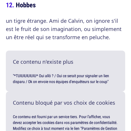
Hobbes
un tigre étrange. Ami de Calvin, on ignore s'il
est le fruit de son imagination, ou simplement
un être réel qui se transforme en peluche.
Ce contenu n'existe plus
"*TUIUIUIUIUIU* Oui allô ? / Oui ce serait pour signaler un lien
disparu / Ok on envoie nos équipes d'enquêteurs sur le coup"
Contenu bloqué par vos choix de cookies
Ce contenu est fourni par un service tiers. Pour l'afficher, vous
devez accepter les cookies dans vos paramètres de confidentialité.
Modifiez ce choix à tout moment via le lien "Paramètres de Gestion