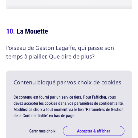
La Mouette
l'oiseau de Gaston Lagaffe, qui passe son
temps à piailler. Que dire de plus?
Contenu bloqué par vos choix de cookies
Ce contenu est fourni par un service tiers. Pour l'afficher, vous
devez accepter les cookies dans vos paramètres de confidentialité.
Modifiez ce choix à tout moment via le lien "Paramètres de Gestion
de la Confidentialité" en bas de page.
Gérer mes choix
Accepter & afficher