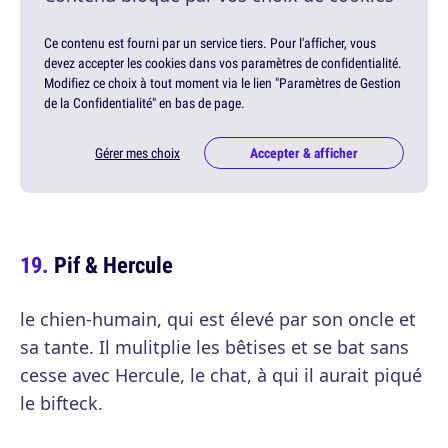
Ce contenu est fourni par un service tiers. Pour l'afficher, vous
devez accepter les cookies dans vos paramètres de confidentialité.
Modifiez ce choix à tout moment via le lien "Paramètres de Gestion
de la Confidentialité" en bas de page.
Gérer mes choix
Accepter & afficher
Pif & Hercule
le chien-humain, qui est élevé par son oncle et
sa tante. Il mulitplie les bêtises et se bat sans
cesse avec Hercule, le chat, à qui il aurait piqué
le bifteck.