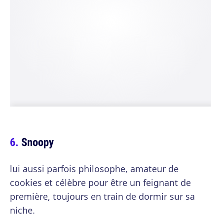
Snoopy
lui aussi parfois philosophe, amateur de
cookies et célèbre pour être un feignant de
première, toujours en train de dormir sur sa
niche.