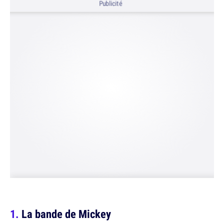
Publicité
La bande de Mickey