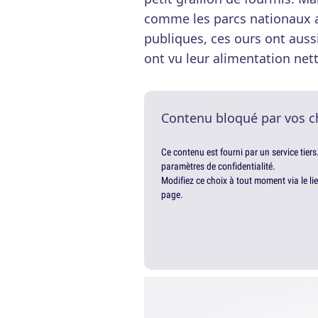
comme les parcs nationaux a
publiques, ces ours ont aussi
ont vu leur alimentation net
Contenu bloqué par vos c
Ce contenu est fourni par un service tiers
paramètres de confidentialité.
Modifiez ce choix à tout moment via le li
page.