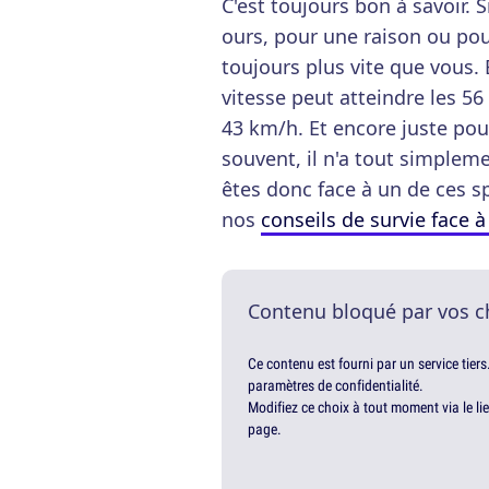
C'est toujours bon à savoir. 
ours, pour une raison ou pour 
toujours plus vite que vous.
vitesse peut atteindre les 56
43 km/h. Et encore juste pou
souvent, il n'a tout simpleme
êtes donc face à un de ces
nos
conseils de survie face 
Contenu bloqué par vos c
Ce contenu est fourni par un service tiers
paramètres de confidentialité.
Modifiez ce choix à tout moment via le li
page.