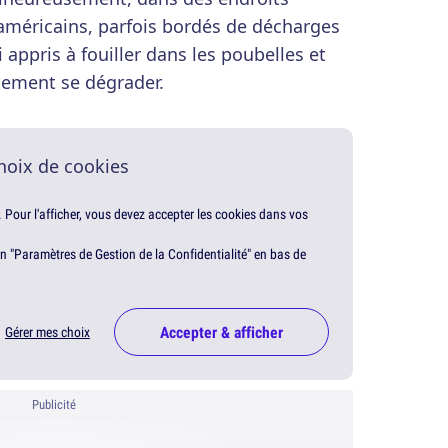
méricains, parfois bordés de décharges
 appris à fouiller dans les poubelles et
tement se dégrader.
hoix de cookies
. Pour l'afficher, vous devez accepter les cookies dans vos
en "Paramètres de Gestion de la Confidentialité" en bas de
Accepter & afficher
Gérer mes choix
Publicité