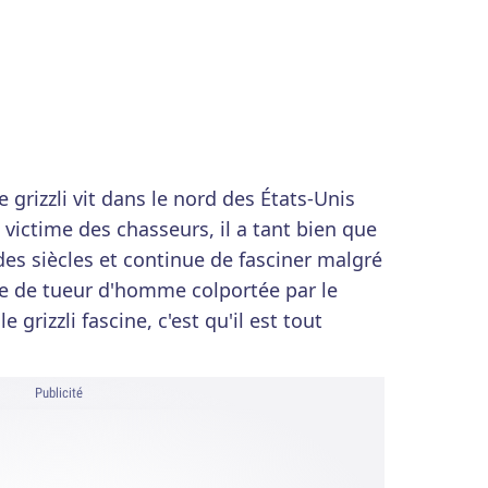
 grizzli vit dans le nord des États-Unis
victime des chasseurs, il a tant bien que
des siècles et continue de fasciner malgré
 de tueur d'homme colportée par le
le grizzli fascine, c'est qu'il est tout
Publicité