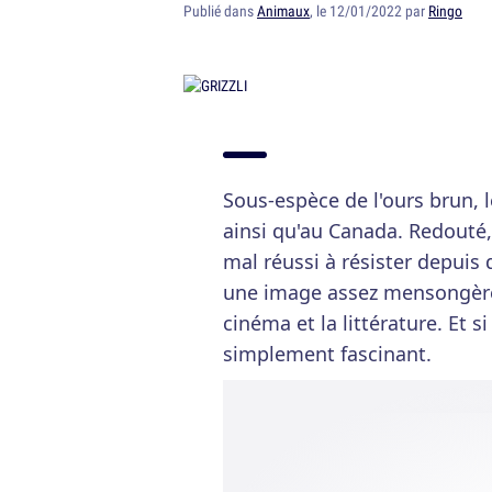
Publié dans
Animaux
, le 12/01/2022 par
Ringo
Sous-espèce de l'ours brun, le
ainsi qu'au Canada. Redouté, 
mal réussi à résister depuis 
une image assez mensongère
cinéma et la littérature. Et si 
simplement fascinant.