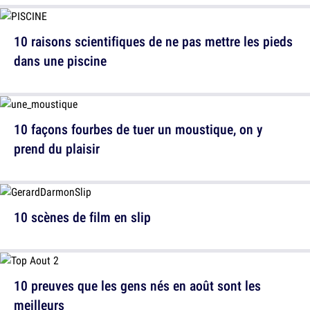
10 raisons scientifiques de ne pas mettre les pieds
dans une piscine
10 façons fourbes de tuer un moustique, on y
prend du plaisir
10 scènes de film en slip
10 preuves que les gens nés en août sont les
meilleurs