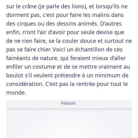
sur le crâne (je parle des lions), et lorsqu'ils ne
dorment pas, c'est pour faire les malins dans
des cirques ou des dessins animés. D'autres
enfin, n'ont l'air d'avoir pour seule devise que
de ne rien faire, se la couler douce et surtout ne
pas se faire chier. Voici un échantillon de ces
fainéants de nature, qui feraient mieux d'aller
enfiler un costume et de se mettre vraiment au
boulot s'il veulent prétendre à un minimum de
considération. C'est pas la rentrée pour tout le
monde.
Publicité