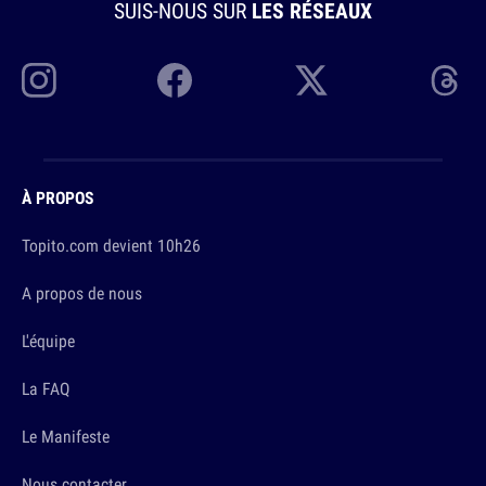
SUIS-NOUS SUR
LES RÉSEAUX
À PROPOS
Topito.com devient 10h26
A propos de nous
L'équipe
La FAQ
Le Manifeste
Nous contacter