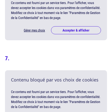
Ce contenu est fourni par un service tiers. Pour l'afficher, vous
devez accepter les cookies dans vos paramètres de confidentialité.
Modifiez ce choix à tout moment via le lien "Paramètres de Gestion
de la Confidentialité" en bas de page.
Gérer mes choix
Accepter & afficher
Contenu bloqué par vos choix de cookies
Ce contenu est fourni par un service tiers. Pour l'afficher, vous
devez accepter les cookies dans vos paramètres de confidentialité.
Modifiez ce choix à tout moment via le lien "Paramètres de Gestion
de la Confidentialité" en bas de page.