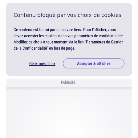
Contenu bloqué par vos choix de cookies
Ce contenu est fourni par un service tiers. Pour l'afficher, vous
devez accepter les cookies dans vos paramètres de confidentialité.
Modifiez ce choix à tout moment via le lien "Paramètres de Gestion
de la Confidentialité" en bas de page.
Gérer mes choix
Accepter & afficher
Publicité