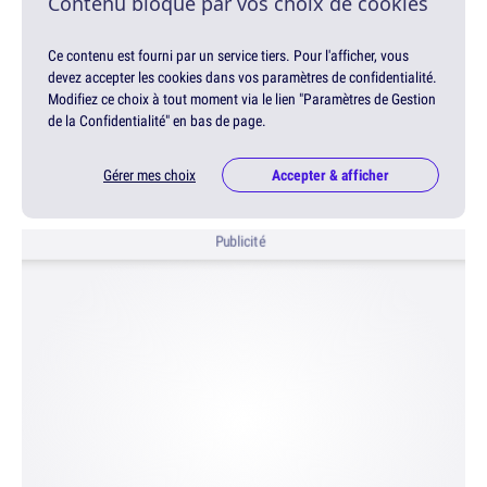
Contenu bloqué par vos choix de cookies
Ce contenu est fourni par un service tiers. Pour l'afficher, vous
devez accepter les cookies dans vos paramètres de confidentialité.
Modifiez ce choix à tout moment via le lien "Paramètres de Gestion
de la Confidentialité" en bas de page.
Gérer mes choix
Accepter & afficher
Publicité