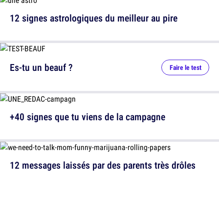
12 signes astrologiques du meilleur au pire
Es-tu un beauf ?
Faire le test
+40 signes que tu viens de la campagne
12 messages laissés par des parents très drôles