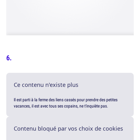
Ce contenu n'existe plus
Il est parti à la ferme des liens cassés pour prendre des petites
vacances, il est avec tous ses copains, ne t'inquiète pas.
Contenu bloqué par vos choix de cookies