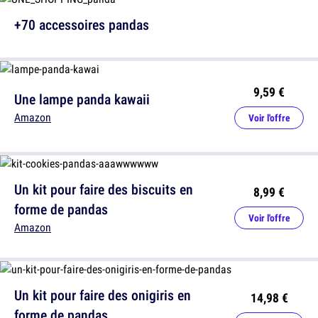
+70 accessoires pandas
9,59 €
Une lampe panda kawaii
Amazon
Voir l'offre
Un kit pour faire des biscuits en
8,99 €
forme de pandas
Voir l'offre
Amazon
Un kit pour faire des onigiris en
14,98 €
forme de pandas