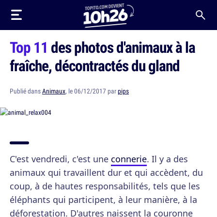
Top 11
des photos d'animaux à la
fraîche, décontractés du gland
Publié dans
Animaux
, le 06/12/2017 par
pips
C'est vendredi, c'est une
connerie
. Il y a des
animaux qui travaillent dur et qui accèdent, du
coup, à de hautes responsabilités, tels que les
éléphants qui participent, à leur manière, à la
déforestation. D'autres naissent la couronne