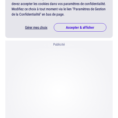
devez accepter les cookies dans vos paramètres de confidentialité.
Modifiez ce choix à tout moment via le lien "Paramètres de Gestion
de la Confidentialité" en bas de page.
Gérer mes choix
Accepter & afficher
Publicité