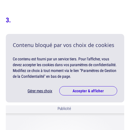
Contenu bloqué par vos choix de cookies
Ce contenu est fourni par un service tiers. Pour l'afficher, vous
devez accepter les cookies dans vos paramètres de confidentialité.
Modifiez ce choix à tout moment via le lien "Paramètres de Gestion
de la Confidentialité" en bas de page.
Gérer mes choix
Accepter & afficher
Publicité