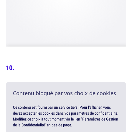
Contenu bloqué par vos choix de cookies
Ce contenu est fourni par un service tiers. Pour l'afficher, vous
devez accepter les cookies dans vos paramètres de confidentialité.
Modifiez ce choix à tout moment via le lien "Paramètres de Gestion
de la Confidentialité" en bas de page.