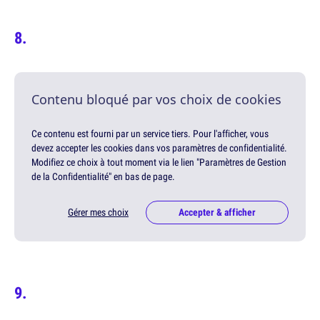
Contenu bloqué par vos choix de cookies
Ce contenu est fourni par un service tiers. Pour l'afficher, vous
devez accepter les cookies dans vos paramètres de confidentialité.
Modifiez ce choix à tout moment via le lien "Paramètres de Gestion
de la Confidentialité" en bas de page.
Gérer mes choix
Accepter & afficher