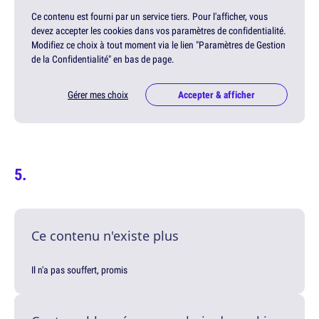
Ce contenu est fourni par un service tiers. Pour l'afficher, vous
devez accepter les cookies dans vos paramètres de confidentialité.
Modifiez ce choix à tout moment via le lien "Paramètres de Gestion
de la Confidentialité" en bas de page.
Gérer mes choix
Accepter & afficher
Ce contenu n'existe plus
Il n'a pas souffert, promis