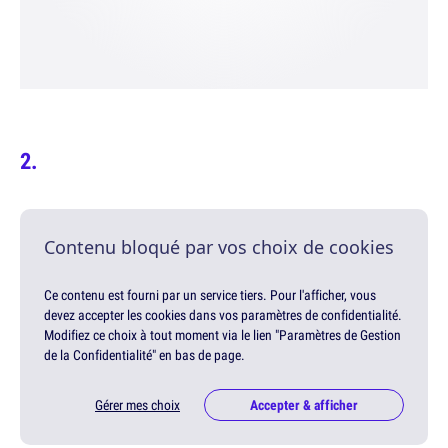
Contenu bloqué par vos choix de cookies
Ce contenu est fourni par un service tiers. Pour l'afficher, vous
devez accepter les cookies dans vos paramètres de confidentialité.
Modifiez ce choix à tout moment via le lien "Paramètres de Gestion
de la Confidentialité" en bas de page.
Gérer mes choix
Accepter & afficher