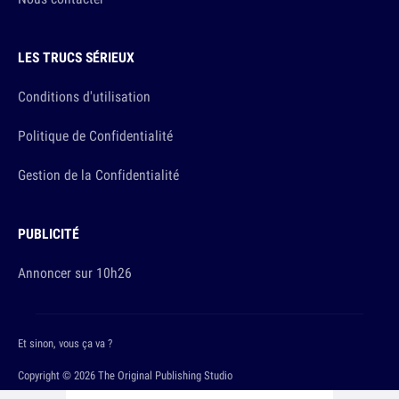
LES TRUCS SÉRIEUX
Conditions d'utilisation
Politique de Confidentialité
Gestion de la Confidentialité
PUBLICITÉ
Annoncer sur 10h26
Et sinon, vous ça va ?
Copyright © 2026 The Original Publishing Studio