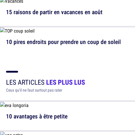
15 raisons de partir en vacances en août
10 pires endroits pour prendre un coup de soleil
LES ARTICLES
LES PLUS LUS
Ceux qu'il ne faut surtout pas rater
10 avantages à être petite