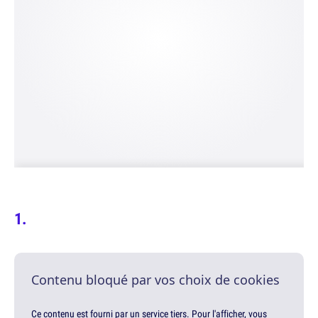
Contenu bloqué par vos choix de cookies
Ce contenu est fourni par un service tiers. Pour l'afficher, vous