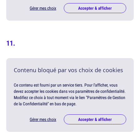
Gérer mes choix
Accepter & afficher
Contenu bloqué par vos choix de cookies
Ce contenu est fourni par un service tiers. Pour l'afficher, vous
devez accepter les cookies dans vos paramètres de confidentialité.
Modifiez ce choix à tout moment via le lien "Paramètres de Gestion
de la Confidentialité" en bas de page.
Gérer mes choix
Accepter & afficher