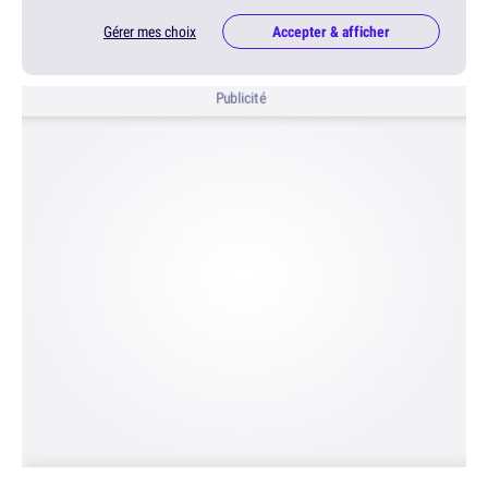
Gérer mes choix
Accepter & afficher
Publicité