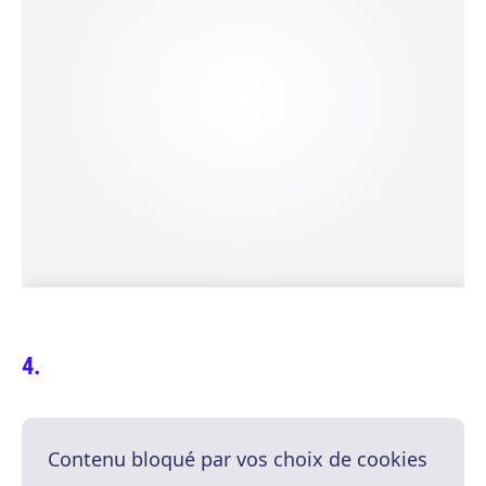
Contenu bloqué par vos choix de cookies