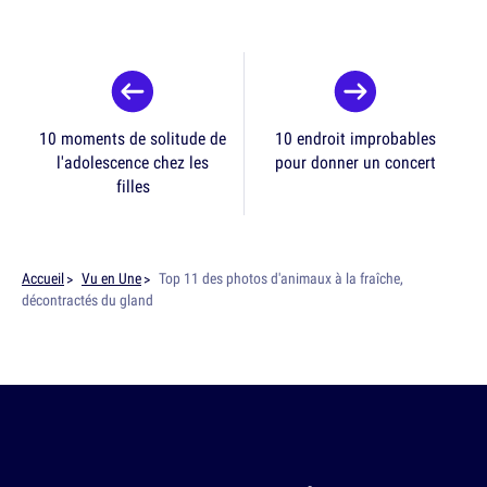
10 moments de solitude de
10 endroit improbables
l'adolescence chez les
pour donner un concert
filles
Accueil
Vu en Une
Top 11 des photos d'animaux à la fraîche,
décontractés du gland