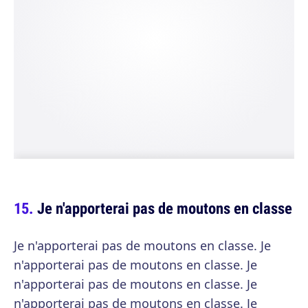
Je n'apporterai pas de moutons en classe
Je n'apporterai pas de moutons en classe. Je
n'apporterai pas de moutons en classe. Je
n'apporterai pas de moutons en classe. Je
n'apporterai pas de moutons en classe. Je