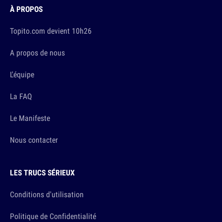
À PROPOS
Topito.com devient 10h26
A propos de nous
L'équipe
La FAQ
Le Manifeste
Nous contacter
LES TRUCS SÉRIEUX
Conditions d'utilisation
Politique de Confidentialité