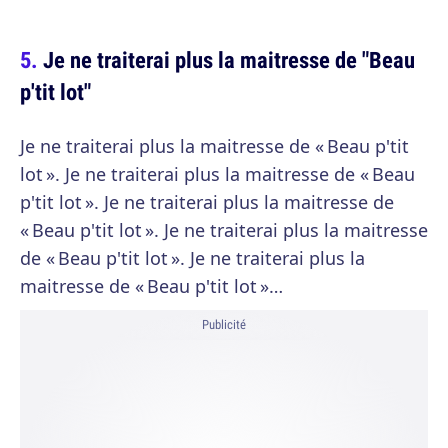
Je ne traiterai plus la maitresse de "Beau
p'tit lot"
Je ne traiterai plus la maitresse de « Beau p'tit
lot ». Je ne traiterai plus la maitresse de « Beau
p'tit lot ». Je ne traiterai plus la maitresse de
« Beau p'tit lot ». Je ne traiterai plus la maitresse
de « Beau p'tit lot ». Je ne traiterai plus la
maitresse de « Beau p'tit lot »…
Publicité