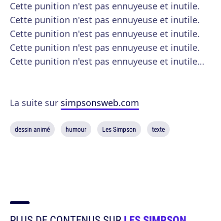
Cette punition n'est pas ennuyeuse et inutile.
Cette punition n'est pas ennuyeuse et inutile.
Cette punition n'est pas ennuyeuse et inutile.
Cette punition n'est pas ennuyeuse et inutile.
Cette punition n'est pas ennuyeuse et inutile…
La suite sur
simpsonsweb.com
dessin animé
humour
Les Simpson
texte
PLUS DE CONTENUS SUR
LES SIMPSON