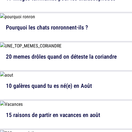
Pourquoi les chats ronronnent-ils ?
20 memes drôles quand on déteste la coriandre
10 galères quand tu es né(e) en Août
15 raisons de partir en vacances en août