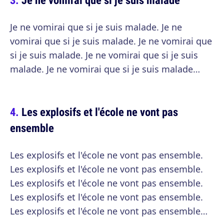
Je ne vomirai que si je suis malade. Je ne
vomirai que si je suis malade. Je ne vomirai que
si je suis malade. Je ne vomirai que si je suis
malade. Je ne vomirai que si je suis malade…
Les explosifs et l'école ne vont pas
ensemble
Les explosifs et l'école ne vont pas ensemble.
Les explosifs et l'école ne vont pas ensemble.
Les explosifs et l'école ne vont pas ensemble.
Les explosifs et l'école ne vont pas ensemble.
Les explosifs et l'école ne vont pas ensemble…