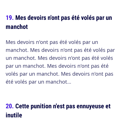
Mes devoirs n'ont pas été volés par un
manchot
Mes devoirs n'ont pas été volés par un
manchot. Mes devoirs n'ont pas été volés par
un manchot. Mes devoirs n'ont pas été volés
par un manchot. Mes devoirs n'ont pas été
volés par un manchot. Mes devoirs n'ont pas
été volés par un manchot…
Cette punition n'est pas ennuyeuse et
inutile