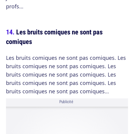
profs…
Les bruits comiques ne sont pas
comiques
Les bruits comiques ne sont pas comiques. Les
bruits comiques ne sont pas comiques. Les
bruits comiques ne sont pas comiques. Les
bruits comiques ne sont pas comiques. Les
bruits comiques ne sont pas comiques…
Publicité