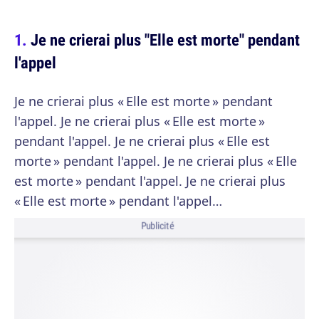
Je ne crierai plus "Elle est morte" pendant
l'appel
Je ne crierai plus « Elle est morte » pendant
l'appel. Je ne crierai plus « Elle est morte »
pendant l'appel. Je ne crierai plus « Elle est
morte » pendant l'appel. Je ne crierai plus « Elle
est morte » pendant l'appel. Je ne crierai plus
« Elle est morte » pendant l'appel…
Publicité