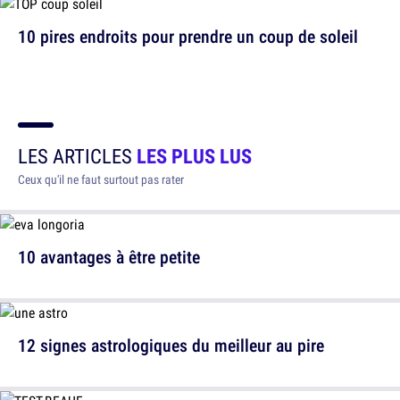
10 pires endroits pour prendre un coup de soleil
LES ARTICLES
LES PLUS LUS
Ceux qu'il ne faut surtout pas rater
10 avantages à être petite
12 signes astrologiques du meilleur au pire