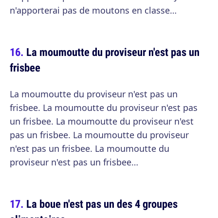
n'apporterai pas de moutons en classe…
La moumoutte du proviseur n'est pas un
frisbee
La moumoutte du proviseur n'est pas un
frisbee. La moumoutte du proviseur n'est pas
un frisbee. La moumoutte du proviseur n'est
pas un frisbee. La moumoutte du proviseur
n'est pas un frisbee. La moumoutte du
proviseur n'est pas un frisbee…
La boue n'est pas un des 4 groupes