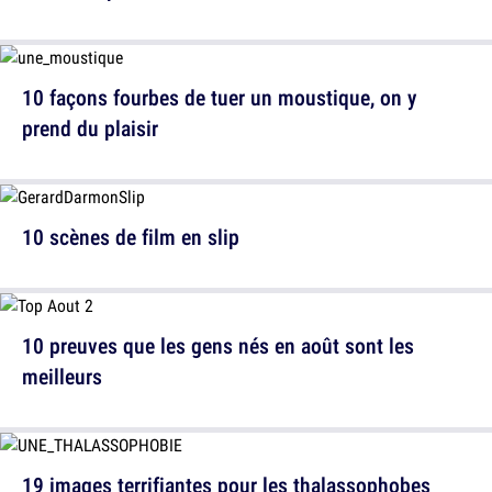
10 façons fourbes de tuer un moustique, on y
prend du plaisir
10 scènes de film en slip
10 preuves que les gens nés en août sont les
meilleurs
19 images terrifiantes pour les thalassophobes