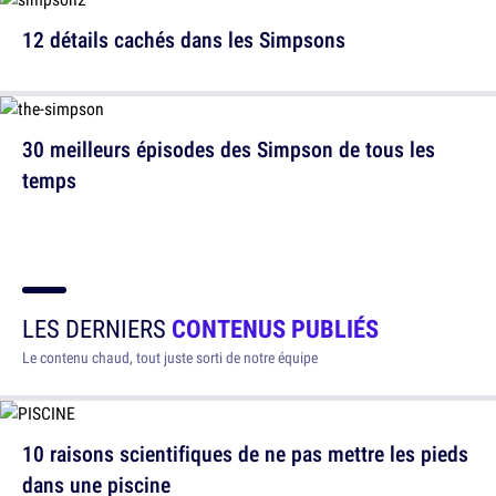
12 détails cachés dans les Simpsons
30 meilleurs épisodes des Simpson de tous les
temps
LES DERNIERS
CONTENUS PUBLIÉS
Le contenu chaud, tout juste sorti de notre équipe
10 raisons scientifiques de ne pas mettre les pieds
dans une piscine