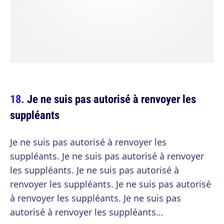
Je ne suis pas autorisé à renvoyer les
suppléants
Je ne suis pas autorisé à renvoyer les
suppléants. Je ne suis pas autorisé à renvoyer
les suppléants. Je ne suis pas autorisé à
renvoyer les suppléants. Je ne suis pas autorisé
à renvoyer les suppléants. Je ne suis pas
autorisé à renvoyer les suppléants…