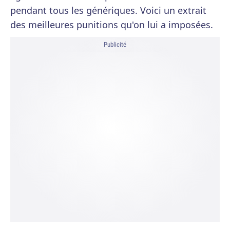
pendant tous les génériques. Voici un extrait
des meilleures punitions qu'on lui a imposées.
Publicité