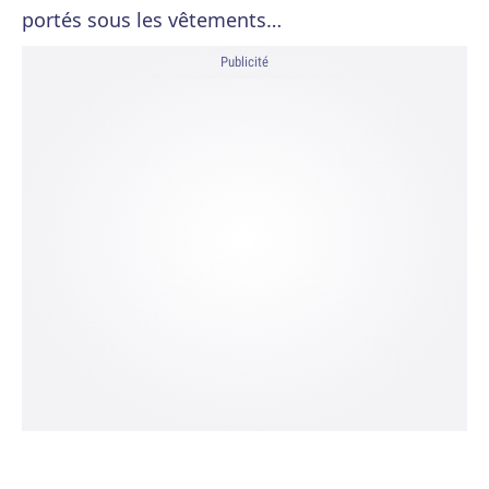
portés sous les vêtements…
Publicité