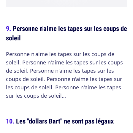
Personne n'aime les tapes sur les coups de
soleil
Personne n'aime les tapes sur les coups de
soleil. Personne n'aime les tapes sur les coups
de soleil. Personne n'aime les tapes sur les
coups de soleil. Personne n'aime les tapes sur
les coups de soleil. Personne n'aime les tapes
sur les coups de soleil…
Les "dollars Bart" ne sont pas légaux