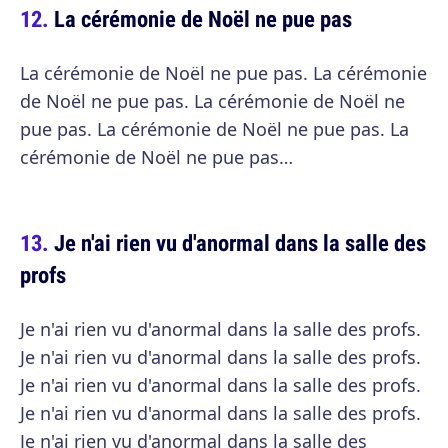
La cérémonie de Noël ne pue pas
La cérémonie de Noël ne pue pas. La cérémonie
de Noël ne pue pas. La cérémonie de Noël ne
pue pas. La cérémonie de Noël ne pue pas. La
cérémonie de Noël ne pue pas…
Je n'ai rien vu d'anormal dans la salle des
profs
Je n'ai rien vu d'anormal dans la salle des profs.
Je n'ai rien vu d'anormal dans la salle des profs.
Je n'ai rien vu d'anormal dans la salle des profs.
Je n'ai rien vu d'anormal dans la salle des profs.
Je n'ai rien vu d'anormal dans la salle des