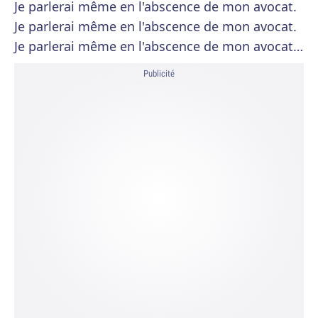
Je parlerai même en l'abscence de mon avocat.
Je parlerai même en l'abscence de mon avocat.
Je parlerai même en l'abscence de mon avocat…
Publicité