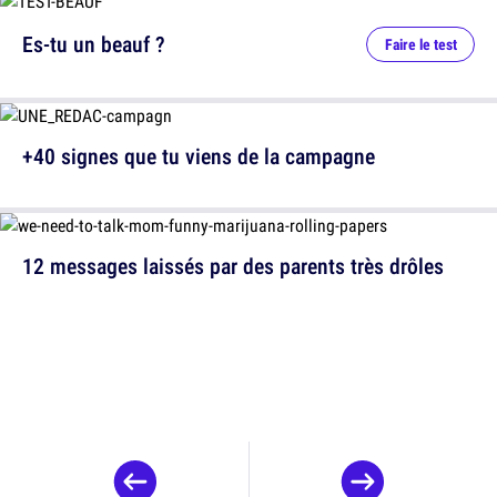
Es-tu un beauf ?
Faire le test
+40 signes que tu viens de la campagne
12 messages laissés par des parents très drôles