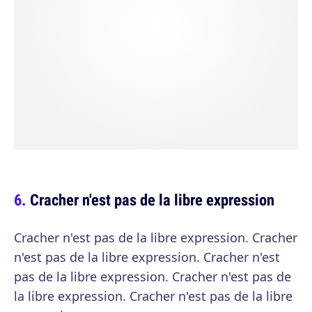
Cracher n'est pas de la libre expression
Cracher n'est pas de la libre expression. Cracher
n'est pas de la libre expression. Cracher n'est
pas de la libre expression. Cracher n'est pas de
la libre expression. Cracher n'est pas de la libre