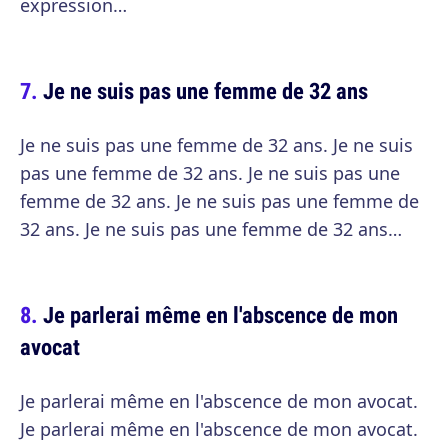
expression…
Je ne suis pas une femme de 32 ans
Je ne suis pas une femme de 32 ans. Je ne suis
pas une femme de 32 ans. Je ne suis pas une
femme de 32 ans. Je ne suis pas une femme de
32 ans. Je ne suis pas une femme de 32 ans…
Je parlerai même en l'abscence de mon
avocat
Je parlerai même en l'abscence de mon avocat.
Je parlerai même en l'abscence de mon avocat.