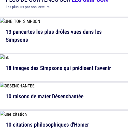
Les plus lus par nos lecteurs
13 pancartes les plus drôles vues dans les
Simpsons
18 images des Simpsons qui prédisent l'avenir
10 raisons de mater Désenchantée
10 citations philosophiques d'Homer