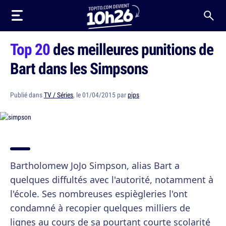
Top 20
des meilleures punitions de
Bart dans les Simpsons
Publié dans
TV / Séries
, le 01/04/2015 par
pips
Bartholomew JoJo Simpson, alias Bart a
quelques diffultés avec l'autorité, notamment à
l'école. Ses nombreuses espiègleries l'ont
condamné à recopier quelques milliers de
lignes au cours de sa pourtant courte scolarité