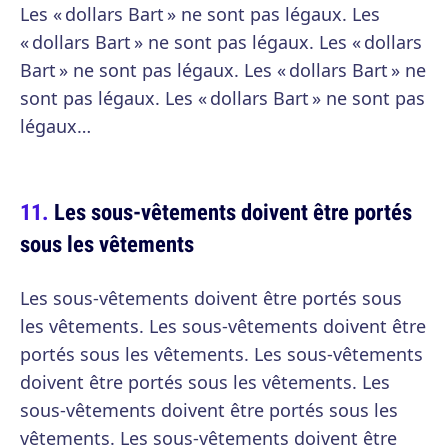
Les « dollars Bart » ne sont pas légaux. Les
« dollars Bart » ne sont pas légaux. Les « dollars
Bart » ne sont pas légaux. Les « dollars Bart » ne
sont pas légaux. Les « dollars Bart » ne sont pas
légaux…
Les sous-vêtements doivent être portés
sous les vêtements
Les sous-vêtements doivent être portés sous
les vêtements. Les sous-vêtements doivent être
portés sous les vêtements. Les sous-vêtements
doivent être portés sous les vêtements. Les
sous-vêtements doivent être portés sous les
vêtements. Les sous-vêtements doivent être