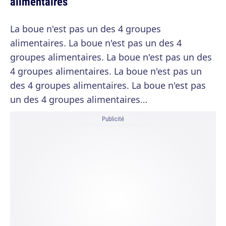
alimentaires
La boue n'est pas un des 4 groupes
alimentaires. La boue n'est pas un des 4
groupes alimentaires. La boue n'est pas un des
4 groupes alimentaires. La boue n'est pas un
des 4 groupes alimentaires. La boue n'est pas
un des 4 groupes alimentaires…
Publicité