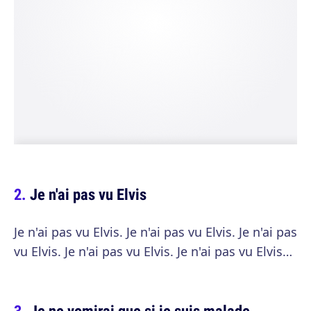
Je n'ai pas vu Elvis
Je n'ai pas vu Elvis. Je n'ai pas vu Elvis. Je n'ai pas
vu Elvis. Je n'ai pas vu Elvis. Je n'ai pas vu Elvis…
Je ne vomirai que si je suis malade