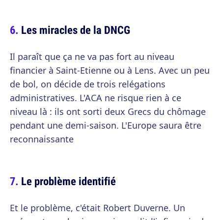
Les miracles de la DNCG
Il paraît que ça ne va pas fort au niveau
financier à Saint-Etienne ou à Lens. Avec un peu
de bol, on décide de trois relégations
administratives. L'ACA ne risque rien à ce
niveau là : ils ont sorti deux Grecs du chômage
pendant une demi-saison. L'Europe saura être
reconnaissante
Le problème identifié
Et le problème, c'était Robert Duverne. Un