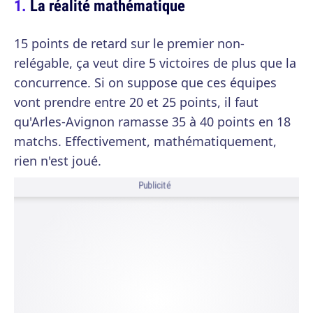
La réalité mathématique
15 points de retard sur le premier non-
relégable, ça veut dire 5 victoires de plus que la
concurrence. Si on suppose que ces équipes
vont prendre entre 20 et 25 points, il faut
qu'Arles-Avignon ramasse 35 à 40 points en 18
matchs. Effectivement, mathématiquement,
rien n'est joué.
Publicité