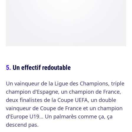
Un effectif redoutable
Un vainqueur de la Ligue des Champions, triple
champion d'Espagne, un champion de France,
deux finalistes de la Coupe UEFA, un double
vainqueur de Coupe de France et un champion
d'Europe U19… Un palmarès comme ça, ça
descend pas.