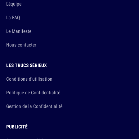
L'équipe
La FAQ
Le Manifeste
Nous contacter
LES TRUCS SÉRIEUX
Conditions d'utilisation
Politique de Confidentialité
Gestion de la Confidentialité
PUBLICITÉ