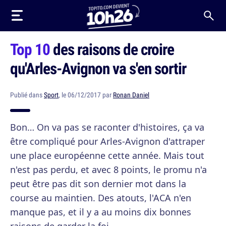
Top 10
des raisons de croire
qu'Arles-Avignon va s'en sortir
Publié dans
Sport
, le 06/12/2017 par
Ronan Daniel
Bon… On va pas se raconter d'histoires, ça va
être compliqué pour Arles-Avignon d'attraper
une place européenne cette année. Mais tout
n'est pas perdu, et avec 8 points, le promu n'a
peut être pas dit son dernier mot dans la
course au maintien. Des atouts, l'ACA n'en
manque pas, et il y a au moins dix bonnes