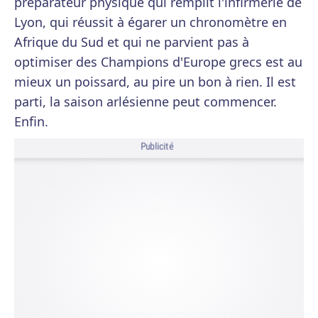
préparateur physique qui remplit l'infirmerie de
Lyon, qui réussit à égarer un chronomètre en
Afrique du Sud et qui ne parvient pas à
optimiser des Champions d'Europe grecs est au
mieux un poissard, au pire un bon à rien. Il est
parti, la saison arlésienne peut commencer.
Enfin.
Publicité