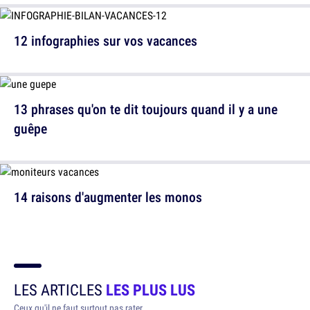
12 infographies sur vos vacances
13 phrases qu'on te dit toujours quand il y a une
guêpe
14 raisons d'augmenter les monos
LES ARTICLES
LES PLUS LUS
Ceux qu'il ne faut surtout pas rater