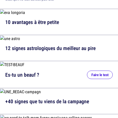
10 avantages à être petite
12 signes astrologiques du meilleur au pire
Es-tu un beauf ?
Faire le test
+40 signes que tu viens de la campagne