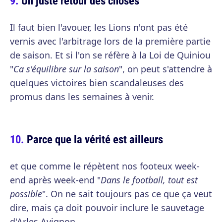
Un juste retour des choses
Il faut bien l'avouer, les Lions n'ont pas été
vernis avec l'arbitrage lors de la première partie
de saison. Et si l'on se réfère à la Loi de Quiniou
"
Ca s'équilibre sur la saison
", on peut s'attendre à
quelques victoires bien scandaleuses des
promus dans les semaines à venir.
Parce que la vérité est ailleurs
et que comme le répètent nos footeux week-
end après week-end "
Dans le football, tout est
possible
". On ne sait toujours pas ce que ça veut
dire, mais ça doit pouvoir inclure le sauvetage
d'Arles Avignon.