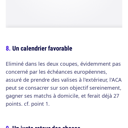
Un calendrier favorable
Eliminé dans les deux coupes, évidemment pas
concerné par les échéances européennes,
assuré de prendre des valises à l'extérieur, l'ACA
peut se consacrer sur son objectif sereinement,
gagner ses matchs à domicile, et ferait déjà 27
points. cf. point 1.