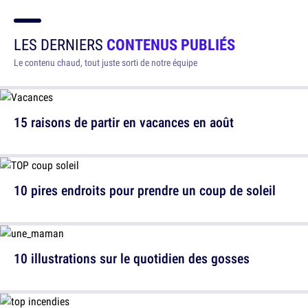
LES DERNIERS
CONTENUS PUBLIÉS
Le contenu chaud, tout juste sorti de notre équipe
15 raisons de partir en vacances en août
10 pires endroits pour prendre un coup de soleil
10 illustrations sur le quotidien des gosses