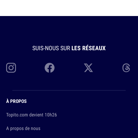
SUIS-NOUS SUR
LES RÉSEAUX
À PROPOS
Topito.com devient 10h26
A propos de nous