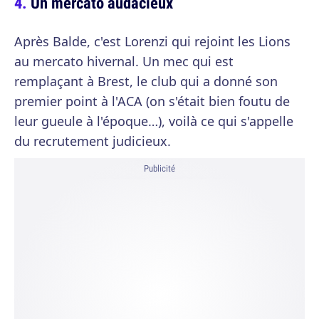
Un mercato audacieux
Après Balde, c'est Lorenzi qui rejoint les Lions
au mercato hivernal. Un mec qui est
remplaçant à Brest, le club qui a donné son
premier point à l'ACA (on s'était bien foutu de
leur gueule à l'époque…), voilà ce qui s'appelle
du recrutement judicieux.
Publicité