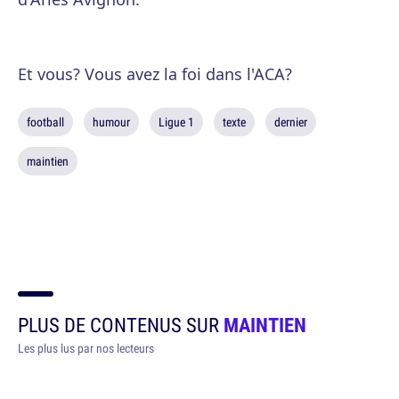
Et vous? Vous avez la foi dans l'ACA?
football
humour
Ligue 1
texte
dernier
maintien
PLUS DE CONTENUS SUR
MAINTIEN
Les plus lus par nos lecteurs