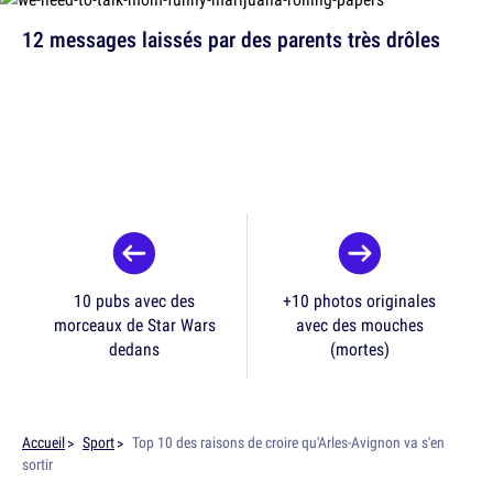
12 messages laissés par des parents très drôles
10 pubs avec des
+10 photos originales
morceaux de Star Wars
avec des mouches
dedans
(mortes)
Accueil
Sport
Top 10 des raisons de croire qu'Arles-Avignon va s'en
sortir