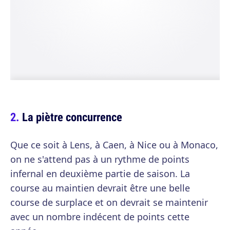
La piètre concurrence
Que ce soit à Lens, à Caen, à Nice ou à Monaco,
on ne s'attend pas à un rythme de points
infernal en deuxième partie de saison. La
course au maintien devrait être une belle
course de surplace et on devrait se maintenir
avec un nombre indécent de points cette