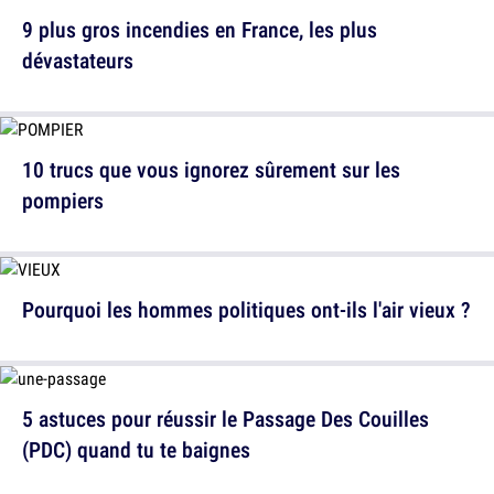
9 plus gros incendies en France, les plus
dévastateurs
10 trucs que vous ignorez sûrement sur les
pompiers
Pourquoi les hommes politiques ont-ils l'air vieux ?
5 astuces pour réussir le Passage Des Couilles
(PDC) quand tu te baignes