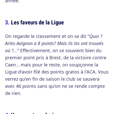
année.
Les faveurs de la Ligue
On regarde le classement et on se dit "
Quoi ?
Arles-Avignon a 8 points? Mais ils les ont trouvés
où ?…
" Effectivement, on se souvient bien du
premier point pris à Brest, de la victoire contre
Caen… mais pour le reste, on soupçonne la
Ligue d'avoir filé des points gratos à l'ACA. Vous
verrez qu'en fin de saison le club se sauvera
avec 46 points sans qu'on ne se rende compte
de rien.