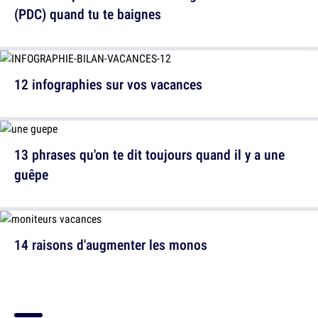
(PDC) quand tu te baignes
12 infographies sur vos vacances
13 phrases qu'on te dit toujours quand il y a une
guêpe
14 raisons d'augmenter les monos