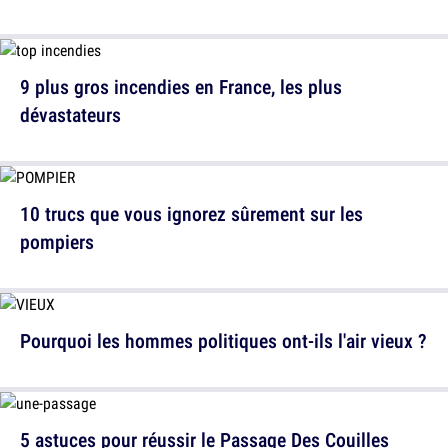
9 plus gros incendies en France, les plus
dévastateurs
10 trucs que vous ignorez sûrement sur les
pompiers
Pourquoi les hommes politiques ont-ils l'air vieux ?
5 astuces pour réussir le Passage Des Couilles