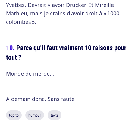
Yvettes. Devrait y avoir Drucker. Et Mireille
Mathieu, mais je crains d'avoir droit à « 1000
colombes ».
Parce qu’il faut vraiment 10 raisons pour
tout ?
Monde de merde…
A demain donc. Sans faute
topito
humour
texte