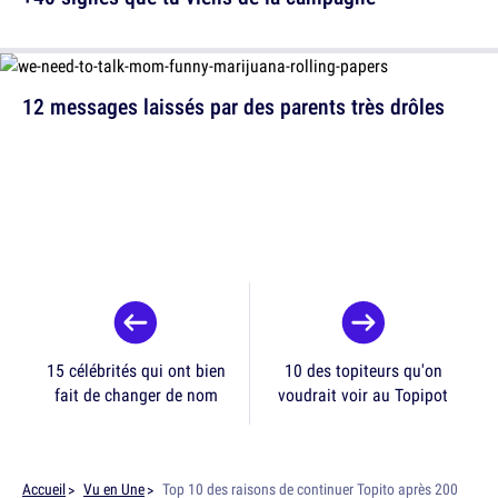
12 messages laissés par des parents très drôles
15 célébrités qui ont bien
10 des topiteurs qu'on
fait de changer de nom
voudrait voir au Topipot
Accueil
Vu en Une
Top 10 des raisons de continuer Topito après 200