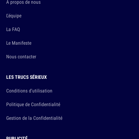
A propos de nous
L'équipe
La FAQ
Le Manifeste
Nous contacter
LES TRUCS SÉRIEUX
Conditions d'utilisation
Politique de Confidentialité
Gestion de la Confidentialité
PUBLICITÉ