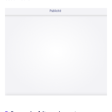
Publicité