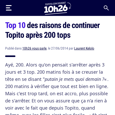
Top 10
des raisons de continuer
Topito après 200 tops
Publié dans
10h26 vous parle
, le 27/06/2014 par
Laurent Kelolo
Ayé, 200. Alors qu'on pensait s'arrêter après 3
jours et 3 top. 200 matins fois à se creuser la
tête en se disant "
putain je mets quoi demain ?
« .
200 matins à vérifier que tout est bien en ligne.
Mais c'est trop tard, on est accro, plus possible
de s'arrêter. Et on vous assure que ça n'a rien à
voir avec le fait que depuis Topito, quand