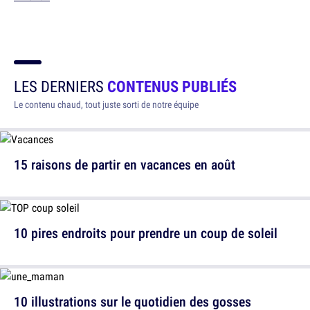
LES DERNIERS
CONTENUS PUBLIÉS
Le contenu chaud, tout juste sorti de notre équipe
15 raisons de partir en vacances en août
10 pires endroits pour prendre un coup de soleil
10 illustrations sur le quotidien des gosses