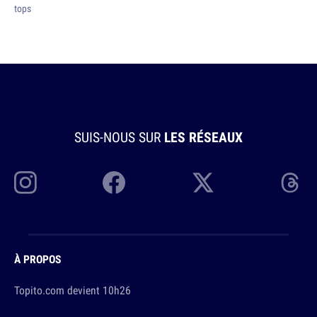
tops
SUIS-NOUS SUR
LES RÉSEAUX
À PROPOS
Topito.com devient 10h26