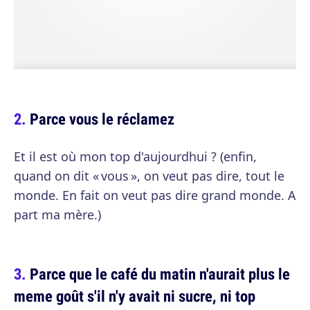
Parce vous le réclamez
Et il est où mon top d'aujourdhui ? (enfin,
quand on dit « vous », on veut pas dire, tout le
monde. En fait on veut pas dire grand monde. A
part ma mère.)
Parce que le café du matin n'aurait plus le
meme goût s'il n'y avait ni sucre, ni top