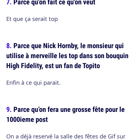
Parce qu'on fait ce qu'on veut
Et que ça serait top
Parce que Nick Hornby, le monsieur qui
utilise à merveille les top dans son bouquin
High Fidelity, est un fan de Topito
Enfin à ce qui parait.
Parce qu’on fera une grosse fête pour le
1000ieme post
On a déjà reservé la salle des fêtes de Gif sur