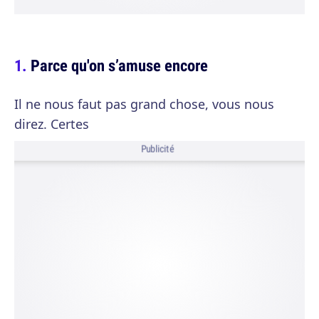
Parce qu'on s’amuse encore
Il ne nous faut pas grand chose, vous nous
direz. Certes
Publicité