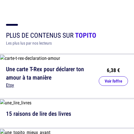
PLUS DE CONTENUS SUR
TOPITO
Les plus lus par nos lecteurs
Une carte T-Rex pour déclarer ton
6,38 €
amour à ta manière
Voir l'offre
Etsy
15 raisons de lire des livres