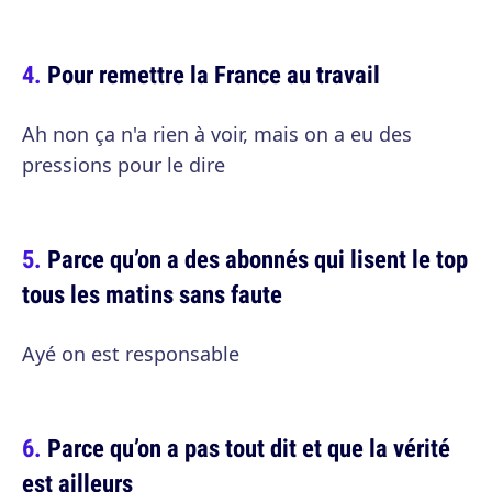
Pour remettre la France au travail
Ah non ça n'a rien à voir, mais on a eu des
pressions pour le dire
Parce qu’on a des abonnés qui lisent le top
tous les matins sans faute
Ayé on est responsable
Parce qu’on a pas tout dit et que la vérité
est ailleurs