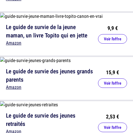
Le guide de survie de la jeune
9,9 €
maman, un livre Topito qui en jette
Voir l'offre
Amazon
Le guide de survie des jeunes grands
15,9 €
parents
Voir l'offre
Amazon
Le guide de survie des jeunes
2,53 €
retraités
Voir l'offre
Amazon