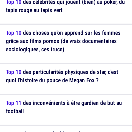
Top 10
des célébrités qui jouent (bien) au poker, du
tapis rouge au tapis vert
Top 10
des choses qu'on apprend sur les femmes
grâce aux films pornos (de vrais documentaires
sociologiques, ces trucs)
Top 10
des particularités physiques de star, c'est
quoi l'histoire du pouce de Megan Fox ?
Top 11
des inconvénients à être gardien de but au
football