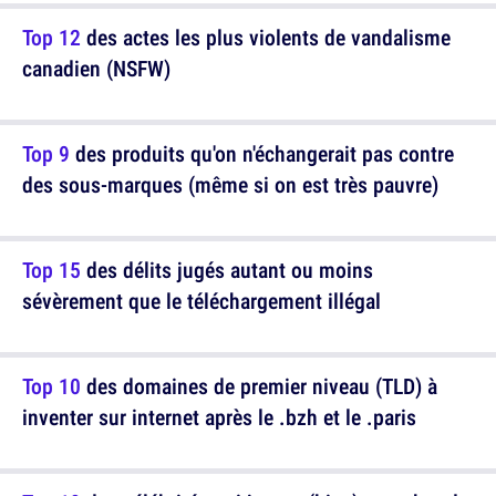
Top 12
des actes les plus violents de vandalisme
canadien (NSFW)
Top 9
des produits qu'on n'échangerait pas contre
des sous-marques (même si on est très pauvre)
Top 15
des délits jugés autant ou moins
sévèrement que le téléchargement illégal
Top 10
des domaines de premier niveau (TLD) à
inventer sur internet après le .bzh et le .paris