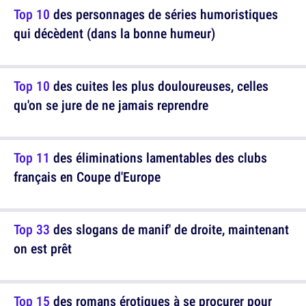
Top 10
des personnages de séries humoristiques
qui décèdent (dans la bonne humeur)
Top 10
des cuites les plus douloureuses, celles
qu'on se jure de ne jamais reprendre
Top 11
des éliminations lamentables des clubs
français en Coupe d'Europe
Top 33
des slogans de manif' de droite, maintenant
on est prêt
Top 15
des romans érotiques à se procurer pour