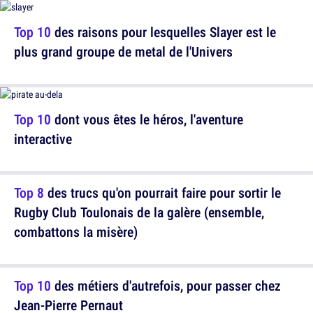
Top 10
des raisons pour lesquelles Slayer est le
plus grand groupe de metal de l'Univers
Top 10
dont vous êtes le héros, l'aventure
interactive
Top 8
des trucs qu'on pourrait faire pour sortir le
Rugby Club Toulonais de la galère (ensemble,
combattons la misère)
Top 10
des métiers d'autrefois, pour passer chez
Jean-Pierre Pernaut