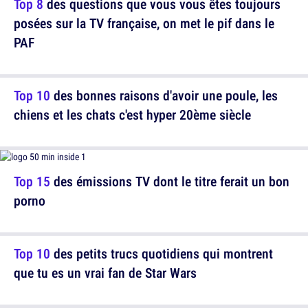
Top 8
des questions que vous vous êtes toujours
posées sur la TV française, on met le pif dans le
PAF
Top 10
des bonnes raisons d'avoir une poule, les
chiens et les chats c'est hyper 20ème siècle
Top 15
des émissions TV dont le titre ferait un bon
porno
Top 10
des petits trucs quotidiens qui montrent
que tu es un vrai fan de Star Wars