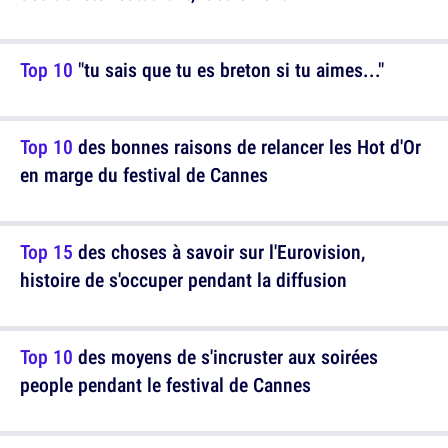
Top 10
"tu sais que tu es breton si tu aimes..."
Top 10
des bonnes raisons de relancer les Hot d'Or
en marge du festival de Cannes
Top 15
des choses à savoir sur l'Eurovision,
histoire de s'occuper pendant la diffusion
Top 10
des moyens de s'incruster aux soirées
people pendant le festival de Cannes