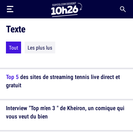
Texte
Tout
Les plus lus
Top 5
des sites de streaming tennis live direct et
gratuit
Interview "Top m'en 3 " de Kheiron, un comique qui
vous veut du bien