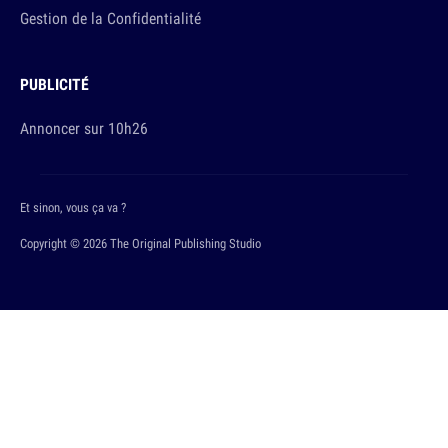
Gestion de la Confidentialité
PUBLICITÉ
Annoncer sur 10h26
Et sinon, vous ça va ?
Copyright © 2026 The Original Publishing Studio