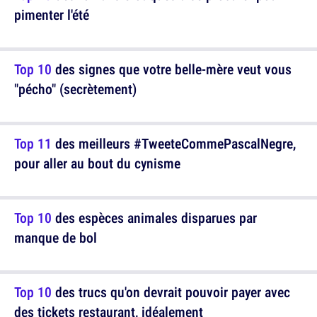
pimenter l'été
Top 10
des signes que votre belle-mère veut vous
"pécho" (secrètement)
Top 11
des meilleurs #TweeteCommePascalNegre,
pour aller au bout du cynisme
Top 10
des espèces animales disparues par
manque de bol
Top 10
des trucs qu'on devrait pouvoir payer avec
des tickets restaurant, idéalement