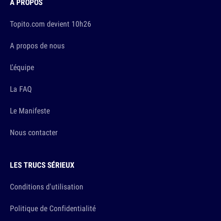
À PROPOS
Topito.com devient 10h26
A propos de nous
L'équipe
La FAQ
Le Manifeste
Nous contacter
LES TRUCS SÉRIEUX
Conditions d'utilisation
Politique de Confidentialité