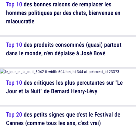
Top 10
des bonnes raisons de remplacer les
hommes politiques par des chats, bienvenue en
miaoucratie
Top 10
des produits consommés (quasi) partout
dans le monde, n'en déplaise à José Bové
Top 10
des critiques les plus percutantes sur "Le
Jour et la Nuit" de Bernard Henry-Lévy
Top 20
des petits signes que c'est le Festival de
Cannes (comme tous les ans, c'est vrai)