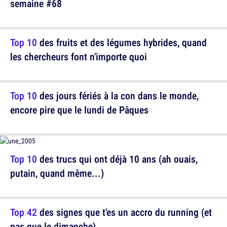
semaine #68
Top 10
des fruits et des légumes hybrides, quand
les chercheurs font n'importe quoi
Top 10
des jours fériés à la con dans le monde,
encore pire que le lundi de Pâques
Top 10
des trucs qui ont déjà 10 ans (ah ouais,
putain, quand même...)
Top 42
des signes que t'es un accro du running (et
pas que le dimanche)