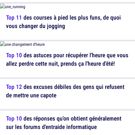
Top 11
des courses à pied les plus funs, de quoi
vous changer du jogging
Top 10
des astuces pour récupérer l'heure que vous
allez perdre cette nuit, prends ça l'heure d'été!
Top 12
des excuses débiles des gens qui refusent
de mettre une capote
Top 10
des réponses qu'on obtient généralement
sur les forums d'entraide informatique