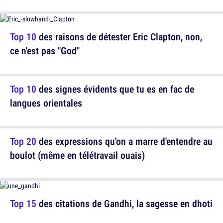
Top 10
des raisons de détester Eric Clapton, non,
ce n'est pas "God"
Top 10
des signes évidents que tu es en fac de
langues orientales
Top 20
des expressions qu'on a marre d'entendre au
boulot (même en télétravail ouais)
Top 15
des citations de Gandhi, la sagesse en dhoti