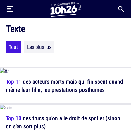
Texte
Tout
Les plus lus
Top 11
des acteurs morts mais qui finissent quand
même leur film, les prestations posthumes
Top 10
des trucs qu'on a le droit de spoiler (sinon
on s'en sort plus)