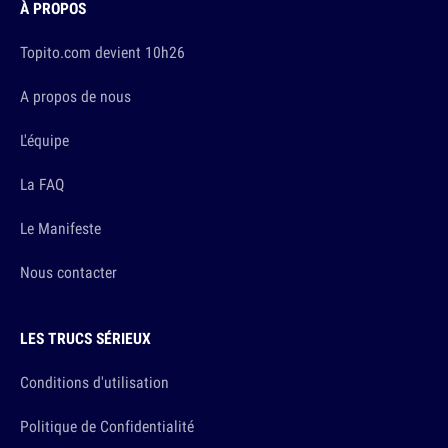
À PROPOS
Topito.com devient 10h26
A propos de nous
L'équipe
La FAQ
Le Manifeste
Nous contacter
LES TRUCS SÉRIEUX
Conditions d'utilisation
Politique de Confidentialité