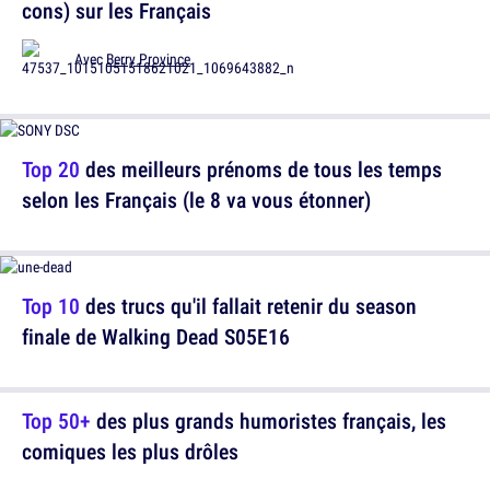
cons) sur les Français
Avec
Berry Province
Top 20
des meilleurs prénoms de tous les temps
selon les Français (le 8 va vous étonner)
Top 10
des trucs qu'il fallait retenir du season
finale de Walking Dead S05E16
Top 50+
des plus grands humoristes français, les
comiques les plus drôles