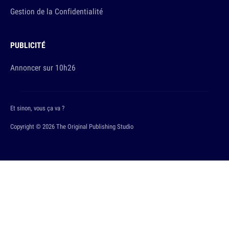
Gestion de la Confidentialité
PUBLICITÉ
Annoncer sur 10h26
Et sinon, vous ça va ?
Copyright © 2026 The Original Publishing Studio