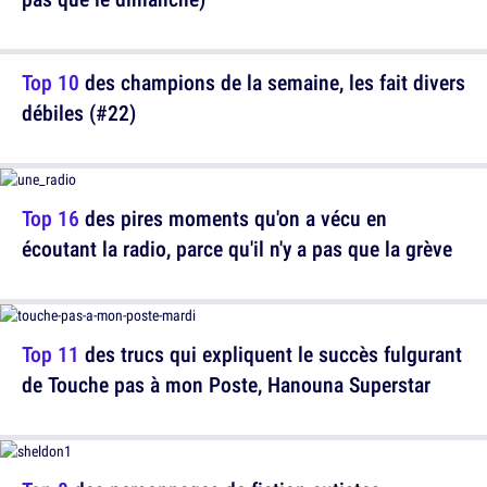
Top 10
des champions de la semaine, les fait divers
débiles (#22)
Top 16
des pires moments qu'on a vécu en
écoutant la radio, parce qu'il n'y a pas que la grève
Top 11
des trucs qui expliquent le succès fulgurant
de Touche pas à mon Poste, Hanouna Superstar