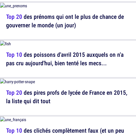
Top 20
des prénoms qui ont le plus de chance de
gouverner le monde (un jour)
Top 10
des poissons d'avril 2015 auxquels on n'a
pas cru aujourd'hui, bien tenté les mecs...
Top 20
des pires profs de lycée de France en 2015,
la liste qui dit tout
Top 10
des clichés complètement faux (et un peu