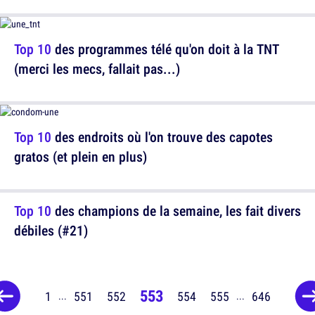
Top 10
des programmes télé qu'on doit à la TNT
(merci les mecs, fallait pas...)
Top 10
des endroits où l'on trouve des capotes
gratos (et plein en plus)
Top 10
des champions de la semaine, les fait divers
débiles (#21)
553
1
551
552
554
555
646
...
...