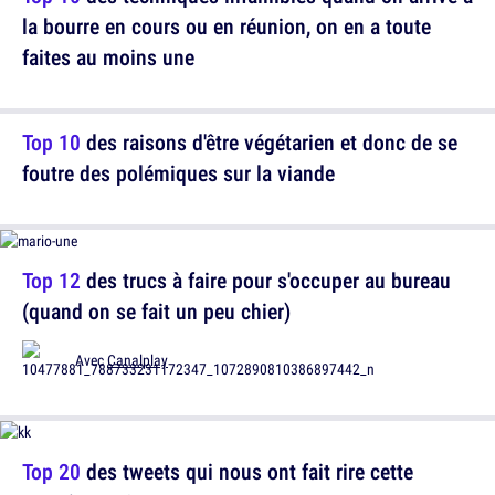
la bourre en cours ou en réunion, on en a toute
faites au moins une
Top 10
des raisons d'être végétarien et donc de se
foutre des polémiques sur la viande
Top 12
des trucs à faire pour s'occuper au bureau
(quand on se fait un peu chier)
Avec
Canalplay
Top 20
des tweets qui nous ont fait rire cette