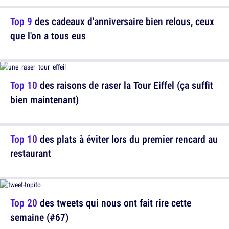
Top 9
des cadeaux d'anniversaire bien relous, ceux
que l'on a tous eus
Top 10
des raisons de raser la Tour Eiffel (ça suffit
bien maintenant)
Top 10
des plats à éviter lors du premier rencard au
restaurant
Top 20
des tweets qui nous ont fait rire cette
semaine (#67)