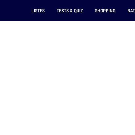
LISTES
TESTS & QUIZ
SHOPPING
BAT