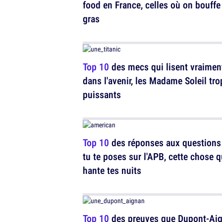
food en France, celles où on bouffe
gras
Top 10
des mecs qui lisent vraimen
dans l'avenir, les Madame Soleil tro
puissants
Top 10
des réponses aux questions
tu te poses sur l'APB, cette chose q
hante tes nuits
Top 10
des preuves que Dupont-Ai