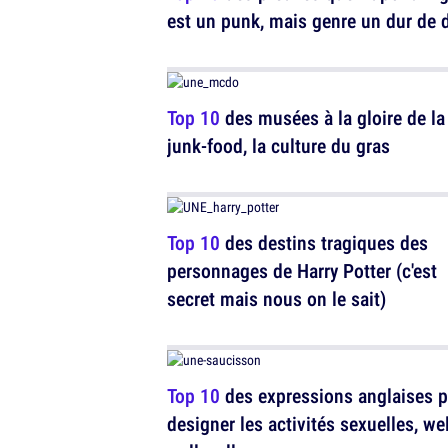
est un punk, mais genre un dur de 
Top 10
des musées à la gloire de la
junk-food, la culture du gras
Top 10
des destins tragiques des
personnages de Harry Potter (c'est
secret mais nous on le sait)
Top 10
des expressions anglaises 
designer les activités sexuelles, wel