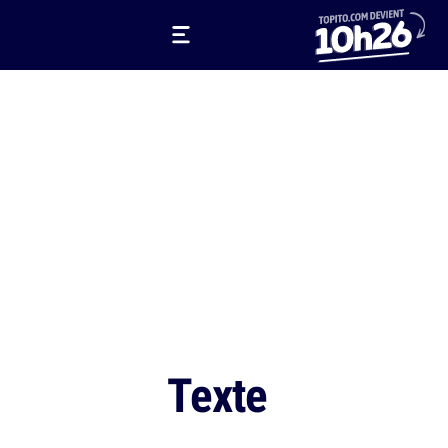
Texte