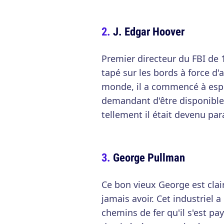
J. Edgar Hoover
Premier directeur du FBI de 
tapé sur les bords à force d'
monde, il a commencé à espi
demandant d'être disponibles
tellement il était devenu pa
George Pullman
Ce bon vieux George est clai
jamais avoir. Cet industriel 
chemins de fer qu'il s'est pay