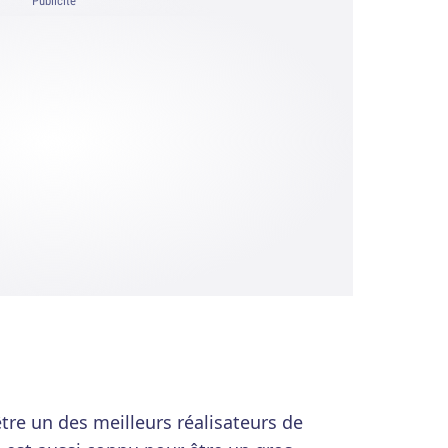
Publicité
tre un des meilleurs réalisateurs de