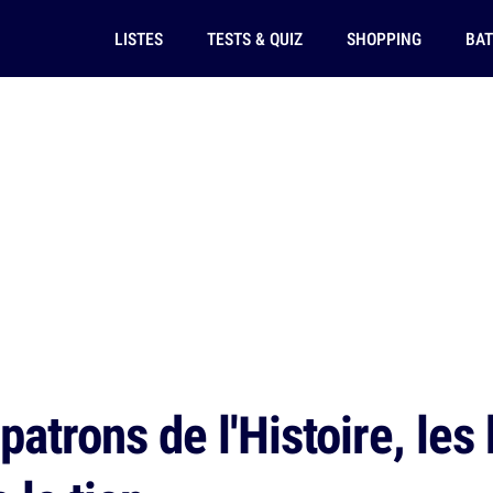
LISTES
TESTS & QUIZ
SHOPPING
BAT
patrons de l'Histoire, les