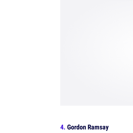
Gordon Ramsay