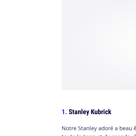
Stanley Kubrick
Notre Stanley adoré a beau ê