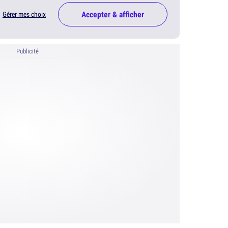
Accepter & afficher
Gérer mes choix
Publicité