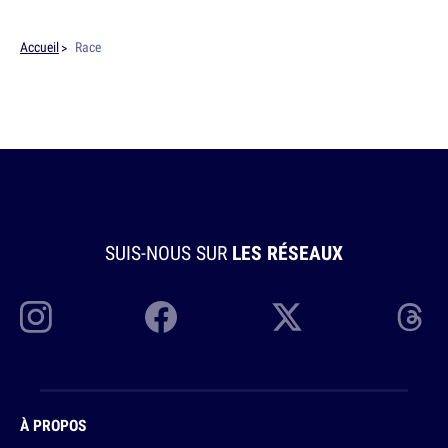
Accueil
Race
SUIS-NOUS SUR
LES RÉSEAUX
À PROPOS