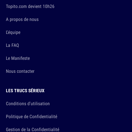
Topito.com devient 10h26
A propos de nous
L'équipe
La FAQ
Le Manifeste
Nous contacter
LES TRUCS SÉRIEUX
Conditions d'utilisation
Politique de Confidentialité
Gestion de la Confidentialité