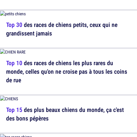
Top 30
des races de chiens petits, ceux qui ne
grandissent jamais
Top 10
des races de chiens les plus rares du
monde, celles qu'on ne croise pas à tous les coins
de rue
Top 15
des plus beaux chiens du monde, ça c'est
des bons pépères