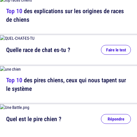
Top 10
des explications sur les origines de races
de chiens
Quelle race de chat es-tu ?
Faire le test
Top 10
des pires chiens, ceux qui nous tapent sur
le système
Quel est le pire chien ?
Répondre