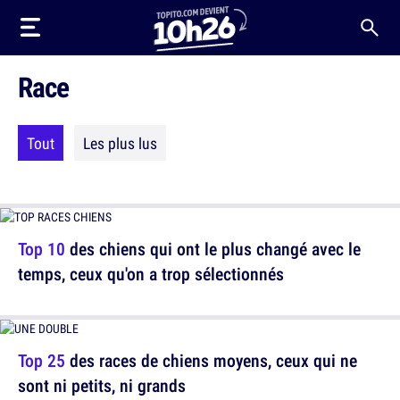
Race
Tout
Les plus lus
Top 10
des chiens qui ont le plus changé avec le
temps, ceux qu'on a trop sélectionnés
Top 25
des races de chiens moyens, ceux qui ne
sont ni petits, ni grands