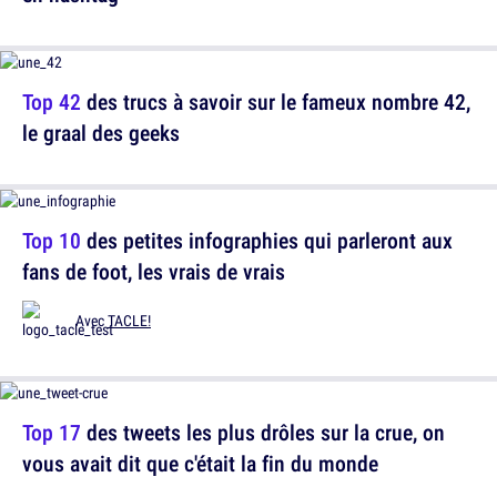
Top 42
des trucs à savoir sur le fameux nombre 42,
le graal des geeks
Top 10
des petites infographies qui parleront aux
fans de foot, les vrais de vrais
Avec
TACLE!
Top 17
des tweets les plus drôles sur la crue, on
vous avait dit que c'était la fin du monde