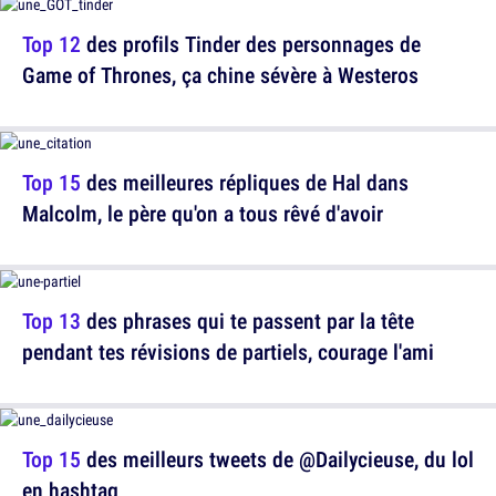
Top 12
des profils Tinder des personnages de
Game of Thrones, ça chine sévère à Westeros
Top 15
des meilleures répliques de Hal dans
Malcolm, le père qu'on a tous rêvé d'avoir
Top 13
des phrases qui te passent par la tête
pendant tes révisions de partiels, courage l'ami
Top 15
des meilleurs tweets de @Dailycieuse, du lol
en hashtag