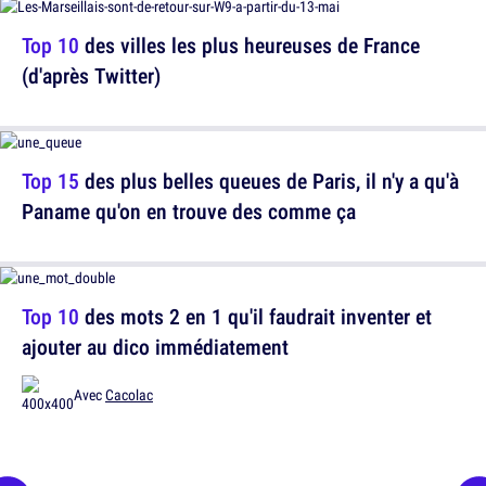
Top 10
des villes les plus heureuses de France
(d'après Twitter)
Top 15
des plus belles queues de Paris, il n'y a qu'à
Paname qu'on en trouve des comme ça
Top 10
des mots 2 en 1 qu'il faudrait inventer et
ajouter au dico immédiatement
Avec
Cacolac