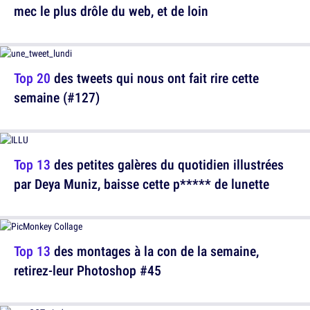
mec le plus drôle du web, et de loin
Top 20
des tweets qui nous ont fait rire cette
semaine (#127)
Top 13
des petites galères du quotidien illustrées
par Deya Muniz, baisse cette p***** de lunette
Top 13
des montages à la con de la semaine,
retirez-leur Photoshop #45