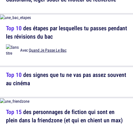
Top 10
des étapes par lesquelles tu passes pendant
les révisions du bac
Avec
Quand Je Passe Le Bac
Top 10
des signes que tu ne vas pas assez souvent
au cinéma
Top 15
des personnages de fiction qui sont en
plein dans la friendzone (et qui en chient un max)