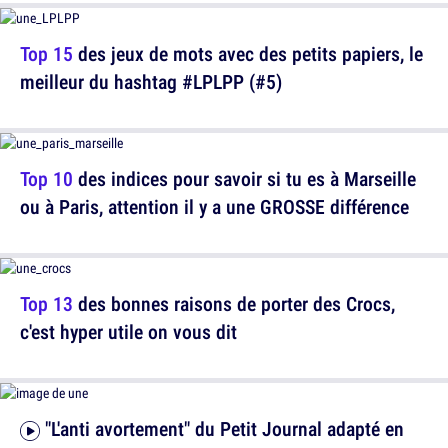
Top 15
des jeux de mots avec des petits papiers, le
meilleur du hashtag #LPLPP (#5)
Top 10
des indices pour savoir si tu es à Marseille
ou à Paris, attention il y a une GROSSE différence
Top 13
des bonnes raisons de porter des Crocs,
c'est hyper utile on vous dit
"L'anti avortement" du Petit Journal adapté en