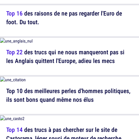
Top 16
des raisons de ne pas regarder l'Euro de
foot. Du tout.
Top 22
des trucs qui ne nous manqueront pas si
les Anglais quittent l'Europe, adieu les mecs
Top 10 des meilleures perles d'hommes politiques,
ils sont bons quand même nos élus
Top 14
des trucs à pas chercher sur le site de
Castorama, léger souci de moteur de recherche