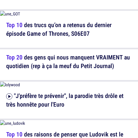
Top 10
des trucs qu’on a retenus du dernier
épisode Game of Thrones, S06E07
Top 20
des gens qui nous manquent VRAIMENT au
quotidien (rep à ça la meuf du Petit Journal)
"J'préfère te prévenir", la parodie très drôle et
très honnête pour l'Euro
Top 10
des raisons de penser que Ludovik est le