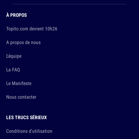
À PROPOS
Topito.com devient 10h26
A propos de nous
L'équipe
La FAQ
Le Manifeste
Nous contacter
LES TRUCS SÉRIEUX
Conditions d'utilisation