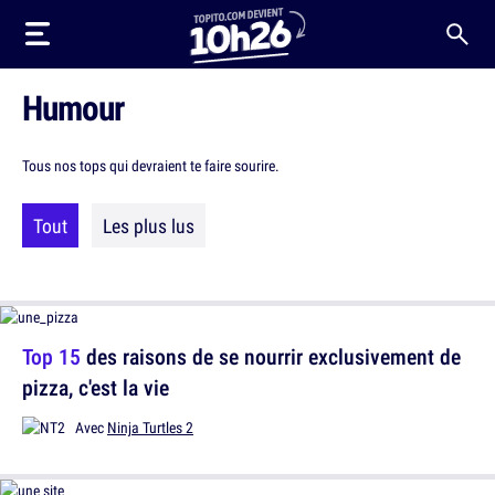
Humour
Tous nos tops qui devraient te faire sourire.
Tout
Les plus lus
Top 15
des raisons de se nourrir exclusivement de
pizza, c'est la vie
Avec
Ninja Turtles 2