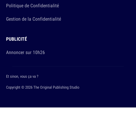
Politique de Confidentialité
Gestion de la Confidentialité
PUBLICITÉ
Annoncer sur 10h26
Et sinon, vous ça va ?
Copyright © 2026 The Original Publishing Studio