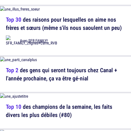
Top 30
des raisons pour lesquelles on aime nos
frères et sœurs (même s'ils nous saoulent un peu)
Avec
SFR FAMiLY!
Top 2
des gens qui seront toujours chez Canal +
l'année prochaine, ça va être gé-nial
Top 10
des champions de la semaine, les faits
divers les plus débiles (#80)