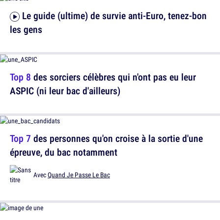
Le guide (ultime) de survie anti-Euro, tenez-bon
les gens
Top 8
des sorciers célèbres qui n'ont pas eu leur
ASPIC (ni leur bac d'ailleurs)
Top 7
des personnes qu'on croise à la sortie d'une
épreuve, du bac notamment
Avec
Quand Je Passe Le Bac