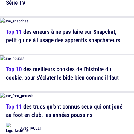
Série TV
Top 11
des erreurs à ne pas faire sur Snapchat,
petit guide à l'usage des apprentis snapchateurs
Top 10
des meilleurs cookies de l'histoire du
cookie, pour s'éclater le bide bien comme il faut
Top 11
des trucs qu'ont connus ceux qui ont joué
au foot en club, les années poussins
Avec
TACLE!