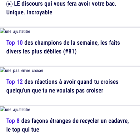
LE discours qui vous fera avoir votre bac.
Unique. Incroyable
Top 10
des champions de la semaine, les faits
divers les plus débiles (#81)
Top 12
des réactions à avoir quand tu croises
quelqu'un que tu ne voulais pas croiser
Top 8
des façons étranges de recycler un cadavre,
le top qui tue