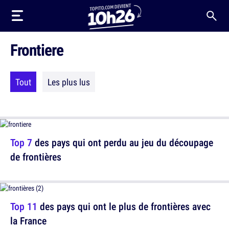
Frontiere
Tout
Les plus lus
Top 7
des pays qui ont perdu au jeu du découpage
de frontières
Top 11
des pays qui ont le plus de frontières avec
la France