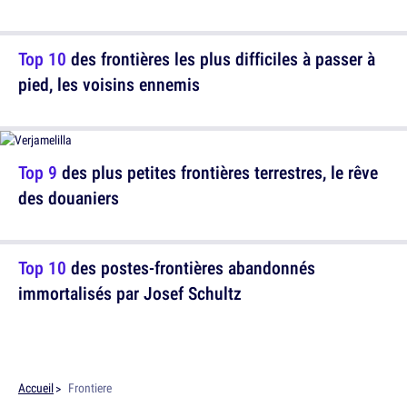
Top 10
des frontières les plus difficiles à passer à
pied, les voisins ennemis
Top 9
des plus petites frontières terrestres, le rêve
des douaniers
Top 10
des postes-frontières abandonnés
immortalisés par Josef Schultz
Accueil
Frontiere