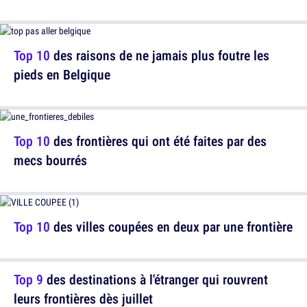
Top 10
des raisons de ne jamais plus foutre les
pieds en Belgique
Top 10
des frontières qui ont été faites par des
mecs bourrés
Top 10
des villes coupées en deux par une frontière
Top 9
des destinations à l'étranger qui rouvrent
leurs frontières dès juillet