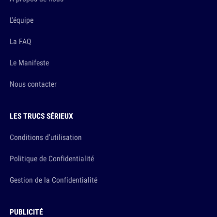
L'équipe
La FAQ
Le Manifeste
Nous contacter
LES TRUCS SÉRIEUX
Conditions d'utilisation
Politique de Confidentialité
Gestion de la Confidentialité
PUBLICITÉ