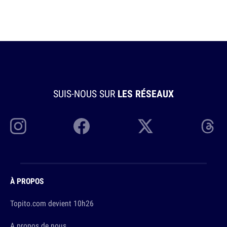
SUIS-NOUS SUR
LES RÉSEAUX
À PROPOS
Topito.com devient 10h26
A propos de nous