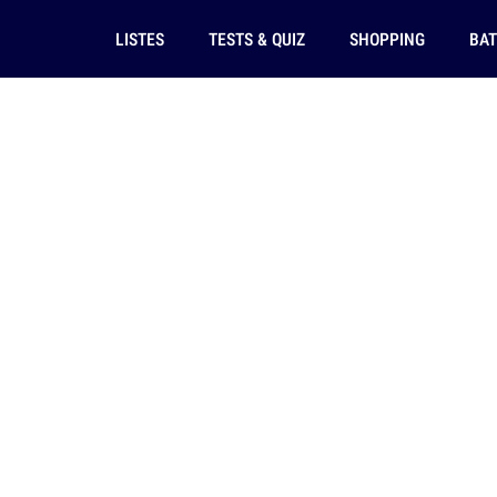
LISTES
TESTS & QUIZ
SHOPPING
BAT