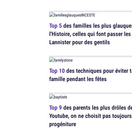
Top 5
des familles les plus glauque
l'Histoire, celles qui font passer les
Lannister pour des gentils
Top 10
des techniques pour éviter t
famille pendant les fêtes
Top 9
des parents les plus drôles d
Youtube, on ne choisit pas toujours
progéniture