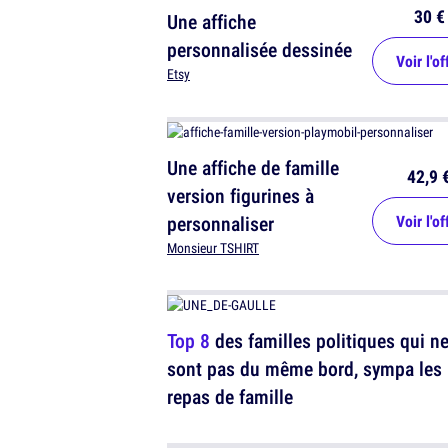
30 €
Une affiche
personnalisée dessinée
Voir l'of
Etsy
Une affiche de famille
42,9 
version figurines à
personnaliser
Voir l'of
Monsieur TSHIRT
Top 8
des familles politiques qui n
sont pas du même bord, sympa les
repas de famille