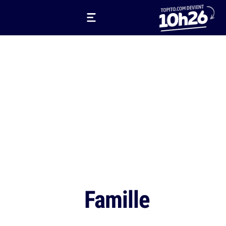
Famille