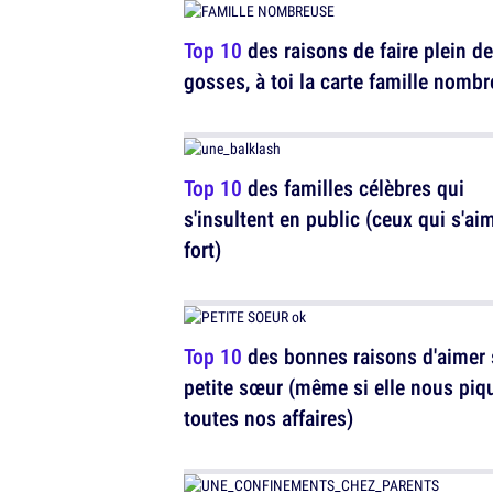
Top 10
des raisons de faire plein de
gosses, à toi la carte famille nomb
Top 10
des familles célèbres qui
s'insultent en public (ceux qui s'ai
fort)
Top 10
des bonnes raisons d'aimer 
petite sœur (même si elle nous piq
toutes nos affaires)