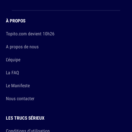
À PROPOS
Topito.com devient 10h26
A propos de nous
L'équipe
La FAQ
Le Manifeste
Nous contacter
LES TRUCS SÉRIEUX
Conditions d'utilisation