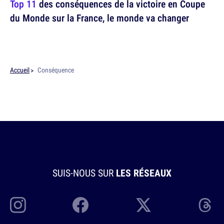
Top 11
des conséquences de la victoire en Coupe
du Monde sur la France, le monde va changer
Accueil
Conséquence
SUIS-NOUS SUR
LES RÉSEAUX