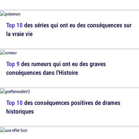
Top 10
des séries qui ont eu des conséquences sur
la vraie vie
Top 9
des rumeurs qui ont eu des graves
conséquences dans l'Histoire
Top 10
des conséquences positives de drames
historiques