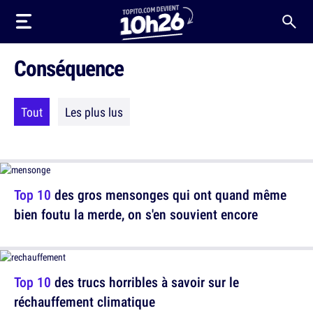
Conséquence
Tout
Les plus lus
Top 10
des gros mensonges qui ont quand même
bien foutu la merde, on s'en souvient encore
Top 10
des trucs horribles à savoir sur le
réchauffement climatique