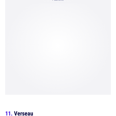
Verseau