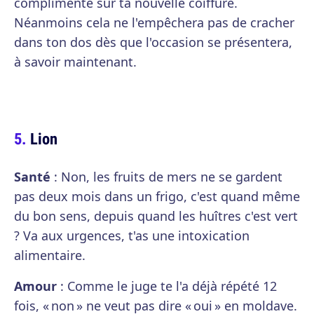
complimente sur ta nouvelle coiffure.
Néanmoins cela ne l'empêchera pas de cracher
dans ton dos dès que l'occasion se présentera,
à savoir maintenant.
Lion
Santé
: Non, les fruits de mers ne se gardent
pas deux mois dans un frigo, c'est quand même
du bon sens, depuis quand les huîtres c'est vert
? Va aux urgences, t'as une intoxication
alimentaire.
Amour
: Comme le juge te l'a déjà répété 12
fois, « non » ne veut pas dire « oui » en moldave.