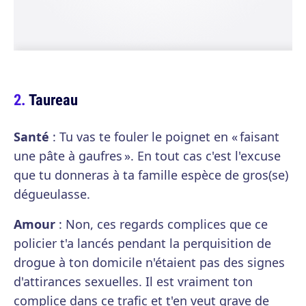
Taureau
Santé
: Tu vas te fouler le poignet en « faisant
une pâte à gaufres ». En tout cas c'est l'excuse
que tu donneras à ta famille espèce de gros(se)
dégueulasse.
Amour
: Non, ces regards complices que ce
policier t'a lancés pendant la perquisition de
drogue à ton domicile n'étaient pas des signes
d'attirances sexuelles. Il est vraiment ton
complice dans ce trafic et t'en veut grave de