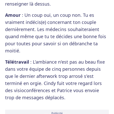
renseigner là dessus.
Amour
: Un coup oui, un coup non. Tu es
vraiment indécis(e) concernant ton couple
dernièrement. Les médecins souhaiteraient
quand même que tu te décides une bonne fois
pour toutes pour savoir si on débranche ta
moitié.
Télétravail
: L'ambiance n'est pas au beau fixe
dans votre équipe de cinq personnes depuis
que le dernier afterwork trop arrosé s'est
terminé en orgie. Cindy fuit votre regard lors
des visioconférences et Patrice vous envoie
trop de messages déplacés.
Publicité