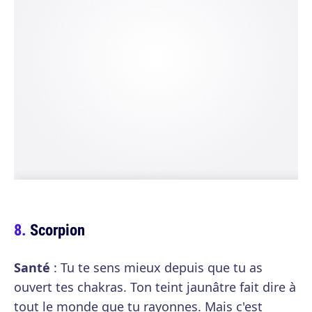
Scorpion
Santé
: Tu te sens mieux depuis que tu as
ouvert tes chakras. Ton teint jaunâtre fait dire à
tout le monde que tu rayonnes. Mais c'est