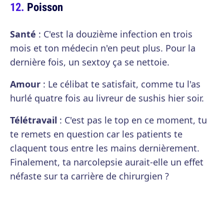
Poisson
Santé
: C'est la douzième infection en trois
mois et ton médecin n'en peut plus. Pour la
dernière fois, un sextoy ça se nettoie.
Amour
: Le célibat te satisfait, comme tu l'as
hurlé quatre fois au livreur de sushis hier soir.
Télétravail
: C'est pas le top en ce moment, tu
te remets en question car les patients te
claquent tous entre les mains dernièrement.
Finalement, ta narcolepsie aurait-elle un effet
néfaste sur ta carrière de chirurgien ?