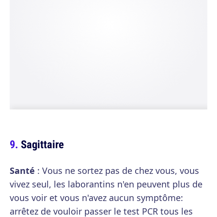
Sagittaire
Santé
: Vous ne sortez pas de chez vous, vous
vivez seul, les laborantins n'en peuvent plus de
vous voir et vous n'avez aucun symptôme:
arrêtez de vouloir passer le test PCR tous les