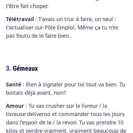
t'être fait choper.
Télétravail
: T'avais un truc à faire, un seul :
t'actualiser sur Pôle Emploi. Même ça tu n'es
pas foutu de le faire bien.
Gémeaux
Santé
: Rien à signaler pour toi tout va bien. Tu
boitais déjà avant, non?
Amour
: Tu vas crusher sur le livreur / la
livreuse deliveroo et commander tous les jours
dans l'espoir de le / la revoir. Tu vas prendre 10
kilos et perdre vraiment, vraiment beaucoup de