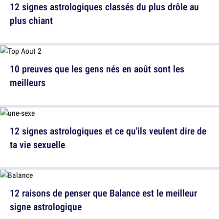
12 signes astrologiques classés du plus drôle au
plus chiant
10 preuves que les gens nés en août sont les
meilleurs
12 signes astrologiques et ce qu'ils veulent dire de
ta vie sexuelle
12 raisons de penser que Balance est le meilleur
signe astrologique