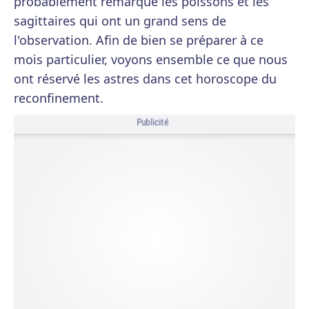
probablement remarqué les poissons et les
sagittaires qui ont un grand sens de
l'observation. Afin de bien se préparer à ce
mois particulier, voyons ensemble ce que nous
ont réservé les astres dans cet horoscope du
reconfinement.
Publicité