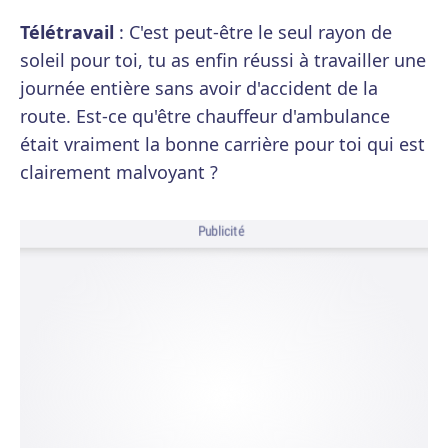
Télétravail
: C'est peut-être le seul rayon de
soleil pour toi, tu as enfin réussi à travailler une
journée entière sans avoir d'accident de la
route. Est-ce qu'être chauffeur d'ambulance
était vraiment la bonne carrière pour toi qui est
clairement malvoyant ?
Publicité