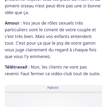
piment oiseau n'est peut-être pas une si bonne
idée que ça.
Amour
: Vos jeux de rôles sexuels très
particuliers sont le ciment de votre couple et
c'est très bien. Mais vos enfants entendent
tout. C'est pour ça que le psy de votre gamin
vous juge clairement du regard à chaque fois
que vous l'y emmenez.
Télétravail
: Non, les clients ne vont pas
revenir. Faut fermer ce vidéo-club tout de suite.
Publicité