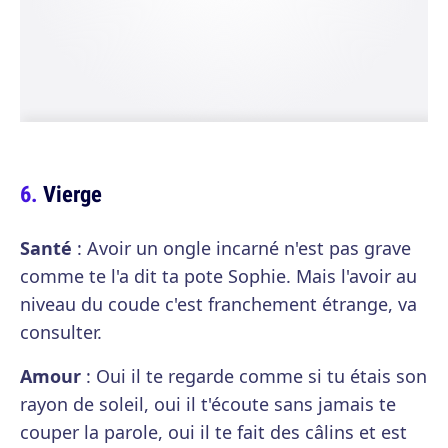
Vierge
Santé
: Avoir un ongle incarné n'est pas grave
comme te l'a dit ta pote Sophie. Mais l'avoir au
niveau du coude c'est franchement étrange, va
consulter.
Amour
: Oui il te regarde comme si tu étais son
rayon de soleil, oui il t'écoute sans jamais te
couper la parole, oui il te fait des câlins et est