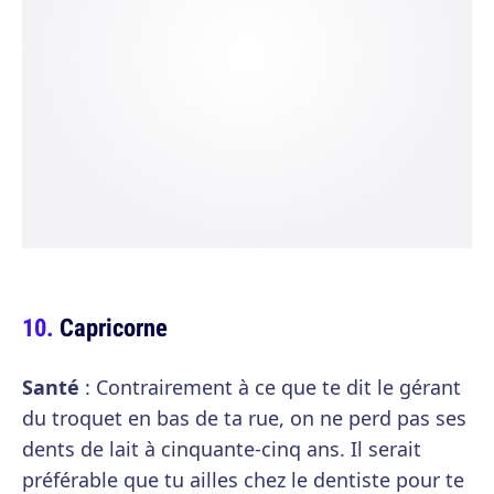
Capricorne
Santé
: Contrairement à ce que te dit le gérant
du troquet en bas de ta rue, on ne perd pas ses
dents de lait à cinquante-cinq ans. Il serait
préférable que tu ailles chez le dentiste pour te