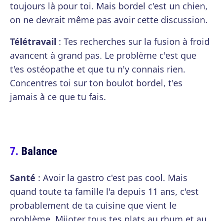
toujours là pour toi. Mais bordel c'est un chien,
on ne devrait même pas avoir cette discussion.
Télétravail
: Tes recherches sur la fusion à froid
avancent à grand pas. Le problème c'est que
t'es ostéopathe et que tu n'y connais rien.
Concentres toi sur ton boulot bordel, t'es
jamais à ce que tu fais.
Balance
Santé
: Avoir la gastro c'est pas cool. Mais
quand toute ta famille l'a depuis 11 ans, c'est
probablement de ta cuisine que vient le
problème. Mijoter tous tes plats au rhum et au