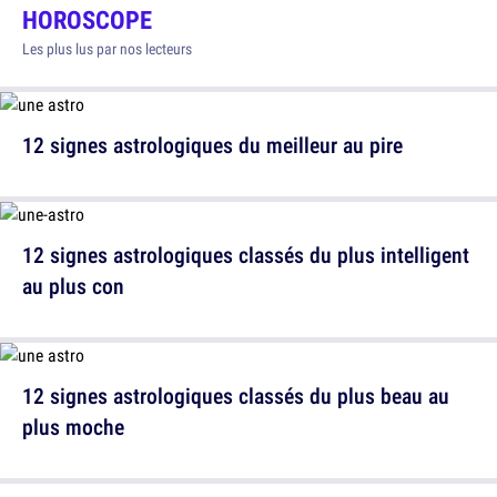
HOROSCOPE
Les plus lus par nos lecteurs
12 signes astrologiques du meilleur au pire
12 signes astrologiques classés du plus intelligent
au plus con
12 signes astrologiques classés du plus beau au
plus moche