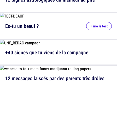
Es-tu un beauf ?
Faire le test
+40 signes que tu viens de la campagne
12 messages laissés par des parents très drôles