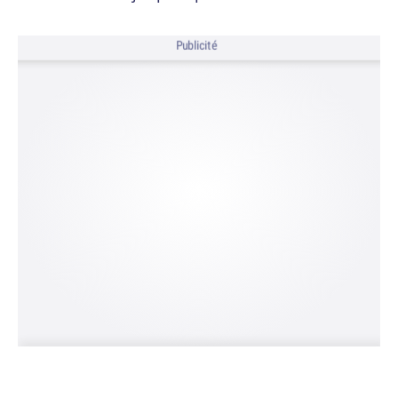
Publicité