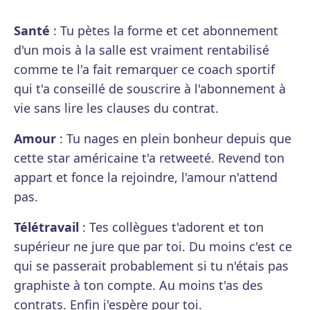
Santé
: Tu pètes la forme et cet abonnement
d'un mois à la salle est vraiment rentabilisé
comme te l'a fait remarquer ce coach sportif
qui t'a conseillé de souscrire à l'abonnement à
vie sans lire les clauses du contrat.
Amour
: Tu nages en plein bonheur depuis que
cette star américaine t'a retweeté. Revend ton
appart et fonce la rejoindre, l'amour n'attend
pas.
Télétravail
: Tes collègues t'adorent et ton
supérieur ne jure que par toi. Du moins c'est ce
qui se passerait probablement si tu n'étais pas
graphiste à ton compte. Au moins t'as des
contrats. Enfin j'espère pour toi.