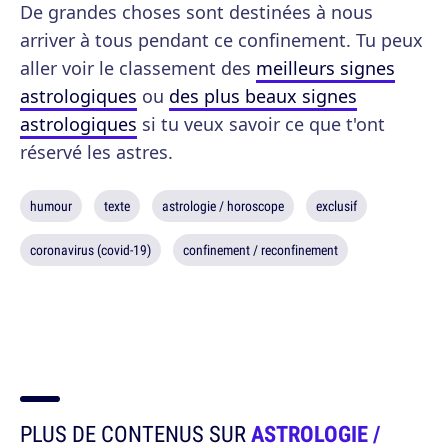
De grandes choses sont destinées à nous
arriver à tous pendant ce confinement. Tu peux
aller voir le classement des
meilleurs signes
astrologiques
ou
des plus beaux signes
astrologiques
si tu veux savoir ce que t'ont
réservé les astres.
humour
texte
astrologie / horoscope
exclusif
coronavirus (covid-19)
confinement / reconfinement
PLUS DE CONTENUS SUR
ASTROLOGIE /