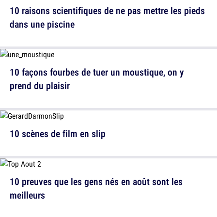
10 raisons scientifiques de ne pas mettre les pieds
dans une piscine
10 façons fourbes de tuer un moustique, on y
prend du plaisir
10 scènes de film en slip
10 preuves que les gens nés en août sont les
meilleurs