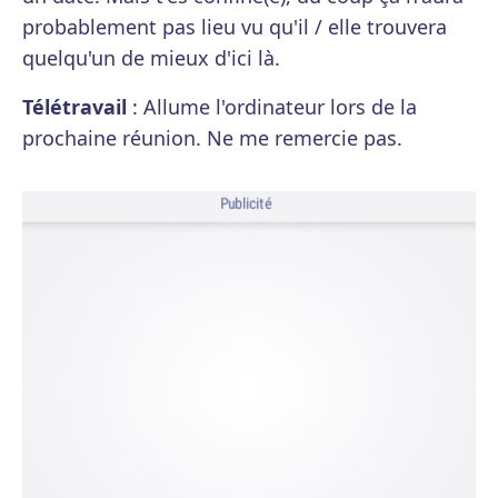
probablement pas lieu vu qu'il / elle trouvera
quelqu'un de mieux d'ici là.
Télétravail
: Allume l'ordinateur lors de la
prochaine réunion. Ne me remercie pas.
Publicité