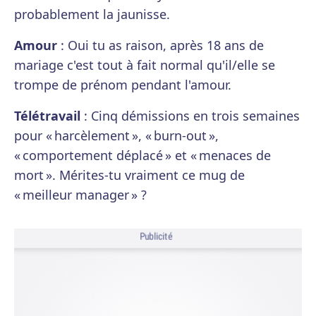
probablement la jaunisse.
Amour
: Oui tu as raison, après 18 ans de
mariage c'est tout à fait normal qu'il/elle se
trompe de prénom pendant l'amour.
Télétravail
: Cinq démissions en trois semaines
pour « harcèlement », « burn-out »,
« comportement déplacé » et « menaces de
mort ». Mérites-tu vraiment ce mug de
« meilleur manager » ?
Publicité