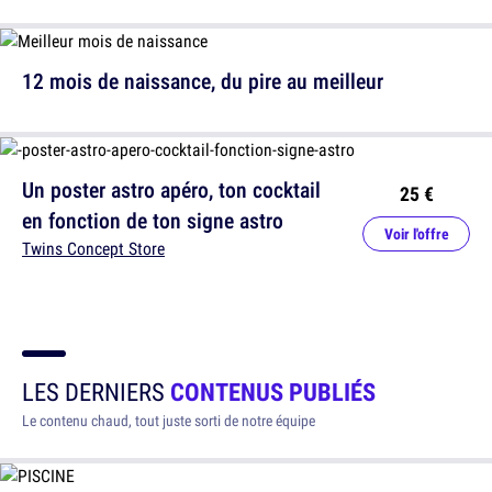
12 mois de naissance, du pire au meilleur
Un poster astro apéro, ton cocktail
25 €
en fonction de ton signe astro
Voir l'offre
Twins Concept Store
LES DERNIERS
CONTENUS PUBLIÉS
Le contenu chaud, tout juste sorti de notre équipe