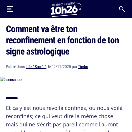
Comment va être ton
reconfinement en fonction de ton
signe astrologique
Publié dans
Life / Société
, le 02/11/2020 par
Timbo
Et ça y est nous revoilà confinés, ou nous voilà
reconfinés; ce qui veut dire la même chose
mais qui ne s'écrit pas pareil comme l'auront