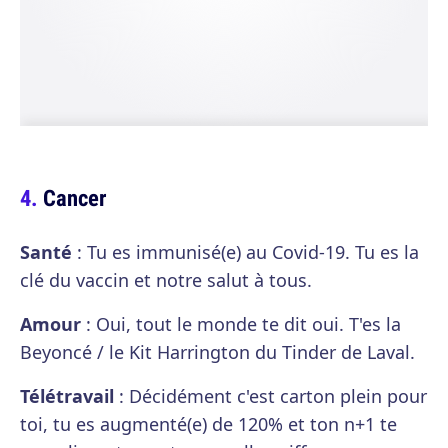
Cancer
Santé
: Tu es immunisé(e) au Covid-19. Tu es la
clé du vaccin et notre salut à tous.
Amour
: Oui, tout le monde te dit oui. T'es la
Beyoncé / le Kit Harrington du Tinder de Laval.
Télétravail
: Décidément c'est carton plein pour
toi, tu es augmenté(e) de 120% et ton n+1 te