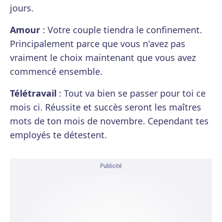
jours.
Amour
: Votre couple tiendra le confinement.
Principalement parce que vous n'avez pas
vraiment le choix maintenant que vous avez
commencé ensemble.
Télétravail
: Tout va bien se passer pour toi ce
mois ci. Réussite et succès seront les maîtres
mots de ton mois de novembre. Cependant tes
employés te détestent.
Publicité