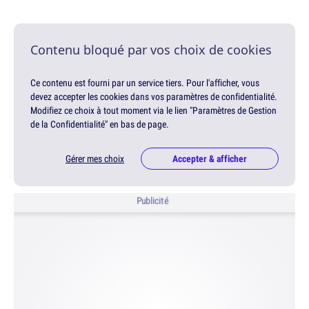
Contenu bloqué par vos choix de cookies
Ce contenu est fourni par un service tiers. Pour l'afficher, vous
devez accepter les cookies dans vos paramètres de confidentialité.
Modifiez ce choix à tout moment via le lien "Paramètres de Gestion
de la Confidentialité" en bas de page.
Gérer mes choix
Accepter & afficher
Publicité