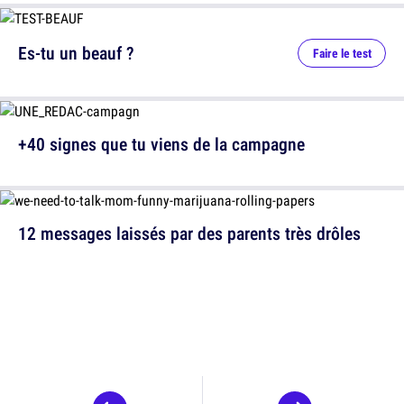
Es-tu un beauf ?
Faire le test
+40 signes que tu viens de la campagne
12 messages laissés par des parents très drôles