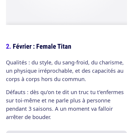
Février : Female Titan
Qualités : du style, du sang-froid, du charisme,
un physique irréprochable, et des capacités au
corps à corps hors du commun.
Défauts : dès qu'on te dit un truc tu t'enfermes
sur toi-même et ne parle plus à personne
pendant 3 saisons. A un moment va falloir
arrêter de bouder.