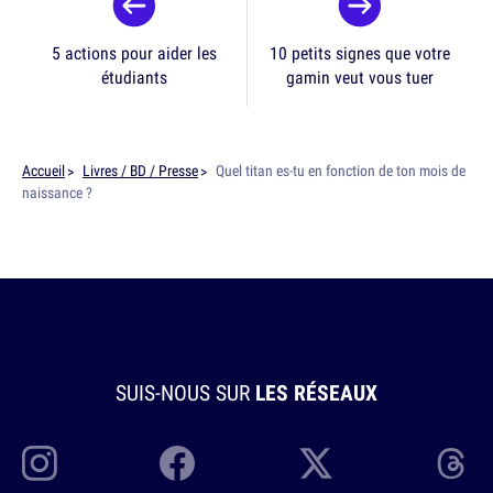
5 actions pour aider les
10 petits signes que votre
étudiants
gamin veut vous tuer
Accueil
Livres / BD / Presse
Quel titan es-tu en fonction de ton mois de
naissance ?
SUIS-NOUS SUR
LES RÉSEAUX