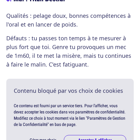
Qualités : pelage doux, bonnes compétences à
l'oral et en lancer de poids.
Défauts : tu passes ton temps à te mesurer à
plus fort que toi. Genre tu provoques un mec
de 1m60, il te met la misère, mais tu continues
à faire le malin. C'est fatiguant.
Contenu bloqué par vos choix de cookies
Ce contenu est fourni par un service tiers. Pour l'afficher, vous
devez accepter les cookies dans vos paramètres de confidentialité.
Modifiez ce choix à tout moment via le lien "Paramètres de Gestion
de la Confidentialité" en bas de page.