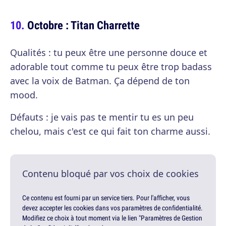
Octobre : Titan Charrette
Qualités : tu peux être une personne douce et
adorable tout comme tu peux être trop badass
avec la voix de Batman. Ça dépend de ton
mood.
Défauts : je vais pas te mentir tu es un peu
chelou, mais c'est ce qui fait ton charme aussi.
Contenu bloqué par vos choix de cookies
Ce contenu est fourni par un service tiers. Pour l'afficher, vous
devez accepter les cookies dans vos paramètres de confidentialité.
Modifiez ce choix à tout moment via le lien "Paramètres de Gestion