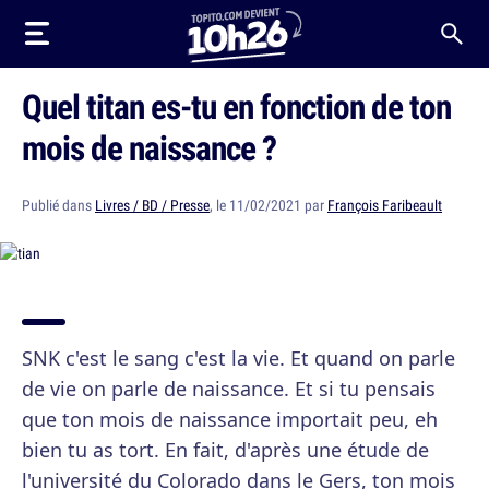
Quel titan es-tu en fonction de ton
mois de naissance ?
Publié dans
Livres / BD / Presse
, le 11/02/2021 par
François Faribeault
SNK c'est le sang c'est la vie. Et quand on parle
de vie on parle de naissance. Et si tu pensais
que ton mois de naissance importait peu, eh
bien tu as tort. En fait, d'après une étude de
l'université du Colorado dans le Gers, ton mois