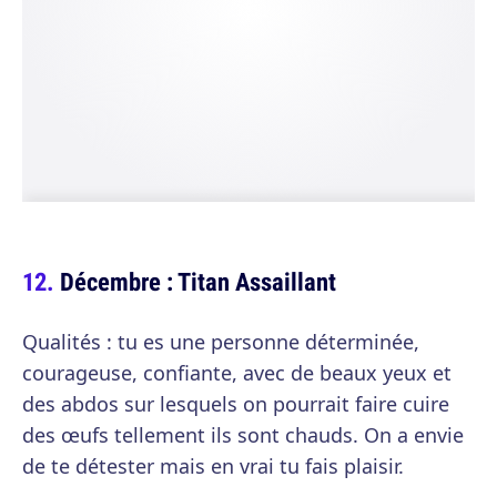
Décembre : Titan Assaillant
Qualités : tu es une personne déterminée,
courageuse, confiante, avec de beaux yeux et
des abdos sur lesquels on pourrait faire cuire
des œufs tellement ils sont chauds. On a envie
de te détester mais en vrai tu fais plaisir.