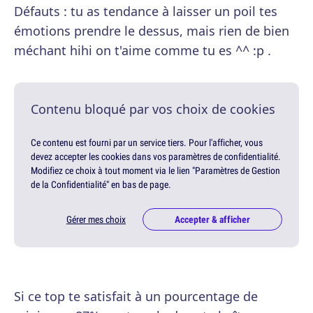
Défauts : tu as tendance à laisser un poil tes
émotions prendre le dessus, mais rien de bien
méchant hihi on t'aime comme tu es ^^ :p .
Contenu bloqué par vos choix de cookies
Ce contenu est fourni par un service tiers. Pour l'afficher, vous
devez accepter les cookies dans vos paramètres de confidentialité.
Modifiez ce choix à tout moment via le lien "Paramètres de Gestion
de la Confidentialité" en bas de page.
Gérer mes choix
Accepter & afficher
Si ce top te satisfait à un pourcentage de