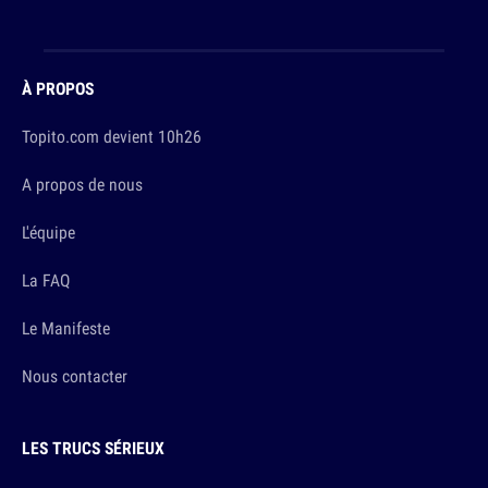
À PROPOS
Topito.com devient 10h26
A propos de nous
L'équipe
La FAQ
Le Manifeste
Nous contacter
LES TRUCS SÉRIEUX