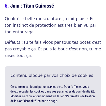
Juin : Titan Cuirassé
Qualités : belle musculature ça fait plaisir. Et
ton instinct de protection est très bien vu par
ton entourage.
Défauts : tu te fais vicos par tous tes potes c'est
pas croyable ça. Et puis le bouc c'est non, tu me
rases tout ça.
Contenu bloqué par vos choix de cookies
Ce contenu est fourni par un service tiers. Pour l'afficher, vous
devez accepter les cookies dans vos paramètres de confidentialité.
Modifiez ce choix à tout moment via le lien "Paramètres de Gestion
de la Confidentialité" en bas de page.