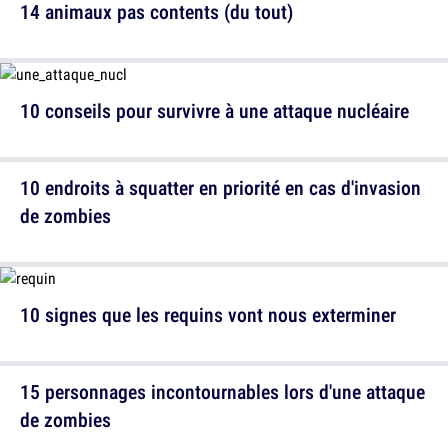
14 animaux pas contents (du tout)
10 conseils pour survivre à une attaque nucléaire
10 endroits à squatter en priorité en cas d'invasion
de zombies
10 signes que les requins vont nous exterminer
15 personnages incontournables lors d'une attaque
de zombies