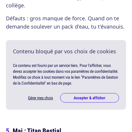
collège.
Défauts : gros manque de force. Quand on te
demande soulever un pack d'eau, tu t'évanouis.
Contenu bloqué par vos choix de cookies
Ce contenu est fourni par un service tiers. Pour l'afficher, vous
devez accepter les cookies dans vos paramètres de confidentialité.
Modifiez ce choix à tout moment via le lien "Paramètres de Gestion
de la Confidentialité" en bas de page.
Gérer mes choix
Accepter & afficher
Mai : Titan Bestial