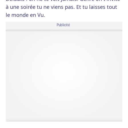
à une soirée tu ne viens pas. Et tu laisses tout
le monde en Vu.
Publicité