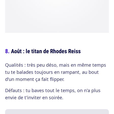
Août : le titan de Rhodes Reiss
Qualités : très peu déso, mais en même temps
tu te balades toujours en rampant, au bout
d'un moment ça fait flipper.
Défauts : tu baves tout le temps, on n'a plus
envie de t'inviter en soirée.