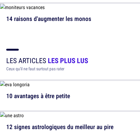
14 raisons d'augmenter les monos
LES ARTICLES
LES PLUS LUS
Ceux qu'il ne faut surtout pas rater
10 avantages à être petite
12 signes astrologiques du meilleur au pire