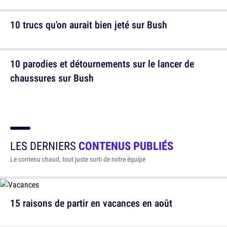
10 trucs qu'on aurait bien jeté sur Bush
10 parodies et détournements sur le lancer de
chaussures sur Bush
LES DERNIERS
CONTENUS PUBLIÉS
Le contenu chaud, tout juste sorti de notre équipe
15 raisons de partir en vacances en août