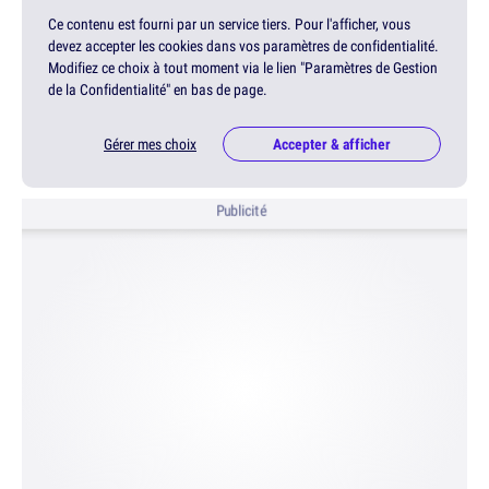
Ce contenu est fourni par un service tiers. Pour l'afficher, vous
devez accepter les cookies dans vos paramètres de confidentialité.
Modifiez ce choix à tout moment via le lien "Paramètres de Gestion
de la Confidentialité" en bas de page.
Gérer mes choix
Accepter & afficher
Publicité