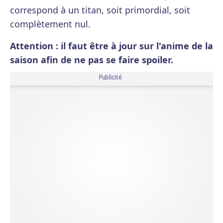
correspond à un titan, soit primordial, soit
complètement nul.
Attention : il faut être à jour sur l'anime de la
saison afin de ne pas se faire spoiler.
Publicité