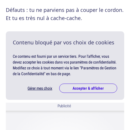
Défauts : tu ne parviens pas à couper le cordon.
Et tu es très nul à cache-cache.
Contenu bloqué par vos choix de cookies
Ce contenu est fourni par un service tiers. Pour l'afficher, vous
devez accepter les cookies dans vos paramètres de confidentialité.
Modifiez ce choix à tout moment via le lien "Paramètres de Gestion
de la Confidentialité" en bas de page.
Gérer mes choix
Accepter & afficher
Publicité