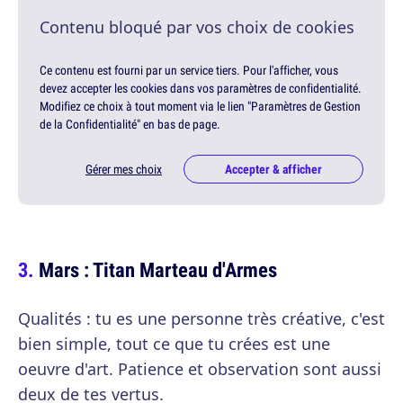
Contenu bloqué par vos choix de cookies
Ce contenu est fourni par un service tiers. Pour l'afficher, vous
devez accepter les cookies dans vos paramètres de confidentialité.
Modifiez ce choix à tout moment via le lien "Paramètres de Gestion
de la Confidentialité" en bas de page.
Gérer mes choix
Accepter & afficher
Mars : Titan Marteau d'Armes
Qualités : tu es une personne très créative, c'est
bien simple, tout ce que tu crées est une
oeuvre d'art. Patience et observation sont aussi
deux de tes vertus.