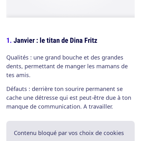
Janvier : le titan de Dina Fritz
Qualités : une grand bouche et des grandes
dents, permettant de manger les mamans de
tes amis.
Défauts : derrière ton sourire permanent se
cache une détresse qui est peut-être due à ton
manque de communication. A travailler.
Contenu bloqué par vos choix de cookies