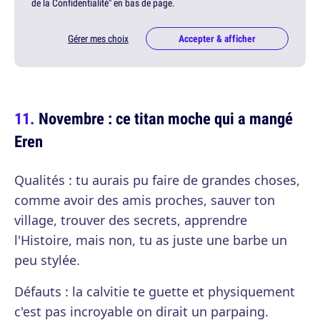
de la Confidentialité" en bas de page.
Gérer mes choix
Accepter & afficher
Novembre : ce titan moche qui a mangé
Eren
Qualités : tu aurais pu faire de grandes choses,
comme avoir des amis proches, sauver ton
village, trouver des secrets, apprendre
l'Histoire, mais non, tu as juste une barbe un
peu stylée.
Défauts : la calvitie te guette et physiquement
c'est pas incroyable on dirait un parpaing.