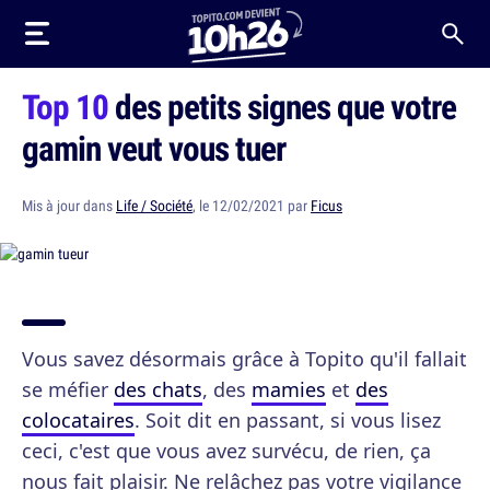
Top 10
des petits signes que votre
gamin veut vous tuer
Mis à jour dans
Life / Société
, le 12/02/2021 par
Ficus
Vous savez désormais grâce à Topito qu'il fallait
se méfier
des chats
, des
mamies
et
des
colocataires
. Soit dit en passant, si vous lisez
ceci, c'est que vous avez survécu, de rien, ça
nous fait plaisir. Ne relâchez pas votre vigilance