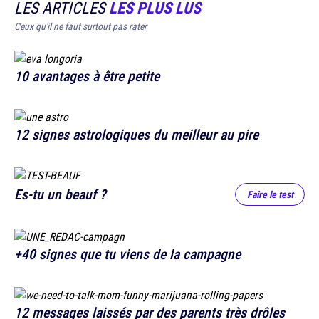
LES ARTICLES
LES PLUS LUS
Ceux qu'il ne faut surtout pas rater
10 avantages à être petite
12 signes astrologiques du meilleur au pire
Es-tu un beauf ?
Faire le test
+40 signes que tu viens de la campagne
12 messages laissés par des parents très drôles