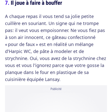
Il joue à faire à bouffer
A chaque repas il vous tend sa jolie petite
cuillère en souriant. Un signe qui ne trompe
pas: il veut vous empoisonner. Ne vous fiez pas
à son air innocent, ce gâteau confectionné
« pour de faux » est en réalité un mélange
d'Harpic WC, de pâte à modeler et de
strychnine. Oui, vous avez de la strychnine chez
vous et vous l'ignorez parce que votre gosse la
planque dans le four en plastique de sa
cuisinière équipée Lansay.
Publicité