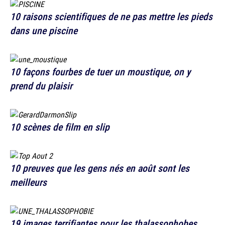
10 raisons scientifiques de ne pas mettre les pieds
dans une piscine
10 façons fourbes de tuer un moustique, on y
prend du plaisir
10 scènes de film en slip
10 preuves que les gens nés en août sont les
meilleurs
19 images terrifiantes pour les thalassophobes