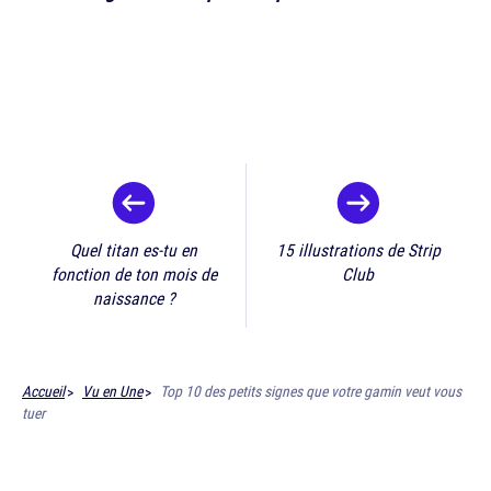
Quel titan es-tu en
15 illustrations de Strip
fonction de ton mois de
Club
naissance ?
Accueil
Vu en Une
Top 10 des petits signes que votre gamin veut vous
tuer