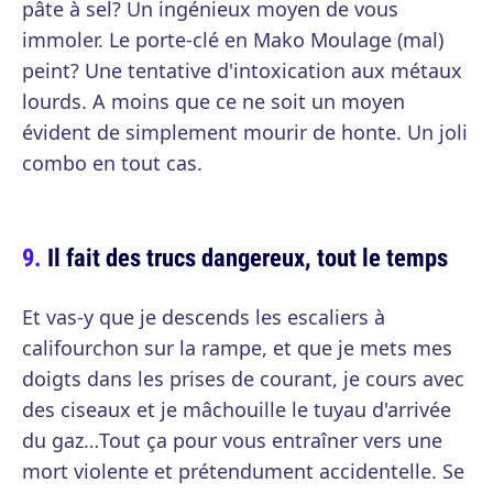
pâte à sel? Un ingénieux moyen de vous
immoler. Le porte-clé en Mako Moulage (mal)
peint? Une tentative d'intoxication aux métaux
lourds. A moins que ce ne soit un moyen
évident de simplement mourir de honte. Un joli
combo en tout cas.
Il fait des trucs dangereux, tout le temps
Et vas-y que je descends les escaliers à
califourchon sur la rampe, et que je mets mes
doigts dans les prises de courant, je cours avec
des ciseaux et je mâchouille le tuyau d'arrivée
du gaz…Tout ça pour vous entraîner vers une
mort violente et prétendument accidentelle. Se