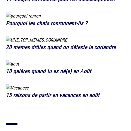
Pourquoi les chats ronronnent-ils ?
20 memes drôles quand on déteste la coriandre
10 galères quand tu es né(e) en Août
15 raisons de partir en vacances en août