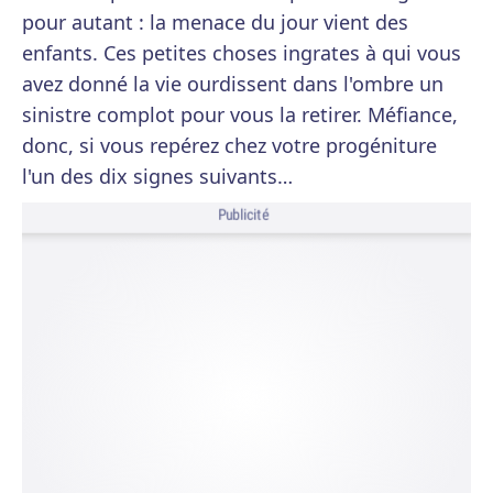
pour autant : la menace du jour vient des
enfants. Ces petites choses ingrates à qui vous
avez donné la vie ourdissent dans l'ombre un
sinistre complot pour vous la retirer. Méfiance,
donc, si vous repérez chez votre progéniture
l'un des dix signes suivants…
Publicité