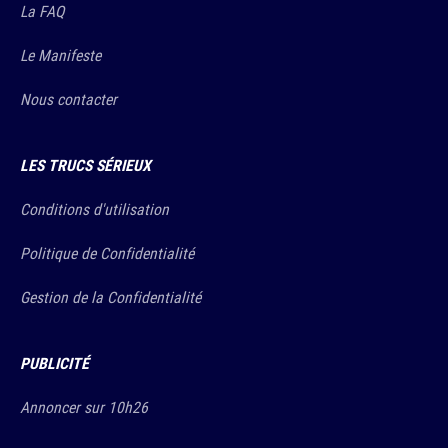
La FAQ
Le Manifeste
Nous contacter
LES TRUCS SÉRIEUX
Conditions d'utilisation
Politique de Confidentialité
Gestion de la Confidentialité
PUBLICITÉ
Annoncer sur 10h26