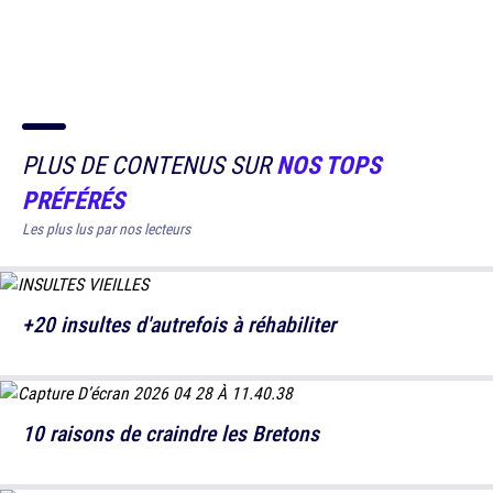
PLUS DE CONTENUS SUR
NOS TOPS
PRÉFÉRÉS
Les plus lus par nos lecteurs
+20 insultes d'autrefois à réhabiliter
10 raisons de craindre les Bretons