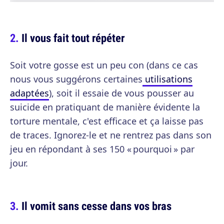
Il vous fait tout répéter
Soit votre gosse est un peu con (dans ce cas
nous vous suggérons certaines
utilisations
adaptées
), soit il essaie de vous pousser au
suicide en pratiquant de manière évidente la
torture mentale, c'est efficace et ça laisse pas
de traces. Ignorez-le et ne rentrez pas dans son
jeu en répondant à ses 150 « pourquoi » par
jour.
Il vomit sans cesse dans vos bras