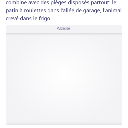
combine avec des pièges disposés partout: le
patin à roulettes dans l'allée de garage, l'animal
crevé dans le frigo…
Publicité