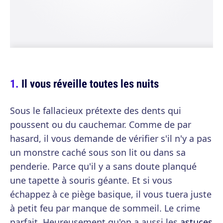
Il vous réveille toutes les nuits
Sous le fallacieux prétexte des dents qui
poussent ou du cauchemar. Comme de par
hasard, il vous demande de vérifier s'il n'y a pas
un monstre caché sous son lit ou dans sa
penderie. Parce qu'il y a sans doute planqué
une tapette à souris géante. Et si vous
échappez à ce piège basique, il vous tuera juste
à petit feu par manque de sommeil. Le crime
parfait. Heureusement qu'on a aussi les
astuces