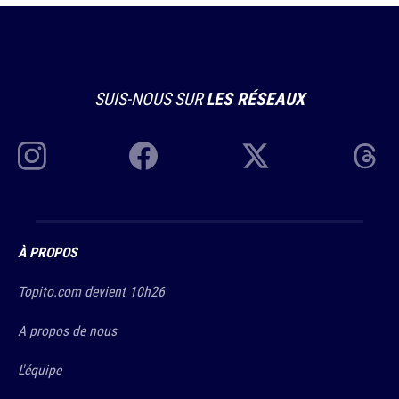
SUIS-NOUS SUR
LES RÉSEAUX
À PROPOS
Topito.com devient 10h26
A propos de nous
L'équipe