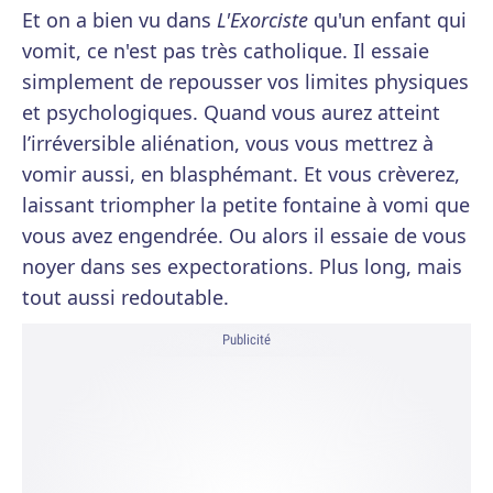
Et on a bien vu dans
L'Exorciste
qu'un enfant qui
vomit, ce n'est pas très catholique. Il essaie
simplement de repousser vos limites physiques
et psychologiques. Quand vous aurez atteint
l’irréversible aliénation, vous vous mettrez à
vomir aussi, en blasphémant. Et vous crèverez,
laissant triompher la petite fontaine à vomi que
vous avez engendrée. Ou alors il essaie de vous
noyer dans ses expectorations. Plus long, mais
tout aussi redoutable.
Publicité