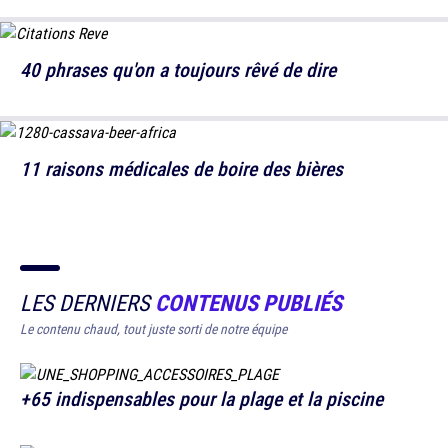
40 phrases qu'on a toujours rêvé de dire
11 raisons médicales de boire des bières
LES DERNIERS
CONTENUS PUBLIÉS
Le contenu chaud, tout juste sorti de notre équipe
+65 indispensables pour la plage et la piscine