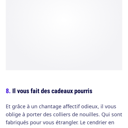
Il vous fait des cadeaux pourris
Et grâce à un chantage affectif odieux, il vous
oblige à porter des colliers de nouilles. Qui sont
fabriqués pour vous étrangler. Le cendrier en