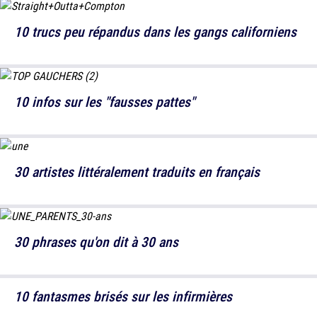
10 trucs peu répandus dans les gangs californiens
10 infos sur les "fausses pattes"
30 artistes littéralement traduits en français
30 phrases qu'on dit à 30 ans
10 fantasmes brisés sur les infirmières