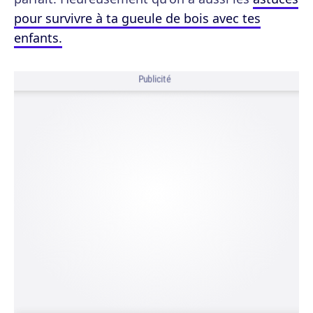
pour survivre à ta gueule de bois avec tes
enfants.
Publicité