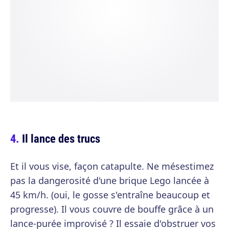
Il lance des trucs
Et il vous vise, façon catapulte. Ne mésestimez
pas la dangerosité d'une brique Lego lancée à
45 km/h. (oui, le gosse s'entraîne beaucoup et
progresse). Il vous couvre de bouffe grâce à un
lance-purée improvisé ? Il essaie d'obstruer vos