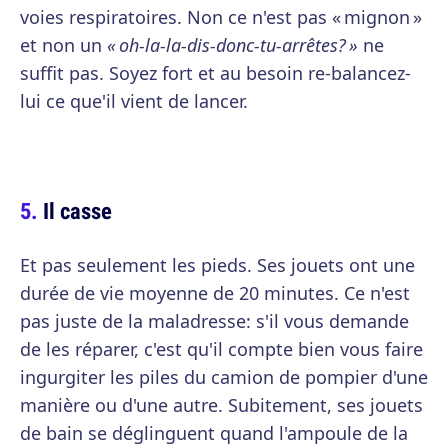
voies respiratoires. Non ce n'est pas « mignon »
et non un
« oh-la-la-dis-donc-tu-arrêtes? »
ne
suffit pas. Soyez fort et au besoin re-balancez-
lui ce que'il vient de lancer.
Il casse
Et pas seulement les pieds. Ses jouets ont une
durée de vie moyenne de 20 minutes. Ce n'est
pas juste de la maladresse: s'il vous demande
de les réparer, c'est qu'il compte bien vous faire
ingurgiter les piles du camion de pompier d'une
manière ou d'une autre. Subitement, ses jouets
de bain se déglinguent quand l'ampoule de la