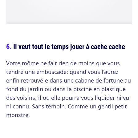
Il veut tout le temps jouer à cache cache
Votre môme ne fait rien de moins que vous
tendre une embuscade: quand vous l'aurez
enfin retrouvé-e dans une cabane de fortune au
fond du jardin ou dans la piscine en plastique
des voisins, il ou elle pourra vous liquider ni vu
ni connu. Sans témoin. Comme un gentil petit
monstre.