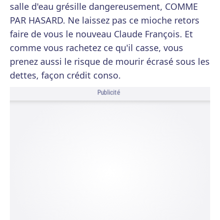
salle d'eau grésille dangereusement, COMME
PAR HASARD. Ne laissez pas ce mioche retors
faire de vous le nouveau Claude François. Et
comme vous rachetez ce qu'il casse, vous
prenez aussi le risque de mourir écrasé sous les
dettes, façon crédit conso.
Publicité