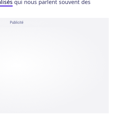
lisés
qui nous parlent souvent des
Publicité