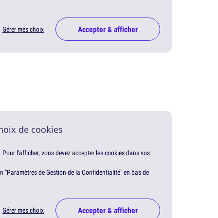
Accepter & afficher
Gérer mes choix
hoix de cookies
. Pour l'afficher, vous devez accepter les cookies dans vos
en "Paramètres de Gestion de la Confidentialité" en bas de
Accepter & afficher
Gérer mes choix