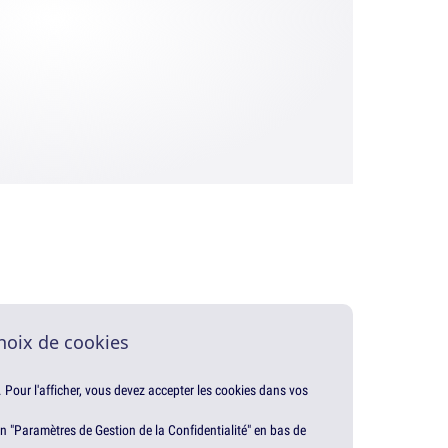
hoix de cookies
. Pour l'afficher, vous devez accepter les cookies dans vos
en "Paramètres de Gestion de la Confidentialité" en bas de