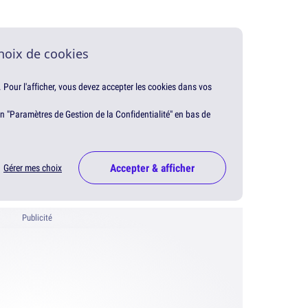
hoix de cookies
. Pour l'afficher, vous devez accepter les cookies dans vos
en "Paramètres de Gestion de la Confidentialité" en bas de
Accepter & afficher
Gérer mes choix
Publicité