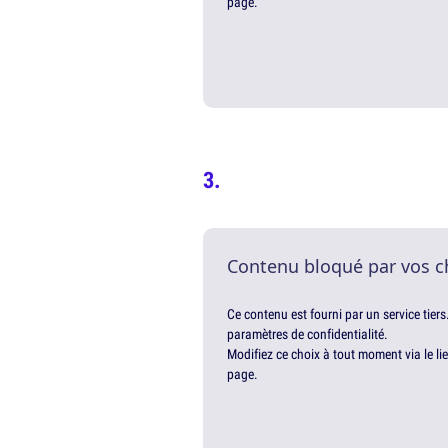
page.
Contenu bloqué par vos c
Ce contenu est fourni par un service tiers
paramètres de confidentialité.
Modifiez ce choix à tout moment via le li
page.