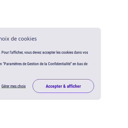
hoix de cookies
. Pour l'afficher, vous devez accepter les cookies dans vos
en "Paramètres de Gestion de la Confidentialité" en bas de
Accepter & afficher
Gérer mes choix