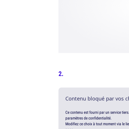
Contenu bloqué par vos c
Ce contenu est fourni par un service tiers
paramètres de confidentialité.
Modifiez ce choix à tout moment via le li