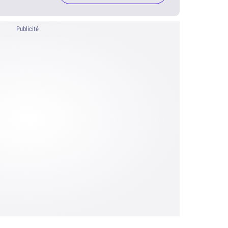
Publicité