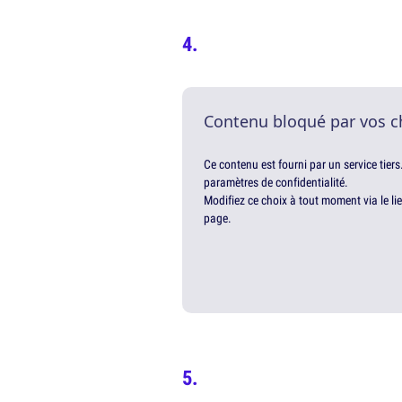
Contenu bloqué par vos c
Ce contenu est fourni par un service tiers
paramètres de confidentialité.
Modifiez ce choix à tout moment via le li
page.