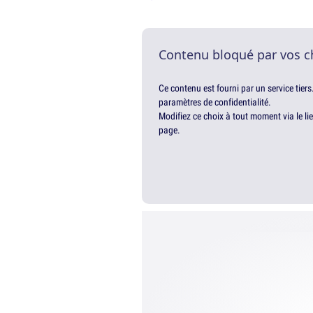
Contenu bloqué par vos c
Ce contenu est fourni par un service tiers
paramètres de confidentialité.
Modifiez ce choix à tout moment via le li
page.