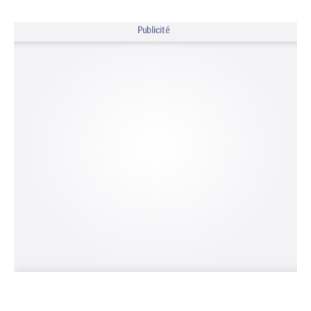
Publicité