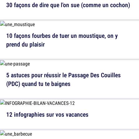
30 façons de dire que l'on sue (comme un cochon)
10 façons fourbes de tuer un moustique, on y
prend du plaisir
5 astuces pour réussir le Passage Des Couilles
(PDC) quand tu te baignes
12 infographies sur vos vacances