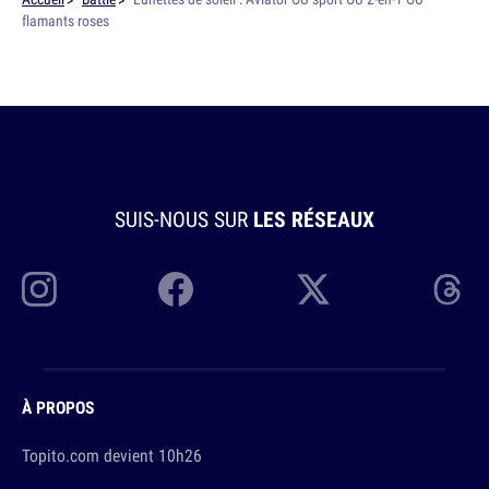
flamants roses
SUIS-NOUS SUR
LES RÉSEAUX
À PROPOS
Topito.com devient 10h26