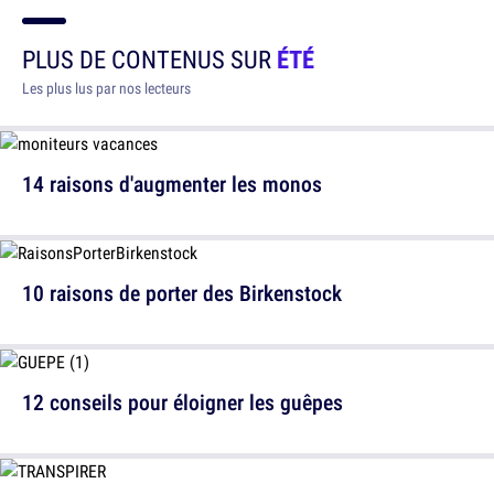
PLUS DE CONTENUS SUR
ÉTÉ
Les plus lus par nos lecteurs
14 raisons d'augmenter les monos
10 raisons de porter des Birkenstock
12 conseils pour éloigner les guêpes