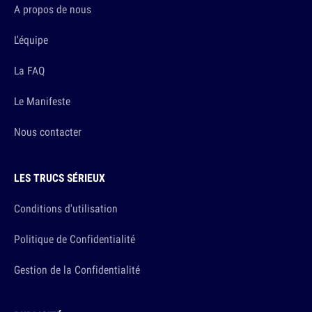
A propos de nous
L'équipe
La FAQ
Le Manifeste
Nous contacter
LES TRUCS SÉRIEUX
Conditions d'utilisation
Politique de Confidentialité
Gestion de la Confidentialité